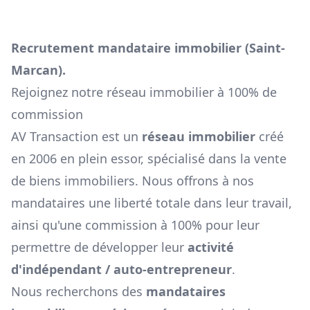
Recrutement mandataire immobilier (
Saint-
Marcan
).
Rejoignez notre réseau immobilier à 100% de
commission
AV Transaction est un
réseau immobilier
créé
en 2006 en plein essor, spécialisé dans la vente
de biens immobiliers. Nous offrons à nos
mandataires une liberté totale dans leur travail,
ainsi qu'une commission à 100% pour leur
permettre de développer leur
activité
d'indépendant / auto-entrepreneur
.
Nous recherchons des
mandataires