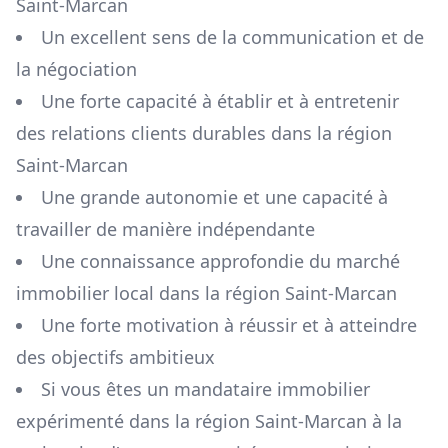
Saint-Marcan
Un excellent sens de la communication et de
la négociation
Une forte capacité à établir et à entretenir
des relations clients durables dans la région
Saint-Marcan
Une grande autonomie et une capacité à
travailler de manière indépendante
Une connaissance approfondie du marché
immobilier local dans la région
Saint-Marcan
Une forte motivation à réussir et à atteindre
des objectifs ambitieux
Si vous êtes un mandataire immobilier
expérimenté dans la région
Saint-Marcan
à la