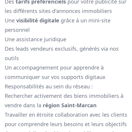
Des
tarifs préférenciels
pour votre publicité sur
les différents sites d'annonces immobiliers
Une
visibilité digitale
grâce à un mini-site
personnel
Une assistance juridique
Des leads vendeurs exclusifs, générés via nos
outils
Un accompagnement pour apprendre à
communiquer sur vos supports digitaux
Responsabilités au sein du réseau :
Rechercher activement des biens immobiliers à
vendre dans la
région
Saint-Marcan
Travailler en étroite collaboration avec les clients
pour comprendre leurs besoins et leurs objectifs