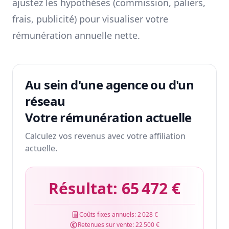
ajustez les hypothèses (commission, paliers,
frais, publicité) pour visualiser votre
rémunération annuelle nette.
Au sein d'une agence ou d'un
réseau
Votre rémunération actuelle
Calculez vos revenus avec votre affiliation
actuelle.
Résultat:
65 472 €
Coûts fixes annuels:
2 028 €
Retenues sur vente:
22 500 €