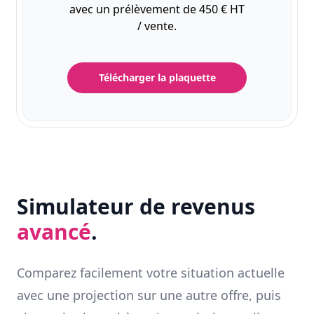
avec un prélèvement de 450 € HT
/ vente.
Télécharger la plaquette
Simulateur de revenus
avancé
.
Comparez facilement votre situation actuelle
avec une projection sur une autre offre, puis