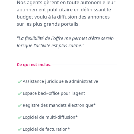
Nos agents gèrent en toute autonomie leur
abonnement publicitaire en définissant le
budget voulu à la diffusion des annonces
sur les plus grands portails.
"La flexibilité de l'offre me permet d'être serein
lorsque l'activité est plus calme."
Ce qui est inclus.
Assistance juridique & administrative
Espace back-office pour l'agent
Registre des mandats électronique*
Logiciel de multi-diffusion*
Logiciel de facturation*