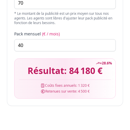
* Le montant de la publicité est un prix moyen sur tous nos
agents. Les agents sont libres d'ajuster leur pack publicité en
fonction de leurs besoins.
Pack mensuel
(€ / mois)
+
28.6
%
Résultat:
84 180 €
Coûts fixes annuels:
1 320 €
Retenues sur vente:
4 500 €