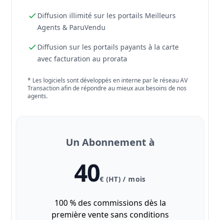
Diffusion illimité sur les portails Meilleurs
Agents & ParuVendu
Diffusion sur les portails payants à la carte
avec facturation au prorata
* Les logiciels sont développés en interne par le réseau AV
Transaction afin de répondre au mieux aux besoins de nos
agents.
Un Abonnement à
40
€ (HT) / mois
100 % des commissions dès la
première vente sans conditions