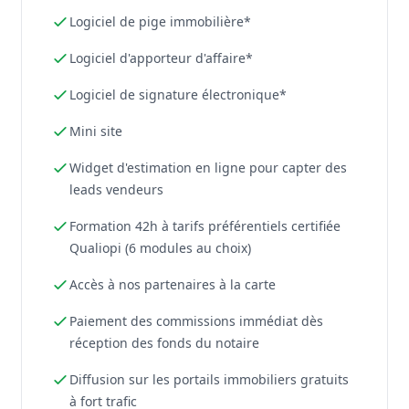
Logiciel de pige immobilière*
Logiciel d'apporteur d'affaire*
Logiciel de signature électronique*
Mini site
Widget d'estimation en ligne pour capter des
leads vendeurs
Formation 42h à tarifs préférentiels certifiée
Qualiopi (6 modules au choix)
Accès à nos partenaires à la carte
Paiement des commissions immédiat dès
réception des fonds du notaire
Diffusion sur les portails immobiliers gratuits
à fort trafic