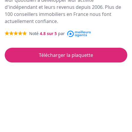
leur quotidien à développer leur activité
d'indépendant et leurs revenus depuis 2006. Plus de
100 conseillers immobiliers en France nous font
actuellement confiance.
Noté
4.8
sur 5
par
Télécharger la plaquette