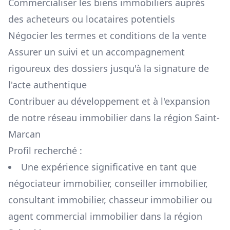
Commercialiser les biens immobiliers auprès
des acheteurs ou locataires potentiels
Négocier les termes et conditions de la vente
Assurer un suivi et un accompagnement
rigoureux des dossiers jusqu'à la signature de
l'acte authentique
Contribuer au développement et à l'expansion
de notre réseau immobilier dans la région
Saint-
Marcan
Profil recherché :
Une expérience significative en tant que
négociateur immobilier, conseiller immobilier,
consultant immobilier, chasseur immobilier ou
agent commercial immobilier dans la région