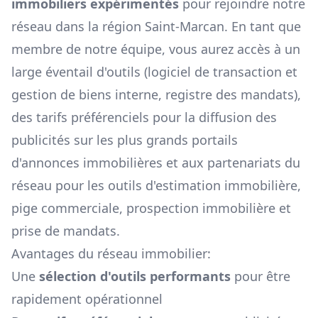
immobiliers expérimentés
pour rejoindre notre
réseau dans la région
Saint-Marcan
. En tant que
membre de notre équipe, vous aurez accès à un
large éventail d'outils (logiciel de transaction et
gestion de biens interne, registre des mandats),
des tarifs préférenciels pour la diffusion des
publicités sur les plus grands portails
d'annonces immobilières et aux partenariats du
réseau pour les outils d'estimation immobilière,
pige commerciale, prospection immobilière et
prise de mandats.
Avantages du réseau immobilier:
Une
sélection d'outils performants
pour être
rapidement opérationnel