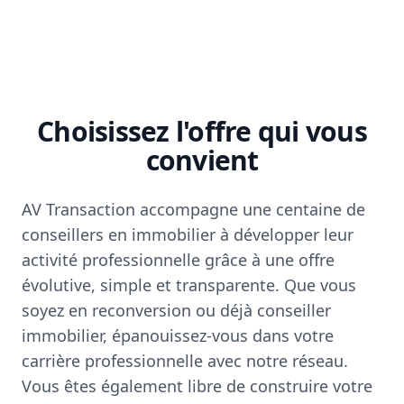
Choisissez l'offre qui vous
convient
AV Transaction accompagne une centaine de
conseillers en immobilier à développer leur
activité professionnelle grâce à une offre
évolutive, simple et transparente. Que vous
soyez en reconversion ou déjà conseiller
immobilier, épanouissez-vous dans votre
carrière professionnelle avec notre réseau.
Vous êtes également libre de construire votre