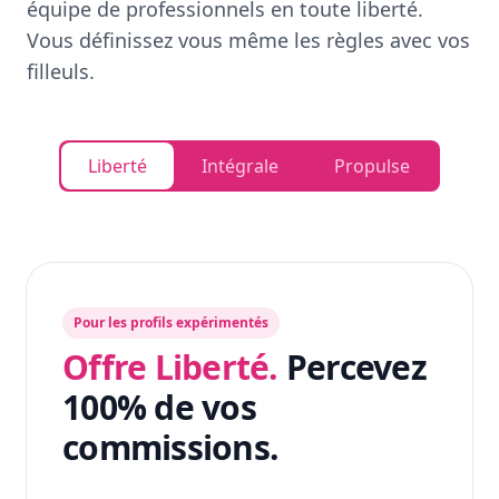
équipe de professionnels en toute liberté.
Vous définissez vous même les règles avec vos
filleuls.
Liberté
Intégrale
Propulse
Pour les profils expérimentés
Offre Liberté.
Percevez
100% de vos
commissions.