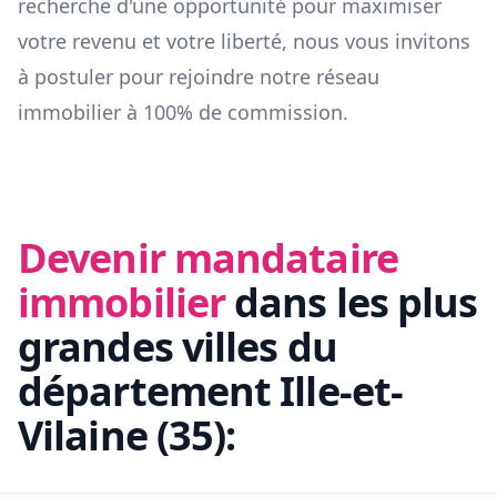
recherche d'une opportunité pour maximiser
votre revenu et votre liberté, nous vous invitons
à postuler pour rejoindre notre réseau
immobilier à 100% de commission.
Devenir mandataire
immobilier
dans les plus
grandes villes du
département
Ille-et-
Vilaine
(
35
):