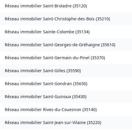
Réseau immobilier
Saint-Broladre
(
35120
)
Réseau immobilier
Saint-Christophe-des-Bois
(
35210
)
Réseau immobilier
Sainte-Colombe
(
35134
)
Réseau immobilier
Saint-Georges-de-Gréhaigne
(
35610
)
Réseau immobilier
Saint-Germain-du-Pinel
(
35370
)
Réseau immobilier
Saint-Gilles
(
35590
)
Réseau immobilier
Saint-Gondran
(
35630
)
Réseau immobilier
Saint-Guinoux
(
35430
)
Réseau immobilier
Rives-du-Couesnon
(
35140
)
Réseau immobilier
Saint-Jean-sur-Vilaine
(
35220
)