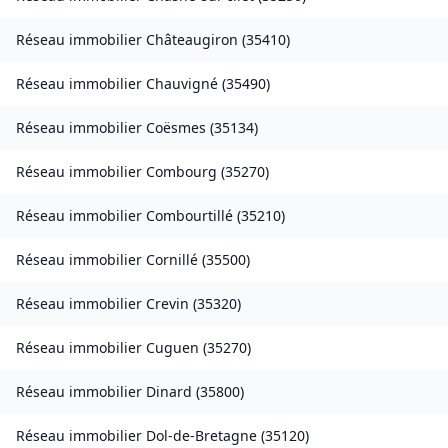
Réseau immobilier
Châteaugiron
(
35410
)
Réseau immobilier
Chauvigné
(
35490
)
Réseau immobilier
Coësmes
(
35134
)
Réseau immobilier
Combourg
(
35270
)
Réseau immobilier
Combourtillé
(
35210
)
Réseau immobilier
Cornillé
(
35500
)
Réseau immobilier
Crevin
(
35320
)
Réseau immobilier
Cuguen
(
35270
)
Réseau immobilier
Dinard
(
35800
)
Réseau immobilier
Dol-de-Bretagne
(
35120
)