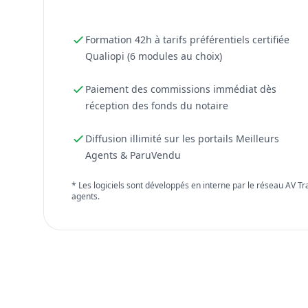
Formation 42h à tarifs préférentiels certifiée
Qualiopi (6 modules au choix)
Paiement des commissions immédiat dès
réception des fonds du notaire
Diffusion illimité sur les portails Meilleurs
Agents & ParuVendu
* Les logiciels sont développés en interne par le réseau AV T
agents.