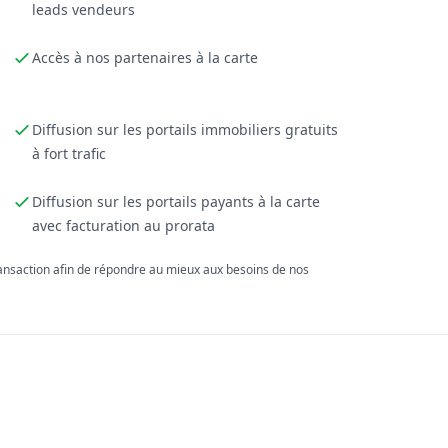
leads vendeurs
Accès à nos partenaires à la carte
Diffusion sur les portails immobiliers gratuits
à fort trafic
Diffusion sur les portails payants à la carte
avec facturation au prorata
ransaction afin de répondre au mieux aux besoins de nos