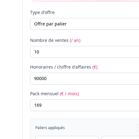
Type d'offre
Nombre de ventes
(/ an)
Honoraires / chiffre d'affaires
(€)
Pack mensuel
(€ / mois)
Paliers appliqués