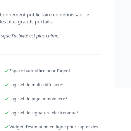
bonnement publicitaire en définissant le
les plus grands portails.
rsque l'activité est plus calme."
Espace back-office pour l'agent
Logiciel de multi-diffusion*
Logiciel de pige immobilière*
Logiciel de signature électronique*
Widget d'estimation en ligne pour capter des