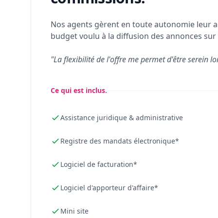
Nos agents gèrent en toute autonomie leur a
budget voulu à la diffusion des annonces sur 
"La flexibilité de l'offre me permet d'être serein lo
Ce qui est inclus.
Assistance juridique & administrative
Registre des mandats électronique*
Logiciel de facturation*
Logiciel d'apporteur d'affaire*
Mini site