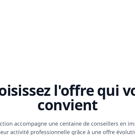
isissez l'offre qui 
convient
ction accompagne une centaine de conseillers en im
eur activité professionnelle grâce à une offre évoluti