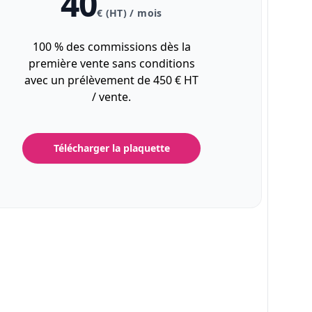
40
€ (HT) / mois
100 % des commissions dès la
première vente sans conditions
avec un prélèvement de 450 € HT
/ vente.
Télécharger la plaquette