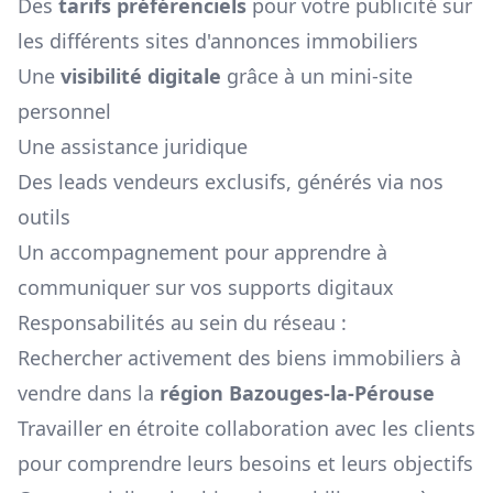
Des
tarifs préférenciels
pour votre publicité sur
les différents sites d'annonces immobiliers
Une
visibilité digitale
grâce à un mini-site
personnel
Une assistance juridique
Des leads vendeurs exclusifs, générés via nos
outils
Un accompagnement pour apprendre à
communiquer sur vos supports digitaux
Responsabilités au sein du réseau :
Rechercher activement des biens immobiliers à
vendre dans la
région
Bazouges-la-Pérouse
Travailler en étroite collaboration avec les clients
pour comprendre leurs besoins et leurs objectifs