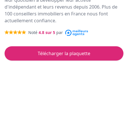
leur quotidien à développer leur activité
d'indépendant et leurs revenus depuis 2006. Plus de
100 conseillers immobiliers en France nous font
actuellement confiance.
Noté
4.8
sur 5
par
Télécharger la plaquette