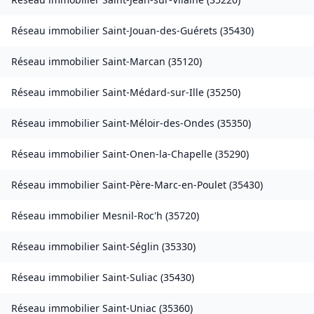
Réseau immobilier
Saint-Jouan-des-Guérets
(
35430
)
Réseau immobilier
Saint-Marcan
(
35120
)
Réseau immobilier
Saint-Médard-sur-Ille
(
35250
)
Réseau immobilier
Saint-Méloir-des-Ondes
(
35350
)
Réseau immobilier
Saint-Onen-la-Chapelle
(
35290
)
Réseau immobilier
Saint-Père-Marc-en-Poulet
(
35430
)
Réseau immobilier
Mesnil-Roc'h
(
35720
)
Réseau immobilier
Saint-Séglin
(
35330
)
Réseau immobilier
Saint-Suliac
(
35430
)
Réseau immobilier
Saint-Uniac
(
35360
)