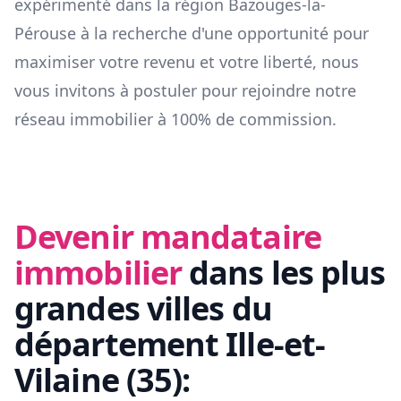
expérimenté dans la région
Bazouges-la-
Pérouse
à la recherche d'une opportunité pour
maximiser votre revenu et votre liberté, nous
vous invitons à postuler pour rejoindre notre
réseau immobilier à 100% de commission.
Devenir mandataire
immobilier
dans les plus
grandes villes du
département
Ille-et-
Vilaine
(
35
):