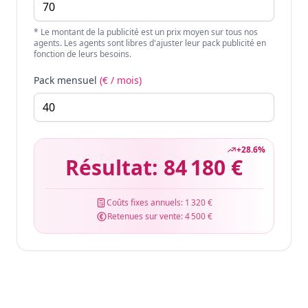
* Le montant de la publicité est un prix moyen sur tous nos
agents. Les agents sont libres d'ajuster leur pack publicité en
fonction de leurs besoins.
Pack mensuel
(€ / mois)
+
28.6
%
Résultat:
84 180 €
Coûts fixes annuels:
1 320 €
Retenues sur vente:
4 500 €