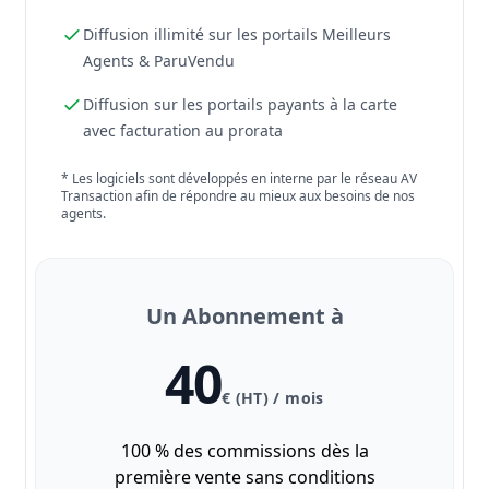
Diffusion illimité sur les portails Meilleurs
Agents & ParuVendu
Diffusion sur les portails payants à la carte
avec facturation au prorata
* Les logiciels sont développés en interne par le réseau AV
Transaction afin de répondre au mieux aux besoins de nos
agents.
Un Abonnement à
40
€ (HT) / mois
100 % des commissions dès la
première vente sans conditions