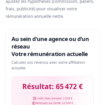
ajustez les hypothèses (commission, paliers,
frais, publicité) pour visualiser votre
rémunération annuelle nette.
Au sein d'une agence ou d'un
réseau
Votre rémunération actuelle
Calculez vos revenus avec votre affiliation
actuelle.
Résultat:
65 472 €
Coûts fixes annuels:
2 028 €
Retenues sur vente:
22 500 €