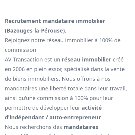
Recrutement mandataire immobilier
(
Bazouges-la-Pérouse
).
Rejoignez notre réseau immobilier à 100% de
commission
AV Transaction est un
réseau immobilier
créé
en 2006 en plein essor, spécialisé dans la vente
de biens immobiliers. Nous offrons à nos
mandataires une liberté totale dans leur travail,
ainsi qu'une commission à 100% pour leur
permettre de développer leur
activité
d'indépendant / auto-entrepreneur
.
Nous recherchons des
mandataires