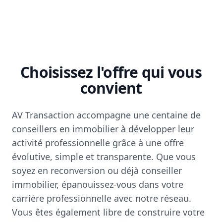
Choisissez l'offre qui vous
convient
AV Transaction accompagne une centaine de
conseillers en immobilier à développer leur
activité professionnelle grâce à une offre
évolutive, simple et transparente. Que vous
soyez en reconversion ou déjà conseiller
immobilier, épanouissez-vous dans votre
carrière professionnelle avec notre réseau.
Vous êtes également libre de construire votre