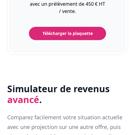
avec un prélèvement de 450 € HT
/ vente.
Télécharger la plaquette
Simulateur de revenus
avancé
.
Comparez facilement votre situation actuelle
avec une projection sur une autre offre, puis