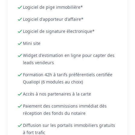
Logiciel de pige immobilière*
Logiciel d'apporteur d'affaire*
Logiciel de signature électronique*
Mini site
Widget d'estimation en ligne pour capter des
leads vendeurs
Formation 42h à tarifs préférentiels certifiée
Qualiopi (6 modules au choix)
Accès à nos partenaires à la carte
Paiement des commissions immédiat dès
réception des fonds du notaire
Diffusion sur les portails immobiliers gratuits
à fort trafic