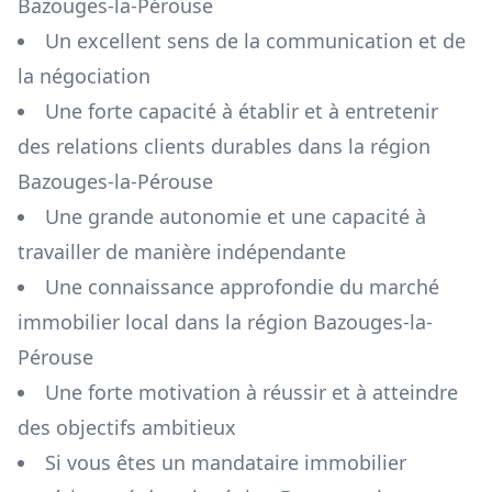
Bazouges-la-Pérouse
Un excellent sens de la communication et de
la négociation
Une forte capacité à établir et à entretenir
des relations clients durables dans la région
Bazouges-la-Pérouse
Une grande autonomie et une capacité à
travailler de manière indépendante
Une connaissance approfondie du marché
immobilier local dans la région
Bazouges-la-
Pérouse
Une forte motivation à réussir et à atteindre
des objectifs ambitieux
Si vous êtes un mandataire immobilier