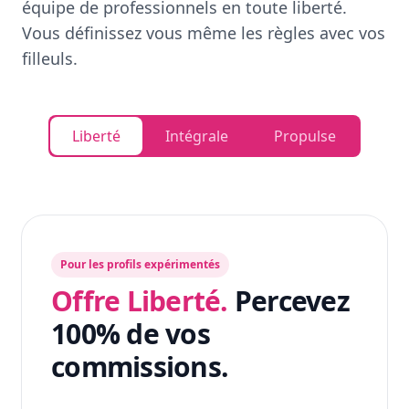
équipe de professionnels en toute liberté.
Vous définissez vous même les règles avec vos
filleuls.
Liberté
Intégrale
Propulse
Pour les profils expérimentés
Offre Liberté.
Percevez
100% de vos
commissions.