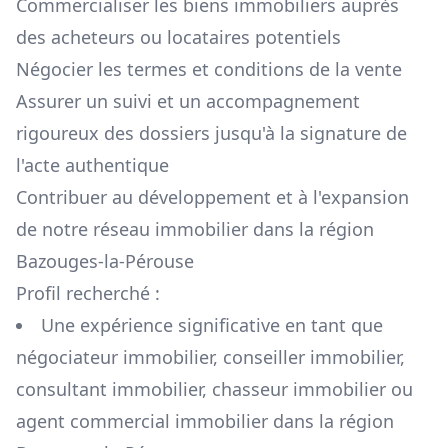
Commercialiser les biens immobiliers auprès
des acheteurs ou locataires potentiels
Négocier les termes et conditions de la vente
Assurer un suivi et un accompagnement
rigoureux des dossiers jusqu'à la signature de
l'acte authentique
Contribuer au développement et à l'expansion
de notre réseau immobilier dans la région
Bazouges-la-Pérouse
Profil recherché :
Une expérience significative en tant que
négociateur immobilier, conseiller immobilier,
consultant immobilier, chasseur immobilier ou
agent commercial immobilier dans la région