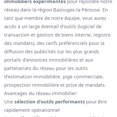
immobiliers expérimentés
pour rejoindre notre
réseau dans la région
Bazouges-la-Pérouse
. En
tant que membre de notre équipe, vous aurez
accès à un large éventail d'outils (logiciel de
transaction et gestion de biens interne, registre
des mandats), des tarifs préférenciels pour la
diffusion des publicités sur les plus grands
portails d'annonces immobilières et aux
partenariats du réseau pour les outils
d'estimation immobilière, pige commerciale,
prospection immobilière et prise de mandats.
Avantages du réseau immobilier:
Une
sélection d'outils performants
pour être
rapidement opérationnel