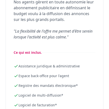
Nos agents gèrent en toute autonomie leur
abonnement publicitaire en définissant le
budget voulu à la diffusion des annonces
sur les plus grands portails.
"La flexibilité de l'offre me permet d'être serein
lorsque l'activité est plus calme."
Ce qui est inclus.
Assistance juridique & administrative
Espace back-office pour l'agent
Registre des mandats électronique*
Logiciel de multi-diffusion*
Logiciel de facturation*