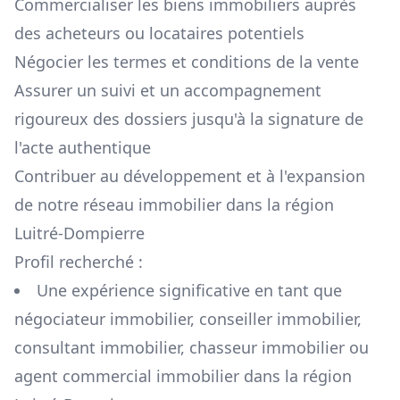
Commercialiser les biens immobiliers auprès
des acheteurs ou locataires potentiels
Négocier les termes et conditions de la vente
Assurer un suivi et un accompagnement
rigoureux des dossiers jusqu'à la signature de
l'acte authentique
Contribuer au développement et à l'expansion
de notre réseau immobilier dans la région
Luitré-Dompierre
Profil recherché :
Une expérience significative en tant que
négociateur immobilier, conseiller immobilier,
consultant immobilier, chasseur immobilier ou
agent commercial immobilier dans la région