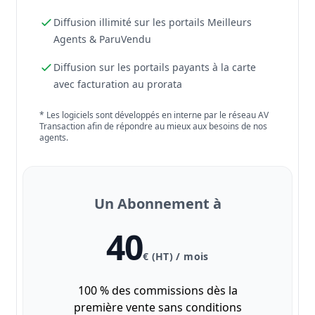
Diffusion illimité sur les portails Meilleurs
Agents & ParuVendu
Diffusion sur les portails payants à la carte
avec facturation au prorata
* Les logiciels sont développés en interne par le réseau AV
Transaction afin de répondre au mieux aux besoins de nos
agents.
Un Abonnement à
40
€ (HT) / mois
100 % des commissions dès la
première vente sans conditions