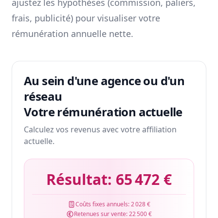
ajustez les hypothèses (commission, paliers,
frais, publicité) pour visualiser votre
rémunération annuelle nette.
Au sein d'une agence ou d'un
réseau
Votre rémunération actuelle
Calculez vos revenus avec votre affiliation
actuelle.
Résultat:
65 472 €
Coûts fixes annuels:
2 028 €
Retenues sur vente:
22 500 €