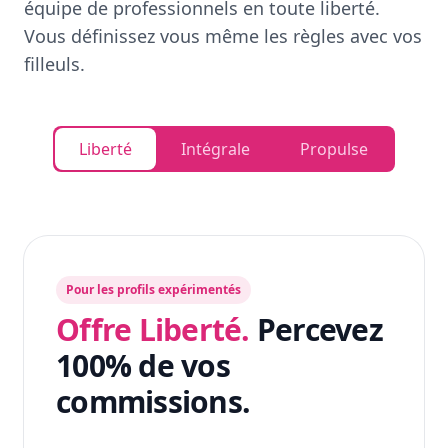
équipe de professionnels en toute liberté.
Vous définissez vous même les règles avec vos
filleuls.
Liberté
Intégrale
Propulse
Pour les profils expérimentés
Offre Liberté.
Percevez
100% de vos
commissions.