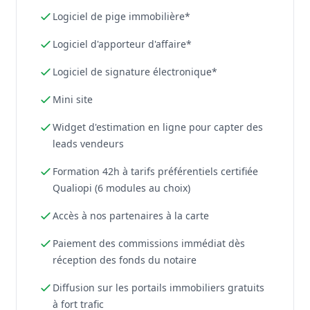
Logiciel de pige immobilière*
Logiciel d'apporteur d'affaire*
Logiciel de signature électronique*
Mini site
Widget d'estimation en ligne pour capter des
leads vendeurs
Formation 42h à tarifs préférentiels certifiée
Qualiopi (6 modules au choix)
Accès à nos partenaires à la carte
Paiement des commissions immédiat dès
réception des fonds du notaire
Diffusion sur les portails immobiliers gratuits
à fort trafic