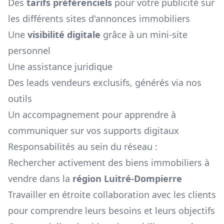
Des
tarifs préférenciels
pour votre publicité sur
les différents sites d'annonces immobiliers
Une
visibilité digitale
grâce à un mini-site
personnel
Une assistance juridique
Des leads vendeurs exclusifs, générés via nos
outils
Un accompagnement pour apprendre à
communiquer sur vos supports digitaux
Responsabilités au sein du réseau :
Rechercher activement des biens immobiliers à
vendre dans la
région
Luitré-Dompierre
Travailler en étroite collaboration avec les clients
pour comprendre leurs besoins et leurs objectifs