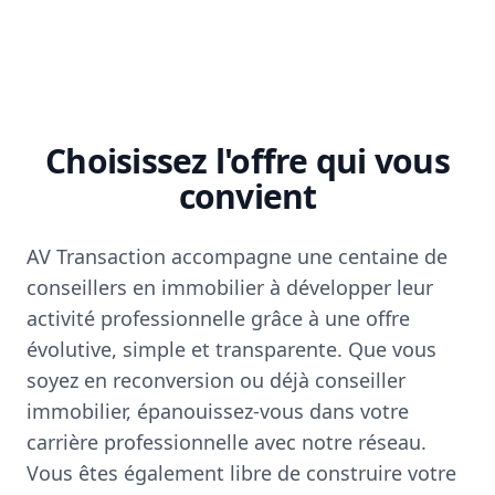
Choisissez l'offre qui vous
convient
AV Transaction accompagne une centaine de
conseillers en immobilier à développer leur
activité professionnelle grâce à une offre
évolutive, simple et transparente. Que vous
soyez en reconversion ou déjà conseiller
immobilier, épanouissez-vous dans votre
carrière professionnelle avec notre réseau.
Vous êtes également libre de construire votre