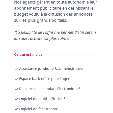
Nos agents gèrent en toute autonomie leur
abonnement publicitaire en définissant le
budget voulu à la diffusion des annonces
sur les plus grands portails.
"La flexibilité de l'offre me permet d'être serein
lorsque l'activité est plus calme."
Ce qui est inclus.
Assistance juridique & administrative
Espace back-office pour l'agent
Registre des mandats électronique*
Logiciel de multi-diffusion*
Logiciel de facturation*