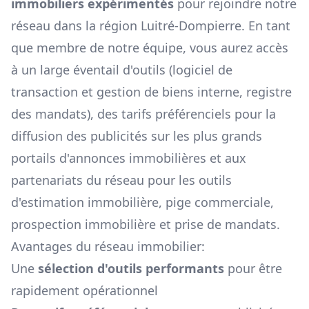
immobiliers expérimentés
pour rejoindre notre
réseau dans la région
Luitré-Dompierre
. En tant
que membre de notre équipe, vous aurez accès
à un large éventail d'outils (logiciel de
transaction et gestion de biens interne, registre
des mandats), des tarifs préférenciels pour la
diffusion des publicités sur les plus grands
portails d'annonces immobilières et aux
partenariats du réseau pour les outils
d'estimation immobilière, pige commerciale,
prospection immobilière et prise de mandats.
Avantages du réseau immobilier:
Une
sélection d'outils performants
pour être
rapidement opérationnel