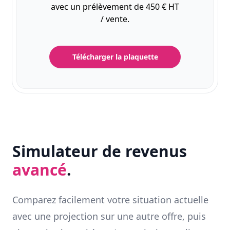
avec un prélèvement de 450 € HT
/ vente.
Télécharger la plaquette
Simulateur de revenus
avancé
.
Comparez facilement votre situation actuelle
avec une projection sur une autre offre, puis