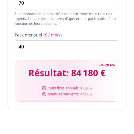
* Le montant de la publicité est un prix moyen sur tous nos
agents. Les agents sont libres d'ajuster leur pack publicité en
fonction de leurs besoins.
Pack mensuel
(€ / mois)
+
28.6
%
Résultat:
84 180 €
Coûts fixes annuels:
1 320 €
Retenues sur vente:
4 500 €