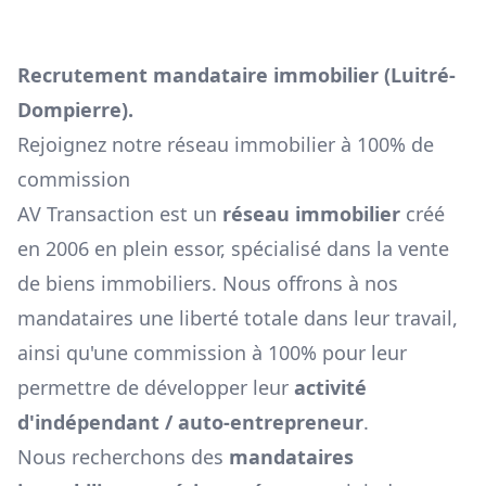
Recrutement mandataire immobilier (
Luitré-
Dompierre
).
Rejoignez notre réseau immobilier à 100% de
commission
AV Transaction est un
réseau immobilier
créé
en 2006 en plein essor, spécialisé dans la vente
de biens immobiliers. Nous offrons à nos
mandataires une liberté totale dans leur travail,
ainsi qu'une commission à 100% pour leur
permettre de développer leur
activité
d'indépendant / auto-entrepreneur
.
Nous recherchons des
mandataires