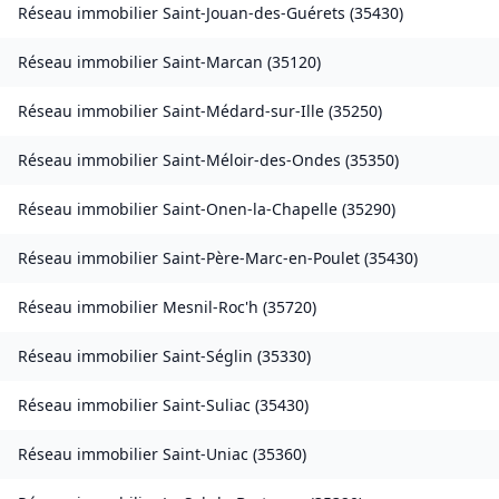
Réseau immobilier
Saint-Jouan-des-Guérets
(
35430
)
Réseau immobilier
Saint-Marcan
(
35120
)
Réseau immobilier
Saint-Médard-sur-Ille
(
35250
)
Réseau immobilier
Saint-Méloir-des-Ondes
(
35350
)
Réseau immobilier
Saint-Onen-la-Chapelle
(
35290
)
Réseau immobilier
Saint-Père-Marc-en-Poulet
(
35430
)
Réseau immobilier
Mesnil-Roc'h
(
35720
)
Réseau immobilier
Saint-Séglin
(
35330
)
Réseau immobilier
Saint-Suliac
(
35430
)
Réseau immobilier
Saint-Uniac
(
35360
)