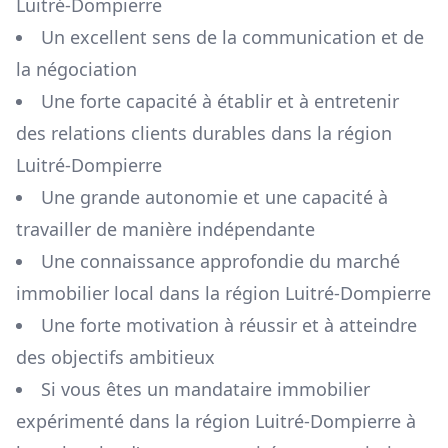
Luitré-Dompierre
Un excellent sens de la communication et de
la négociation
Une forte capacité à établir et à entretenir
des relations clients durables dans la région
Luitré-Dompierre
Une grande autonomie et une capacité à
travailler de manière indépendante
Une connaissance approfondie du marché
immobilier local dans la région
Luitré-Dompierre
Une forte motivation à réussir et à atteindre
des objectifs ambitieux
Si vous êtes un mandataire immobilier
expérimenté dans la région
Luitré-Dompierre
à