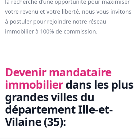
la recherche d'une opportunité pour maximiser
votre revenu et votre liberté, nous vous invitons
à postuler pour rejoindre notre réseau
immobilier à 100% de commission.
Devenir mandataire
immobilier
dans les plus
grandes villes du
département
Ille-et-
Vilaine
(
35
):