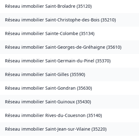
Réseau immobilier
Saint-Broladre
(
35120
)
Réseau immobilier
Saint-Christophe-des-Bois
(
35210
)
Réseau immobilier
Sainte-Colombe
(
35134
)
Réseau immobilier
Saint-Georges-de-Gréhaigne
(
35610
)
Réseau immobilier
Saint-Germain-du-Pinel
(
35370
)
Réseau immobilier
Saint-Gilles
(
35590
)
Réseau immobilier
Saint-Gondran
(
35630
)
Réseau immobilier
Saint-Guinoux
(
35430
)
Réseau immobilier
Rives-du-Couesnon
(
35140
)
Réseau immobilier
Saint-Jean-sur-Vilaine
(
35220
)