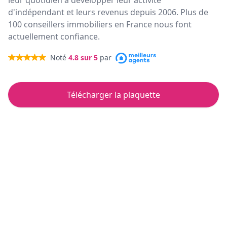
leur quotidien à développer leur activité
d'indépendant et leurs revenus depuis 2006. Plus de
100 conseillers immobiliers en France nous font
actuellement confiance.
Noté
4.8
sur 5
par
Télécharger la plaquette