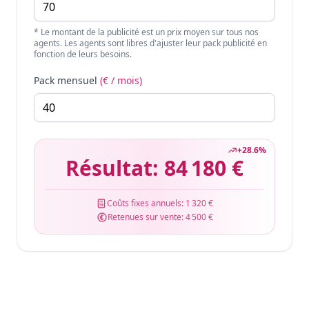
* Le montant de la publicité est un prix moyen sur tous nos
agents. Les agents sont libres d'ajuster leur pack publicité en
fonction de leurs besoins.
Pack mensuel
(€ / mois)
+
28.6
%
Résultat:
84 180 €
Coûts fixes annuels:
1 320 €
Retenues sur vente:
4 500 €