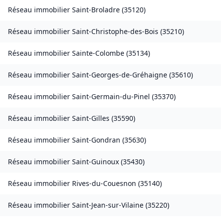
Réseau immobilier
Saint-Broladre
(
35120
)
Réseau immobilier
Saint-Christophe-des-Bois
(
35210
)
Réseau immobilier
Sainte-Colombe
(
35134
)
Réseau immobilier
Saint-Georges-de-Gréhaigne
(
35610
)
Réseau immobilier
Saint-Germain-du-Pinel
(
35370
)
Réseau immobilier
Saint-Gilles
(
35590
)
Réseau immobilier
Saint-Gondran
(
35630
)
Réseau immobilier
Saint-Guinoux
(
35430
)
Réseau immobilier
Rives-du-Couesnon
(
35140
)
Réseau immobilier
Saint-Jean-sur-Vilaine
(
35220
)