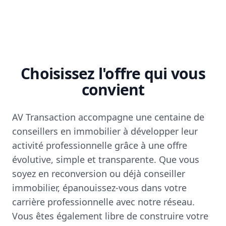
Choisissez l'offre qui vous
convient
AV Transaction accompagne une centaine de
conseillers en immobilier à développer leur
activité professionnelle grâce à une offre
évolutive, simple et transparente. Que vous
soyez en reconversion ou déjà conseiller
immobilier, épanouissez-vous dans votre
carrière professionnelle avec notre réseau.
Vous êtes également libre de construire votre