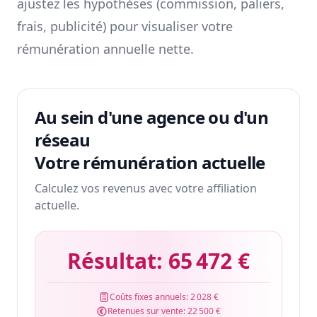
ajustez les hypothèses (commission, paliers,
frais, publicité) pour visualiser votre
rémunération annuelle nette.
Au sein d'une agence ou d'un
réseau
Votre rémunération actuelle
Calculez vos revenus avec votre affiliation
actuelle.
Résultat:
65 472 €
Coûts fixes annuels:
2 028 €
Retenues sur vente:
22 500 €