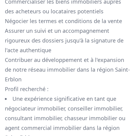
Commercialiser les biens immobiliers auprès
des acheteurs ou locataires potentiels
Négocier les termes et conditions de la vente
Assurer un suivi et un accompagnement
rigoureux des dossiers jusqu'à la signature de
l'acte authentique
Contribuer au développement et à l'expansion
de notre réseau immobilier dans la région
Saint-
Erblon
Profil recherché :
Une expérience significative en tant que
négociateur immobilier, conseiller immobilier,
consultant immobilier, chasseur immobilier ou
agent commercial immobilier dans la région