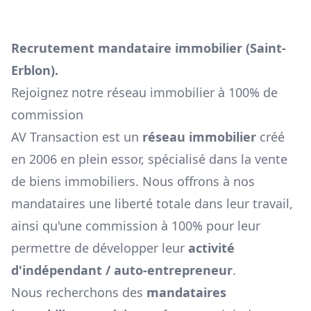
Recrutement mandataire immobilier (
Saint-
Erblon
).
Rejoignez notre réseau immobilier à 100% de
commission
AV Transaction est un
réseau immobilier
créé
en 2006 en plein essor, spécialisé dans la vente
de biens immobiliers. Nous offrons à nos
mandataires une liberté totale dans leur travail,
ainsi qu'une commission à 100% pour leur
permettre de développer leur
activité
d'indépendant / auto-entrepreneur
.
Nous recherchons des
mandataires