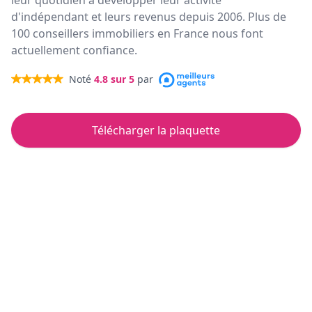
leur quotidien à développer leur activité
d'indépendant et leurs revenus depuis 2006. Plus de
100 conseillers immobiliers en France nous font
actuellement confiance.
Noté
4.8
sur 5
par
Télécharger la plaquette