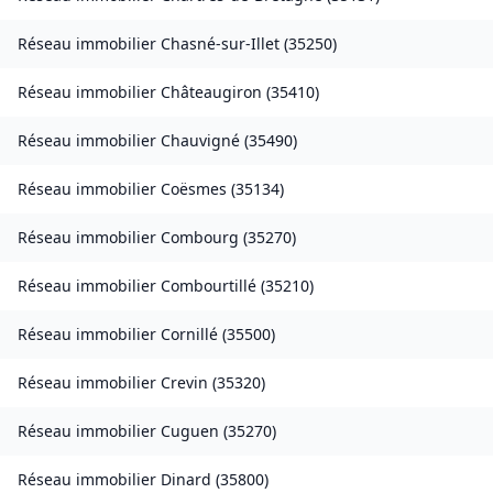
Réseau immobilier
Chasné-sur-Illet
(
35250
)
Réseau immobilier
Châteaugiron
(
35410
)
Réseau immobilier
Chauvigné
(
35490
)
Réseau immobilier
Coësmes
(
35134
)
Réseau immobilier
Combourg
(
35270
)
Réseau immobilier
Combourtillé
(
35210
)
Réseau immobilier
Cornillé
(
35500
)
Réseau immobilier
Crevin
(
35320
)
Réseau immobilier
Cuguen
(
35270
)
Réseau immobilier
Dinard
(
35800
)