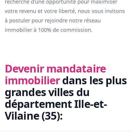
recherche d'une opportunité pour maximiser
votre revenu et votre liberté, nous vous invitons
à postuler pour rejoindre notre réseau
immobilier à 100% de commission.
Devenir mandataire
immobilier
dans les plus
grandes villes du
département
Ille-et-
Vilaine
(
35
):