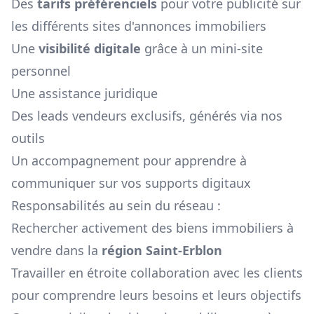
Des
tarifs préférenciels
pour votre publicité sur
les différents sites d'annonces immobiliers
Une
visibilité digitale
grâce à un mini-site
personnel
Une assistance juridique
Des leads vendeurs exclusifs, générés via nos
outils
Un accompagnement pour apprendre à
communiquer sur vos supports digitaux
Responsabilités au sein du réseau :
Rechercher activement des biens immobiliers à
vendre dans la
région
Saint-Erblon
Travailler en étroite collaboration avec les clients
pour comprendre leurs besoins et leurs objectifs