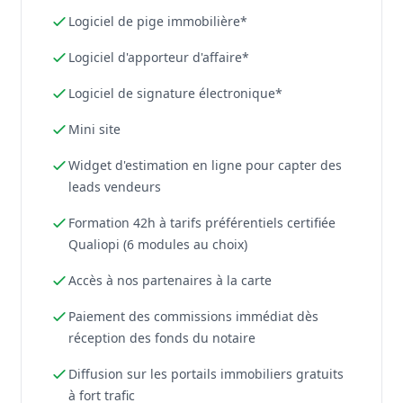
Logiciel de pige immobilière*
Logiciel d'apporteur d'affaire*
Logiciel de signature électronique*
Mini site
Widget d'estimation en ligne pour capter des
leads vendeurs
Formation 42h à tarifs préférentiels certifiée
Qualiopi (6 modules au choix)
Accès à nos partenaires à la carte
Paiement des commissions immédiat dès
réception des fonds du notaire
Diffusion sur les portails immobiliers gratuits
à fort trafic