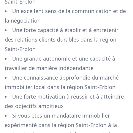
Saint-Erblon
Un excellent sens de la communication et de
la négociation
Une forte capacité à établir et à entretenir
des relations clients durables dans la région
Saint-Erblon
Une grande autonomie et une capacité à
travailler de manière indépendante
Une connaissance approfondie du marché
immobilier local dans la région
Saint-Erblon
Une forte motivation à réussir et à atteindre
des objectifs ambitieux
Si vous êtes un mandataire immobilier
expérimenté dans la région
Saint-Erblon
à la