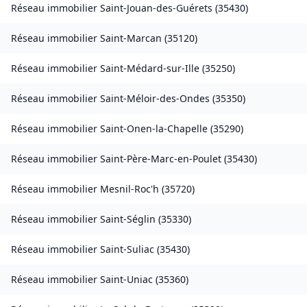
Réseau immobilier
Saint-Jouan-des-Guérets
(
35430
)
Réseau immobilier
Saint-Marcan
(
35120
)
Réseau immobilier
Saint-Médard-sur-Ille
(
35250
)
Réseau immobilier
Saint-Méloir-des-Ondes
(
35350
)
Réseau immobilier
Saint-Onen-la-Chapelle
(
35290
)
Réseau immobilier
Saint-Père-Marc-en-Poulet
(
35430
)
Réseau immobilier
Mesnil-Roc'h
(
35720
)
Réseau immobilier
Saint-Séglin
(
35330
)
Réseau immobilier
Saint-Suliac
(
35430
)
Réseau immobilier
Saint-Uniac
(
35360
)