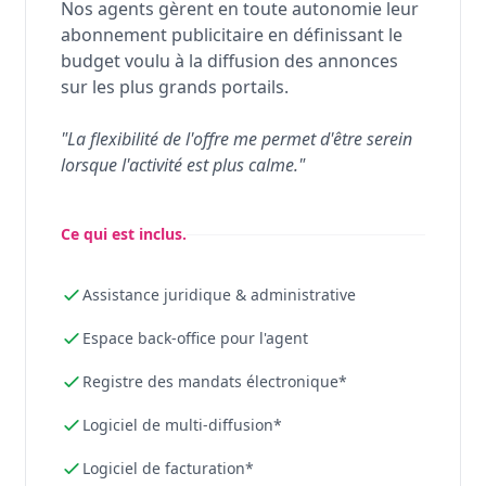
Nos agents gèrent en toute autonomie leur
abonnement publicitaire en définissant le
budget voulu à la diffusion des annonces
sur les plus grands portails.
"La flexibilité de l'offre me permet d'être serein
lorsque l'activité est plus calme."
Ce qui est inclus.
Assistance juridique & administrative
Espace back-office pour l'agent
Registre des mandats électronique*
Logiciel de multi-diffusion*
Logiciel de facturation*