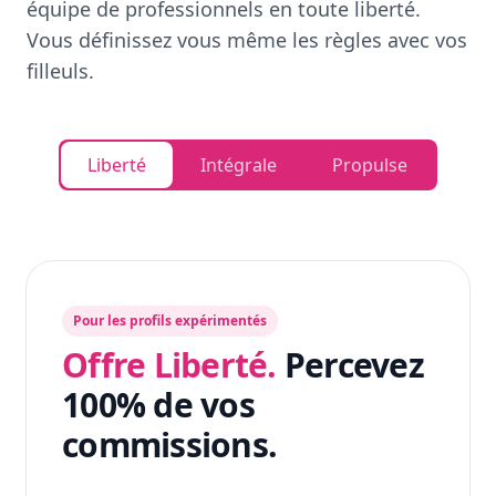
équipe de professionnels en toute liberté.
Vous définissez vous même les règles avec vos
filleuls.
Liberté
Intégrale
Propulse
Pour les profils expérimentés
Offre Liberté.
Percevez
100% de vos
commissions.