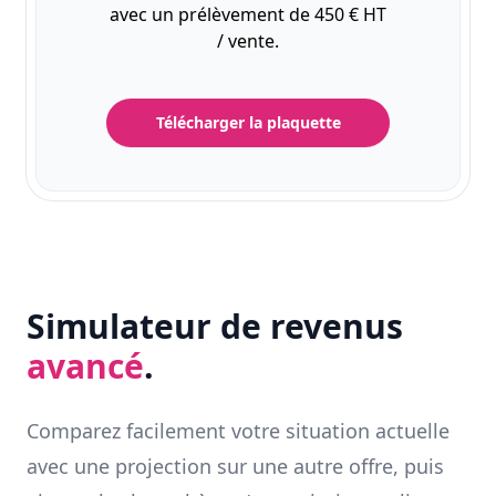
avec un prélèvement de 450 € HT
/ vente.
Télécharger la plaquette
Simulateur de revenus
avancé
.
Comparez facilement votre situation actuelle
avec une projection sur une autre offre, puis