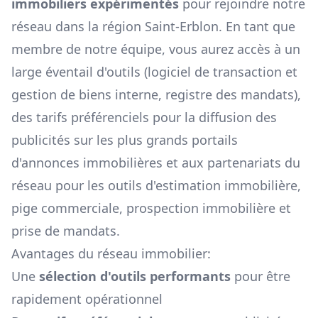
immobiliers expérimentés
pour rejoindre notre
réseau dans la région
Saint-Erblon
. En tant que
membre de notre équipe, vous aurez accès à un
large éventail d'outils (logiciel de transaction et
gestion de biens interne, registre des mandats),
des tarifs préférenciels pour la diffusion des
publicités sur les plus grands portails
d'annonces immobilières et aux partenariats du
réseau pour les outils d'estimation immobilière,
pige commerciale, prospection immobilière et
prise de mandats.
Avantages du réseau immobilier:
Une
sélection d'outils performants
pour être
rapidement opérationnel