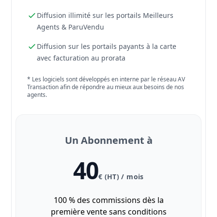
Diffusion illimité sur les portails Meilleurs
Agents & ParuVendu
Diffusion sur les portails payants à la carte
avec facturation au prorata
* Les logiciels sont développés en interne par le réseau AV
Transaction afin de répondre au mieux aux besoins de nos
agents.
Un Abonnement à
40
€ (HT) / mois
100 % des commissions dès la
première vente sans conditions