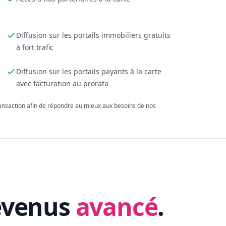
Diffusion sur les portails immobiliers gratuits
à fort trafic
Diffusion sur les portails payants à la carte
avec facturation au prorata
ransaction afin de répondre au mieux aux besoins de nos
evenus
avancé
.