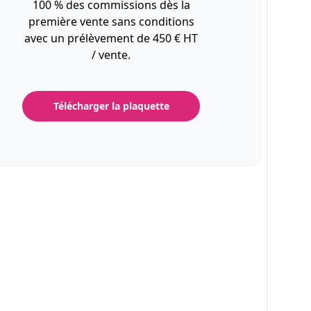
100 % des commissions dès la
première vente sans conditions
avec un prélèvement de 450 € HT
/ vente.
Télécharger la plaquette