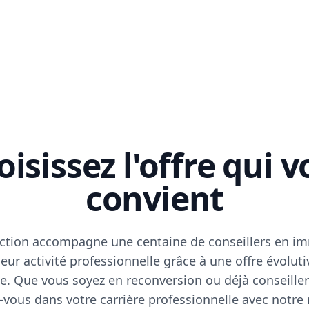
isissez l'offre qui 
convient
ction accompagne une centaine de conseillers en im
eur activité professionnelle grâce à une offre évoluti
e. Que vous soyez en reconversion ou déjà conseiller
vous dans votre carrière professionnelle avec notre