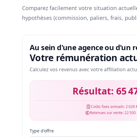
Comparez facilement votre situation actuelle
hypothèses (commission, paliers, frais, publ
Au sein d'une agence ou d'un 
Votre rémunération actu
Calculez vos revenus avec votre affiliation actu
Résultat:
65 4
Coûts fixes annuels:
2 028 
Retenues sur vente:
22 500
Type d'offre