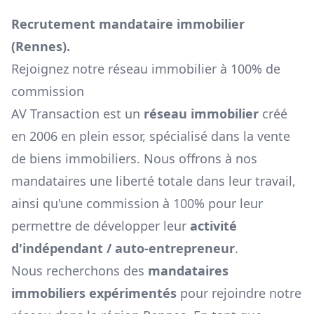
Recrutement mandataire immobilier
(
Rennes
).
Rejoignez notre réseau immobilier à 100% de
commission
AV Transaction est un
réseau immobilier
créé
en 2006 en plein essor, spécialisé dans la vente
de biens immobiliers. Nous offrons à nos
mandataires une liberté totale dans leur travail,
ainsi qu'une commission à 100% pour leur
permettre de développer leur
activité
d'indépendant / auto-entrepreneur
.
Nous recherchons des
mandataires
immobiliers expérimentés
pour rejoindre notre