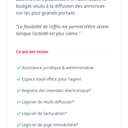
budget voulu à la diffusion des annonces
sur les plus grands portails.
"La flexibilité de l'offre me permet d'être serein
lorsque l'activité est plus calme."
Ce qui est inclus.
Assistance juridique & administrative
Espace back-office pour l'agent
Registre des mandats électronique*
Logiciel de multi-diffusion*
Logiciel de facturation*
Logiciel de pige immobilière*