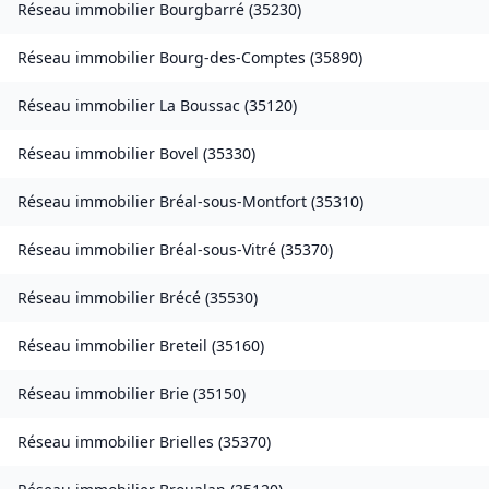
Réseau immobilier
Bourgbarré
(
35230
)
Réseau immobilier
Bourg-des-Comptes
(
35890
)
Réseau immobilier
La Boussac
(
35120
)
Réseau immobilier
Bovel
(
35330
)
Réseau immobilier
Bréal-sous-Montfort
(
35310
)
Réseau immobilier
Bréal-sous-Vitré
(
35370
)
Réseau immobilier
Brécé
(
35530
)
Réseau immobilier
Breteil
(
35160
)
Réseau immobilier
Brie
(
35150
)
Réseau immobilier
Brielles
(
35370
)