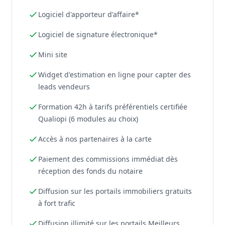
Logiciel d'apporteur d'affaire*
Logiciel de signature électronique*
Mini site
Widget d'estimation en ligne pour capter des
leads vendeurs
Formation 42h à tarifs préférentiels certifiée
Qualiopi (6 modules au choix)
Accès à nos partenaires à la carte
Paiement des commissions immédiat dès
réception des fonds du notaire
Diffusion sur les portails immobiliers gratuits
à fort trafic
Diffusion illimité sur les portails Meilleurs