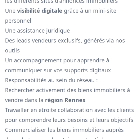
les différents sites d'annonces immobiliers
Une
visibilité digitale
grâce à un mini-site
personnel
Une assistance juridique
Des leads vendeurs exclusifs, générés via nos
outils
Un accompagnement pour apprendre à
communiquer sur vos supports digitaux
Responsabilités au sein du réseau :
Rechercher activement des biens immobiliers à
vendre dans la
région
Rennes
Travailler en étroite collaboration avec les clients
pour comprendre leurs besoins et leurs objectifs
Commercialiser les biens immobiliers auprès