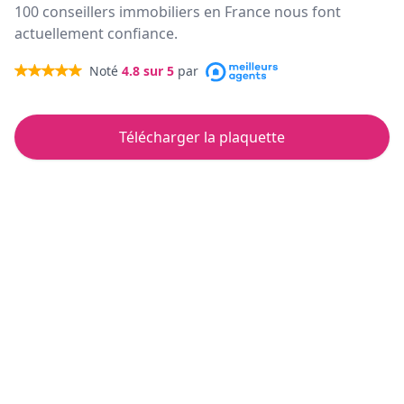
100 conseillers immobiliers en France nous font
actuellement confiance.
Noté
4.8
sur 5
par
Télécharger la plaquette