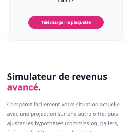
/ vente.
Télécharger la plaquette
Simulateur de revenus
avancé
.
Comparez facilement votre situation actuelle
avec une projection sur une autre offre, puis
ajustez les hypothèses (commission, paliers,