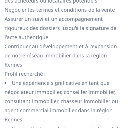
des acheteurs ou locataires potentiels
Négocier les termes et conditions de la vente
Assurer un suivi et un accompagnement
rigoureux des dossiers jusqu'à la signature de
l'acte authentique
Contribuer au développement et à l'expansion
de notre réseau immobilier dans la région
Rennes
Profil recherché :
Une expérience significative en tant que
négociateur immobilier, conseiller immobilier,
consultant immobilier, chasseur immobilier ou
agent commercial immobilier dans la région
Rennes