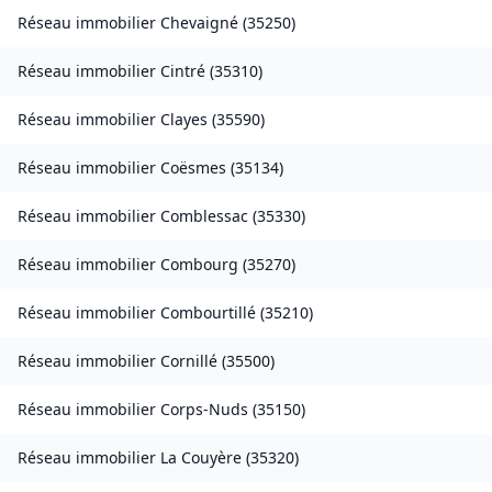
Réseau immobilier
Chevaigné
(
35250
)
Réseau immobilier
Cintré
(
35310
)
Réseau immobilier
Clayes
(
35590
)
Réseau immobilier
Coësmes
(
35134
)
Réseau immobilier
Comblessac
(
35330
)
Réseau immobilier
Combourg
(
35270
)
Réseau immobilier
Combourtillé
(
35210
)
Réseau immobilier
Cornillé
(
35500
)
Réseau immobilier
Corps-Nuds
(
35150
)
Réseau immobilier
La Couyère
(
35320
)