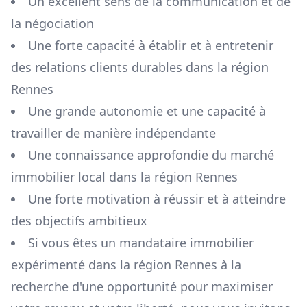
Un excellent sens de la communication et de
la négociation
Une forte capacité à établir et à entretenir
des relations clients durables dans la région
Rennes
Une grande autonomie et une capacité à
travailler de manière indépendante
Une connaissance approfondie du marché
immobilier local dans la région
Rennes
Une forte motivation à réussir et à atteindre
des objectifs ambitieux
Si vous êtes un mandataire immobilier
expérimenté dans la région
Rennes
à la
recherche d'une opportunité pour maximiser