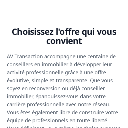
Choisissez l'offre qui vous
convient
AV Transaction accompagne une centaine de
conseillers en immobilier à développer leur
activité professionnelle grâce à une offre
évolutive, simple et transparente. Que vous
soyez en reconversion ou déjà conseiller
immobilier, épanouissez-vous dans votre
carrière professionnelle avec notre réseau.
Vous êtes également libre de construire votre
équipe de professionnels en toute liberté.