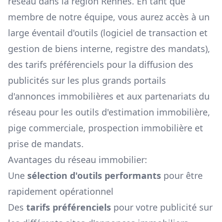
réseau dans la région
Rennes
. En tant que
membre de notre équipe, vous aurez accès à un
large éventail d'outils (logiciel de transaction et
gestion de biens interne, registre des mandats),
des tarifs préférenciels pour la diffusion des
publicités sur les plus grands portails
d'annonces immobilières et aux partenariats du
réseau pour les outils d'estimation immobilière,
pige commerciale, prospection immobilière et
prise de mandats.
Avantages du réseau immobilier:
Une
sélection d'outils performants
pour être
rapidement opérationnel
Des
tarifs préférenciels
pour votre publicité sur