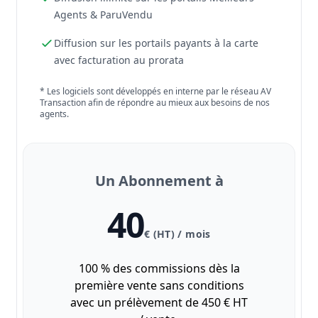
Agents & ParuVendu
Diffusion sur les portails payants à la carte
avec facturation au prorata
* Les logiciels sont développés en interne par le réseau AV
Transaction afin de répondre au mieux aux besoins de nos
agents.
Un Abonnement à
40
€ (HT) / mois
100 % des commissions dès la
première vente sans conditions
avec un prélèvement de 450 € HT