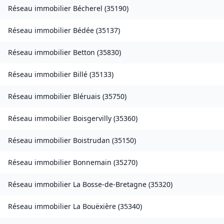
Réseau immobilier
Bécherel
(
35190
)
Réseau immobilier
Bédée
(
35137
)
Réseau immobilier
Betton
(
35830
)
Réseau immobilier
Billé
(
35133
)
Réseau immobilier
Bléruais
(
35750
)
Réseau immobilier
Boisgervilly
(
35360
)
Réseau immobilier
Boistrudan
(
35150
)
Réseau immobilier
Bonnemain
(
35270
)
Réseau immobilier
La Bosse-de-Bretagne
(
35320
)
Réseau immobilier
La Bouëxière
(
35340
)