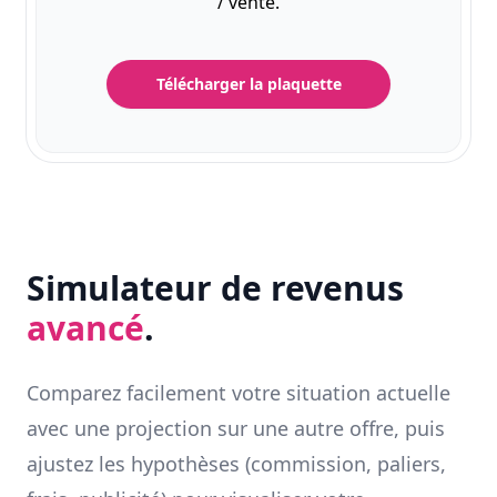
/ vente.
Télécharger la plaquette
Simulateur de revenus
avancé
.
Comparez facilement votre situation actuelle
avec une projection sur une autre offre, puis
ajustez les hypothèses (commission, paliers,