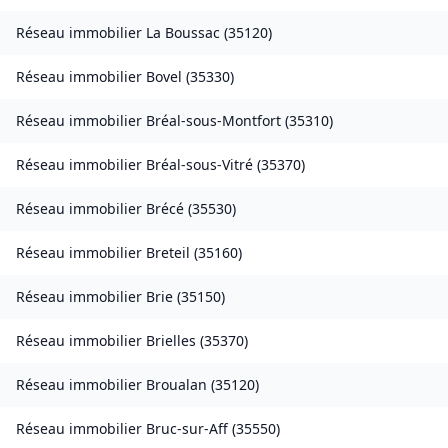
Réseau immobilier
La Boussac
(
35120
)
Réseau immobilier
Bovel
(
35330
)
Réseau immobilier
Bréal-sous-Montfort
(
35310
)
Réseau immobilier
Bréal-sous-Vitré
(
35370
)
Réseau immobilier
Brécé
(
35530
)
Réseau immobilier
Breteil
(
35160
)
Réseau immobilier
Brie
(
35150
)
Réseau immobilier
Brielles
(
35370
)
Réseau immobilier
Broualan
(
35120
)
Réseau immobilier
Bruc-sur-Aff
(
35550
)