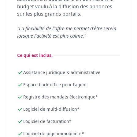
budget voulu à la diffusion des annonces
sur les plus grands portails.
"La flexibilité de l'offre me permet d'être serein
lorsque l'activité est plus calme."
Ce qui est inclus.
Assistance juridique & administrative
Espace back-office pour l'agent
Registre des mandats électronique*
Logiciel de multi-diffusion*
Logiciel de facturation*
Logiciel de pige immobilière*