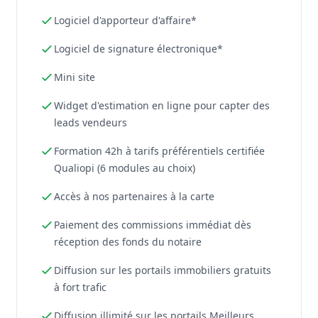
Logiciel d'apporteur d'affaire*
Logiciel de signature électronique*
Mini site
Widget d'estimation en ligne pour capter des
leads vendeurs
Formation 42h à tarifs préférentiels certifiée
Qualiopi (6 modules au choix)
Accès à nos partenaires à la carte
Paiement des commissions immédiat dès
réception des fonds du notaire
Diffusion sur les portails immobiliers gratuits
à fort trafic
Diffusion illimité sur les portails Meilleurs