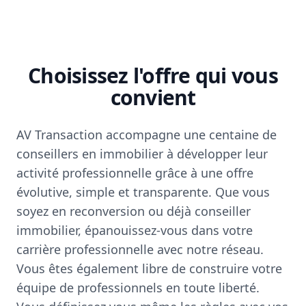
Choisissez l'offre qui vous
convient
AV Transaction accompagne une centaine de
conseillers en immobilier à développer leur
activité professionnelle grâce à une offre
évolutive, simple et transparente. Que vous
soyez en reconversion ou déjà conseiller
immobilier, épanouissez-vous dans votre
carrière professionnelle avec notre réseau.
Vous êtes également libre de construire votre
équipe de professionnels en toute liberté.