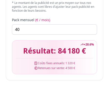
* Le montant de la publicité est un prix moyen sur tous nos
agents. Les agents sont libres d'ajuster leur pack publicité en
fonction de leurs besoins.
Pack mensuel
(€ / mois)
+
28.6
%
Résultat:
84 180 €
Coûts fixes annuels:
1 320 €
Retenues sur vente:
4 500 €