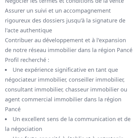
Négocier les termes et conditions de la vente
Assurer un suivi et un accompagnement
rigoureux des dossiers jusqu'à la signature de
l'acte authentique
Contribuer au développement et à l'expansion
de notre réseau immobilier dans la région
Pancé
Profil recherché :
Une expérience significative en tant que
négociateur immobilier, conseiller immobilier,
consultant immobilier, chasseur immobilier ou
agent commercial immobilier dans la région
Pancé
Un excellent sens de la communication et de
la négociation