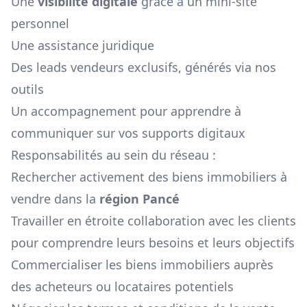
Une
visibilité digitale
grâce à un mini-site
personnel
Une assistance juridique
Des leads vendeurs exclusifs, générés via nos
outils
Un accompagnement pour apprendre à
communiquer sur vos supports digitaux
Responsabilités au sein du réseau :
Rechercher activement des biens immobiliers à
vendre dans la
région
Pancé
Travailler en étroite collaboration avec les clients
pour comprendre leurs besoins et leurs objectifs
Commercialiser les biens immobiliers auprès
des acheteurs ou locataires potentiels