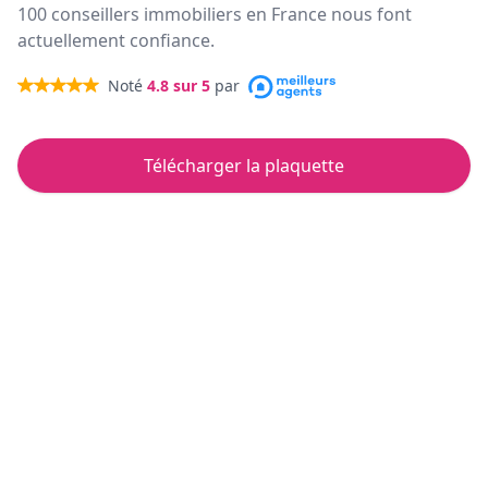
100 conseillers immobiliers en France nous font
actuellement confiance.
Noté
4.8
sur 5
par
Télécharger la plaquette