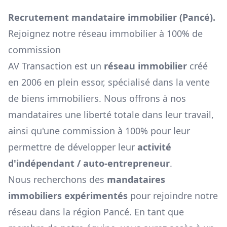
Recrutement mandataire immobilier (
Pancé
).
Rejoignez notre réseau immobilier à 100% de
commission
AV Transaction est un
réseau immobilier
créé
en 2006 en plein essor, spécialisé dans la vente
de biens immobiliers. Nous offrons à nos
mandataires une liberté totale dans leur travail,
ainsi qu'une commission à 100% pour leur
permettre de développer leur
activité
d'indépendant / auto-entrepreneur
.
Nous recherchons des
mandataires
immobiliers expérimentés
pour rejoindre notre
réseau dans la région
Pancé
. En tant que