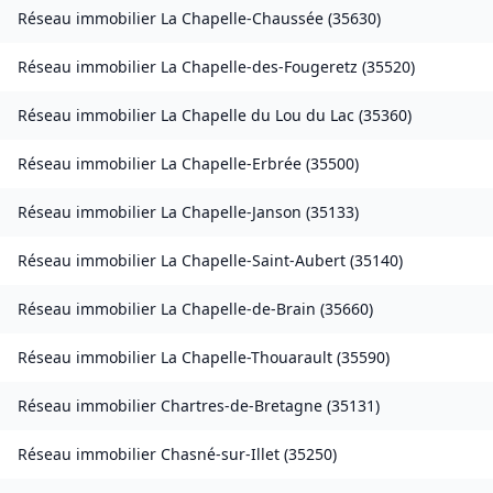
Réseau immobilier
La Chapelle-Chaussée
(
35630
)
Réseau immobilier
La Chapelle-des-Fougeretz
(
35520
)
Réseau immobilier
La Chapelle du Lou du Lac
(
35360
)
Réseau immobilier
La Chapelle-Erbrée
(
35500
)
Réseau immobilier
La Chapelle-Janson
(
35133
)
Réseau immobilier
La Chapelle-Saint-Aubert
(
35140
)
Réseau immobilier
La Chapelle-de-Brain
(
35660
)
Réseau immobilier
La Chapelle-Thouarault
(
35590
)
Réseau immobilier
Chartres-de-Bretagne
(
35131
)
Réseau immobilier
Chasné-sur-Illet
(
35250
)