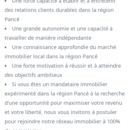
Une forte capacité à établir et à entretenir
des relations clients durables dans la région
Pancé
Une grande autonomie et une capacité à
travailler de manière indépendante
Une connaissance approfondie du marché
immobilier local dans la région
Pancé
Une forte motivation à réussir et à atteindre
des objectifs ambitieux
Si vous êtes un mandataire immobilier
expérimenté dans la région
Pancé
à la recherche
d'une opportunité pour maximiser votre revenu
et votre liberté, nous vous invitons à postuler
pour rejoindre notre réseau immobilier à 100%