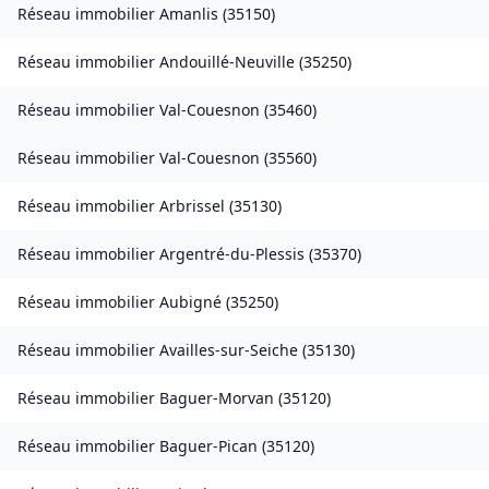
Réseau immobilier
Amanlis
(
35150
)
Réseau immobilier
Andouillé-Neuville
(
35250
)
Réseau immobilier
Val-Couesnon
(
35460
)
Réseau immobilier
Val-Couesnon
(
35560
)
Réseau immobilier
Arbrissel
(
35130
)
Réseau immobilier
Argentré-du-Plessis
(
35370
)
Réseau immobilier
Aubigné
(
35250
)
Réseau immobilier
Availles-sur-Seiche
(
35130
)
Réseau immobilier
Baguer-Morvan
(
35120
)
Réseau immobilier
Baguer-Pican
(
35120
)