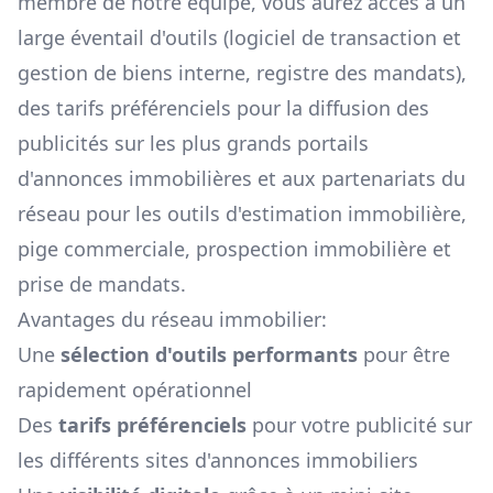
membre de notre équipe, vous aurez accès à un
large éventail d'outils (logiciel de transaction et
gestion de biens interne, registre des mandats),
des tarifs préférenciels pour la diffusion des
publicités sur les plus grands portails
d'annonces immobilières et aux partenariats du
réseau pour les outils d'estimation immobilière,
pige commerciale, prospection immobilière et
prise de mandats.
Avantages du réseau immobilier:
Une
sélection d'outils performants
pour être
rapidement opérationnel
Des
tarifs préférenciels
pour votre publicité sur
les différents sites d'annonces immobiliers