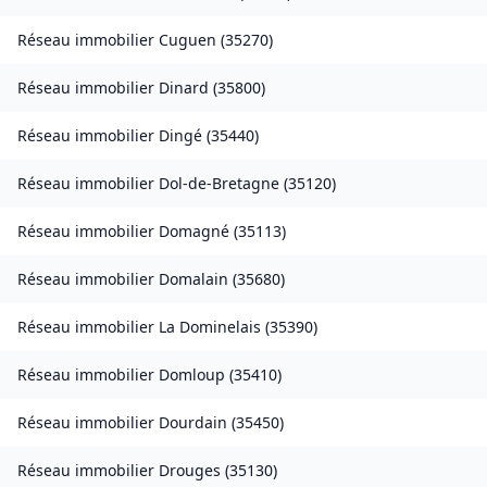
Réseau immobilier
Cuguen
(
35270
)
Réseau immobilier
Dinard
(
35800
)
Réseau immobilier
Dingé
(
35440
)
Réseau immobilier
Dol-de-Bretagne
(
35120
)
Réseau immobilier
Domagné
(
35113
)
Réseau immobilier
Domalain
(
35680
)
Réseau immobilier
La Dominelais
(
35390
)
Réseau immobilier
Domloup
(
35410
)
Réseau immobilier
Dourdain
(
35450
)
Réseau immobilier
Drouges
(
35130
)