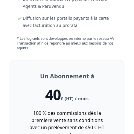
Agents & ParuVendu
Diffusion sur les portails payants à la carte
avec facturation au prorata
* Les logiciels sont développés en interne par le réseau AV
Transaction afin de répondre au mieux aux besoins de nos
agents.
Un Abonnement à
40
€ (HT) / mois
100 % des commissions dès la
première vente sans conditions
avec un prélèvement de 450 € HT