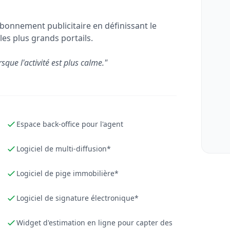
bonnement publicitaire en définissant le
les plus grands portails.
rsque l'activité est plus calme."
Espace back-office pour l'agent
Logiciel de multi-diffusion*
Logiciel de pige immobilière*
Logiciel de signature électronique*
Widget d'estimation en ligne pour capter des