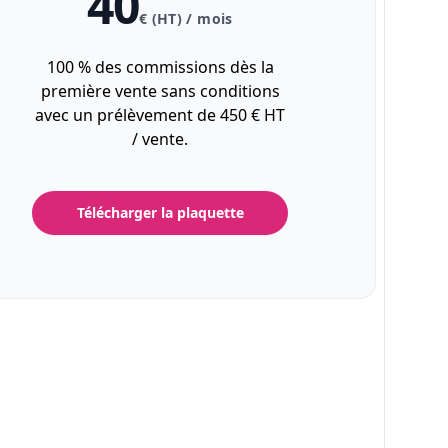
40
€ (HT) / mois
100 % des commissions dès la
première vente sans conditions
avec un prélèvement de 450 € HT
/ vente.
Télécharger la plaquette