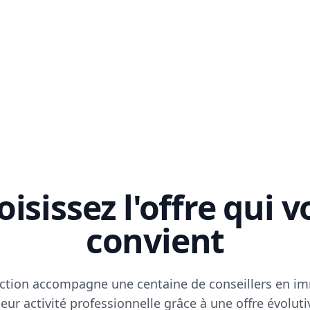
isissez l'offre qui 
convient
ction accompagne une centaine de conseillers en im
eur activité professionnelle grâce à une offre évoluti