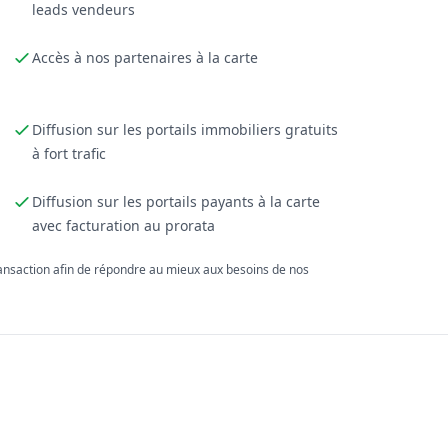
leads vendeurs
Accès à nos partenaires à la carte
Diffusion sur les portails immobiliers gratuits
à fort trafic
Diffusion sur les portails payants à la carte
avec facturation au prorata
ransaction afin de répondre au mieux aux besoins de nos