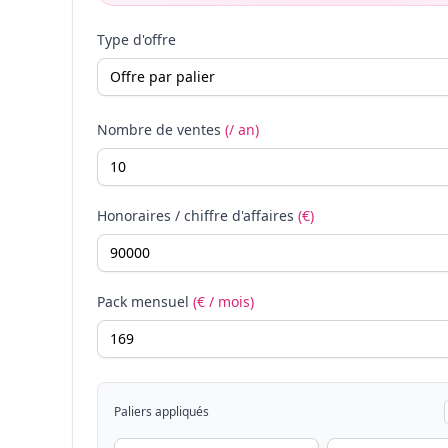
Type d'offre
Nombre de ventes
(/ an)
Honoraires / chiffre d'affaires
(€)
Pack mensuel
(€ / mois)
Paliers appliqués