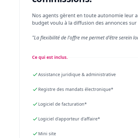
Nos agents gèrent en toute autonomie leur a
budget voulu à la diffusion des annonces sur 
"La flexibilité de l'offre me permet d'être serein lo
Ce qui est inclus.
Assistance juridique & administrative
Registre des mandats électronique*
Logiciel de facturation*
Logiciel d'apporteur d'affaire*
Mini site