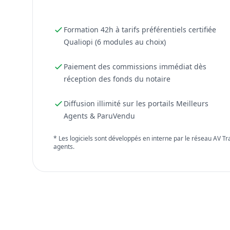
Formation 42h à tarifs préférentiels certifiée
Qualiopi (6 modules au choix)
Paiement des commissions immédiat dès
réception des fonds du notaire
Diffusion illimité sur les portails Meilleurs
Agents & ParuVendu
* Les logiciels sont développés en interne par le réseau AV T
agents.