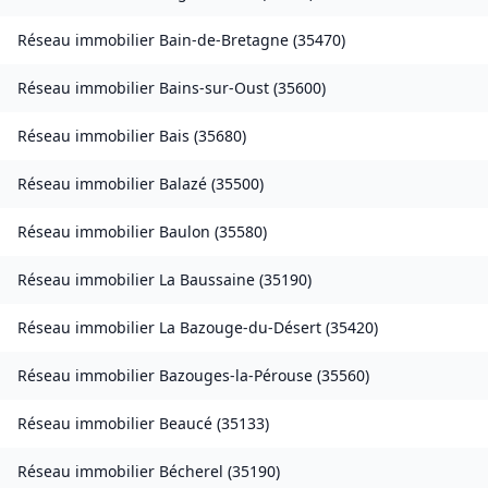
Réseau immobilier
Bain-de-Bretagne
(
35470
)
Réseau immobilier
Bains-sur-Oust
(
35600
)
Réseau immobilier
Bais
(
35680
)
Réseau immobilier
Balazé
(
35500
)
Réseau immobilier
Baulon
(
35580
)
Réseau immobilier
La Baussaine
(
35190
)
Réseau immobilier
La Bazouge-du-Désert
(
35420
)
Réseau immobilier
Bazouges-la-Pérouse
(
35560
)
Réseau immobilier
Beaucé
(
35133
)
Réseau immobilier
Bécherel
(
35190
)