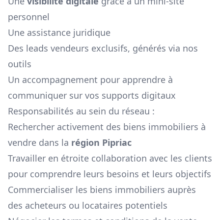
Une
visibilité digitale
grâce à un mini-site
personnel
Une assistance juridique
Des leads vendeurs exclusifs, générés via nos
outils
Un accompagnement pour apprendre à
communiquer sur vos supports digitaux
Responsabilités au sein du réseau :
Rechercher activement des biens immobiliers à
vendre dans la
région
Pipriac
Travailler en étroite collaboration avec les clients
pour comprendre leurs besoins et leurs objectifs
Commercialiser les biens immobiliers auprès
des acheteurs ou locataires potentiels