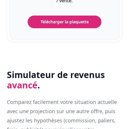
/ vente.
Télécharger la plaquette
Simulateur de revenus
avancé
.
Comparez facilement votre situation actuelle
avec une projection sur une autre offre, puis
ajustez les hypothèses (commission, paliers,