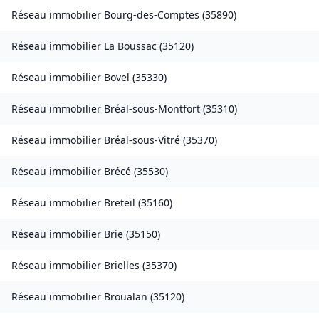
Réseau immobilier
Bourg-des-Comptes
(
35890
)
Réseau immobilier
La Boussac
(
35120
)
Réseau immobilier
Bovel
(
35330
)
Réseau immobilier
Bréal-sous-Montfort
(
35310
)
Réseau immobilier
Bréal-sous-Vitré
(
35370
)
Réseau immobilier
Brécé
(
35530
)
Réseau immobilier
Breteil
(
35160
)
Réseau immobilier
Brie
(
35150
)
Réseau immobilier
Brielles
(
35370
)
Réseau immobilier
Broualan
(
35120
)