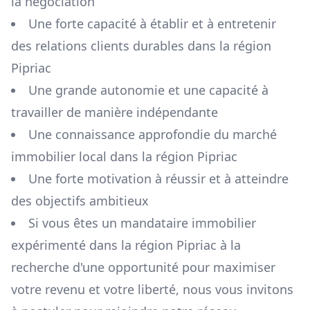
la négociation
Une forte capacité à établir et à entretenir
des relations clients durables dans la région
Pipriac
Une grande autonomie et une capacité à
travailler de manière indépendante
Une connaissance approfondie du marché
immobilier local dans la région
Pipriac
Une forte motivation à réussir et à atteindre
des objectifs ambitieux
Si vous êtes un mandataire immobilier
expérimenté dans la région
Pipriac
à la
recherche d'une opportunité pour maximiser
votre revenu et votre liberté, nous vous invitons