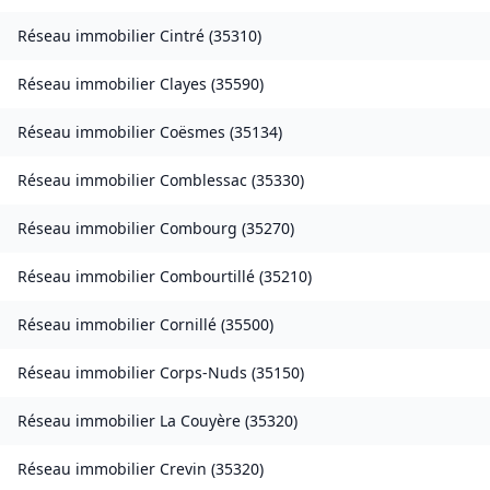
Réseau immobilier
Cintré
(
35310
)
Réseau immobilier
Clayes
(
35590
)
Réseau immobilier
Coësmes
(
35134
)
Réseau immobilier
Comblessac
(
35330
)
Réseau immobilier
Combourg
(
35270
)
Réseau immobilier
Combourtillé
(
35210
)
Réseau immobilier
Cornillé
(
35500
)
Réseau immobilier
Corps-Nuds
(
35150
)
Réseau immobilier
La Couyère
(
35320
)
Réseau immobilier
Crevin
(
35320
)