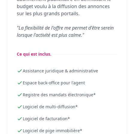
budget voulu à la diffusion des annonces
sur les plus grands portails.
"La flexibilité de l'offre me permet d'être serein
lorsque l'activité est plus calme."
Ce qui est inclus.
Assistance juridique & administrative
Espace back-office pour l'agent
Registre des mandats électronique*
Logiciel de multi-diffusion*
Logiciel de facturation*
Logiciel de pige immobilière*