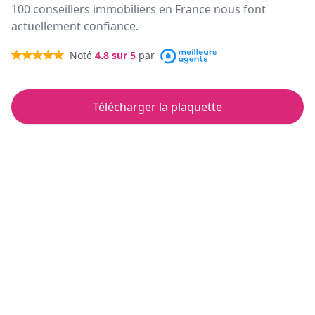
100 conseillers immobiliers en France nous font
actuellement confiance.
Noté
4.8
sur 5
par
Télécharger la plaquette