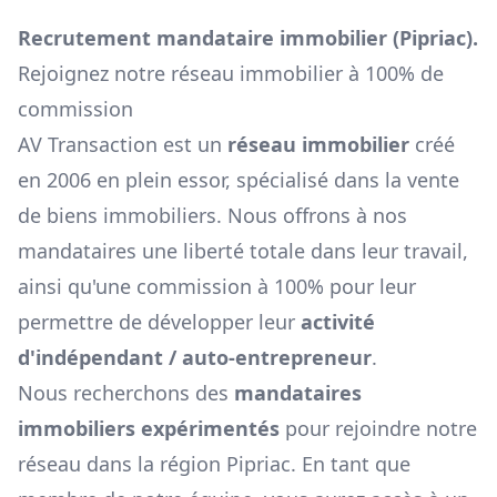
Recrutement mandataire immobilier (
Pipriac
).
Rejoignez notre réseau immobilier à 100% de
commission
AV Transaction est un
réseau immobilier
créé
en 2006 en plein essor, spécialisé dans la vente
de biens immobiliers. Nous offrons à nos
mandataires une liberté totale dans leur travail,
ainsi qu'une commission à 100% pour leur
permettre de développer leur
activité
d'indépendant / auto-entrepreneur
.
Nous recherchons des
mandataires
immobiliers expérimentés
pour rejoindre notre
réseau dans la région
Pipriac
. En tant que