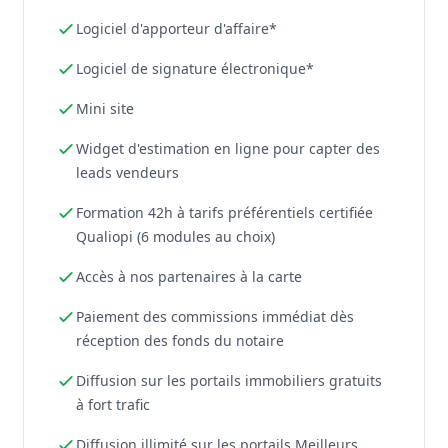
Logiciel d'apporteur d'affaire*
Logiciel de signature électronique*
Mini site
Widget d'estimation en ligne pour capter des
leads vendeurs
Formation 42h à tarifs préférentiels certifiée
Qualiopi (6 modules au choix)
Accès à nos partenaires à la carte
Paiement des commissions immédiat dès
réception des fonds du notaire
Diffusion sur les portails immobiliers gratuits
à fort trafic
Diffusion illimité sur les portails Meilleurs