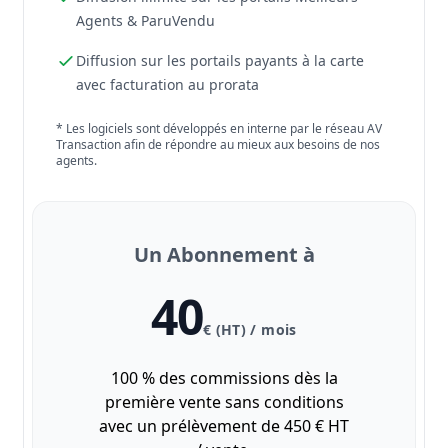
Agents & ParuVendu
Diffusion sur les portails payants à la carte
avec facturation au prorata
* Les logiciels sont développés en interne par le réseau AV
Transaction afin de répondre au mieux aux besoins de nos
agents.
Un Abonnement à
40
€ (HT) / mois
100 % des commissions dès la
première vente sans conditions
avec un prélèvement de 450 € HT