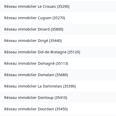
Réseau immobilier
Le Crouais
(
35290
)
Réseau immobilier
Cuguen
(
35270
)
Réseau immobilier
Dinard
(
35800
)
Réseau immobilier
Dingé
(
35440
)
Réseau immobilier
Dol-de-Bretagne
(
35120
)
Réseau immobilier
Domagné
(
35113
)
Réseau immobilier
Domalain
(
35680
)
Réseau immobilier
La Dominelais
(
35390
)
Réseau immobilier
Domloup
(
35410
)
Réseau immobilier
Dourdain
(
35450
)