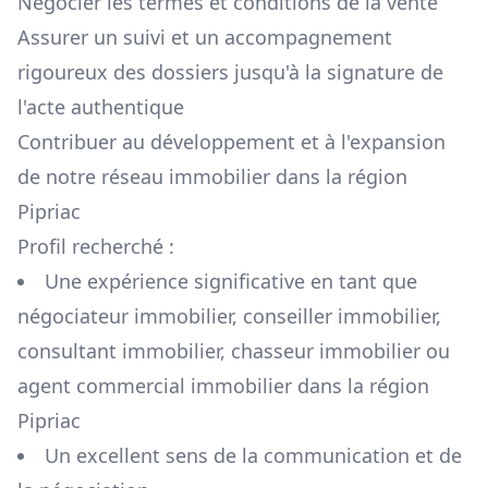
Négocier les termes et conditions de la vente
Assurer un suivi et un accompagnement
rigoureux des dossiers jusqu'à la signature de
l'acte authentique
Contribuer au développement et à l'expansion
de notre réseau immobilier dans la région
Pipriac
Profil recherché :
Une expérience significative en tant que
négociateur immobilier, conseiller immobilier,
consultant immobilier, chasseur immobilier ou
agent commercial immobilier dans la région
Pipriac
Un excellent sens de la communication et de