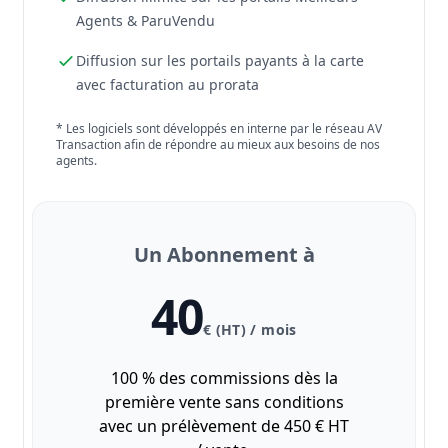
Agents & ParuVendu
Diffusion sur les portails payants à la carte
avec facturation au prorata
* Les logiciels sont développés en interne par le réseau AV
Transaction afin de répondre au mieux aux besoins de nos
agents.
Un Abonnement à
40
€ (HT) / mois
100 % des commissions dès la
première vente sans conditions
avec un prélèvement de 450 € HT