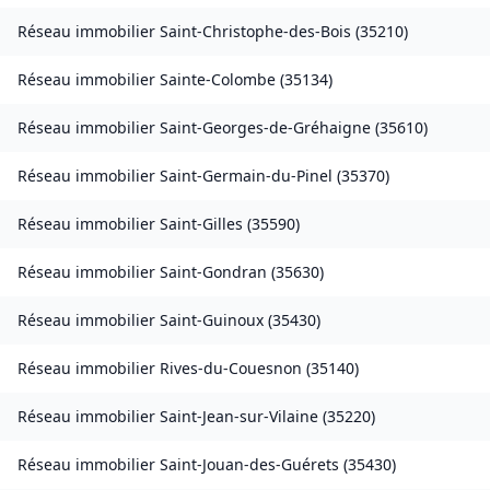
Réseau immobilier
Saint-Christophe-des-Bois
(
35210
)
Réseau immobilier
Sainte-Colombe
(
35134
)
Réseau immobilier
Saint-Georges-de-Gréhaigne
(
35610
)
Réseau immobilier
Saint-Germain-du-Pinel
(
35370
)
Réseau immobilier
Saint-Gilles
(
35590
)
Réseau immobilier
Saint-Gondran
(
35630
)
Réseau immobilier
Saint-Guinoux
(
35430
)
Réseau immobilier
Rives-du-Couesnon
(
35140
)
Réseau immobilier
Saint-Jean-sur-Vilaine
(
35220
)
Réseau immobilier
Saint-Jouan-des-Guérets
(
35430
)