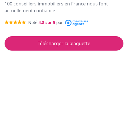
100 conseillers immobiliers en France nous font
actuellement confiance.
Noté
4.8
sur 5
par
Télécharger la plaquette