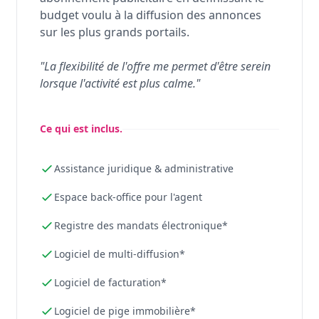
budget voulu à la diffusion des annonces
sur les plus grands portails.
"La flexibilité de l'offre me permet d'être serein
lorsque l'activité est plus calme."
Ce qui est inclus.
Assistance juridique & administrative
Espace back-office pour l'agent
Registre des mandats électronique*
Logiciel de multi-diffusion*
Logiciel de facturation*
Logiciel de pige immobilière*