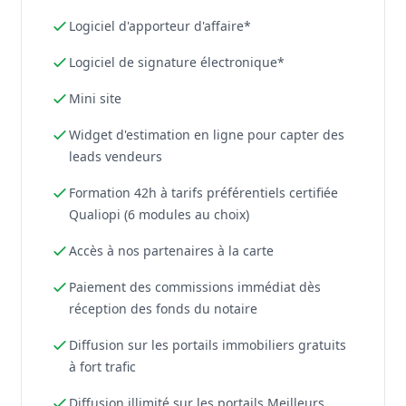
Logiciel d'apporteur d'affaire*
Logiciel de signature électronique*
Mini site
Widget d'estimation en ligne pour capter des
leads vendeurs
Formation 42h à tarifs préférentiels certifiée
Qualiopi (6 modules au choix)
Accès à nos partenaires à la carte
Paiement des commissions immédiat dès
réception des fonds du notaire
Diffusion sur les portails immobiliers gratuits
à fort trafic
Diffusion illimité sur les portails Meilleurs