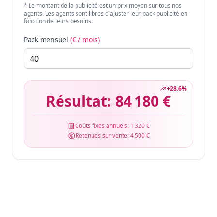
* Le montant de la publicité est un prix moyen sur tous nos
agents. Les agents sont libres d'ajuster leur pack publicité en
fonction de leurs besoins.
Pack mensuel
(€ / mois)
+
28.6
%
Résultat:
84 180 €
Coûts fixes annuels:
1 320 €
Retenues sur vente:
4 500 €