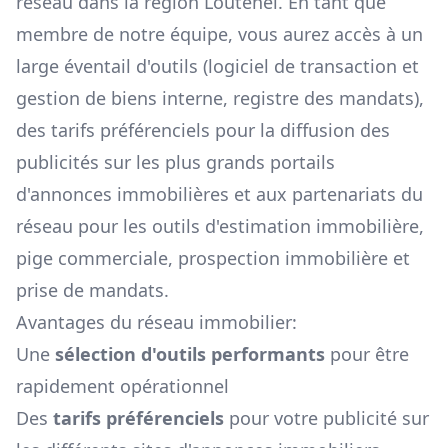
réseau dans la région
Loutehel
. En tant que
membre de notre équipe, vous aurez accès à un
large éventail d'outils (logiciel de transaction et
gestion de biens interne, registre des mandats),
des tarifs préférenciels pour la diffusion des
publicités sur les plus grands portails
d'annonces immobilières et aux partenariats du
réseau pour les outils d'estimation immobilière,
pige commerciale, prospection immobilière et
prise de mandats.
Avantages du réseau immobilier:
Une
sélection d'outils performants
pour être
rapidement opérationnel
Des
tarifs préférenciels
pour votre publicité sur