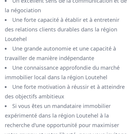
Un excellent sens de la communication et de
la négociation
Une forte capacité à établir et à entretenir
des relations clients durables dans la région
Loutehel
Une grande autonomie et une capacité à
travailler de manière indépendante
Une connaissance approfondie du marché
immobilier local dans la région
Loutehel
Une forte motivation à réussir et à atteindre
des objectifs ambitieux
Si vous êtes un mandataire immobilier
expérimenté dans la région
Loutehel
à la
recherche d'une opportunité pour maximiser