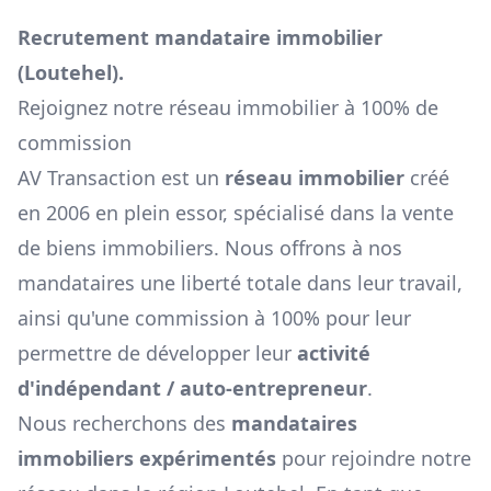
Recrutement mandataire immobilier
(
Loutehel
).
Rejoignez notre réseau immobilier à 100% de
commission
AV Transaction est un
réseau immobilier
créé
en 2006 en plein essor, spécialisé dans la vente
de biens immobiliers. Nous offrons à nos
mandataires une liberté totale dans leur travail,
ainsi qu'une commission à 100% pour leur
permettre de développer leur
activité
d'indépendant / auto-entrepreneur
.
Nous recherchons des
mandataires
immobiliers expérimentés
pour rejoindre notre