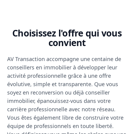
Choisissez l'offre qui vous
convient
AV Transaction accompagne une centaine de
conseillers en immobilier à développer leur
activité professionnelle grâce à une offre
évolutive, simple et transparente. Que vous
soyez en reconversion ou déjà conseiller
immobilier, épanouissez-vous dans votre
carrière professionnelle avec notre réseau.
Vous êtes également libre de construire votre
équipe de professionnels en toute liberté.