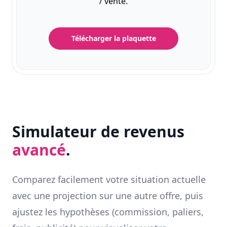
/ vente.
Télécharger la plaquette
Simulateur de revenus
avancé
.
Comparez facilement votre situation actuelle
avec une projection sur une autre offre, puis
ajustez les hypothèses (commission, paliers,