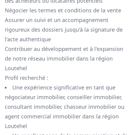
des acheteurs ou locataires potentiels
Négocier les termes et conditions de la vente
Assurer un suivi et un accompagnement
rigoureux des dossiers jusqu'à la signature de
l'acte authentique
Contribuer au développement et à l'expansion
de notre réseau immobilier dans la région
Loutehel
Profil recherché :
Une expérience significative en tant que
négociateur immobilier, conseiller immobilier,
consultant immobilier, chasseur immobilier ou
agent commercial immobilier dans la région
Loutehel