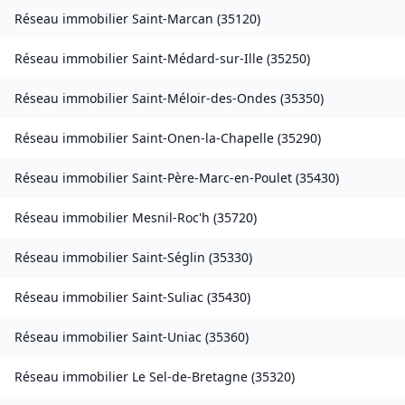
Réseau immobilier
Saint-Marcan
(
35120
)
Réseau immobilier
Saint-Médard-sur-Ille
(
35250
)
Réseau immobilier
Saint-Méloir-des-Ondes
(
35350
)
Réseau immobilier
Saint-Onen-la-Chapelle
(
35290
)
Réseau immobilier
Saint-Père-Marc-en-Poulet
(
35430
)
Réseau immobilier
Mesnil-Roc'h
(
35720
)
Réseau immobilier
Saint-Séglin
(
35330
)
Réseau immobilier
Saint-Suliac
(
35430
)
Réseau immobilier
Saint-Uniac
(
35360
)
Réseau immobilier
Le Sel-de-Bretagne
(
35320
)