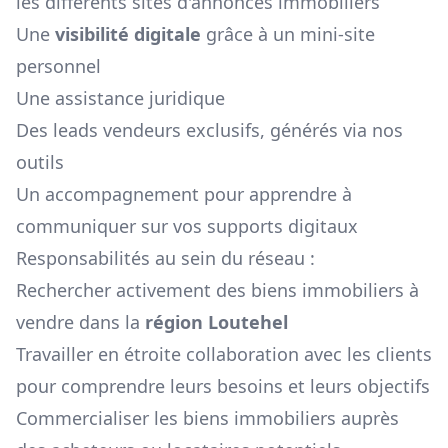
les différents sites d'annonces immobiliers
Une
visibilité digitale
grâce à un mini-site
personnel
Une assistance juridique
Des leads vendeurs exclusifs, générés via nos
outils
Un accompagnement pour apprendre à
communiquer sur vos supports digitaux
Responsabilités au sein du réseau :
Rechercher activement des biens immobiliers à
vendre dans la
région
Loutehel
Travailler en étroite collaboration avec les clients
pour comprendre leurs besoins et leurs objectifs
Commercialiser les biens immobiliers auprès