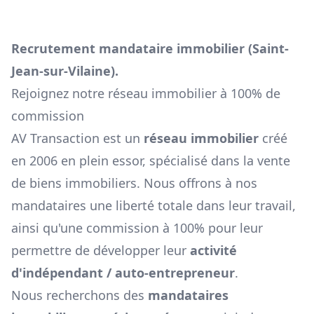
Recrutement mandataire immobilier (
Saint-
Jean-sur-Vilaine
).
Rejoignez notre réseau immobilier à 100% de
commission
AV Transaction est un
réseau immobilier
créé
en 2006 en plein essor, spécialisé dans la vente
de biens immobiliers. Nous offrons à nos
mandataires une liberté totale dans leur travail,
ainsi qu'une commission à 100% pour leur
permettre de développer leur
activité
d'indépendant / auto-entrepreneur
.
Nous recherchons des
mandataires