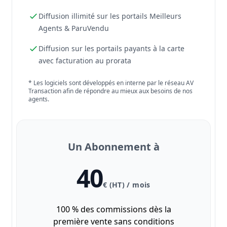
Diffusion illimité sur les portails Meilleurs
Agents & ParuVendu
Diffusion sur les portails payants à la carte
avec facturation au prorata
* Les logiciels sont développés en interne par le réseau AV
Transaction afin de répondre au mieux aux besoins de nos
agents.
Un Abonnement à
40
€ (HT) / mois
100 % des commissions dès la
première vente sans conditions