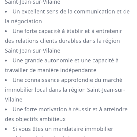
Saint-Jean-sur-Vilaine
Un excellent sens de la communication et de
la négociation
Une forte capacité à établir et à entretenir
des relations clients durables dans la région
Saint-Jean-sur-Vilaine
Une grande autonomie et une capacité à
travailler de manière indépendante
Une connaissance approfondie du marché
immobilier local dans la région
Saint-Jean-sur-
Vilaine
Une forte motivation à réussir et à atteindre
des objectifs ambitieux
Si vous êtes un mandataire immobilier