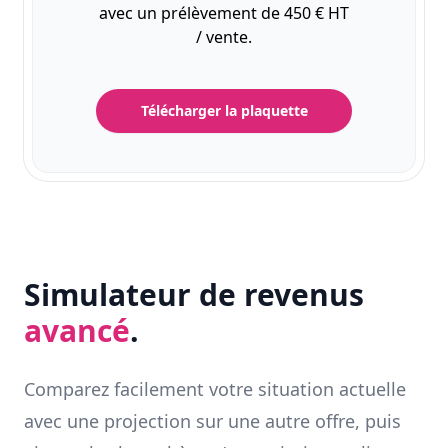
avec un prélèvement de 450 € HT
/ vente.
Télécharger la plaquette
Simulateur de revenus
avancé
.
Comparez facilement votre situation actuelle
avec une projection sur une autre offre, puis