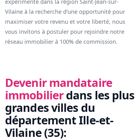
expérimenté dans la région
Saint-Jean-sur-
Vilaine
à la recherche d'une opportunité pour
maximiser votre revenu et votre liberté, nous
vous invitons à postuler pour rejoindre notre
réseau immobilier à 100% de commission.
Devenir mandataire
immobilier
dans les plus
grandes villes du
département
Ille-et-
Vilaine
(
35
):