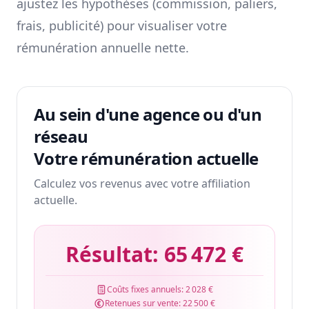
ajustez les hypothèses (commission, paliers,
frais, publicité) pour visualiser votre
rémunération annuelle nette.
Au sein d'une agence ou d'un
réseau
Votre rémunération actuelle
Calculez vos revenus avec votre affiliation
actuelle.
Résultat:
65 472 €
Coûts fixes annuels:
2 028 €
Retenues sur vente:
22 500 €