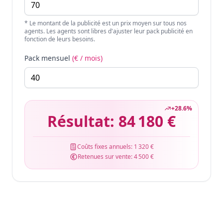
* Le montant de la publicité est un prix moyen sur tous nos
agents. Les agents sont libres d'ajuster leur pack publicité en
fonction de leurs besoins.
Pack mensuel
(€ / mois)
+
28.6
%
Résultat:
84 180 €
Coûts fixes annuels:
1 320 €
Retenues sur vente:
4 500 €