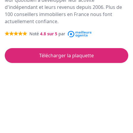
leur quotidien à développer leur activité
d'indépendant et leurs revenus depuis 2006. Plus de
100 conseillers immobiliers en France nous font
actuellement confiance.
Noté
4.8
sur 5
par
Télécharger la plaquette