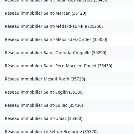
Réseau immobilier
Saint-Marcan
(
35120
)
Réseau immobilier
Saint-Médard-sur-Ille
(
35250
)
Réseau immobilier
Saint-Méloir-des-Ondes
(
35350
)
Réseau immobilier
Saint-Onen-la-Chapelle
(
35290
)
Réseau immobilier
Saint-Père-Marc-en-Poulet
(
35430
)
Réseau immobilier
Mesnil-Roc'h
(
35720
)
Réseau immobilier
Saint-Séglin
(
35330
)
Réseau immobilier
Saint-Suliac
(
35430
)
Réseau immobilier
Saint-Uniac
(
35360
)
Réseau immobilier
Le Sel-de-Bretagne
(
35320
)