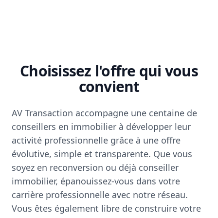
Choisissez l'offre qui vous
convient
AV Transaction accompagne une centaine de
conseillers en immobilier à développer leur
activité professionnelle grâce à une offre
évolutive, simple et transparente. Que vous
soyez en reconversion ou déjà conseiller
immobilier, épanouissez-vous dans votre
carrière professionnelle avec notre réseau.
Vous êtes également libre de construire votre