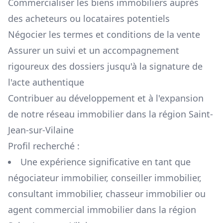
Commercialiser les biens immobiliers auprès
des acheteurs ou locataires potentiels
Négocier les termes et conditions de la vente
Assurer un suivi et un accompagnement
rigoureux des dossiers jusqu'à la signature de
l'acte authentique
Contribuer au développement et à l'expansion
de notre réseau immobilier dans la région
Saint-
Jean-sur-Vilaine
Profil recherché :
Une expérience significative en tant que
négociateur immobilier, conseiller immobilier,
consultant immobilier, chasseur immobilier ou
agent commercial immobilier dans la région