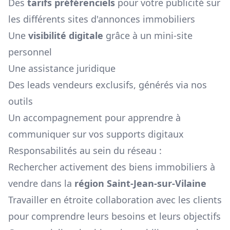
Des
tarifs préférenciels
pour votre publicité sur
les différents sites d'annonces immobiliers
Une
visibilité digitale
grâce à un mini-site
personnel
Une assistance juridique
Des leads vendeurs exclusifs, générés via nos
outils
Un accompagnement pour apprendre à
communiquer sur vos supports digitaux
Responsabilités au sein du réseau :
Rechercher activement des biens immobiliers à
vendre dans la
région
Saint-Jean-sur-Vilaine
Travailler en étroite collaboration avec les clients
pour comprendre leurs besoins et leurs objectifs