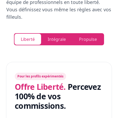
équipe de professionnels en toute liberté.
Vous définissez vous même les règles avec vos
filleuls.
Liberté
Intégrale
Propulse
Pour les profils expérimentés
Offre Liberté.
Percevez
100% de vos
commissions.