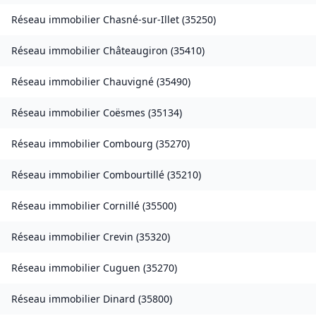
Réseau immobilier
Chasné-sur-Illet
(
35250
)
Réseau immobilier
Châteaugiron
(
35410
)
Réseau immobilier
Chauvigné
(
35490
)
Réseau immobilier
Coësmes
(
35134
)
Réseau immobilier
Combourg
(
35270
)
Réseau immobilier
Combourtillé
(
35210
)
Réseau immobilier
Cornillé
(
35500
)
Réseau immobilier
Crevin
(
35320
)
Réseau immobilier
Cuguen
(
35270
)
Réseau immobilier
Dinard
(
35800
)