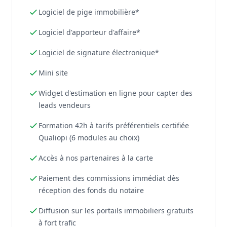
Logiciel de pige immobilière*
Logiciel d'apporteur d'affaire*
Logiciel de signature électronique*
Mini site
Widget d'estimation en ligne pour capter des
leads vendeurs
Formation 42h à tarifs préférentiels certifiée
Qualiopi (6 modules au choix)
Accès à nos partenaires à la carte
Paiement des commissions immédiat dès
réception des fonds du notaire
Diffusion sur les portails immobiliers gratuits
à fort trafic