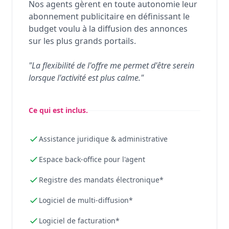
Nos agents gèrent en toute autonomie leur
abonnement publicitaire en définissant le
budget voulu à la diffusion des annonces
sur les plus grands portails.
"La flexibilité de l'offre me permet d'être serein
lorsque l'activité est plus calme."
Ce qui est inclus.
Assistance juridique & administrative
Espace back-office pour l'agent
Registre des mandats électronique*
Logiciel de multi-diffusion*
Logiciel de facturation*