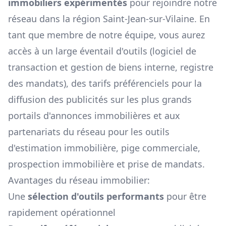
immobiliers expérimentés
pour rejoindre notre
réseau dans la région
Saint-Jean-sur-Vilaine
. En
tant que membre de notre équipe, vous aurez
accès à un large éventail d'outils (logiciel de
transaction et gestion de biens interne, registre
des mandats), des tarifs préférenciels pour la
diffusion des publicités sur les plus grands
portails d'annonces immobilières et aux
partenariats du réseau pour les outils
d'estimation immobilière, pige commerciale,
prospection immobilière et prise de mandats.
Avantages du réseau immobilier:
Une
sélection d'outils performants
pour être
rapidement opérationnel