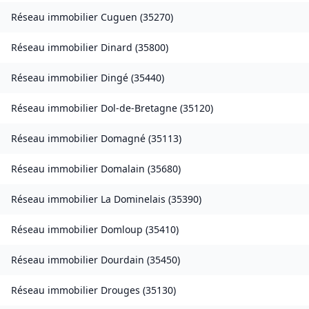
Réseau immobilier
Cuguen
(
35270
)
Réseau immobilier
Dinard
(
35800
)
Réseau immobilier
Dingé
(
35440
)
Réseau immobilier
Dol-de-Bretagne
(
35120
)
Réseau immobilier
Domagné
(
35113
)
Réseau immobilier
Domalain
(
35680
)
Réseau immobilier
La Dominelais
(
35390
)
Réseau immobilier
Domloup
(
35410
)
Réseau immobilier
Dourdain
(
35450
)
Réseau immobilier
Drouges
(
35130
)