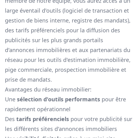
membre de notre équipe, vous aurez accès à un
large éventail d'outils (logiciel de transaction et
gestion de biens interne, registre des mandats),
des tarifs préférenciels pour la diffusion des
publicités sur les plus grands portails
d'annonces immobilières et aux partenariats du
réseau pour les outils d'estimation immobilière,
pige commerciale, prospection immobilière et
prise de mandats.
Avantages du réseau immobilier:
Une
sélection d'outils performants
pour être
rapidement opérationnel
Des
tarifs préférenciels
pour votre publicité sur
les différents sites d'annonces immobiliers