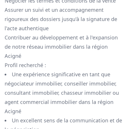
Négocier les termes et conditions de la vente
Assurer un suivi et un accompagnement
rigoureux des dossiers jusqu'à la signature de
l'acte authentique
Contribuer au développement et à l'expansion
de notre réseau immobilier dans la région
Acigné
Profil recherché :
Une expérience significative en tant que
négociateur immobilier, conseiller immobilier,
consultant immobilier, chasseur immobilier ou
agent commercial immobilier dans la région
Acigné
Un excellent sens de la communication et de