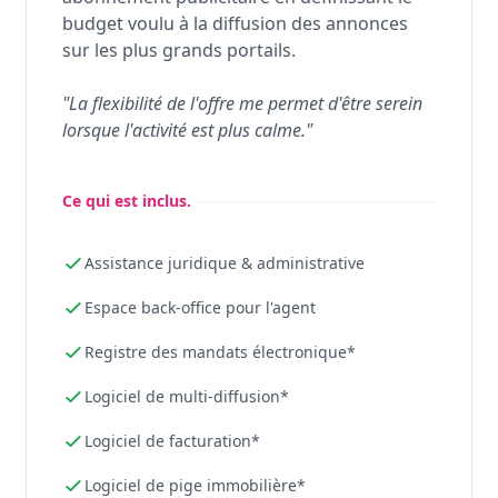
budget voulu à la diffusion des annonces
sur les plus grands portails.
"La flexibilité de l'offre me permet d'être serein
lorsque l'activité est plus calme."
Ce qui est inclus.
Assistance juridique & administrative
Espace back-office pour l'agent
Registre des mandats électronique*
Logiciel de multi-diffusion*
Logiciel de facturation*
Logiciel de pige immobilière*