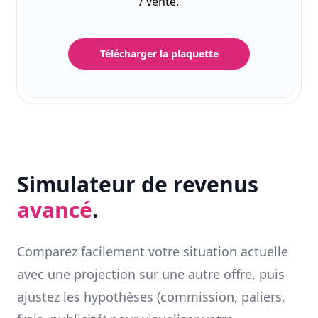
/ vente.
Télécharger la plaquette
Simulateur de revenus
avancé
.
Comparez facilement votre situation actuelle
avec une projection sur une autre offre, puis
ajustez les hypothèses (commission, paliers,