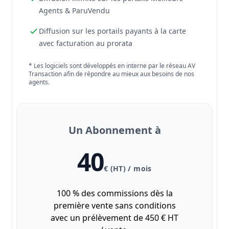
Agents & ParuVendu
Diffusion sur les portails payants à la carte
avec facturation au prorata
* Les logiciels sont développés en interne par le réseau AV
Transaction afin de répondre au mieux aux besoins de nos
agents.
Un Abonnement à
40
€ (HT) / mois
100 % des commissions dès la
première vente sans conditions
avec un prélèvement de 450 € HT