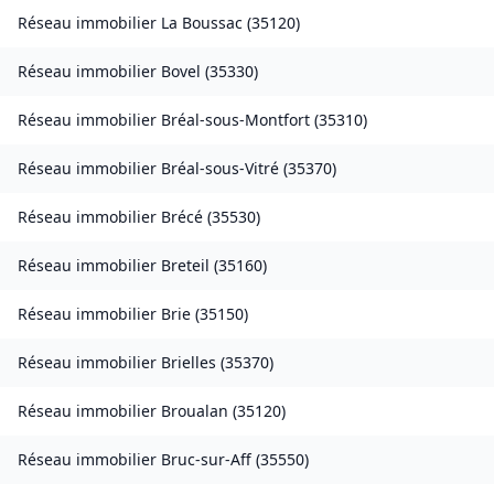
Réseau immobilier
La Boussac
(
35120
)
Réseau immobilier
Bovel
(
35330
)
Réseau immobilier
Bréal-sous-Montfort
(
35310
)
Réseau immobilier
Bréal-sous-Vitré
(
35370
)
Réseau immobilier
Brécé
(
35530
)
Réseau immobilier
Breteil
(
35160
)
Réseau immobilier
Brie
(
35150
)
Réseau immobilier
Brielles
(
35370
)
Réseau immobilier
Broualan
(
35120
)
Réseau immobilier
Bruc-sur-Aff
(
35550
)