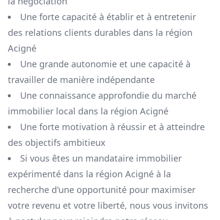
la négociation
Une forte capacité à établir et à entretenir
des relations clients durables dans la région
Acigné
Une grande autonomie et une capacité à
travailler de manière indépendante
Une connaissance approfondie du marché
immobilier local dans la région
Acigné
Une forte motivation à réussir et à atteindre
des objectifs ambitieux
Si vous êtes un mandataire immobilier
expérimenté dans la région
Acigné
à la
recherche d'une opportunité pour maximiser
votre revenu et votre liberté, nous vous invitons