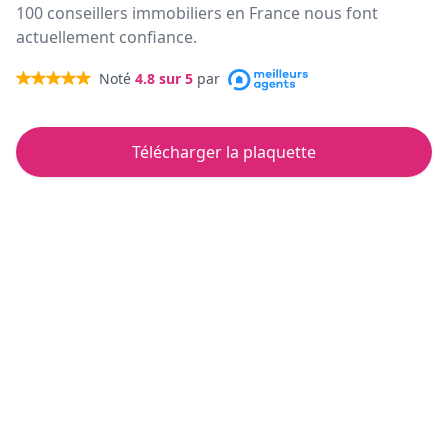
100 conseillers immobiliers en France nous font
actuellement confiance.
Noté
4.8
sur 5
par
Télécharger la plaquette