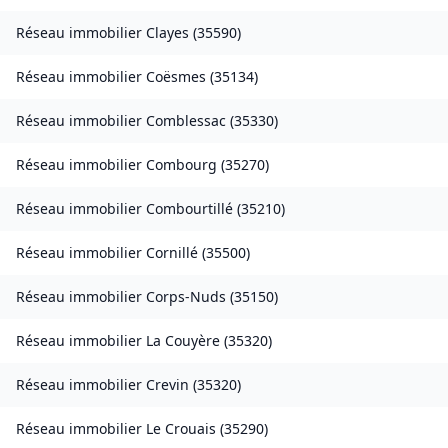
Réseau immobilier
Clayes
(
35590
)
Réseau immobilier
Coësmes
(
35134
)
Réseau immobilier
Comblessac
(
35330
)
Réseau immobilier
Combourg
(
35270
)
Réseau immobilier
Combourtillé
(
35210
)
Réseau immobilier
Cornillé
(
35500
)
Réseau immobilier
Corps-Nuds
(
35150
)
Réseau immobilier
La Couyère
(
35320
)
Réseau immobilier
Crevin
(
35320
)
Réseau immobilier
Le Crouais
(
35290
)