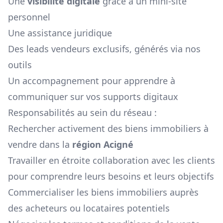
Une
visibilité digitale
grâce à un mini-site
personnel
Une assistance juridique
Des leads vendeurs exclusifs, générés via nos
outils
Un accompagnement pour apprendre à
communiquer sur vos supports digitaux
Responsabilités au sein du réseau :
Rechercher activement des biens immobiliers à
vendre dans la
région
Acigné
Travailler en étroite collaboration avec les clients
pour comprendre leurs besoins et leurs objectifs
Commercialiser les biens immobiliers auprès
des acheteurs ou locataires potentiels