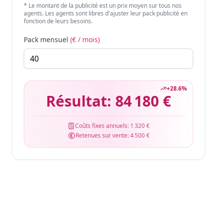
* Le montant de la publicité est un prix moyen sur tous nos
agents. Les agents sont libres d'ajuster leur pack publicité en
fonction de leurs besoins.
Pack mensuel
(€ / mois)
+
28.6
%
Résultat:
84 180 €
Coûts fixes annuels:
1 320 €
Retenues sur vente:
4 500 €