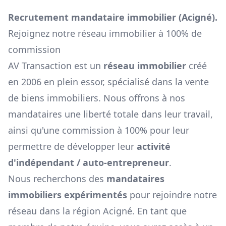
Recrutement mandataire immobilier (
Acigné
).
Rejoignez notre réseau immobilier à 100% de
commission
AV Transaction est un
réseau immobilier
créé
en 2006 en plein essor, spécialisé dans la vente
de biens immobiliers. Nous offrons à nos
mandataires une liberté totale dans leur travail,
ainsi qu'une commission à 100% pour leur
permettre de développer leur
activité
d'indépendant / auto-entrepreneur
.
Nous recherchons des
mandataires
immobiliers expérimentés
pour rejoindre notre
réseau dans la région
Acigné
. En tant que