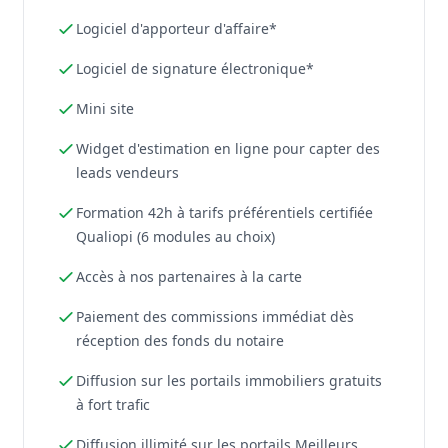
Logiciel d'apporteur d'affaire*
Logiciel de signature électronique*
Mini site
Widget d'estimation en ligne pour capter des
leads vendeurs
Formation 42h à tarifs préférentiels certifiée
Qualiopi (6 modules au choix)
Accès à nos partenaires à la carte
Paiement des commissions immédiat dès
réception des fonds du notaire
Diffusion sur les portails immobiliers gratuits
à fort trafic
Diffusion illimité sur les portails Meilleurs