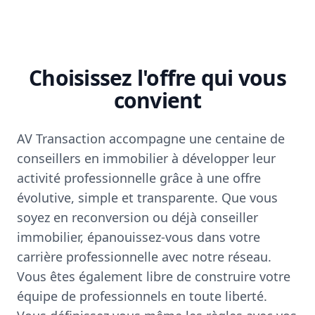
Choisissez l'offre qui vous
convient
AV Transaction accompagne une centaine de
conseillers en immobilier à développer leur
activité professionnelle grâce à une offre
évolutive, simple et transparente. Que vous
soyez en reconversion ou déjà conseiller
immobilier, épanouissez-vous dans votre
carrière professionnelle avec notre réseau.
Vous êtes également libre de construire votre
équipe de professionnels en toute liberté.