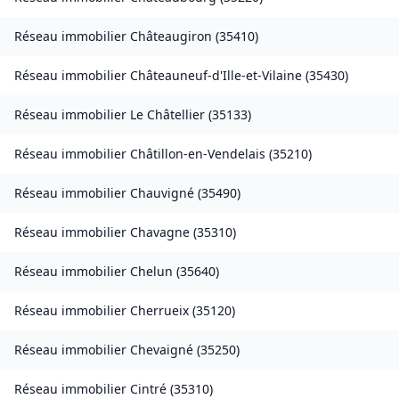
Réseau immobilier
Châteaugiron
(
35410
)
Réseau immobilier
Châteauneuf-d'Ille-et-Vilaine
(
35430
)
Réseau immobilier
Le Châtellier
(
35133
)
Réseau immobilier
Châtillon-en-Vendelais
(
35210
)
Réseau immobilier
Chauvigné
(
35490
)
Réseau immobilier
Chavagne
(
35310
)
Réseau immobilier
Chelun
(
35640
)
Réseau immobilier
Cherrueix
(
35120
)
Réseau immobilier
Chevaigné
(
35250
)
Réseau immobilier
Cintré
(
35310
)