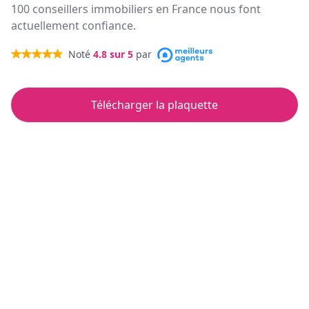
100 conseillers immobiliers en France nous font
actuellement confiance.
Noté
4.8
sur 5
par
Télécharger la plaquette