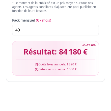
* Le montant de la publicité est un prix moyen sur tous nos
agents. Les agents sont libres d'ajuster leur pack publicité en
fonction de leurs besoins.
Pack mensuel
(€ / mois)
+
28.6
%
Résultat:
84 180 €
Coûts fixes annuels:
1 320 €
Retenues sur vente:
4 500 €