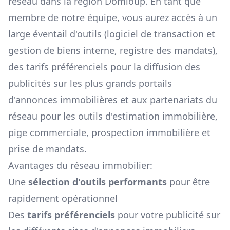
réseau dans la région
Domloup
. En tant que
membre de notre équipe, vous aurez accès à un
large éventail d'outils (logiciel de transaction et
gestion de biens interne, registre des mandats),
des tarifs préférenciels pour la diffusion des
publicités sur les plus grands portails
d'annonces immobilières et aux partenariats du
réseau pour les outils d'estimation immobilière,
pige commerciale, prospection immobilière et
prise de mandats.
Avantages du réseau immobilier:
Une
sélection d'outils performants
pour être
rapidement opérationnel
Des
tarifs préférenciels
pour votre publicité sur