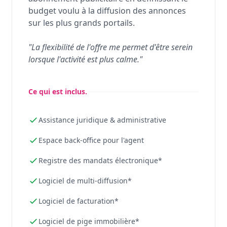
budget voulu à la diffusion des annonces
sur les plus grands portails.
"La flexibilité de l'offre me permet d'être serein
lorsque l'activité est plus calme."
Ce qui est inclus.
Assistance juridique & administrative
Espace back-office pour l'agent
Registre des mandats électronique*
Logiciel de multi-diffusion*
Logiciel de facturation*
Logiciel de pige immobilière*