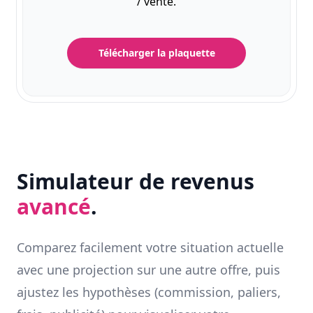
/ vente.
Télécharger la plaquette
Simulateur de revenus
avancé
.
Comparez facilement votre situation actuelle
avec une projection sur une autre offre, puis
ajustez les hypothèses (commission, paliers,