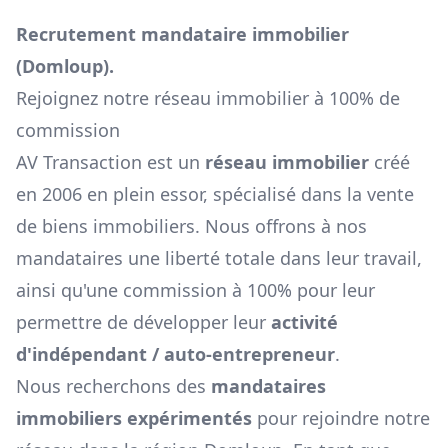
Recrutement mandataire immobilier
(
Domloup
).
Rejoignez notre réseau immobilier à 100% de
commission
AV Transaction est un
réseau immobilier
créé
en 2006 en plein essor, spécialisé dans la vente
de biens immobiliers. Nous offrons à nos
mandataires une liberté totale dans leur travail,
ainsi qu'une commission à 100% pour leur
permettre de développer leur
activité
d'indépendant / auto-entrepreneur
.
Nous recherchons des
mandataires
immobiliers expérimentés
pour rejoindre notre