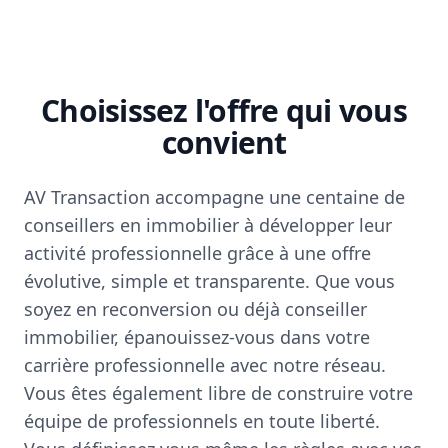
Choisissez l'offre qui vous
convient
AV Transaction accompagne une centaine de
conseillers en immobilier à développer leur
activité professionnelle grâce à une offre
évolutive, simple et transparente. Que vous
soyez en reconversion ou déjà conseiller
immobilier, épanouissez-vous dans votre
carrière professionnelle avec notre réseau.
Vous êtes également libre de construire votre
équipe de professionnels en toute liberté.