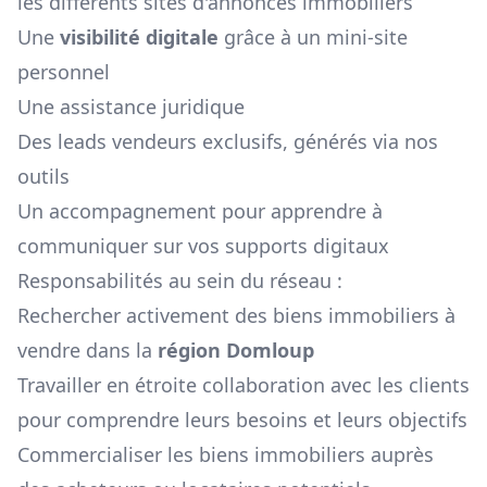
les différents sites d'annonces immobiliers
Une
visibilité digitale
grâce à un mini-site
personnel
Une assistance juridique
Des leads vendeurs exclusifs, générés via nos
outils
Un accompagnement pour apprendre à
communiquer sur vos supports digitaux
Responsabilités au sein du réseau :
Rechercher activement des biens immobiliers à
vendre dans la
région
Domloup
Travailler en étroite collaboration avec les clients
pour comprendre leurs besoins et leurs objectifs
Commercialiser les biens immobiliers auprès