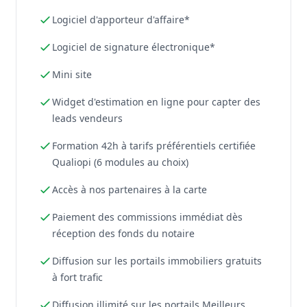
Logiciel d'apporteur d'affaire*
Logiciel de signature électronique*
Mini site
Widget d'estimation en ligne pour capter des
leads vendeurs
Formation 42h à tarifs préférentiels certifiée
Qualiopi (6 modules au choix)
Accès à nos partenaires à la carte
Paiement des commissions immédiat dès
réception des fonds du notaire
Diffusion sur les portails immobiliers gratuits
à fort trafic
Diffusion illimité sur les portails Meilleurs