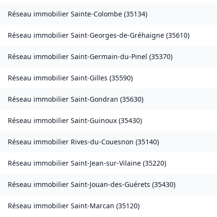
Réseau immobilier
Sainte-Colombe
(
35134
)
Réseau immobilier
Saint-Georges-de-Gréhaigne
(
35610
)
Réseau immobilier
Saint-Germain-du-Pinel
(
35370
)
Réseau immobilier
Saint-Gilles
(
35590
)
Réseau immobilier
Saint-Gondran
(
35630
)
Réseau immobilier
Saint-Guinoux
(
35430
)
Réseau immobilier
Rives-du-Couesnon
(
35140
)
Réseau immobilier
Saint-Jean-sur-Vilaine
(
35220
)
Réseau immobilier
Saint-Jouan-des-Guérets
(
35430
)
Réseau immobilier
Saint-Marcan
(
35120
)