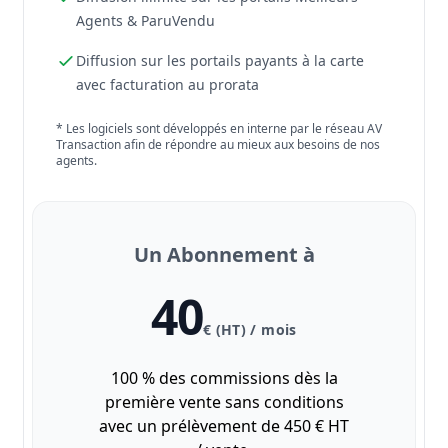
Agents & ParuVendu
Diffusion sur les portails payants à la carte
avec facturation au prorata
* Les logiciels sont développés en interne par le réseau AV
Transaction afin de répondre au mieux aux besoins de nos
agents.
Un Abonnement à
40
€ (HT) / mois
100 % des commissions dès la
première vente sans conditions
avec un prélèvement de 450 € HT