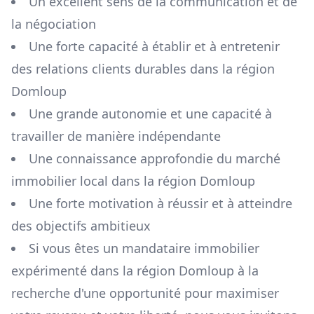
Un excellent sens de la communication et de
la négociation
Une forte capacité à établir et à entretenir
des relations clients durables dans la région
Domloup
Une grande autonomie et une capacité à
travailler de manière indépendante
Une connaissance approfondie du marché
immobilier local dans la région
Domloup
Une forte motivation à réussir et à atteindre
des objectifs ambitieux
Si vous êtes un mandataire immobilier
expérimenté dans la région
Domloup
à la
recherche d'une opportunité pour maximiser