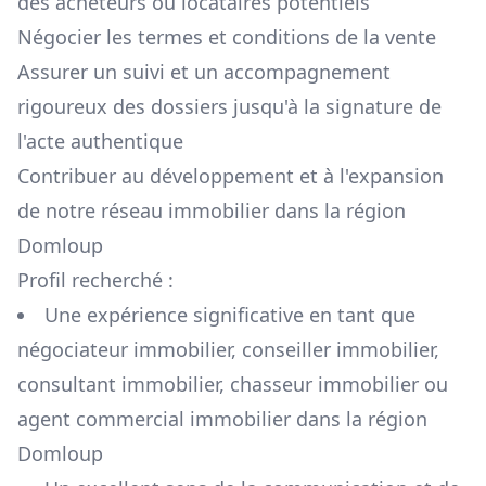
des acheteurs ou locataires potentiels
Négocier les termes et conditions de la vente
Assurer un suivi et un accompagnement
rigoureux des dossiers jusqu'à la signature de
l'acte authentique
Contribuer au développement et à l'expansion
de notre réseau immobilier dans la région
Domloup
Profil recherché :
Une expérience significative en tant que
négociateur immobilier, conseiller immobilier,
consultant immobilier, chasseur immobilier ou
agent commercial immobilier dans la région
Domloup