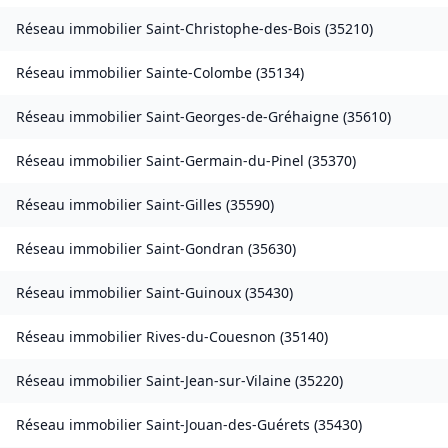
Réseau immobilier
Saint-Christophe-des-Bois
(
35210
)
Réseau immobilier
Sainte-Colombe
(
35134
)
Réseau immobilier
Saint-Georges-de-Gréhaigne
(
35610
)
Réseau immobilier
Saint-Germain-du-Pinel
(
35370
)
Réseau immobilier
Saint-Gilles
(
35590
)
Réseau immobilier
Saint-Gondran
(
35630
)
Réseau immobilier
Saint-Guinoux
(
35430
)
Réseau immobilier
Rives-du-Couesnon
(
35140
)
Réseau immobilier
Saint-Jean-sur-Vilaine
(
35220
)
Réseau immobilier
Saint-Jouan-des-Guérets
(
35430
)