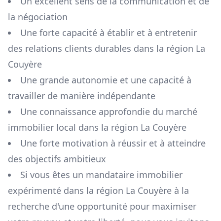
Un excellent sens de la communication et de
la négociation
Une forte capacité à établir et à entretenir
des relations clients durables dans la région
La
Couyère
Une grande autonomie et une capacité à
travailler de manière indépendante
Une connaissance approfondie du marché
immobilier local dans la région
La Couyère
Une forte motivation à réussir et à atteindre
des objectifs ambitieux
Si vous êtes un mandataire immobilier
expérimenté dans la région
La Couyère
à la
recherche d'une opportunité pour maximiser