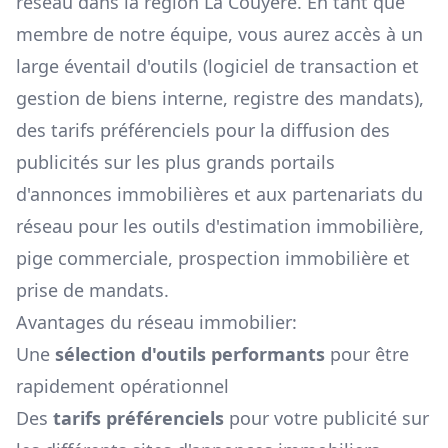
réseau dans la région
La Couyère
. En tant que
membre de notre équipe, vous aurez accès à un
large éventail d'outils (logiciel de transaction et
gestion de biens interne, registre des mandats),
des tarifs préférenciels pour la diffusion des
publicités sur les plus grands portails
d'annonces immobilières et aux partenariats du
réseau pour les outils d'estimation immobilière,
pige commerciale, prospection immobilière et
prise de mandats.
Avantages du réseau immobilier:
Une
sélection d'outils performants
pour être
rapidement opérationnel
Des
tarifs préférenciels
pour votre publicité sur