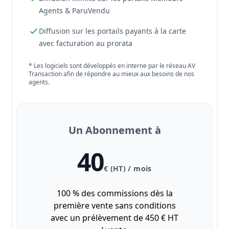
Agents & ParuVendu
Diffusion sur les portails payants à la carte
avec facturation au prorata
* Les logiciels sont développés en interne par le réseau AV
Transaction afin de répondre au mieux aux besoins de nos
agents.
Un Abonnement à
40
€ (HT) / mois
100 % des commissions dès la
première vente sans conditions
avec un prélèvement de 450 € HT