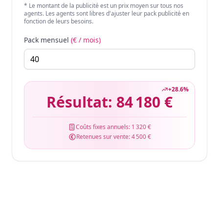
* Le montant de la publicité est un prix moyen sur tous nos
agents. Les agents sont libres d'ajuster leur pack publicité en
fonction de leurs besoins.
Pack mensuel
(€ / mois)
+
28.6
%
Résultat:
84 180 €
Coûts fixes annuels:
1 320 €
Retenues sur vente:
4 500 €