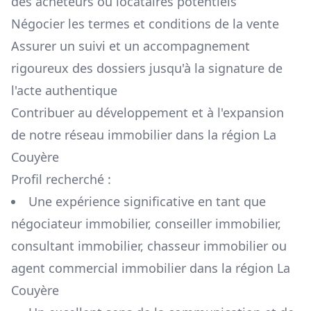
des acheteurs ou locataires potentiels
Négocier les termes et conditions de la vente
Assurer un suivi et un accompagnement
rigoureux des dossiers jusqu'à la signature de
l'acte authentique
Contribuer au développement et à l'expansion
de notre réseau immobilier dans la région
La
Couyère
Profil recherché :
Une expérience significative en tant que
négociateur immobilier, conseiller immobilier,
consultant immobilier, chasseur immobilier ou
agent commercial immobilier dans la région
La
Couyère