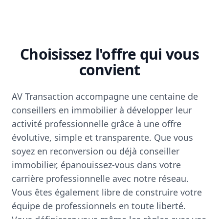
Choisissez l'offre qui vous
convient
AV Transaction accompagne une centaine de
conseillers en immobilier à développer leur
activité professionnelle grâce à une offre
évolutive, simple et transparente. Que vous
soyez en reconversion ou déjà conseiller
immobilier, épanouissez-vous dans votre
carrière professionnelle avec notre réseau.
Vous êtes également libre de construire votre
équipe de professionnels en toute liberté.