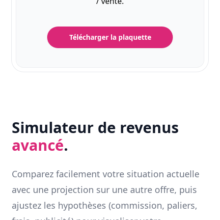
/ vente.
Télécharger la plaquette
Simulateur de revenus
avancé
.
Comparez facilement votre situation actuelle
avec une projection sur une autre offre, puis
ajustez les hypothèses (commission, paliers,