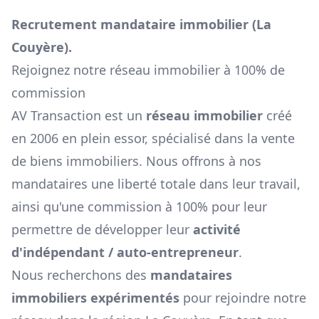
Recrutement mandataire immobilier (
La
Couyère
).
Rejoignez notre réseau immobilier à 100% de
commission
AV Transaction est un
réseau immobilier
créé
en 2006 en plein essor, spécialisé dans la vente
de biens immobiliers. Nous offrons à nos
mandataires une liberté totale dans leur travail,
ainsi qu'une commission à 100% pour leur
permettre de développer leur
activité
d'indépendant / auto-entrepreneur
.
Nous recherchons des
mandataires
immobiliers expérimentés
pour rejoindre notre