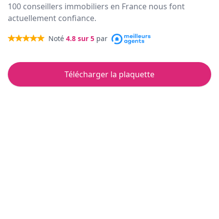
100 conseillers immobiliers en France nous font
actuellement confiance.
Noté
4.8
sur 5
par
Télécharger la plaquette