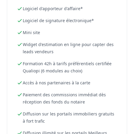
Logiciel d'apporteur d'affaire*
Logiciel de signature électronique*
Mini site
Widget d'estimation en ligne pour capter des
leads vendeurs
Formation 42h à tarifs préférentiels certifiée
Qualiopi (6 modules au choix)
Accès à nos partenaires à la carte
Paiement des commissions immédiat dès
réception des fonds du notaire
Diffusion sur les portails immobiliers gratuits
à fort trafic
Diffusion illimité sur les portails Meilleurs