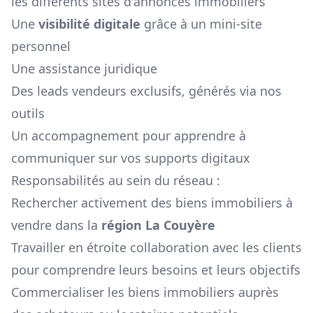
les différents sites d'annonces immobiliers
Une
visibilité digitale
grâce à un mini-site
personnel
Une assistance juridique
Des leads vendeurs exclusifs, générés via nos
outils
Un accompagnement pour apprendre à
communiquer sur vos supports digitaux
Responsabilités au sein du réseau :
Rechercher activement des biens immobiliers à
vendre dans la
région
La Couyère
Travailler en étroite collaboration avec les clients
pour comprendre leurs besoins et leurs objectifs
Commercialiser les biens immobiliers auprès