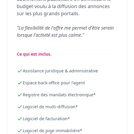
budget voulu à la diffusion des annonces
sur les plus grands portails.
"La flexibilité de l'offre me permet d'être serein
lorsque l'activité est plus calme."
Ce qui est inclus.
Assistance juridique & administrative
Espace back-office pour l'agent
Registre des mandats électronique*
Logiciel de multi-diffusion*
Logiciel de facturation*
Logiciel de pige immobilière*