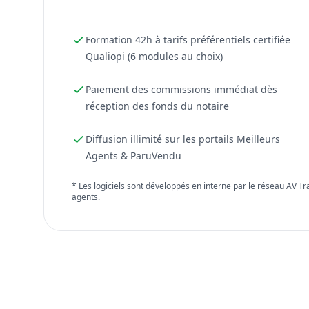
Formation 42h à tarifs préférentiels certifiée
Qualiopi (6 modules au choix)
Paiement des commissions immédiat dès
réception des fonds du notaire
Diffusion illimité sur les portails Meilleurs
Agents & ParuVendu
* Les logiciels sont développés en interne par le réseau AV T
agents.