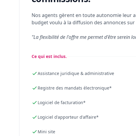
Nos agents gèrent en toute autonomie leur a
budget voulu à la diffusion des annonces sur 
"La flexibilité de l'offre me permet d'être serein lo
Ce qui est inclus.
Assistance juridique & administrative
Registre des mandats électronique*
Logiciel de facturation*
Logiciel d'apporteur d'affaire*
Mini site