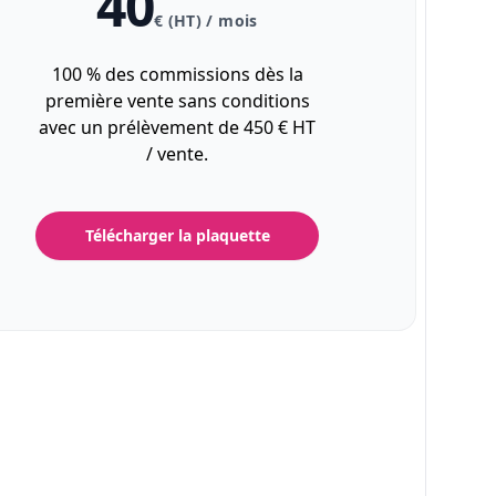
40
€ (HT) / mois
100 % des commissions dès la
première vente sans conditions
avec un prélèvement de 450 € HT
/ vente.
Télécharger la plaquette