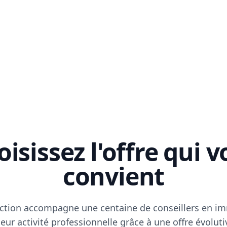
isissez l'offre qui 
convient
ction accompagne une centaine de conseillers en im
eur activité professionnelle grâce à une offre évoluti