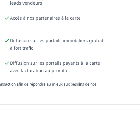
leads vendeurs
Accès à nos partenaires à la carte
Diffusion sur les portails immobiliers gratuits
à fort trafic
Diffusion sur les portails payants à la carte
avec facturation au prorata
ransaction afin de répondre au mieux aux besoins de nos