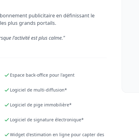
bonnement publicitaire en définissant le
les plus grands portails.
rsque l'activité est plus calme."
Espace back-office pour l'agent
Logiciel de multi-diffusion*
Logiciel de pige immobilière*
Logiciel de signature électronique*
Widget d'estimation en ligne pour capter des