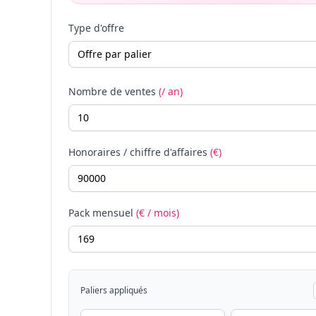
Type d'offre
Nombre de ventes
(/ an)
Honoraires / chiffre d'affaires
(€)
Pack mensuel
(€ / mois)
Paliers appliqués