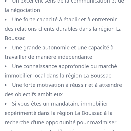
Un excellent sens de la communication et de
la négociation
Une forte capacité à établir et à entretenir
des relations clients durables dans la région
La
Boussac
Une grande autonomie et une capacité à
travailler de manière indépendante
Une connaissance approfondie du marché
immobilier local dans la région
La Boussac
Une forte motivation à réussir et à atteindre
des objectifs ambitieux
Si vous êtes un mandataire immobilier
expérimenté dans la région
La Boussac
à la
recherche d'une opportunité pour maximiser