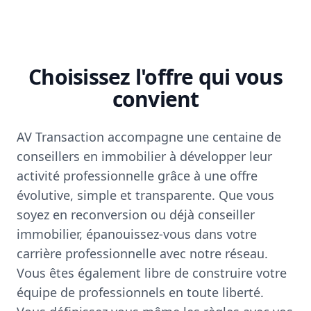
Choisissez l'offre qui vous
convient
AV Transaction accompagne une centaine de
conseillers en immobilier à développer leur
activité professionnelle grâce à une offre
évolutive, simple et transparente. Que vous
soyez en reconversion ou déjà conseiller
immobilier, épanouissez-vous dans votre
carrière professionnelle avec notre réseau.
Vous êtes également libre de construire votre
équipe de professionnels en toute liberté.