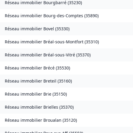
Réseau immobilier
Bourgbarré
(
35230
)
Réseau immobilier
Bourg-des-Comptes
(
35890
)
Réseau immobilier
Bovel
(
35330
)
Réseau immobilier
Bréal-sous-Montfort
(
35310
)
Réseau immobilier
Bréal-sous-Vitré
(
35370
)
Réseau immobilier
Brécé
(
35530
)
Réseau immobilier
Breteil
(
35160
)
Réseau immobilier
Brie
(
35150
)
Réseau immobilier
Brielles
(
35370
)
Réseau immobilier
Broualan
(
35120
)