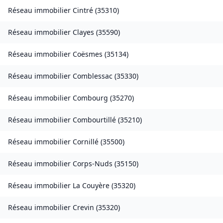
Réseau immobilier
Cintré
(
35310
)
Réseau immobilier
Clayes
(
35590
)
Réseau immobilier
Coësmes
(
35134
)
Réseau immobilier
Comblessac
(
35330
)
Réseau immobilier
Combourg
(
35270
)
Réseau immobilier
Combourtillé
(
35210
)
Réseau immobilier
Cornillé
(
35500
)
Réseau immobilier
Corps-Nuds
(
35150
)
Réseau immobilier
La Couyère
(
35320
)
Réseau immobilier
Crevin
(
35320
)