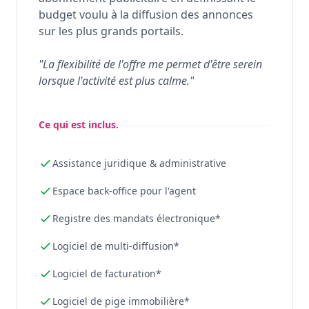
budget voulu à la diffusion des annonces
sur les plus grands portails.
"La flexibilité de l'offre me permet d'être serein
lorsque l'activité est plus calme."
Ce qui est inclus.
Assistance juridique & administrative
Espace back-office pour l'agent
Registre des mandats électronique*
Logiciel de multi-diffusion*
Logiciel de facturation*
Logiciel de pige immobilière*