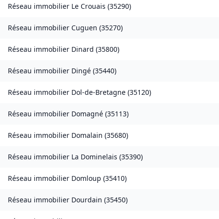
Réseau immobilier
Le Crouais
(
35290
)
Réseau immobilier
Cuguen
(
35270
)
Réseau immobilier
Dinard
(
35800
)
Réseau immobilier
Dingé
(
35440
)
Réseau immobilier
Dol-de-Bretagne
(
35120
)
Réseau immobilier
Domagné
(
35113
)
Réseau immobilier
Domalain
(
35680
)
Réseau immobilier
La Dominelais
(
35390
)
Réseau immobilier
Domloup
(
35410
)
Réseau immobilier
Dourdain
(
35450
)