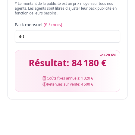
* Le montant de la publicité est un prix moyen sur tous nos
agents. Les agents sont libres d'ajuster leur pack publicité en
fonction de leurs besoins.
Pack mensuel
(€ / mois)
+
28.6
%
Résultat:
84 180 €
Coûts fixes annuels:
1 320 €
Retenues sur vente:
4 500 €