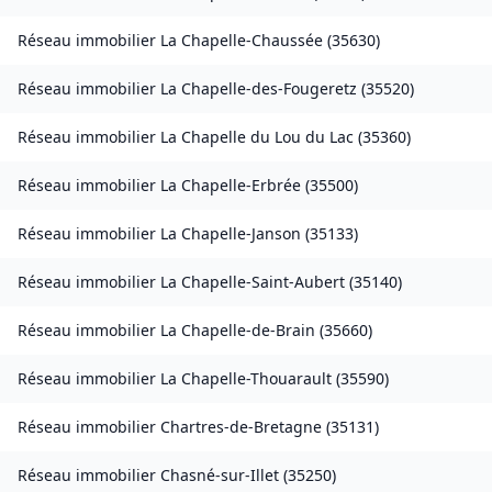
Réseau immobilier
La Chapelle-Chaussée
(
35630
)
Réseau immobilier
La Chapelle-des-Fougeretz
(
35520
)
Réseau immobilier
La Chapelle du Lou du Lac
(
35360
)
Réseau immobilier
La Chapelle-Erbrée
(
35500
)
Réseau immobilier
La Chapelle-Janson
(
35133
)
Réseau immobilier
La Chapelle-Saint-Aubert
(
35140
)
Réseau immobilier
La Chapelle-de-Brain
(
35660
)
Réseau immobilier
La Chapelle-Thouarault
(
35590
)
Réseau immobilier
Chartres-de-Bretagne
(
35131
)
Réseau immobilier
Chasné-sur-Illet
(
35250
)