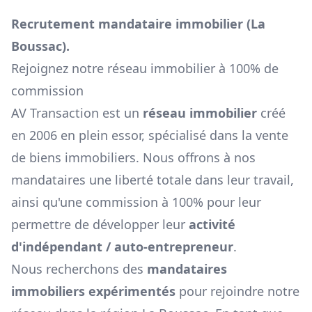
Recrutement mandataire immobilier (
La
Boussac
).
Rejoignez notre réseau immobilier à 100% de
commission
AV Transaction est un
réseau immobilier
créé
en 2006 en plein essor, spécialisé dans la vente
de biens immobiliers. Nous offrons à nos
mandataires une liberté totale dans leur travail,
ainsi qu'une commission à 100% pour leur
permettre de développer leur
activité
d'indépendant / auto-entrepreneur
.
Nous recherchons des
mandataires
immobiliers expérimentés
pour rejoindre notre