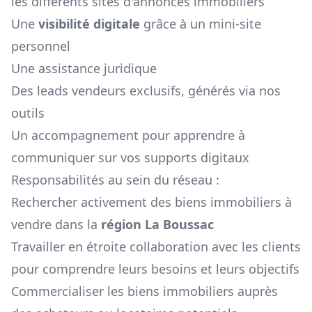
les différents sites d'annonces immobiliers
Une
visibilité digitale
grâce à un mini-site
personnel
Une assistance juridique
Des leads vendeurs exclusifs, générés via nos
outils
Un accompagnement pour apprendre à
communiquer sur vos supports digitaux
Responsabilités au sein du réseau :
Rechercher activement des biens immobiliers à
vendre dans la
région
La Boussac
Travailler en étroite collaboration avec les clients
pour comprendre leurs besoins et leurs objectifs
Commercialiser les biens immobiliers auprès