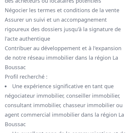
des acheteurs ou locataires potentiels
Négocier les termes et conditions de la vente
Assurer un suivi et un accompagnement
rigoureux des dossiers jusqu'à la signature de
l'acte authentique
Contribuer au développement et à l'expansion
de notre réseau immobilier dans la région
La
Boussac
Profil recherché :
Une expérience significative en tant que
négociateur immobilier, conseiller immobilier,
consultant immobilier, chasseur immobilier ou
agent commercial immobilier dans la région
La
Boussac