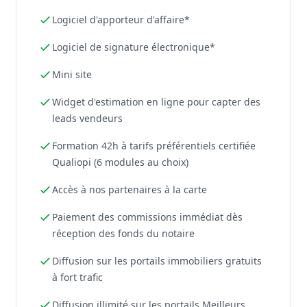
Logiciel d'apporteur d'affaire*
Logiciel de signature électronique*
Mini site
Widget d'estimation en ligne pour capter des
leads vendeurs
Formation 42h à tarifs préférentiels certifiée
Qualiopi (6 modules au choix)
Accès à nos partenaires à la carte
Paiement des commissions immédiat dès
réception des fonds du notaire
Diffusion sur les portails immobiliers gratuits
à fort trafic
Diffusion illimité sur les portails Meilleurs