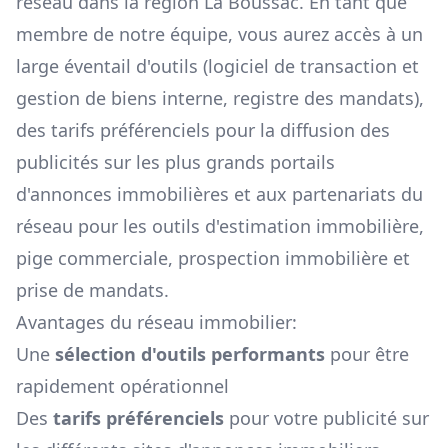
réseau dans la région
La Boussac
. En tant que
membre de notre équipe, vous aurez accès à un
large éventail d'outils (logiciel de transaction et
gestion de biens interne, registre des mandats),
des tarifs préférenciels pour la diffusion des
publicités sur les plus grands portails
d'annonces immobilières et aux partenariats du
réseau pour les outils d'estimation immobilière,
pige commerciale, prospection immobilière et
prise de mandats.
Avantages du réseau immobilier:
Une
sélection d'outils performants
pour être
rapidement opérationnel
Des
tarifs préférenciels
pour votre publicité sur