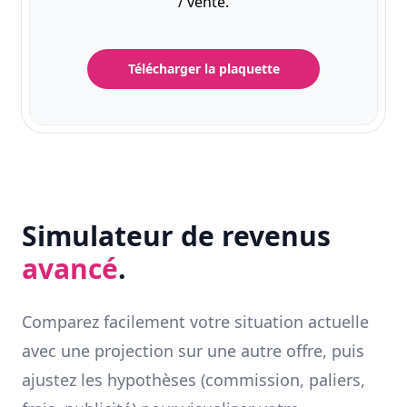
/ vente.
Télécharger la plaquette
Simulateur de revenus
avancé
.
Comparez facilement votre situation actuelle
avec une projection sur une autre offre, puis
ajustez les hypothèses (commission, paliers,