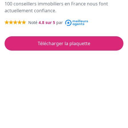
100 conseillers immobiliers en France nous font
actuellement confiance.
Noté
4.8
sur 5
par
Télécharger la plaquette