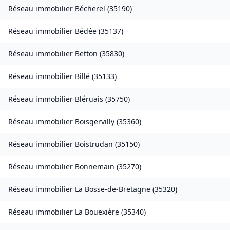
Réseau immobilier
Bécherel
(
35190
)
Réseau immobilier
Bédée
(
35137
)
Réseau immobilier
Betton
(
35830
)
Réseau immobilier
Billé
(
35133
)
Réseau immobilier
Bléruais
(
35750
)
Réseau immobilier
Boisgervilly
(
35360
)
Réseau immobilier
Boistrudan
(
35150
)
Réseau immobilier
Bonnemain
(
35270
)
Réseau immobilier
La Bosse-de-Bretagne
(
35320
)
Réseau immobilier
La Bouëxière
(
35340
)