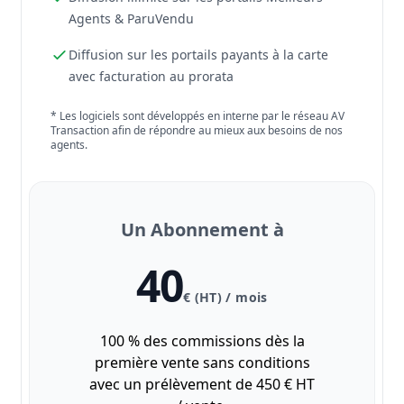
Agents & ParuVendu
Diffusion sur les portails payants à la carte
avec facturation au prorata
* Les logiciels sont développés en interne par le réseau AV
Transaction afin de répondre au mieux aux besoins de nos
agents.
Un Abonnement à
40
€ (HT) / mois
100 % des commissions dès la
première vente sans conditions
avec un prélèvement de 450 € HT