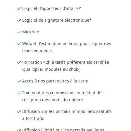
Logiciel d'apporteur d'affaire*
Logiciel de signature électronique*
Mini site
Widget d'estimation en ligne pour capter des
leads vendeurs
Formation 42h à tarifs préférentiels certifiée
Qualiopi (6 modules au choix)
Accès à nos partenaires à la carte
Paiement des commissions immédiat dès
réception des fonds du notaire
Diffusion sur les portails immobiliers gratuits
à fort trafic
Diffusion illimité sur les portails Meilleurs