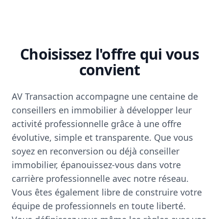
Choisissez l'offre qui vous
convient
AV Transaction accompagne une centaine de
conseillers en immobilier à développer leur
activité professionnelle grâce à une offre
évolutive, simple et transparente. Que vous
soyez en reconversion ou déjà conseiller
immobilier, épanouissez-vous dans votre
carrière professionnelle avec notre réseau.
Vous êtes également libre de construire votre
équipe de professionnels en toute liberté.