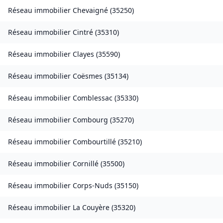
Réseau immobilier
Chevaigné
(
35250
)
Réseau immobilier
Cintré
(
35310
)
Réseau immobilier
Clayes
(
35590
)
Réseau immobilier
Coësmes
(
35134
)
Réseau immobilier
Comblessac
(
35330
)
Réseau immobilier
Combourg
(
35270
)
Réseau immobilier
Combourtillé
(
35210
)
Réseau immobilier
Cornillé
(
35500
)
Réseau immobilier
Corps-Nuds
(
35150
)
Réseau immobilier
La Couyère
(
35320
)