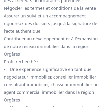
des acheteurs ou locataires potentiels
Négocier les termes et conditions de la vente
Assurer un suivi et un accompagnement
rigoureux des dossiers jusqu'à la signature de
l'acte authentique
Contribuer au développement et à l'expansion
de notre réseau immobilier dans la région
Orgères
Profil recherché :
Une expérience significative en tant que
négociateur immobilier, conseiller immobilier,
consultant immobilier, chasseur immobilier ou
agent commercial immobilier dans la région
Orgères