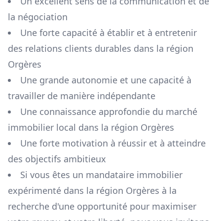
Un excellent sens de la communication et de
la négociation
Une forte capacité à établir et à entretenir
des relations clients durables dans la région
Orgères
Une grande autonomie et une capacité à
travailler de manière indépendante
Une connaissance approfondie du marché
immobilier local dans la région
Orgères
Une forte motivation à réussir et à atteindre
des objectifs ambitieux
Si vous êtes un mandataire immobilier
expérimenté dans la région
Orgères
à la
recherche d'une opportunité pour maximiser