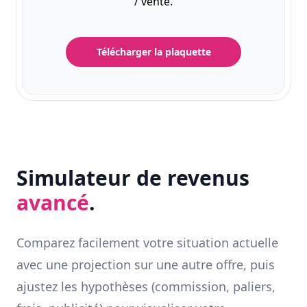
/ vente.
Télécharger la plaquette
Simulateur de revenus
avancé
.
Comparez facilement votre situation actuelle
avec une projection sur une autre offre, puis
ajustez les hypothèses (commission, paliers,