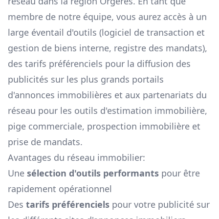
réseau dans la région
Orgères
. En tant que
membre de notre équipe, vous aurez accès à un
large éventail d'outils (logiciel de transaction et
gestion de biens interne, registre des mandats),
des tarifs préférenciels pour la diffusion des
publicités sur les plus grands portails
d'annonces immobilières et aux partenariats du
réseau pour les outils d'estimation immobilière,
pige commerciale, prospection immobilière et
prise de mandats.
Avantages du réseau immobilier:
Une
sélection d'outils performants
pour être
rapidement opérationnel
Des
tarifs préférenciels
pour votre publicité sur