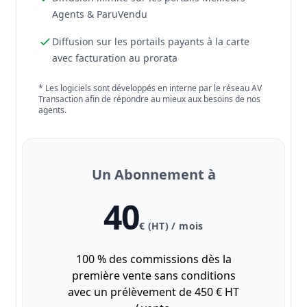
Agents & ParuVendu
Diffusion sur les portails payants à la carte
avec facturation au prorata
* Les logiciels sont développés en interne par le réseau AV
Transaction afin de répondre au mieux aux besoins de nos
agents.
Un Abonnement à
40
€ (HT) / mois
100 % des commissions dès la
première vente sans conditions
avec un prélèvement de 450 € HT