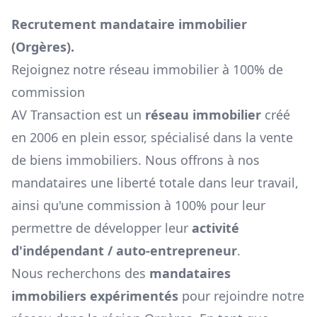
Recrutement mandataire immobilier
(
Orgères
).
Rejoignez notre réseau immobilier à 100% de
commission
AV Transaction est un
réseau immobilier
créé
en 2006 en plein essor, spécialisé dans la vente
de biens immobiliers. Nous offrons à nos
mandataires une liberté totale dans leur travail,
ainsi qu'une commission à 100% pour leur
permettre de développer leur
activité
d'indépendant / auto-entrepreneur
.
Nous recherchons des
mandataires
immobiliers expérimentés
pour rejoindre notre