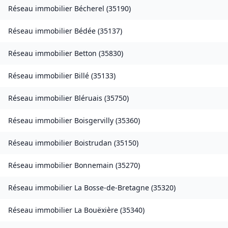
Réseau immobilier
Bécherel
(
35190
)
Réseau immobilier
Bédée
(
35137
)
Réseau immobilier
Betton
(
35830
)
Réseau immobilier
Billé
(
35133
)
Réseau immobilier
Bléruais
(
35750
)
Réseau immobilier
Boisgervilly
(
35360
)
Réseau immobilier
Boistrudan
(
35150
)
Réseau immobilier
Bonnemain
(
35270
)
Réseau immobilier
La Bosse-de-Bretagne
(
35320
)
Réseau immobilier
La Bouëxière
(
35340
)