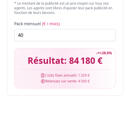
* Le montant de la publicité est un prix moyen sur tous nos
agents. Les agents sont libres d'ajuster leur pack publicité en
fonction de leurs besoins.
Pack mensuel
(€ / mois)
+
28.6
%
Résultat:
84 180 €
Coûts fixes annuels:
1 320 €
Retenues sur vente:
4 500 €