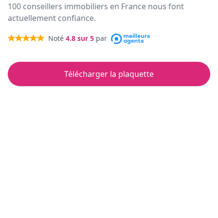
100 conseillers immobiliers en France nous font
actuellement confiance.
Noté
4.8
sur 5
par
Télécharger la plaquette