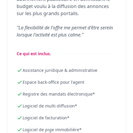
budget voulu à la diffusion des annonces
sur les plus grands portails.
"La flexibilité de l'offre me permet d'être serein
lorsque l'activité est plus calme."
Ce qui est inclus.
Assistance juridique & administrative
Espace back-office pour l'agent
Registre des mandats électronique*
Logiciel de multi-diffusion*
Logiciel de facturation*
Logiciel de pige immobilière*