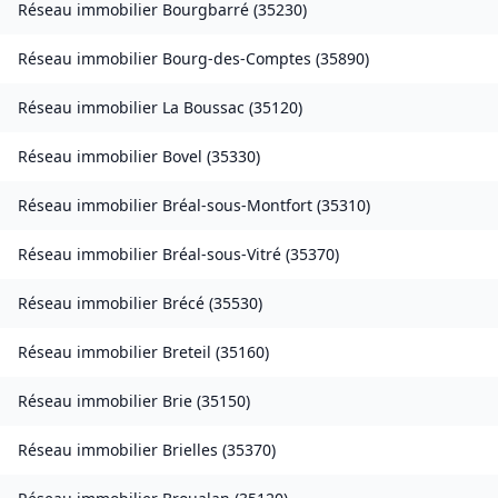
Réseau immobilier
Bourgbarré
(
35230
)
Réseau immobilier
Bourg-des-Comptes
(
35890
)
Réseau immobilier
La Boussac
(
35120
)
Réseau immobilier
Bovel
(
35330
)
Réseau immobilier
Bréal-sous-Montfort
(
35310
)
Réseau immobilier
Bréal-sous-Vitré
(
35370
)
Réseau immobilier
Brécé
(
35530
)
Réseau immobilier
Breteil
(
35160
)
Réseau immobilier
Brie
(
35150
)
Réseau immobilier
Brielles
(
35370
)