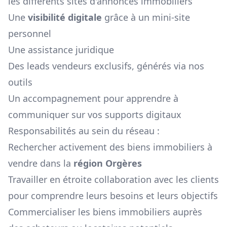
les différents sites d'annonces immobiliers
Une
visibilité digitale
grâce à un mini-site
personnel
Une assistance juridique
Des leads vendeurs exclusifs, générés via nos
outils
Un accompagnement pour apprendre à
communiquer sur vos supports digitaux
Responsabilités au sein du réseau :
Rechercher activement des biens immobiliers à
vendre dans la
région
Orgères
Travailler en étroite collaboration avec les clients
pour comprendre leurs besoins et leurs objectifs
Commercialiser les biens immobiliers auprès