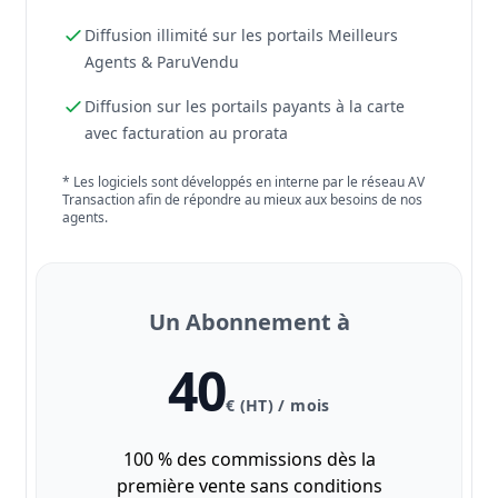
Diffusion illimité sur les portails Meilleurs
Agents & ParuVendu
Diffusion sur les portails payants à la carte
avec facturation au prorata
* Les logiciels sont développés en interne par le réseau AV
Transaction afin de répondre au mieux aux besoins de nos
agents.
Un Abonnement à
40
€ (HT) / mois
100 % des commissions dès la
première vente sans conditions