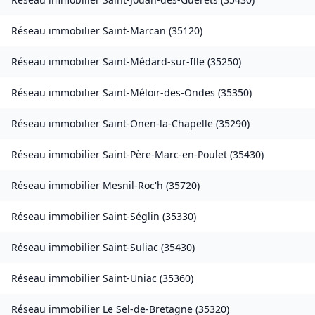
Réseau immobilier
Saint-Marcan
(
35120
)
Réseau immobilier
Saint-Médard-sur-Ille
(
35250
)
Réseau immobilier
Saint-Méloir-des-Ondes
(
35350
)
Réseau immobilier
Saint-Onen-la-Chapelle
(
35290
)
Réseau immobilier
Saint-Père-Marc-en-Poulet
(
35430
)
Réseau immobilier
Mesnil-Roc'h
(
35720
)
Réseau immobilier
Saint-Séglin
(
35330
)
Réseau immobilier
Saint-Suliac
(
35430
)
Réseau immobilier
Saint-Uniac
(
35360
)
Réseau immobilier
Le Sel-de-Bretagne
(
35320
)