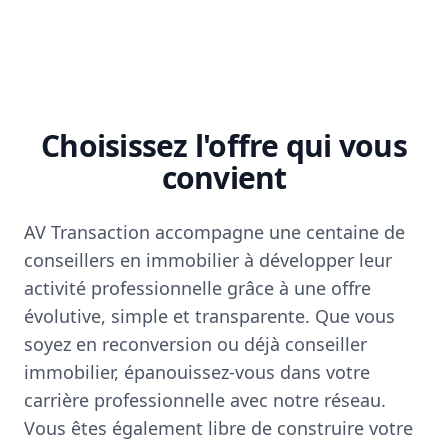
Choisissez l'offre qui vous
convient
AV Transaction accompagne une centaine de
conseillers en immobilier à développer leur
activité professionnelle grâce à une offre
évolutive, simple et transparente. Que vous
soyez en reconversion ou déjà conseiller
immobilier, épanouissez-vous dans votre
carrière professionnelle avec notre réseau.
Vous êtes également libre de construire votre