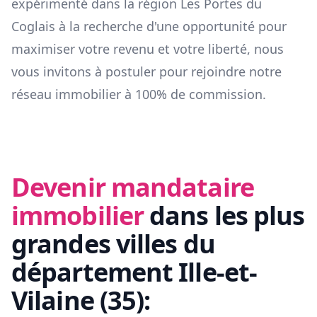
expérimenté dans la région
Les Portes du
Coglais
à la recherche d'une opportunité pour
maximiser votre revenu et votre liberté, nous
vous invitons à postuler pour rejoindre notre
réseau immobilier à 100% de commission.
Devenir mandataire
immobilier
dans les plus
grandes villes du
département
Ille-et-
Vilaine
(
35
):