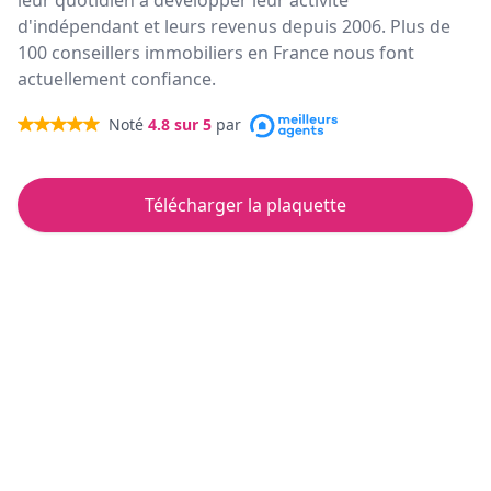
leur quotidien à développer leur activité
d'indépendant et leurs revenus depuis 2006. Plus de
100 conseillers immobiliers en France nous font
actuellement confiance.
Noté
4.8
sur 5
par
Télécharger la plaquette