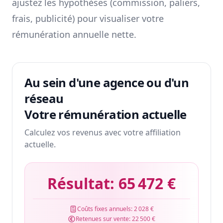
ajustez les hypothèses (commission, paliers,
frais, publicité) pour visualiser votre
rémunération annuelle nette.
Au sein d'une agence ou d'un
réseau
Votre rémunération actuelle
Calculez vos revenus avec votre affiliation
actuelle.
Résultat:
65 472 €
Coûts fixes annuels:
2 028 €
Retenues sur vente:
22 500 €