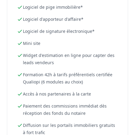
Logiciel de pige immobilière*
Logiciel d'apporteur d'affaire*
Logiciel de signature électronique*
Mini site
Widget d'estimation en ligne pour capter des
leads vendeurs
Formation 42h à tarifs préférentiels certifiée
Qualiopi (6 modules au choix)
Accès à nos partenaires à la carte
Paiement des commissions immédiat dès
réception des fonds du notaire
Diffusion sur les portails immobiliers gratuits
à fort trafic