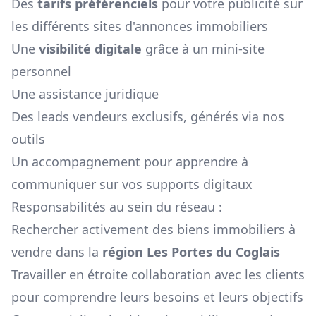
Des
tarifs préférenciels
pour votre publicité sur
les différents sites d'annonces immobiliers
Une
visibilité digitale
grâce à un mini-site
personnel
Une assistance juridique
Des leads vendeurs exclusifs, générés via nos
outils
Un accompagnement pour apprendre à
communiquer sur vos supports digitaux
Responsabilités au sein du réseau :
Rechercher activement des biens immobiliers à
vendre dans la
région
Les Portes du Coglais
Travailler en étroite collaboration avec les clients
pour comprendre leurs besoins et leurs objectifs