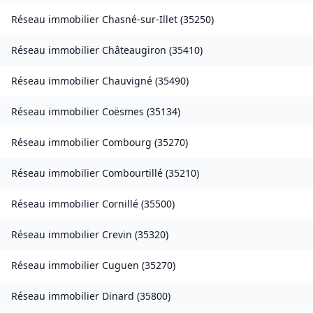
Réseau immobilier
Chasné-sur-Illet
(
35250
)
Réseau immobilier
Châteaugiron
(
35410
)
Réseau immobilier
Chauvigné
(
35490
)
Réseau immobilier
Coësmes
(
35134
)
Réseau immobilier
Combourg
(
35270
)
Réseau immobilier
Combourtillé
(
35210
)
Réseau immobilier
Cornillé
(
35500
)
Réseau immobilier
Crevin
(
35320
)
Réseau immobilier
Cuguen
(
35270
)
Réseau immobilier
Dinard
(
35800
)