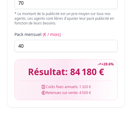
* Le montant de la publicité est un prix moyen sur tous nos
agents. Les agents sont libres d'ajuster leur pack publicité en
fonction de leurs besoins.
Pack mensuel
(€ / mois)
+
28.6
%
Résultat:
84 180 €
Coûts fixes annuels:
1 320 €
Retenues sur vente:
4 500 €