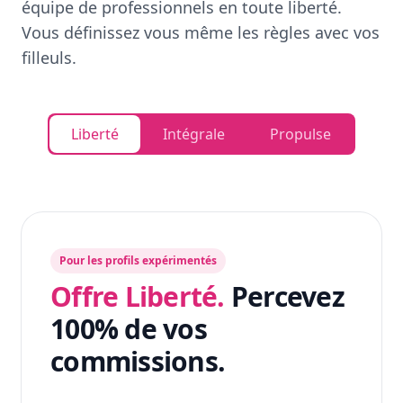
équipe de professionnels en toute liberté.
Vous définissez vous même les règles avec vos
filleuls.
Liberté
Intégrale
Propulse
Pour les profils expérimentés
Offre Liberté.
Percevez
100% de vos
commissions.