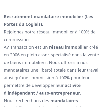
Recrutement mandataire immobilier (
Les
Portes du Coglais
).
Rejoignez notre réseau immobilier à 100% de
commission
AV Transaction est un
réseau immobilier
créé
en 2006 en plein essor, spécialisé dans la vente
de biens immobiliers. Nous offrons à nos
mandataires une liberté totale dans leur travail,
ainsi qu'une commission à 100% pour leur
permettre de développer leur
activité
d'indépendant / auto-entrepreneur
.
Nous recherchons des
mandataires