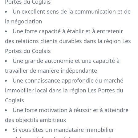
Portes du Coglais
Un excellent sens de la communication et de
la négociation
Une forte capacité à établir et à entretenir
des relations clients durables dans la région
Les
Portes du Coglais
Une grande autonomie et une capacité à
travailler de manière indépendante
Une connaissance approfondie du marché
immobilier local dans la région
Les Portes du
Coglais
Une forte motivation à réussir et à atteindre
des objectifs ambitieux
Si vous êtes un mandataire immobilier