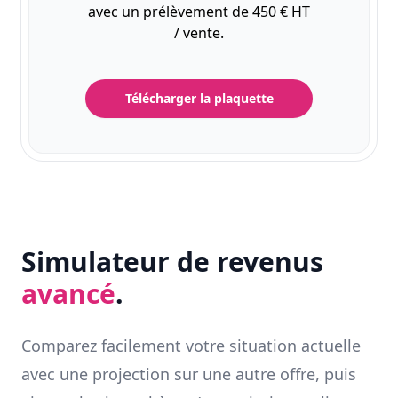
avec un prélèvement de 450 € HT
/ vente.
Télécharger la plaquette
Simulateur de revenus
avancé
.
Comparez facilement votre situation actuelle
avec une projection sur une autre offre, puis