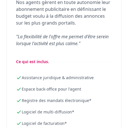
Nos agents gèrent en toute autonomie leur
abonnement publicitaire en définissant le
budget voulu à la diffusion des annonces
sur les plus grands portails.
"La flexibilité de l'offre me permet d'être serein
lorsque l'activité est plus calme."
Ce qui est inclus.
Assistance juridique & administrative
Espace back-office pour l'agent
Registre des mandats électronique*
Logiciel de multi-diffusion*
Logiciel de facturation*