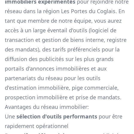
immobiliers expérimentés
pour rejoindre notre
réseau dans la région
Les Portes du Coglais
. En
tant que membre de notre équipe, vous aurez
accès à un large éventail d'outils (logiciel de
transaction et gestion de biens interne, registre
des mandats), des tarifs préférenciels pour la
diffusion des publicités sur les plus grands
portails d'annonces immobilières et aux
partenariats du réseau pour les outils
d'estimation immobilière, pige commerciale,
prospection immobilière et prise de mandats.
Avantages du réseau immobilier:
Une
sélection d'outils performants
pour être
rapidement opérationnel