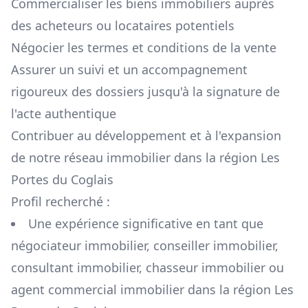
Commercialiser les biens immobiliers auprès
des acheteurs ou locataires potentiels
Négocier les termes et conditions de la vente
Assurer un suivi et un accompagnement
rigoureux des dossiers jusqu'à la signature de
l'acte authentique
Contribuer au développement et à l'expansion
de notre réseau immobilier dans la région
Les
Portes du Coglais
Profil recherché :
Une expérience significative en tant que
négociateur immobilier, conseiller immobilier,
consultant immobilier, chasseur immobilier ou
agent commercial immobilier dans la région
Les