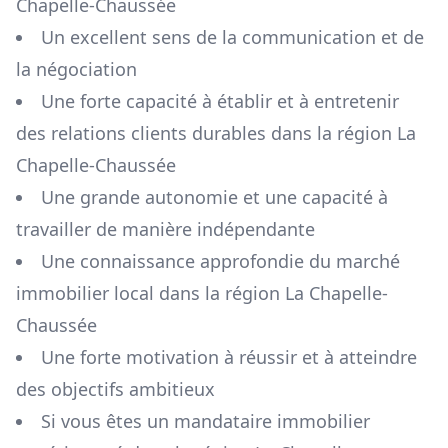
Chapelle-Chaussée
Un excellent sens de la communication et de
la négociation
Une forte capacité à établir et à entretenir
des relations clients durables dans la région
La
Chapelle-Chaussée
Une grande autonomie et une capacité à
travailler de manière indépendante
Une connaissance approfondie du marché
immobilier local dans la région
La Chapelle-
Chaussée
Une forte motivation à réussir et à atteindre
des objectifs ambitieux
Si vous êtes un mandataire immobilier