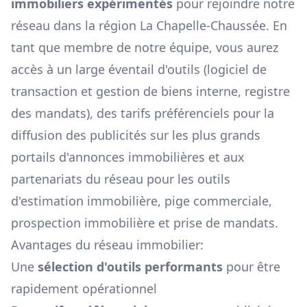
immobiliers expérimentés
pour rejoindre notre
réseau dans la région
La Chapelle-Chaussée
. En
tant que membre de notre équipe, vous aurez
accès à un large éventail d'outils (logiciel de
transaction et gestion de biens interne, registre
des mandats), des tarifs préférenciels pour la
diffusion des publicités sur les plus grands
portails d'annonces immobilières et aux
partenariats du réseau pour les outils
d'estimation immobilière, pige commerciale,
prospection immobilière et prise de mandats.
Avantages du réseau immobilier:
Une
sélection d'outils performants
pour être
rapidement opérationnel