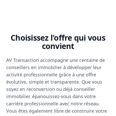
Choisissez l'offre qui vous
convient
AV Transaction accompagne une centaine de
conseillers en immobilier à développer leur
activité professionnelle grâce à une offre
évolutive, simple et transparente. Que vous
soyez en reconversion ou déjà conseiller
immobilier, épanouissez-vous dans votre
carrière professionnelle avec notre réseau.
Vous êtes également libre de construire votre