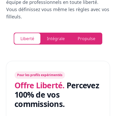
équipe de professionnels en toute liberté.
Vous définissez vous même les règles avec vos
filleuls.
Liberté
Intégrale
Propulse
Pour les profils expérimentés
Offre Liberté.
Percevez
100% de vos
commissions.