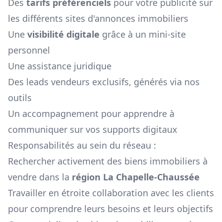
Des
tarifs préférenciels
pour votre publicité sur
les différents sites d'annonces immobiliers
Une
visibilité digitale
grâce à un mini-site
personnel
Une assistance juridique
Des leads vendeurs exclusifs, générés via nos
outils
Un accompagnement pour apprendre à
communiquer sur vos supports digitaux
Responsabilités au sein du réseau :
Rechercher activement des biens immobiliers à
vendre dans la
région
La Chapelle-Chaussée
Travailler en étroite collaboration avec les clients
pour comprendre leurs besoins et leurs objectifs