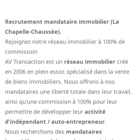
Recrutement mandataire immobilier (
La
Chapelle-Chaussée
).
Rejoignez notre réseau immobilier à 100% de
commission
AV Transaction est un
réseau immobilier
créé
en 2006 en plein essor, spécialisé dans la vente
de biens immobiliers. Nous offrons à nos
mandataires une liberté totale dans leur travail,
ainsi qu'une commission à 100% pour leur
permettre de développer leur
activité
d'indépendant / auto-entrepreneur
.
Nous recherchons des
mandataires