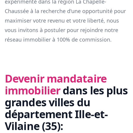
expérimenté dans la région
La Chapelle-
Chaussée
à la recherche d'une opportunité pour
maximiser votre revenu et votre liberté, nous
vous invitons à postuler pour rejoindre notre
réseau immobilier à 100% de commission.
Devenir mandataire
immobilier
dans les plus
grandes villes du
département
Ille-et-
Vilaine
(
35
):