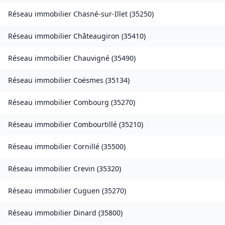
Réseau immobilier
Chasné-sur-Illet
(
35250
)
Réseau immobilier
Châteaugiron
(
35410
)
Réseau immobilier
Chauvigné
(
35490
)
Réseau immobilier
Coësmes
(
35134
)
Réseau immobilier
Combourg
(
35270
)
Réseau immobilier
Combourtillé
(
35210
)
Réseau immobilier
Cornillé
(
35500
)
Réseau immobilier
Crevin
(
35320
)
Réseau immobilier
Cuguen
(
35270
)
Réseau immobilier
Dinard
(
35800
)