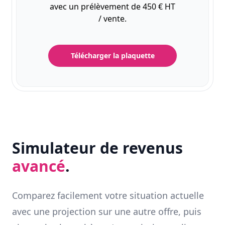
avec un prélèvement de 450 € HT
/ vente.
Télécharger la plaquette
Simulateur de revenus
avancé
.
Comparez facilement votre situation actuelle
avec une projection sur une autre offre, puis