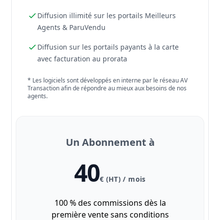
Diffusion illimité sur les portails Meilleurs
Agents & ParuVendu
Diffusion sur les portails payants à la carte
avec facturation au prorata
* Les logiciels sont développés en interne par le réseau AV
Transaction afin de répondre au mieux aux besoins de nos
agents.
Un Abonnement à
40
€ (HT) / mois
100 % des commissions dès la
première vente sans conditions