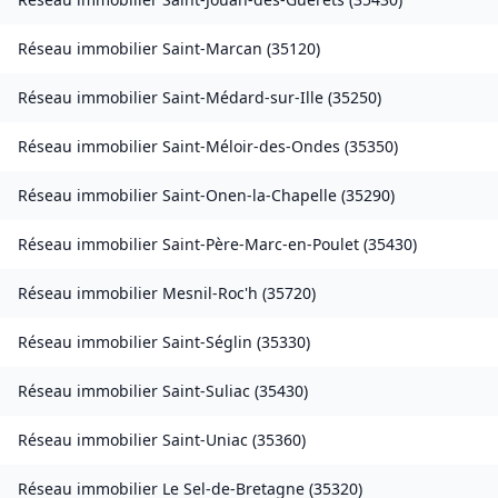
Réseau immobilier
Saint-Marcan
(
35120
)
Réseau immobilier
Saint-Médard-sur-Ille
(
35250
)
Réseau immobilier
Saint-Méloir-des-Ondes
(
35350
)
Réseau immobilier
Saint-Onen-la-Chapelle
(
35290
)
Réseau immobilier
Saint-Père-Marc-en-Poulet
(
35430
)
Réseau immobilier
Mesnil-Roc'h
(
35720
)
Réseau immobilier
Saint-Séglin
(
35330
)
Réseau immobilier
Saint-Suliac
(
35430
)
Réseau immobilier
Saint-Uniac
(
35360
)
Réseau immobilier
Le Sel-de-Bretagne
(
35320
)