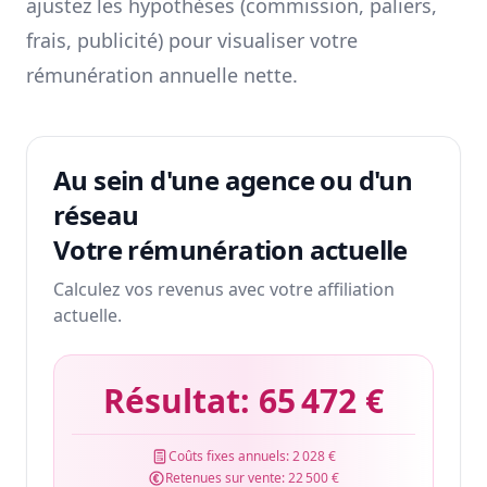
ajustez les hypothèses (commission, paliers,
frais, publicité) pour visualiser votre
rémunération annuelle nette.
Au sein d'une agence ou d'un
réseau
Votre rémunération actuelle
Calculez vos revenus avec votre affiliation
actuelle.
Résultat:
65 472 €
Coûts fixes annuels:
2 028 €
Retenues sur vente:
22 500 €