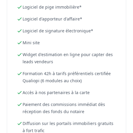
Logiciel de pige immobilière*
Logiciel d'apporteur d'affaire*
Logiciel de signature électronique*
Mini site
Widget d'estimation en ligne pour capter des
leads vendeurs
Formation 42h à tarifs préférentiels certifiée
Qualiopi (6 modules au choix)
Accès à nos partenaires à la carte
Paiement des commissions immédiat dès
réception des fonds du notaire
Diffusion sur les portails immobiliers gratuits
à fort trafic