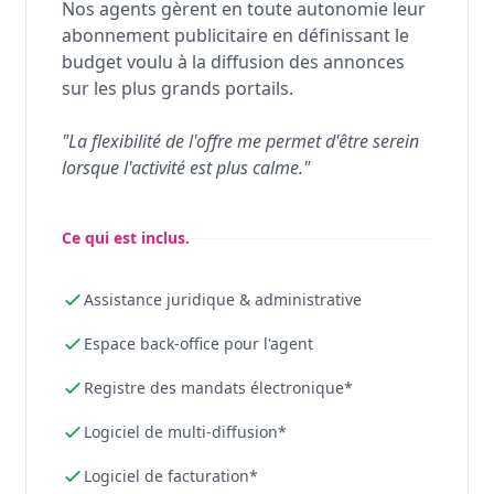
Nos agents gèrent en toute autonomie leur
abonnement publicitaire en définissant le
budget voulu à la diffusion des annonces
sur les plus grands portails.
"La flexibilité de l'offre me permet d'être serein
lorsque l'activité est plus calme."
Ce qui est inclus.
Assistance juridique & administrative
Espace back-office pour l'agent
Registre des mandats électronique*
Logiciel de multi-diffusion*
Logiciel de facturation*