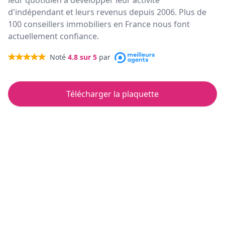
leur quotidien à développer leur activité
d'indépendant et leurs revenus depuis 2006. Plus de
100 conseillers immobiliers en France nous font
actuellement confiance.
Noté
4.8
sur 5
par
Télécharger la plaquette