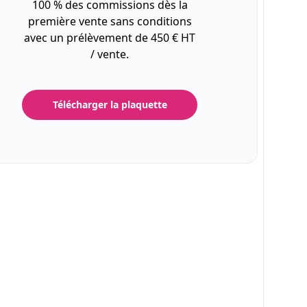
100 % des commissions dès la
première vente sans conditions
avec un prélèvement de 450 € HT
/ vente.
Télécharger la plaquette