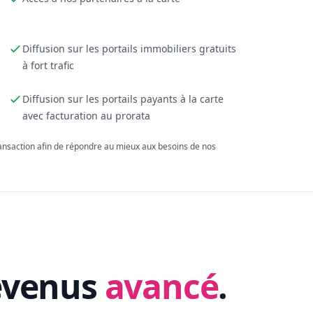
Diffusion sur les portails immobiliers gratuits
à fort trafic
Diffusion sur les portails payants à la carte
avec facturation au prorata
ransaction afin de répondre au mieux aux besoins de nos
evenus
avancé
.