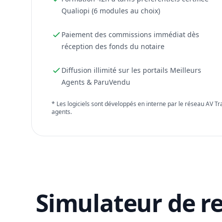
Qualiopi (6 modules au choix)
Paiement des commissions immédiat dès
réception des fonds du notaire
Diffusion illimité sur les portails Meilleurs
Agents & ParuVendu
* Les logiciels sont développés en interne par le réseau AV T
agents.
Simulateur de r