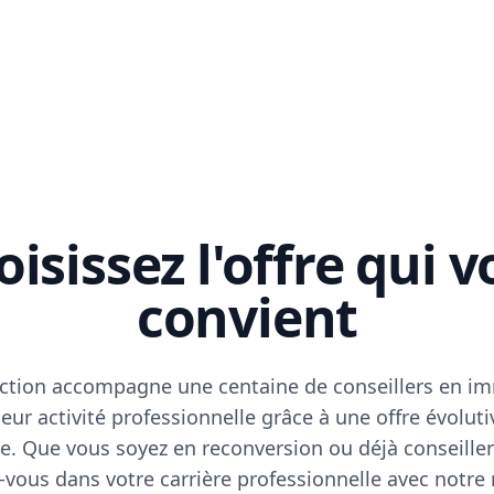
isissez l'offre qui 
convient
ction accompagne une centaine de conseillers en im
eur activité professionnelle grâce à une offre évoluti
e. Que vous soyez en reconversion ou déjà conseiller
vous dans votre carrière professionnelle avec notre