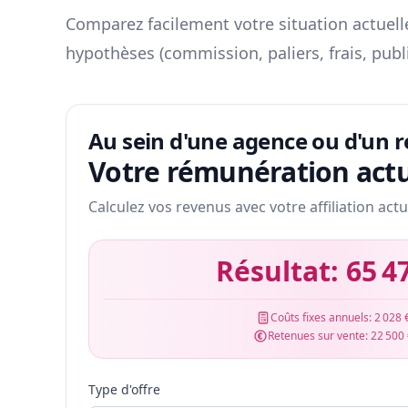
Comparez facilement votre situation actuelle
hypothèses (commission, paliers, frais, publ
Au sein d'une agence ou d'un 
Votre rémunération actu
Calculez vos revenus avec votre affiliation actu
Résultat:
65 4
Coûts fixes annuels:
2 028 
Retenues sur vente:
22 500
Type d'offre