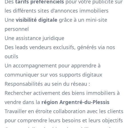
Des
tarifs préférenciels
pour votre publicité sur
les différents sites d'annonces immobiliers
Une
visibilité digitale
grâce à un mini-site
personnel
Une assistance juridique
Des leads vendeurs exclusifs, générés via nos
outils
Un accompagnement pour apprendre à
communiquer sur vos supports digitaux
Responsabilités au sein du réseau :
Rechercher activement des biens immobiliers à
vendre dans la
région
Argentré-du-Plessis
Travailler en étroite collaboration avec les clients
pour comprendre leurs besoins et leurs objectifs