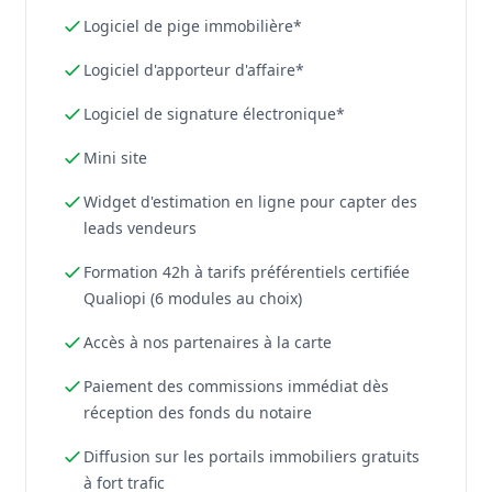
Logiciel de pige immobilière*
Logiciel d'apporteur d'affaire*
Logiciel de signature électronique*
Mini site
Widget d'estimation en ligne pour capter des
leads vendeurs
Formation 42h à tarifs préférentiels certifiée
Qualiopi (6 modules au choix)
Accès à nos partenaires à la carte
Paiement des commissions immédiat dès
réception des fonds du notaire
Diffusion sur les portails immobiliers gratuits
à fort trafic