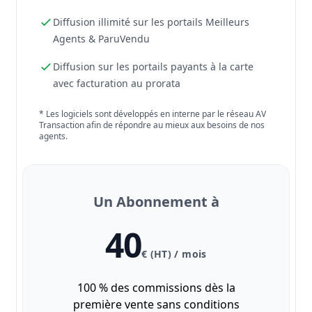
Diffusion illimité sur les portails Meilleurs
Agents & ParuVendu
Diffusion sur les portails payants à la carte
avec facturation au prorata
* Les logiciels sont développés en interne par le réseau AV
Transaction afin de répondre au mieux aux besoins de nos
agents.
Un Abonnement à
40
€ (HT) / mois
100 % des commissions dès la
première vente sans conditions