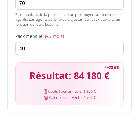
* Le montant de la publicité est un prix moyen sur tous nos
agents. Les agents sont libres d'ajuster leur pack publicité en
fonction de leurs besoins.
Pack mensuel
(€ / mois)
+
28.6
%
Résultat:
84 180 €
Coûts fixes annuels:
1 320 €
Retenues sur vente:
4 500 €