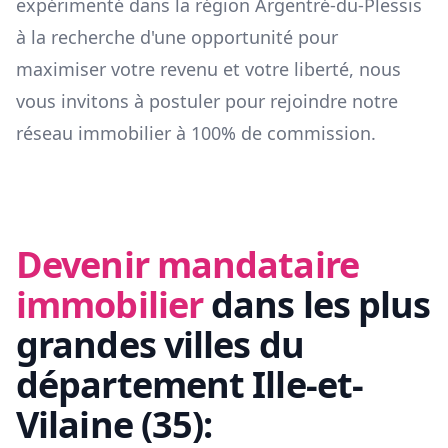
expérimenté dans la région
Argentré-du-Plessis
à la recherche d'une opportunité pour
maximiser votre revenu et votre liberté, nous
vous invitons à postuler pour rejoindre notre
réseau immobilier à 100% de commission.
Devenir mandataire
immobilier
dans les plus
grandes villes du
département
Ille-et-
Vilaine
(
35
):