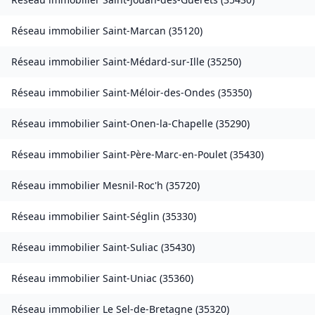
Réseau immobilier
Saint-Marcan
(
35120
)
Réseau immobilier
Saint-Médard-sur-Ille
(
35250
)
Réseau immobilier
Saint-Méloir-des-Ondes
(
35350
)
Réseau immobilier
Saint-Onen-la-Chapelle
(
35290
)
Réseau immobilier
Saint-Père-Marc-en-Poulet
(
35430
)
Réseau immobilier
Mesnil-Roc'h
(
35720
)
Réseau immobilier
Saint-Séglin
(
35330
)
Réseau immobilier
Saint-Suliac
(
35430
)
Réseau immobilier
Saint-Uniac
(
35360
)
Réseau immobilier
Le Sel-de-Bretagne
(
35320
)