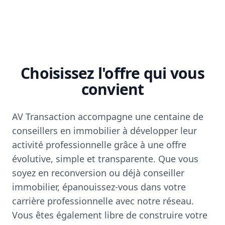
Choisissez l'offre qui vous
convient
AV Transaction accompagne une centaine de
conseillers en immobilier à développer leur
activité professionnelle grâce à une offre
évolutive, simple et transparente. Que vous
soyez en reconversion ou déjà conseiller
immobilier, épanouissez-vous dans votre
carrière professionnelle avec notre réseau.
Vous êtes également libre de construire votre