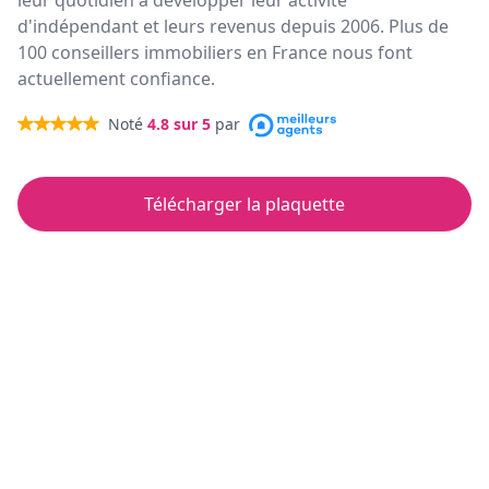
leur quotidien à développer leur activité
d'indépendant et leurs revenus depuis 2006. Plus de
100 conseillers immobiliers en France nous font
actuellement confiance.
Noté
4.8
sur 5
par
Télécharger la plaquette