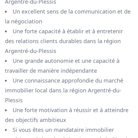
Argentré-du-Plessis
Un excellent sens de la communication et de
la négociation
Une forte capacité à établir et à entretenir
des relations clients durables dans la région
Argentré-du-Plessis
Une grande autonomie et une capacité à
travailler de manière indépendante
Une connaissance approfondie du marché
immobilier local dans la région
Argentré-du-
Plessis
Une forte motivation à réussir et à atteindre
des objectifs ambitieux
Si vous êtes un mandataire immobilier