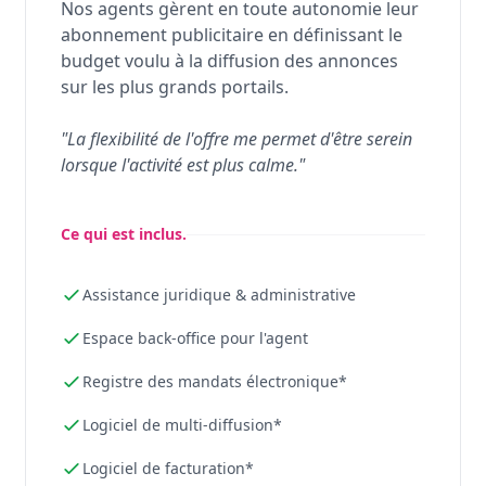
Nos agents gèrent en toute autonomie leur
abonnement publicitaire en définissant le
budget voulu à la diffusion des annonces
sur les plus grands portails.
"La flexibilité de l'offre me permet d'être serein
lorsque l'activité est plus calme."
Ce qui est inclus.
Assistance juridique & administrative
Espace back-office pour l'agent
Registre des mandats électronique*
Logiciel de multi-diffusion*
Logiciel de facturation*