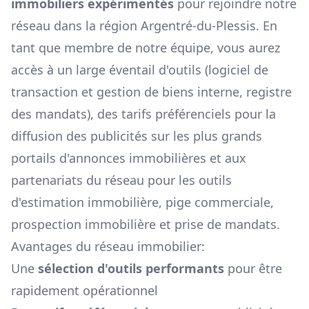
immobiliers expérimentés
pour rejoindre notre
réseau dans la région
Argentré-du-Plessis
. En
tant que membre de notre équipe, vous aurez
accès à un large éventail d'outils (logiciel de
transaction et gestion de biens interne, registre
des mandats), des tarifs préférenciels pour la
diffusion des publicités sur les plus grands
portails d'annonces immobilières et aux
partenariats du réseau pour les outils
d'estimation immobilière, pige commerciale,
prospection immobilière et prise de mandats.
Avantages du réseau immobilier:
Une
sélection d'outils performants
pour être
rapidement opérationnel