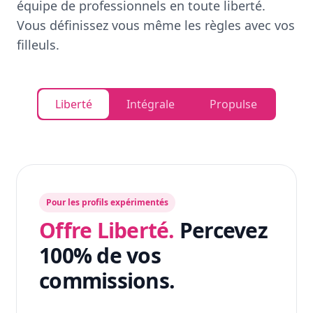
équipe de professionnels en toute liberté.
Vous définissez vous même les règles avec vos
filleuls.
Liberté
Intégrale
Propulse
Pour les profils expérimentés
Offre Liberté.
Percevez
100% de vos
commissions.