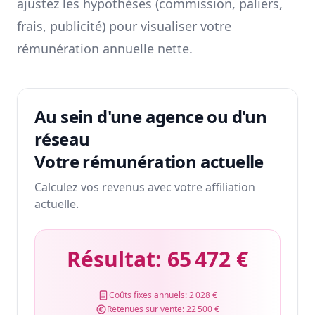
ajustez les hypothèses (commission, paliers,
frais, publicité) pour visualiser votre
rémunération annuelle nette.
Au sein d'une agence ou d'un
réseau
Votre rémunération actuelle
Calculez vos revenus avec votre affiliation
actuelle.
Résultat:
65 472 €
Coûts fixes annuels:
2 028 €
Retenues sur vente:
22 500 €