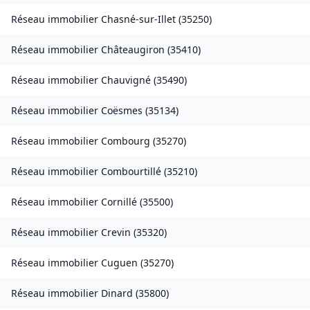
Réseau immobilier
Chasné-sur-Illet
(
35250
)
Réseau immobilier
Châteaugiron
(
35410
)
Réseau immobilier
Chauvigné
(
35490
)
Réseau immobilier
Coësmes
(
35134
)
Réseau immobilier
Combourg
(
35270
)
Réseau immobilier
Combourtillé
(
35210
)
Réseau immobilier
Cornillé
(
35500
)
Réseau immobilier
Crevin
(
35320
)
Réseau immobilier
Cuguen
(
35270
)
Réseau immobilier
Dinard
(
35800
)