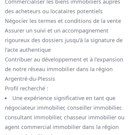
Commercialiser les biens immobiliers auprès
des acheteurs ou locataires potentiels
Négocier les termes et conditions de la vente
Assurer un suivi et un accompagnement
rigoureux des dossiers jusqu'à la signature de
l'acte authentique
Contribuer au développement et à l'expansion
de notre réseau immobilier dans la région
Argentré-du-Plessis
Profil recherché :
Une expérience significative en tant que
négociateur immobilier, conseiller immobilier,
consultant immobilier, chasseur immobilier ou
agent commercial immobilier dans la région