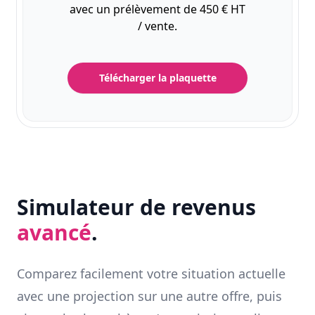
avec un prélèvement de 450 € HT
/ vente.
Télécharger la plaquette
Simulateur de revenus
avancé
.
Comparez facilement votre situation actuelle
avec une projection sur une autre offre, puis