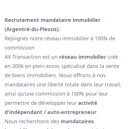
Recrutement mandataire immobilier
(
Argentré-du-Plessis
).
Rejoignez notre réseau immobilier à 100% de
commission
AV Transaction est un
réseau immobilier
créé
en 2006 en plein essor, spécialisé dans la vente
de biens immobiliers. Nous offrons à nos
mandataires une liberté totale dans leur travail,
ainsi qu'une commission à 100% pour leur
permettre de développer leur
activité
d'indépendant / auto-entrepreneur
.
Nous recherchons des
mandataires