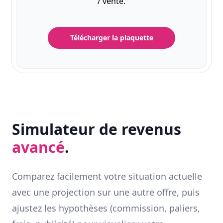
/ vente.
Télécharger la plaquette
Simulateur de revenus
avancé
.
Comparez facilement votre situation actuelle
avec une projection sur une autre offre, puis
ajustez les hypothèses (commission, paliers,