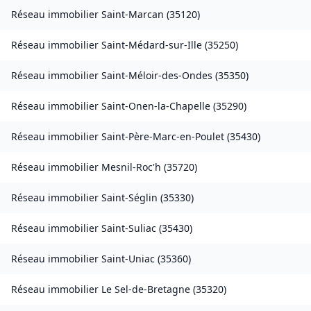
Réseau immobilier
Saint-Marcan
(
35120
)
Réseau immobilier
Saint-Médard-sur-Ille
(
35250
)
Réseau immobilier
Saint-Méloir-des-Ondes
(
35350
)
Réseau immobilier
Saint-Onen-la-Chapelle
(
35290
)
Réseau immobilier
Saint-Père-Marc-en-Poulet
(
35430
)
Réseau immobilier
Mesnil-Roc'h
(
35720
)
Réseau immobilier
Saint-Séglin
(
35330
)
Réseau immobilier
Saint-Suliac
(
35430
)
Réseau immobilier
Saint-Uniac
(
35360
)
Réseau immobilier
Le Sel-de-Bretagne
(
35320
)