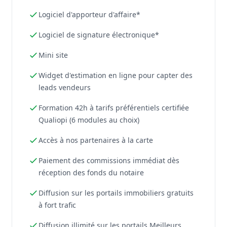
Logiciel d'apporteur d'affaire*
Logiciel de signature électronique*
Mini site
Widget d'estimation en ligne pour capter des
leads vendeurs
Formation 42h à tarifs préférentiels certifiée
Qualiopi (6 modules au choix)
Accès à nos partenaires à la carte
Paiement des commissions immédiat dès
réception des fonds du notaire
Diffusion sur les portails immobiliers gratuits
à fort trafic
Diffusion illimité sur les portails Meilleurs