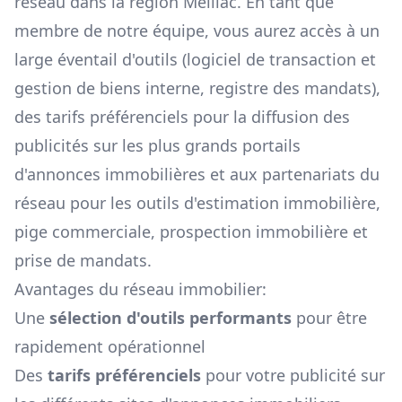
réseau dans la région
Meillac
. En tant que
membre de notre équipe, vous aurez accès à un
large éventail d'outils (logiciel de transaction et
gestion de biens interne, registre des mandats),
des tarifs préférenciels pour la diffusion des
publicités sur les plus grands portails
d'annonces immobilières et aux partenariats du
réseau pour les outils d'estimation immobilière,
pige commerciale, prospection immobilière et
prise de mandats.
Avantages du réseau immobilier:
Une
sélection d'outils performants
pour être
rapidement opérationnel
Des
tarifs préférenciels
pour votre publicité sur