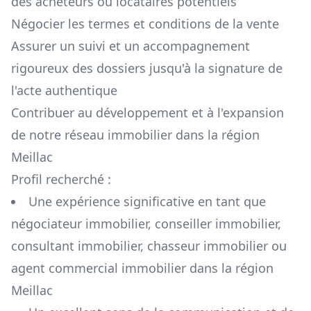
des acheteurs ou locataires potentiels
Négocier les termes et conditions de la vente
Assurer un suivi et un accompagnement
rigoureux des dossiers jusqu'à la signature de
l'acte authentique
Contribuer au développement et à l'expansion
de notre réseau immobilier dans la région
Meillac
Profil recherché :
Une expérience significative en tant que
négociateur immobilier, conseiller immobilier,
consultant immobilier, chasseur immobilier ou
agent commercial immobilier dans la région
Meillac