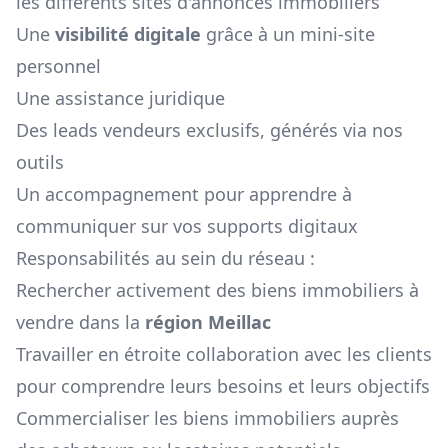
les différents sites d'annonces immobiliers
Une
visibilité digitale
grâce à un mini-site
personnel
Une assistance juridique
Des leads vendeurs exclusifs, générés via nos
outils
Un accompagnement pour apprendre à
communiquer sur vos supports digitaux
Responsabilités au sein du réseau :
Rechercher activement des biens immobiliers à
vendre dans la
région
Meillac
Travailler en étroite collaboration avec les clients
pour comprendre leurs besoins et leurs objectifs
Commercialiser les biens immobiliers auprès