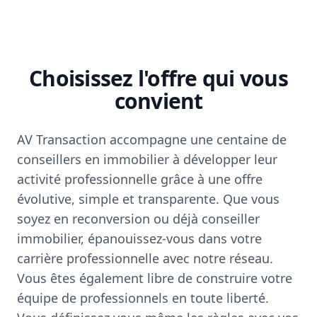
Choisissez l'offre qui vous
convient
AV Transaction accompagne une centaine de
conseillers en immobilier à développer leur
activité professionnelle grâce à une offre
évolutive, simple et transparente. Que vous
soyez en reconversion ou déjà conseiller
immobilier, épanouissez-vous dans votre
carrière professionnelle avec notre réseau.
Vous êtes également libre de construire votre
équipe de professionnels en toute liberté.