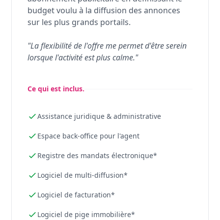
budget voulu à la diffusion des annonces
sur les plus grands portails.
"La flexibilité de l'offre me permet d'être serein
lorsque l'activité est plus calme."
Ce qui est inclus.
Assistance juridique & administrative
Espace back-office pour l'agent
Registre des mandats électronique*
Logiciel de multi-diffusion*
Logiciel de facturation*
Logiciel de pige immobilière*