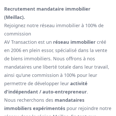
Recrutement mandataire immobilier
(
Meillac
).
Rejoignez notre réseau immobilier à 100% de
commission
AV Transaction est un
réseau immobilier
créé
en 2006 en plein essor, spécialisé dans la vente
de biens immobiliers. Nous offrons à nos
mandataires une liberté totale dans leur travail,
ainsi qu'une commission à 100% pour leur
permettre de développer leur
activité
d'indépendant / auto-entrepreneur
.
Nous recherchons des
mandataires
immobiliers expérimentés
pour rejoindre notre