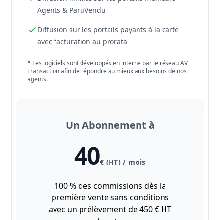
Agents & ParuVendu
Diffusion sur les portails payants à la carte
avec facturation au prorata
* Les logiciels sont développés en interne par le réseau AV
Transaction afin de répondre au mieux aux besoins de nos
agents.
Un Abonnement à
40
€ (HT) / mois
100 % des commissions dès la
première vente sans conditions
avec un prélèvement de 450 € HT