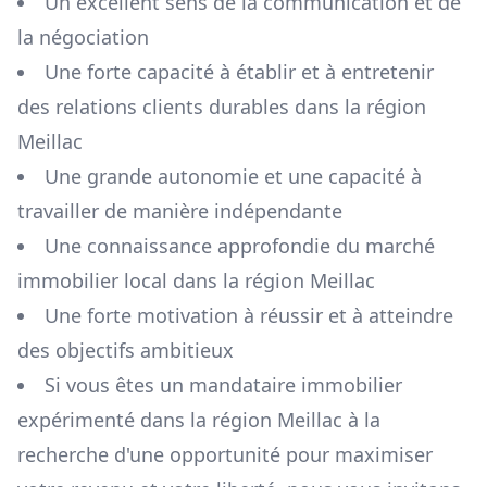
Un excellent sens de la communication et de
la négociation
Une forte capacité à établir et à entretenir
des relations clients durables dans la région
Meillac
Une grande autonomie et une capacité à
travailler de manière indépendante
Une connaissance approfondie du marché
immobilier local dans la région
Meillac
Une forte motivation à réussir et à atteindre
des objectifs ambitieux
Si vous êtes un mandataire immobilier
expérimenté dans la région
Meillac
à la
recherche d'une opportunité pour maximiser