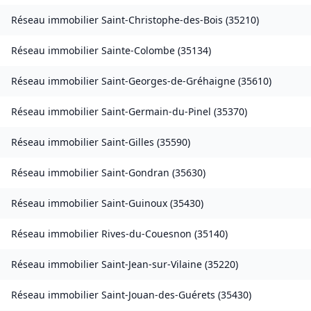
Réseau immobilier
Saint-Christophe-des-Bois
(
35210
)
Réseau immobilier
Sainte-Colombe
(
35134
)
Réseau immobilier
Saint-Georges-de-Gréhaigne
(
35610
)
Réseau immobilier
Saint-Germain-du-Pinel
(
35370
)
Réseau immobilier
Saint-Gilles
(
35590
)
Réseau immobilier
Saint-Gondran
(
35630
)
Réseau immobilier
Saint-Guinoux
(
35430
)
Réseau immobilier
Rives-du-Couesnon
(
35140
)
Réseau immobilier
Saint-Jean-sur-Vilaine
(
35220
)
Réseau immobilier
Saint-Jouan-des-Guérets
(
35430
)