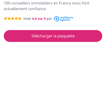
100 conseillers immobiliers en France nous font
actuellement confiance.
Noté
4.8
sur 5
par
Télécharger la plaquette