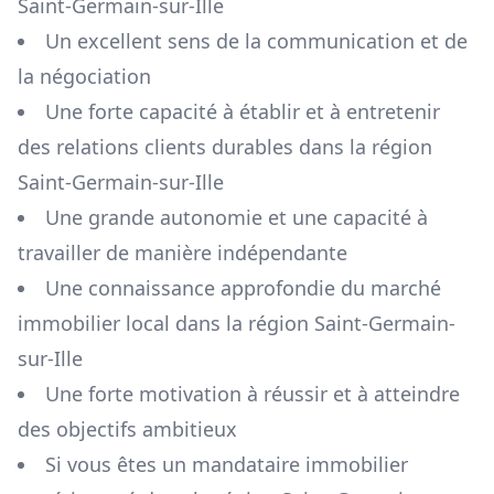
Saint-Germain-sur-Ille
Un excellent sens de la communication et de
la négociation
Une forte capacité à établir et à entretenir
des relations clients durables dans la région
Saint-Germain-sur-Ille
Une grande autonomie et une capacité à
travailler de manière indépendante
Une connaissance approfondie du marché
immobilier local dans la région
Saint-Germain-
sur-Ille
Une forte motivation à réussir et à atteindre
des objectifs ambitieux
Si vous êtes un mandataire immobilier