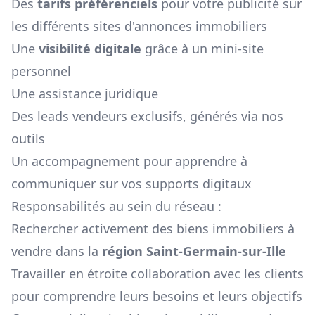
Des
tarifs préférenciels
pour votre publicité sur
les différents sites d'annonces immobiliers
Une
visibilité digitale
grâce à un mini-site
personnel
Une assistance juridique
Des leads vendeurs exclusifs, générés via nos
outils
Un accompagnement pour apprendre à
communiquer sur vos supports digitaux
Responsabilités au sein du réseau :
Rechercher activement des biens immobiliers à
vendre dans la
région
Saint-Germain-sur-Ille
Travailler en étroite collaboration avec les clients
pour comprendre leurs besoins et leurs objectifs