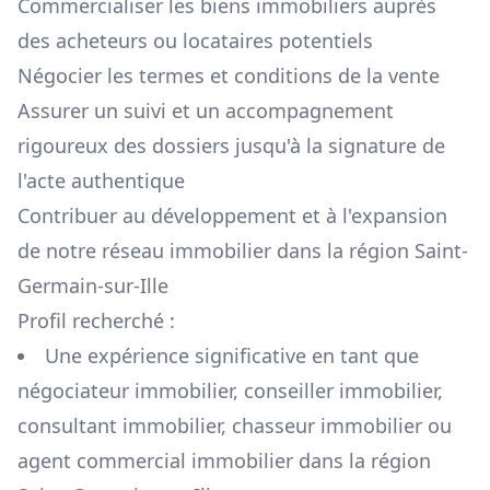
Commercialiser les biens immobiliers auprès
des acheteurs ou locataires potentiels
Négocier les termes et conditions de la vente
Assurer un suivi et un accompagnement
rigoureux des dossiers jusqu'à la signature de
l'acte authentique
Contribuer au développement et à l'expansion
de notre réseau immobilier dans la région
Saint-
Germain-sur-Ille
Profil recherché :
Une expérience significative en tant que
négociateur immobilier, conseiller immobilier,
consultant immobilier, chasseur immobilier ou
agent commercial immobilier dans la région