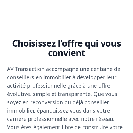
Choisissez l'offre qui vous
convient
AV Transaction accompagne une centaine de
conseillers en immobilier à développer leur
activité professionnelle grâce à une offre
évolutive, simple et transparente. Que vous
soyez en reconversion ou déjà conseiller
immobilier, épanouissez-vous dans votre
carrière professionnelle avec notre réseau.
Vous êtes également libre de construire votre