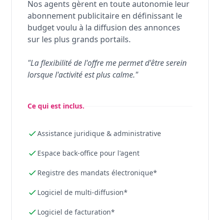
Nos agents gèrent en toute autonomie leur
abonnement publicitaire en définissant le
budget voulu à la diffusion des annonces
sur les plus grands portails.
"La flexibilité de l'offre me permet d'être serein
lorsque l'activité est plus calme."
Ce qui est inclus.
Assistance juridique & administrative
Espace back-office pour l'agent
Registre des mandats électronique*
Logiciel de multi-diffusion*
Logiciel de facturation*