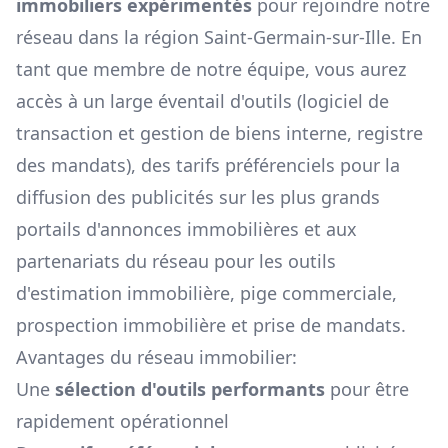
immobiliers expérimentés
pour rejoindre notre
réseau dans la région
Saint-Germain-sur-Ille
. En
tant que membre de notre équipe, vous aurez
accès à un large éventail d'outils (logiciel de
transaction et gestion de biens interne, registre
des mandats), des tarifs préférenciels pour la
diffusion des publicités sur les plus grands
portails d'annonces immobilières et aux
partenariats du réseau pour les outils
d'estimation immobilière, pige commerciale,
prospection immobilière et prise de mandats.
Avantages du réseau immobilier:
Une
sélection d'outils performants
pour être
rapidement opérationnel