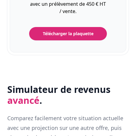
avec un prélèvement de 450 € HT
/ vente.
Télécharger la plaquette
Simulateur de revenus
avancé
.
Comparez facilement votre situation actuelle
avec une projection sur une autre offre, puis