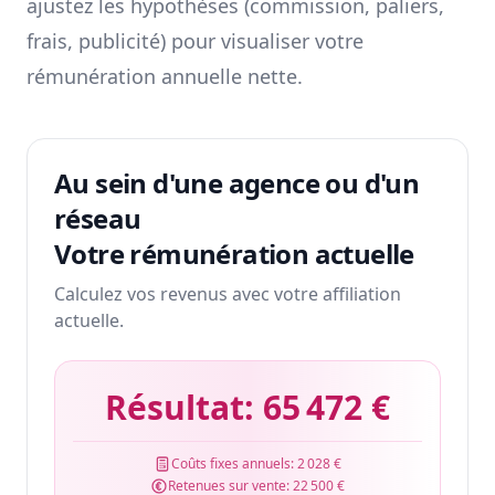
ajustez les hypothèses (commission, paliers,
frais, publicité) pour visualiser votre
rémunération annuelle nette.
Au sein d'une agence ou d'un
réseau
Votre rémunération actuelle
Calculez vos revenus avec votre affiliation
actuelle.
Résultat:
65 472 €
Coûts fixes annuels:
2 028 €
Retenues sur vente:
22 500 €