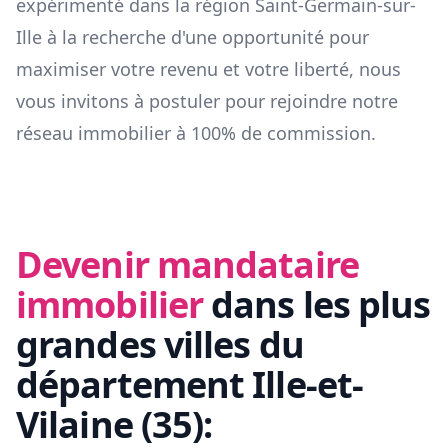
expérimenté dans la région
Saint-Germain-sur-
Ille
à la recherche d'une opportunité pour
maximiser votre revenu et votre liberté, nous
vous invitons à postuler pour rejoindre notre
réseau immobilier à 100% de commission.
Devenir mandataire
immobilier
dans les plus
grandes villes du
département
Ille-et-
Vilaine
(
35
):