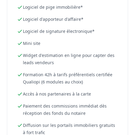
Logiciel de pige immobilière*
Logiciel d'apporteur d'affaire*
Logiciel de signature électronique*
Mini site
Widget d'estimation en ligne pour capter des
leads vendeurs
Formation 42h à tarifs préférentiels certifiée
Qualiopi (6 modules au choix)
Accès à nos partenaires à la carte
Paiement des commissions immédiat dès
réception des fonds du notaire
Diffusion sur les portails immobiliers gratuits
à fort trafic