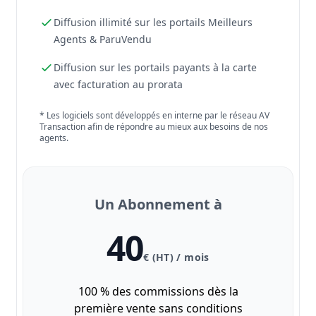
Diffusion illimité sur les portails Meilleurs
Agents & ParuVendu
Diffusion sur les portails payants à la carte
avec facturation au prorata
* Les logiciels sont développés en interne par le réseau AV
Transaction afin de répondre au mieux aux besoins de nos
agents.
Un Abonnement à
40
€ (HT) / mois
100 % des commissions dès la
première vente sans conditions