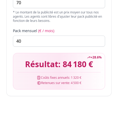
* Le montant de la publicité est un prix moyen sur tous nos
agents. Les agents sont libres d'ajuster leur pack publicité en
fonction de leurs besoins.
Pack mensuel
(€ / mois)
+
28.6
%
Résultat:
84 180 €
Coûts fixes annuels:
1 320 €
Retenues sur vente:
4 500 €