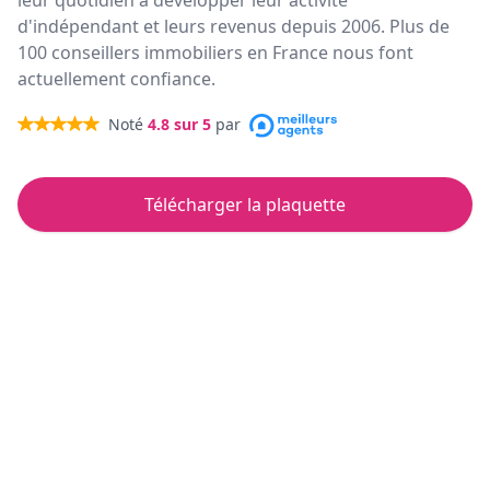
leur quotidien à développer leur activité
d'indépendant et leurs revenus depuis 2006. Plus de
100 conseillers immobiliers en France nous font
actuellement confiance.
Noté
4.8
sur 5
par
Télécharger la plaquette