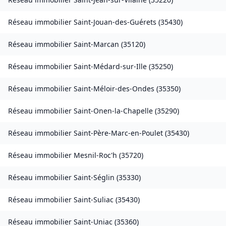
Réseau immobilier
Saint-Jouan-des-Guérets
(
35430
)
Réseau immobilier
Saint-Marcan
(
35120
)
Réseau immobilier
Saint-Médard-sur-Ille
(
35250
)
Réseau immobilier
Saint-Méloir-des-Ondes
(
35350
)
Réseau immobilier
Saint-Onen-la-Chapelle
(
35290
)
Réseau immobilier
Saint-Père-Marc-en-Poulet
(
35430
)
Réseau immobilier
Mesnil-Roc'h
(
35720
)
Réseau immobilier
Saint-Séglin
(
35330
)
Réseau immobilier
Saint-Suliac
(
35430
)
Réseau immobilier
Saint-Uniac
(
35360
)