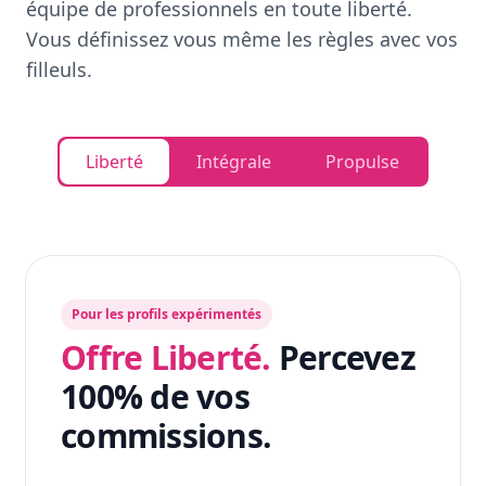
équipe de professionnels en toute liberté.
Vous définissez vous même les règles avec vos
filleuls.
Liberté
Intégrale
Propulse
Pour les profils expérimentés
Offre Liberté.
Percevez
100% de vos
commissions.