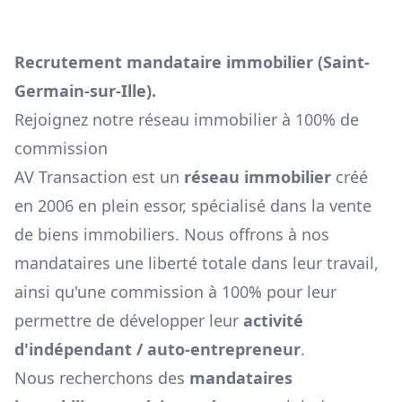
Recrutement mandataire immobilier (
Saint-
Germain-sur-Ille
).
Rejoignez notre réseau immobilier à 100% de
commission
AV Transaction est un
réseau immobilier
créé
en 2006 en plein essor, spécialisé dans la vente
de biens immobiliers. Nous offrons à nos
mandataires une liberté totale dans leur travail,
ainsi qu'une commission à 100% pour leur
permettre de développer leur
activité
d'indépendant / auto-entrepreneur
.
Nous recherchons des
mandataires