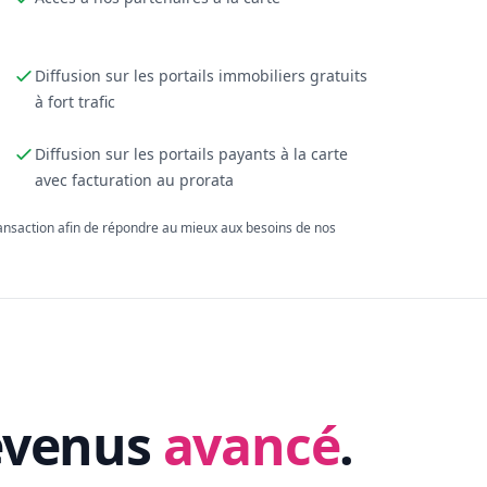
Diffusion sur les portails immobiliers gratuits
à fort trafic
Diffusion sur les portails payants à la carte
avec facturation au prorata
ransaction afin de répondre au mieux aux besoins de nos
evenus
avancé
.