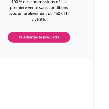
100 % des commissions dès la
première vente sans conditions
avec un prélèvement de 450 € HT
/ vente.
Télécharger la plaquette