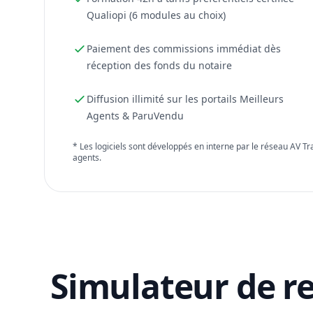
Qualiopi (6 modules au choix)
Paiement des commissions immédiat dès
réception des fonds du notaire
Diffusion illimité sur les portails Meilleurs
Agents & ParuVendu
* Les logiciels sont développés en interne par le réseau AV T
agents.
Simulateur de r