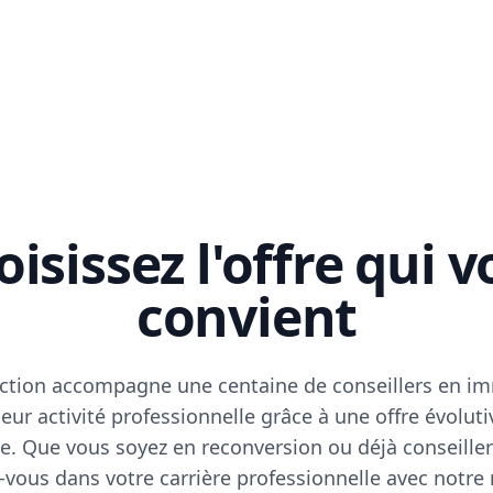
isissez l'offre qui 
convient
ction accompagne une centaine de conseillers en im
eur activité professionnelle grâce à une offre évoluti
e. Que vous soyez en reconversion ou déjà conseiller
vous dans votre carrière professionnelle avec notre