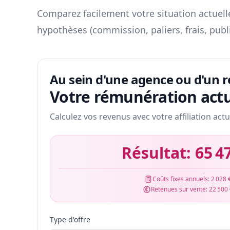
Comparez facilement votre situation actuelle
hypothèses (commission, paliers, frais, publ
Au sein d'une agence ou d'un 
Votre rémunération actu
Calculez vos revenus avec votre affiliation actu
Résultat:
65 4
Coûts fixes annuels:
2 028 
Retenues sur vente:
22 500
Type d'offre