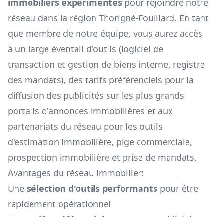
immobiliers expérimentés
pour rejoindre notre
réseau dans la région
Thorigné-Fouillard
. En tant
que membre de notre équipe, vous aurez accès
à un large éventail d'outils (logiciel de
transaction et gestion de biens interne, registre
des mandats), des tarifs préférenciels pour la
diffusion des publicités sur les plus grands
portails d'annonces immobilières et aux
partenariats du réseau pour les outils
d'estimation immobilière, pige commerciale,
prospection immobilière et prise de mandats.
Avantages du réseau immobilier:
Une
sélection d'outils performants
pour être
rapidement opérationnel