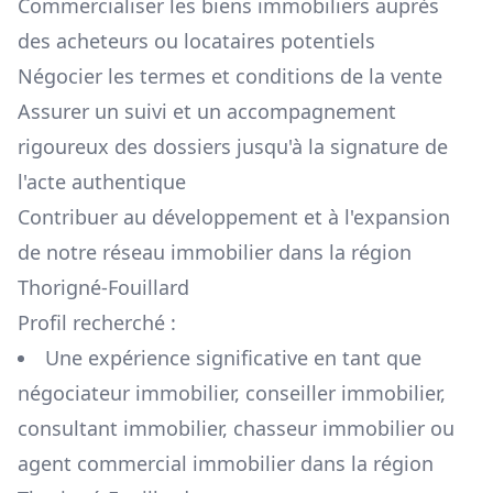
Commercialiser les biens immobiliers auprès
des acheteurs ou locataires potentiels
Négocier les termes et conditions de la vente
Assurer un suivi et un accompagnement
rigoureux des dossiers jusqu'à la signature de
l'acte authentique
Contribuer au développement et à l'expansion
de notre réseau immobilier dans la région
Thorigné-Fouillard
Profil recherché :
Une expérience significative en tant que
négociateur immobilier, conseiller immobilier,
consultant immobilier, chasseur immobilier ou
agent commercial immobilier dans la région