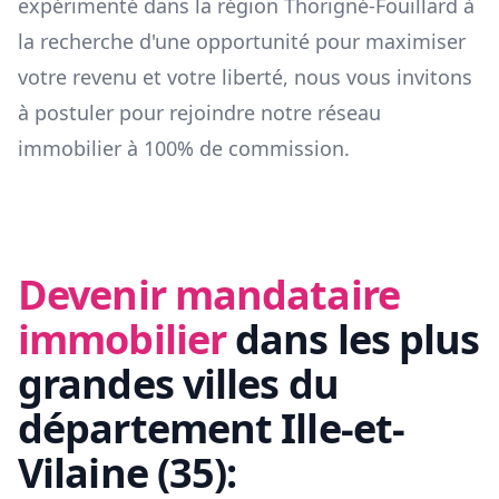
expérimenté dans la région
Thorigné-Fouillard
à
la recherche d'une opportunité pour maximiser
votre revenu et votre liberté, nous vous invitons
à postuler pour rejoindre notre réseau
immobilier à 100% de commission.
Devenir mandataire
immobilier
dans les plus
grandes villes du
département
Ille-et-
Vilaine
(
35
):