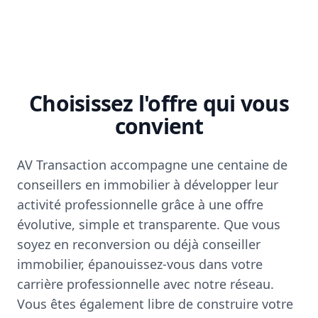
Choisissez l'offre qui vous
convient
AV Transaction accompagne une centaine de
conseillers en immobilier à développer leur
activité professionnelle grâce à une offre
évolutive, simple et transparente. Que vous
soyez en reconversion ou déjà conseiller
immobilier, épanouissez-vous dans votre
carrière professionnelle avec notre réseau.
Vous êtes également libre de construire votre