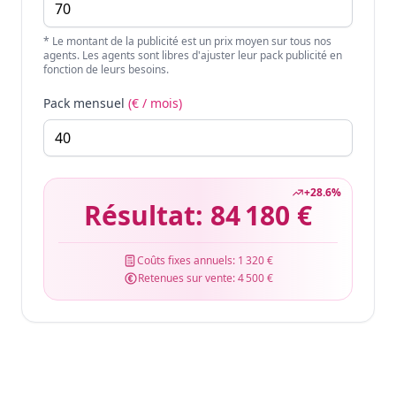
* Le montant de la publicité est un prix moyen sur tous nos
agents. Les agents sont libres d'ajuster leur pack publicité en
fonction de leurs besoins.
Pack mensuel
(€ / mois)
+
28.6
%
Résultat:
84 180 €
Coûts fixes annuels:
1 320 €
Retenues sur vente:
4 500 €