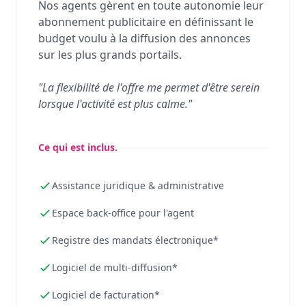
Nos agents gèrent en toute autonomie leur
abonnement publicitaire en définissant le
budget voulu à la diffusion des annonces
sur les plus grands portails.
"La flexibilité de l'offre me permet d'être serein
lorsque l'activité est plus calme."
Ce qui est inclus.
Assistance juridique & administrative
Espace back-office pour l'agent
Registre des mandats électronique*
Logiciel de multi-diffusion*
Logiciel de facturation*