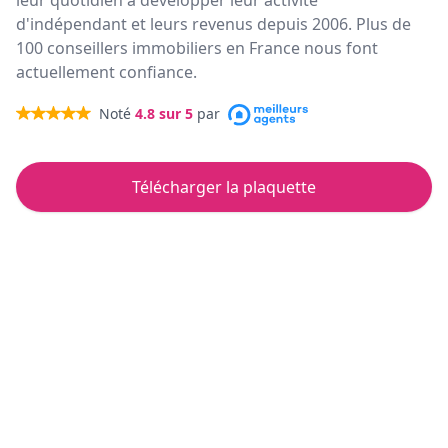
leur quotidien à développer leur activité
d'indépendant et leurs revenus depuis 2006. Plus de
100 conseillers immobiliers en France nous font
actuellement confiance.
Noté
4.8
sur 5
par
Télécharger la plaquette