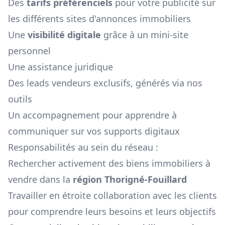
Des
tarifs préférenciels
pour votre publicité sur
les différents sites d'annonces immobiliers
Une
visibilité digitale
grâce à un mini-site
personnel
Une assistance juridique
Des leads vendeurs exclusifs, générés via nos
outils
Un accompagnement pour apprendre à
communiquer sur vos supports digitaux
Responsabilités au sein du réseau :
Rechercher activement des biens immobiliers à
vendre dans la
région
Thorigné-Fouillard
Travailler en étroite collaboration avec les clients
pour comprendre leurs besoins et leurs objectifs