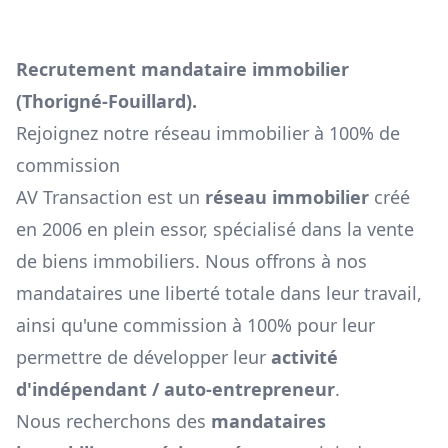
Recrutement mandataire immobilier
(
Thorigné-Fouillard
).
Rejoignez notre réseau immobilier à 100% de
commission
AV Transaction est un
réseau immobilier
créé
en 2006 en plein essor, spécialisé dans la vente
de biens immobiliers. Nous offrons à nos
mandataires une liberté totale dans leur travail,
ainsi qu'une commission à 100% pour leur
permettre de développer leur
activité
d'indépendant / auto-entrepreneur
.
Nous recherchons des
mandataires