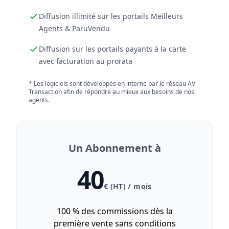
Diffusion illimité sur les portails Meilleurs
Agents & ParuVendu
Diffusion sur les portails payants à la carte
avec facturation au prorata
* Les logiciels sont développés en interne par le réseau AV
Transaction afin de répondre au mieux aux besoins de nos
agents.
Un Abonnement à
40
€ (HT) / mois
100 % des commissions dès la
première vente sans conditions