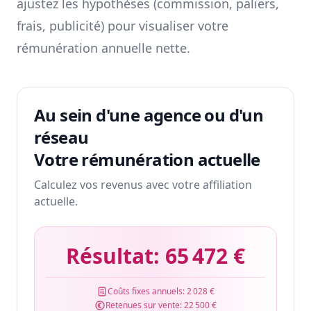
ajustez les hypothèses (commission, paliers,
frais, publicité) pour visualiser votre
rémunération annuelle nette.
Au sein d'une agence ou d'un
réseau
Votre rémunération actuelle
Calculez vos revenus avec votre affiliation
actuelle.
Résultat:
65 472 €
Coûts fixes annuels:
2 028 €
Retenues sur vente:
22 500 €