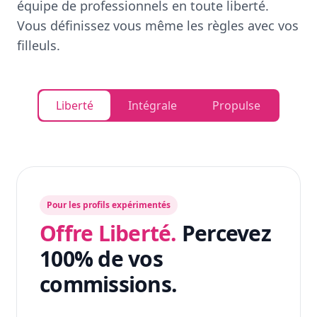
équipe de professionnels en toute liberté.
Vous définissez vous même les règles avec vos
filleuls.
Liberté
Intégrale
Propulse
Pour les profils expérimentés
Offre Liberté.
Percevez
100% de vos
commissions.