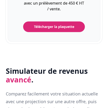
avec un prélèvement de 450 € HT
/ vente.
Télécharger la plaquette
Simulateur de revenus
avancé
.
Comparez facilement votre situation actuelle
avec une projection sur une autre offre, puis