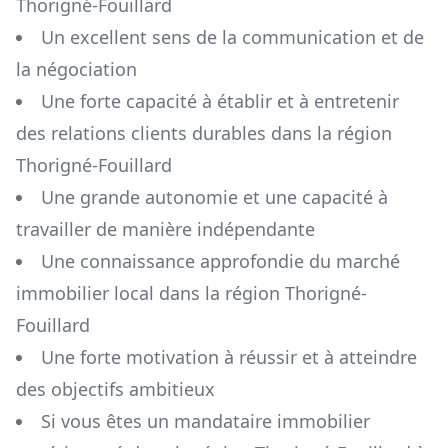
Thorigné-Fouillard
Un excellent sens de la communication et de
la négociation
Une forte capacité à établir et à entretenir
des relations clients durables dans la région
Thorigné-Fouillard
Une grande autonomie et une capacité à
travailler de manière indépendante
Une connaissance approfondie du marché
immobilier local dans la région
Thorigné-
Fouillard
Une forte motivation à réussir et à atteindre
des objectifs ambitieux
Si vous êtes un mandataire immobilier