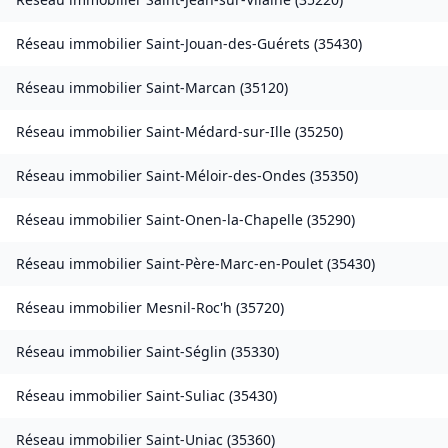
Réseau immobilier
Saint-Jouan-des-Guérets
(
35430
)
Réseau immobilier
Saint-Marcan
(
35120
)
Réseau immobilier
Saint-Médard-sur-Ille
(
35250
)
Réseau immobilier
Saint-Méloir-des-Ondes
(
35350
)
Réseau immobilier
Saint-Onen-la-Chapelle
(
35290
)
Réseau immobilier
Saint-Père-Marc-en-Poulet
(
35430
)
Réseau immobilier
Mesnil-Roc'h
(
35720
)
Réseau immobilier
Saint-Séglin
(
35330
)
Réseau immobilier
Saint-Suliac
(
35430
)
Réseau immobilier
Saint-Uniac
(
35360
)