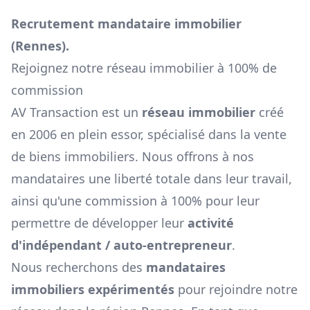
Recrutement mandataire immobilier
(
Rennes
).
Rejoignez notre réseau immobilier à 100% de
commission
AV Transaction est un
réseau immobilier
créé
en 2006 en plein essor, spécialisé dans la vente
de biens immobiliers. Nous offrons à nos
mandataires une liberté totale dans leur travail,
ainsi qu'une commission à 100% pour leur
permettre de développer leur
activité
d'indépendant / auto-entrepreneur
.
Nous recherchons des
mandataires
immobiliers expérimentés
pour rejoindre notre