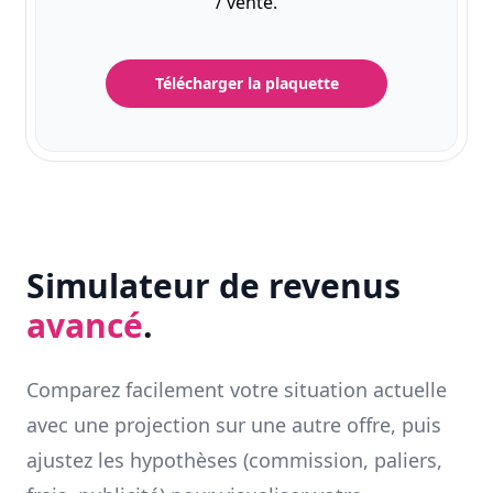
/ vente.
Télécharger la plaquette
Simulateur de revenus
avancé
.
Comparez facilement votre situation actuelle
avec une projection sur une autre offre, puis
ajustez les hypothèses (commission, paliers,