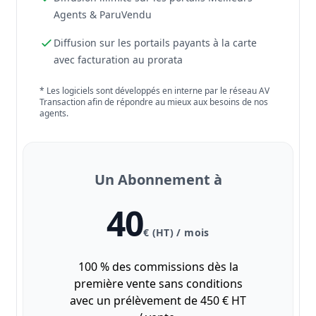
Agents & ParuVendu
Diffusion sur les portails payants à la carte
avec facturation au prorata
* Les logiciels sont développés en interne par le réseau AV
Transaction afin de répondre au mieux aux besoins de nos
agents.
Un Abonnement à
40
€ (HT) / mois
100 % des commissions dès la
première vente sans conditions
avec un prélèvement de 450 € HT