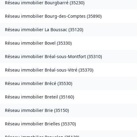
Réseau immobilier
Bourgbarré
(
35230
)
Réseau immobilier
Bourg-des-Comptes
(
35890
)
Réseau immobilier
La Boussac
(
35120
)
Réseau immobilier
Bovel
(
35330
)
Réseau immobilier
Bréal-sous-Montfort
(
35310
)
Réseau immobilier
Bréal-sous-Vitré
(
35370
)
Réseau immobilier
Brécé
(
35530
)
Réseau immobilier
Breteil
(
35160
)
Réseau immobilier
Brie
(
35150
)
Réseau immobilier
Brielles
(
35370
)