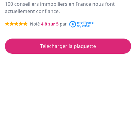
100 conseillers immobiliers en France nous font
actuellement confiance.
Noté
4.8
sur 5
par
Télécharger la plaquette