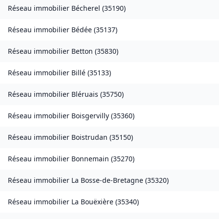
Réseau immobilier
Bécherel
(
35190
)
Réseau immobilier
Bédée
(
35137
)
Réseau immobilier
Betton
(
35830
)
Réseau immobilier
Billé
(
35133
)
Réseau immobilier
Bléruais
(
35750
)
Réseau immobilier
Boisgervilly
(
35360
)
Réseau immobilier
Boistrudan
(
35150
)
Réseau immobilier
Bonnemain
(
35270
)
Réseau immobilier
La Bosse-de-Bretagne
(
35320
)
Réseau immobilier
La Bouëxière
(
35340
)