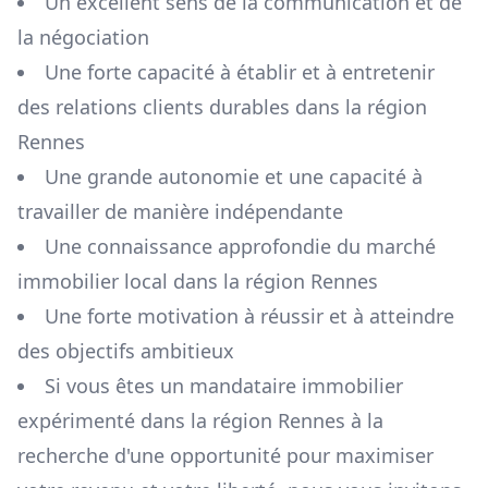
Un excellent sens de la communication et de
la négociation
Une forte capacité à établir et à entretenir
des relations clients durables dans la région
Rennes
Une grande autonomie et une capacité à
travailler de manière indépendante
Une connaissance approfondie du marché
immobilier local dans la région
Rennes
Une forte motivation à réussir et à atteindre
des objectifs ambitieux
Si vous êtes un mandataire immobilier
expérimenté dans la région
Rennes
à la
recherche d'une opportunité pour maximiser