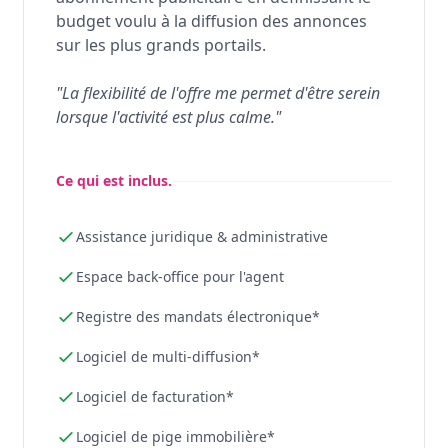
budget voulu à la diffusion des annonces
sur les plus grands portails.
"La flexibilité de l'offre me permet d'être serein
lorsque l'activité est plus calme."
Ce qui est inclus.
Assistance juridique & administrative
Espace back-office pour l'agent
Registre des mandats électronique*
Logiciel de multi-diffusion*
Logiciel de facturation*
Logiciel de pige immobilière*