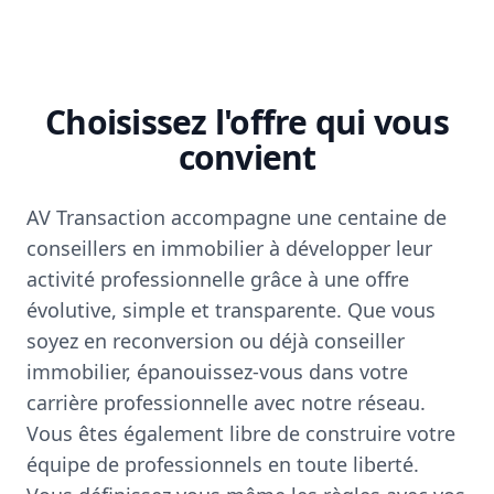
Choisissez l'offre qui vous
convient
AV Transaction accompagne une centaine de
conseillers en immobilier à développer leur
activité professionnelle grâce à une offre
évolutive, simple et transparente. Que vous
soyez en reconversion ou déjà conseiller
immobilier, épanouissez-vous dans votre
carrière professionnelle avec notre réseau.
Vous êtes également libre de construire votre
équipe de professionnels en toute liberté.