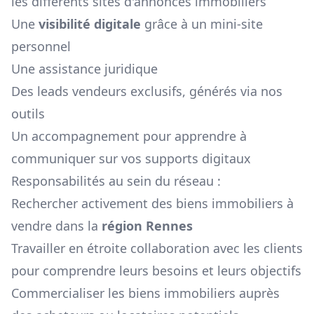
les différents sites d'annonces immobiliers
Une
visibilité digitale
grâce à un mini-site
personnel
Une assistance juridique
Des leads vendeurs exclusifs, générés via nos
outils
Un accompagnement pour apprendre à
communiquer sur vos supports digitaux
Responsabilités au sein du réseau :
Rechercher activement des biens immobiliers à
vendre dans la
région
Rennes
Travailler en étroite collaboration avec les clients
pour comprendre leurs besoins et leurs objectifs
Commercialiser les biens immobiliers auprès