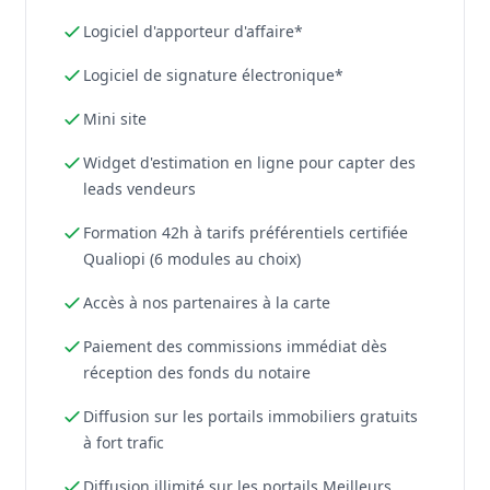
Logiciel d'apporteur d'affaire*
Logiciel de signature électronique*
Mini site
Widget d'estimation en ligne pour capter des
leads vendeurs
Formation 42h à tarifs préférentiels certifiée
Qualiopi (6 modules au choix)
Accès à nos partenaires à la carte
Paiement des commissions immédiat dès
réception des fonds du notaire
Diffusion sur les portails immobiliers gratuits
à fort trafic
Diffusion illimité sur les portails Meilleurs