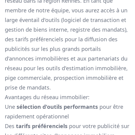
réseau dans la région
Rennes
. En tant que
membre de notre équipe, vous aurez accès à un
large éventail d'outils (logiciel de transaction et
gestion de biens interne, registre des mandats),
des tarifs préférenciels pour la diffusion des
publicités sur les plus grands portails
d'annonces immobilières et aux partenariats du
réseau pour les outils d'estimation immobilière,
pige commerciale, prospection immobilière et
prise de mandats.
Avantages du réseau immobilier:
Une
sélection d'outils performants
pour être
rapidement opérationnel
Des
tarifs préférenciels
pour votre publicité sur