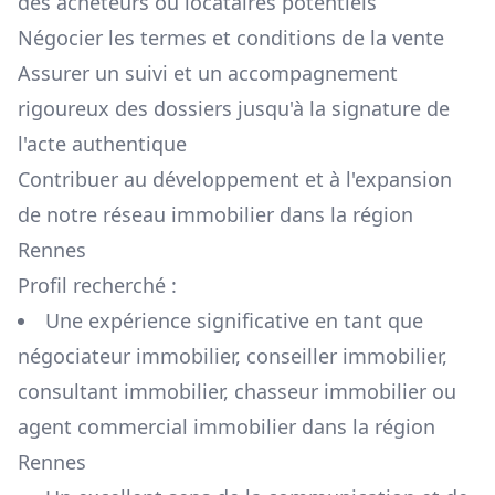
des acheteurs ou locataires potentiels
Négocier les termes et conditions de la vente
Assurer un suivi et un accompagnement
rigoureux des dossiers jusqu'à la signature de
l'acte authentique
Contribuer au développement et à l'expansion
de notre réseau immobilier dans la région
Rennes
Profil recherché :
Une expérience significative en tant que
négociateur immobilier, conseiller immobilier,
consultant immobilier, chasseur immobilier ou
agent commercial immobilier dans la région
Rennes