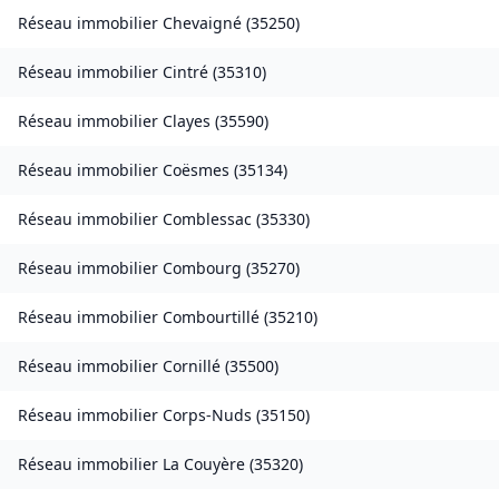
Réseau immobilier
Chevaigné
(
35250
)
Réseau immobilier
Cintré
(
35310
)
Réseau immobilier
Clayes
(
35590
)
Réseau immobilier
Coësmes
(
35134
)
Réseau immobilier
Comblessac
(
35330
)
Réseau immobilier
Combourg
(
35270
)
Réseau immobilier
Combourtillé
(
35210
)
Réseau immobilier
Cornillé
(
35500
)
Réseau immobilier
Corps-Nuds
(
35150
)
Réseau immobilier
La Couyère
(
35320
)