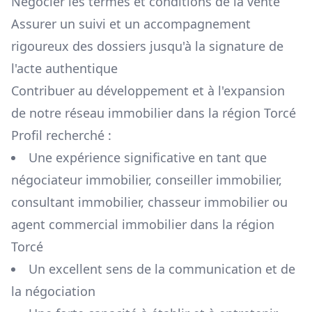
Négocier les termes et conditions de la vente
Assurer un suivi et un accompagnement
rigoureux des dossiers jusqu'à la signature de
l'acte authentique
Contribuer au développement et à l'expansion
de notre réseau immobilier dans la région
Torcé
Profil recherché :
Une expérience significative en tant que
négociateur immobilier, conseiller immobilier,
consultant immobilier, chasseur immobilier ou
agent commercial immobilier dans la région
Torcé
Un excellent sens de la communication et de
la négociation