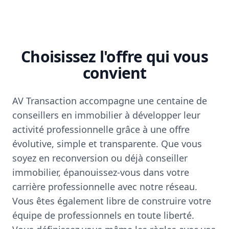
Choisissez l'offre qui vous
convient
AV Transaction accompagne une centaine de
conseillers en immobilier à développer leur
activité professionnelle grâce à une offre
évolutive, simple et transparente. Que vous
soyez en reconversion ou déjà conseiller
immobilier, épanouissez-vous dans votre
carrière professionnelle avec notre réseau.
Vous êtes également libre de construire votre
équipe de professionnels en toute liberté.