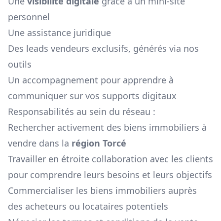
Une
visibilité digitale
grâce à un mini-site
personnel
Une assistance juridique
Des leads vendeurs exclusifs, générés via nos
outils
Un accompagnement pour apprendre à
communiquer sur vos supports digitaux
Responsabilités au sein du réseau :
Rechercher activement des biens immobiliers à
vendre dans la
région
Torcé
Travailler en étroite collaboration avec les clients
pour comprendre leurs besoins et leurs objectifs
Commercialiser les biens immobiliers auprès
des acheteurs ou locataires potentiels