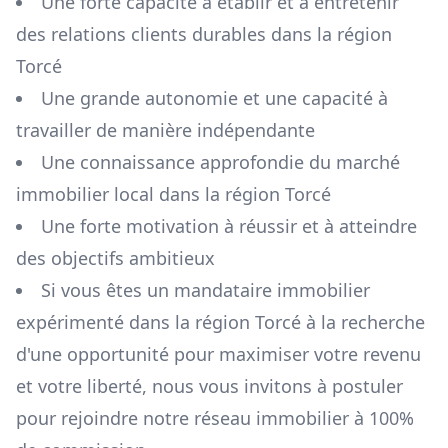
Une forte capacité à établir et à entretenir
des relations clients durables dans la région
Torcé
Une grande autonomie et une capacité à
travailler de manière indépendante
Une connaissance approfondie du marché
immobilier local dans la région
Torcé
Une forte motivation à réussir et à atteindre
des objectifs ambitieux
Si vous êtes un mandataire immobilier
expérimenté dans la région
Torcé
à la recherche
d'une opportunité pour maximiser votre revenu
et votre liberté, nous vous invitons à postuler
pour rejoindre notre réseau immobilier à 100%