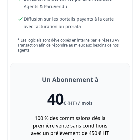
Agents & ParuVendu
Diffusion sur les portails payants à la carte
avec facturation au prorata
* Les logiciels sont développés en interne par le réseau AV
Transaction afin de répondre au mieux aux besoins de nos
agents.
Un Abonnement à
40
€ (HT) / mois
100 % des commissions dès la
première vente sans conditions
avec un prélèvement de 450 € HT