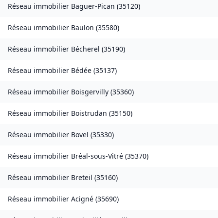
Réseau immobilier
Baguer-Pican
(
35120
)
Réseau immobilier
Baulon
(
35580
)
Réseau immobilier
Bécherel
(
35190
)
Réseau immobilier
Bédée
(
35137
)
Réseau immobilier
Boisgervilly
(
35360
)
Réseau immobilier
Boistrudan
(
35150
)
Réseau immobilier
Bovel
(
35330
)
Réseau immobilier
Bréal-sous-Vitré
(
35370
)
Réseau immobilier
Breteil
(
35160
)
Réseau immobilier
Acigné
(
35690
)