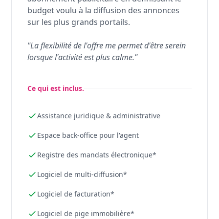
budget voulu à la diffusion des annonces
sur les plus grands portails.
"La flexibilité de l'offre me permet d'être serein
lorsque l'activité est plus calme."
Ce qui est inclus.
Assistance juridique & administrative
Espace back-office pour l'agent
Registre des mandats électronique*
Logiciel de multi-diffusion*
Logiciel de facturation*
Logiciel de pige immobilière*