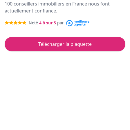
100 conseillers immobiliers en France nous font
actuellement confiance.
Noté
4.8
sur 5
par
Télécharger la plaquette