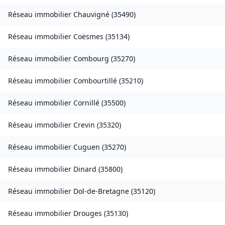
Réseau immobilier
Chauvigné
(
35490
)
Réseau immobilier
Coësmes
(
35134
)
Réseau immobilier
Combourg
(
35270
)
Réseau immobilier
Combourtillé
(
35210
)
Réseau immobilier
Cornillé
(
35500
)
Réseau immobilier
Crevin
(
35320
)
Réseau immobilier
Cuguen
(
35270
)
Réseau immobilier
Dinard
(
35800
)
Réseau immobilier
Dol-de-Bretagne
(
35120
)
Réseau immobilier
Drouges
(
35130
)