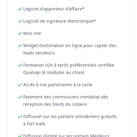
Logiciel d'apporteur d'affaire*
Logiciel de signature électronique*
Mini site
Widget d'estimation en ligne pour capter des
leads vendeurs
Formation 42h à tarifs préférentiels certifiée
Qualiopi (6 modules au choix)
Accès à nos partenaires à la carte
Paiement des commissions immédiat dès
réception des fonds du notaire
Diffusion sur les portails immobiliers gratuits
à fort trafic
Diffusion illimité sur les portails Meilleurs