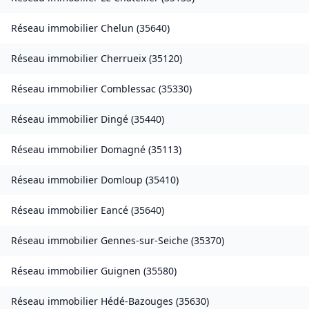
Réseau immobilier
Chelun
(
35640
)
Réseau immobilier
Cherrueix
(
35120
)
Réseau immobilier
Comblessac
(
35330
)
Réseau immobilier
Dingé
(
35440
)
Réseau immobilier
Domagné
(
35113
)
Réseau immobilier
Domloup
(
35410
)
Réseau immobilier
Eancé
(
35640
)
Réseau immobilier
Gennes-sur-Seiche
(
35370
)
Réseau immobilier
Guignen
(
35580
)
Réseau immobilier
Hédé-Bazouges
(
35630
)