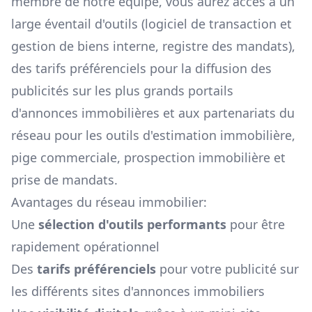
membre de notre équipe, vous aurez accès à un
large éventail d'outils (logiciel de transaction et
gestion de biens interne, registre des mandats),
des tarifs préférenciels pour la diffusion des
publicités sur les plus grands portails
d'annonces immobilières et aux partenariats du
réseau pour les outils d'estimation immobilière,
pige commerciale, prospection immobilière et
prise de mandats.
Avantages du réseau immobilier:
Une
sélection d'outils performants
pour être
rapidement opérationnel
Des
tarifs préférenciels
pour votre publicité sur
les différents sites d'annonces immobiliers