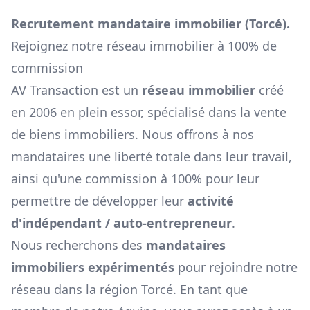
Recrutement mandataire immobilier (
Torcé
).
Rejoignez notre réseau immobilier à 100% de
commission
AV Transaction est un
réseau immobilier
créé
en 2006 en plein essor, spécialisé dans la vente
de biens immobiliers. Nous offrons à nos
mandataires une liberté totale dans leur travail,
ainsi qu'une commission à 100% pour leur
permettre de développer leur
activité
d'indépendant / auto-entrepreneur
.
Nous recherchons des
mandataires
immobiliers expérimentés
pour rejoindre notre
réseau dans la région
Torcé
. En tant que