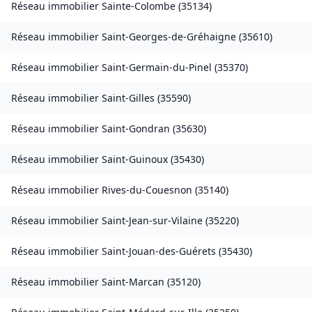
Réseau immobilier
Sainte-Colombe
(
35134
)
Réseau immobilier
Saint-Georges-de-Gréhaigne
(
35610
)
Réseau immobilier
Saint-Germain-du-Pinel
(
35370
)
Réseau immobilier
Saint-Gilles
(
35590
)
Réseau immobilier
Saint-Gondran
(
35630
)
Réseau immobilier
Saint-Guinoux
(
35430
)
Réseau immobilier
Rives-du-Couesnon
(
35140
)
Réseau immobilier
Saint-Jean-sur-Vilaine
(
35220
)
Réseau immobilier
Saint-Jouan-des-Guérets
(
35430
)
Réseau immobilier
Saint-Marcan
(
35120
)