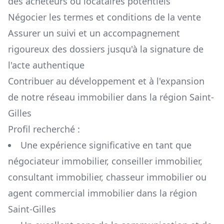
des acheteurs ou locataires potentiels
Négocier les termes et conditions de la vente
Assurer un suivi et un accompagnement
rigoureux des dossiers jusqu'à la signature de
l'acte authentique
Contribuer au développement et à l'expansion
de notre réseau immobilier dans la région
Saint-
Gilles
Profil recherché :
Une expérience significative en tant que
négociateur immobilier, conseiller immobilier,
consultant immobilier, chasseur immobilier ou
agent commercial immobilier dans la région
Saint-Gilles