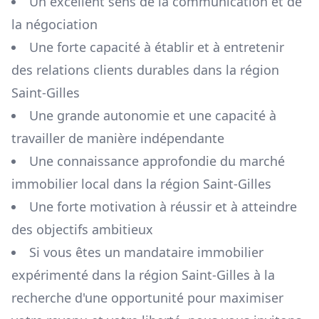
Un excellent sens de la communication et de
la négociation
Une forte capacité à établir et à entretenir
des relations clients durables dans la région
Saint-Gilles
Une grande autonomie et une capacité à
travailler de manière indépendante
Une connaissance approfondie du marché
immobilier local dans la région
Saint-Gilles
Une forte motivation à réussir et à atteindre
des objectifs ambitieux
Si vous êtes un mandataire immobilier
expérimenté dans la région
Saint-Gilles
à la
recherche d'une opportunité pour maximiser