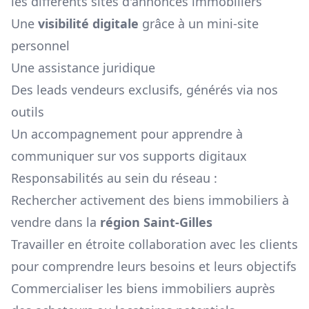
les différents sites d'annonces immobiliers
Une
visibilité digitale
grâce à un mini-site
personnel
Une assistance juridique
Des leads vendeurs exclusifs, générés via nos
outils
Un accompagnement pour apprendre à
communiquer sur vos supports digitaux
Responsabilités au sein du réseau :
Rechercher activement des biens immobiliers à
vendre dans la
région
Saint-Gilles
Travailler en étroite collaboration avec les clients
pour comprendre leurs besoins et leurs objectifs
Commercialiser les biens immobiliers auprès