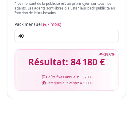
* Le montant de la publicité est un prix moyen sur tous nos
agents. Les agents sont libres d'ajuster leur pack publicité en
fonction de leurs besoins.
Pack mensuel
(€ / mois)
+
28.6
%
Résultat:
84 180 €
Coûts fixes annuels:
1 320 €
Retenues sur vente:
4 500 €