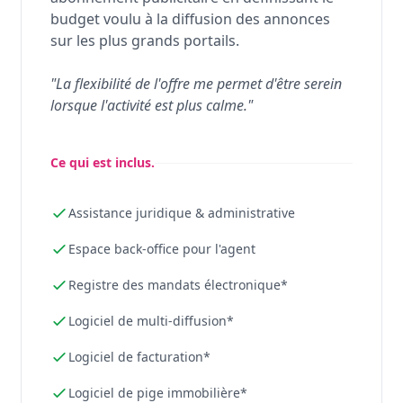
budget voulu à la diffusion des annonces
sur les plus grands portails.
"La flexibilité de l'offre me permet d'être serein
lorsque l'activité est plus calme."
Ce qui est inclus.
Assistance juridique & administrative
Espace back-office pour l'agent
Registre des mandats électronique*
Logiciel de multi-diffusion*
Logiciel de facturation*
Logiciel de pige immobilière*