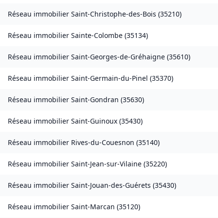
Réseau immobilier
Saint-Christophe-des-Bois
(
35210
)
Réseau immobilier
Sainte-Colombe
(
35134
)
Réseau immobilier
Saint-Georges-de-Gréhaigne
(
35610
)
Réseau immobilier
Saint-Germain-du-Pinel
(
35370
)
Réseau immobilier
Saint-Gondran
(
35630
)
Réseau immobilier
Saint-Guinoux
(
35430
)
Réseau immobilier
Rives-du-Couesnon
(
35140
)
Réseau immobilier
Saint-Jean-sur-Vilaine
(
35220
)
Réseau immobilier
Saint-Jouan-des-Guérets
(
35430
)
Réseau immobilier
Saint-Marcan
(
35120
)