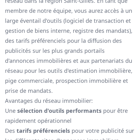
réseau dans la région
Saint-Gilles
. En tant que
membre de notre équipe, vous aurez accès à un
large éventail d'outils (logiciel de transaction et
gestion de biens interne, registre des mandats),
des tarifs préférenciels pour la diffusion des
publicités sur les plus grands portails
d'annonces immobilières et aux partenariats du
réseau pour les outils d'estimation immobilière,
pige commerciale, prospection immobilière et
prise de mandats.
Avantages du réseau immobilier:
Une
sélection d'outils performants
pour être
rapidement opérationnel
Des
tarifs préférenciels
pour votre publicité sur