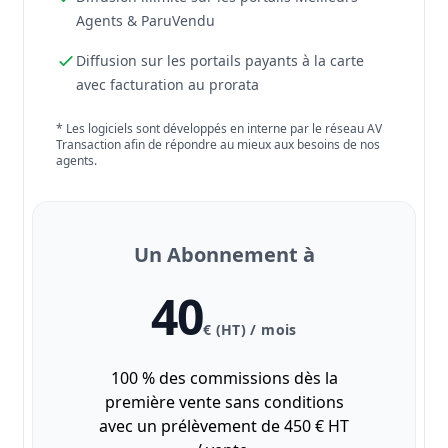
Agents & ParuVendu
Diffusion sur les portails payants à la carte
avec facturation au prorata
* Les logiciels sont développés en interne par le réseau AV
Transaction afin de répondre au mieux aux besoins de nos
agents.
Un Abonnement à
40
€ (HT) / mois
100 % des commissions dès la
première vente sans conditions
avec un prélèvement de 450 € HT