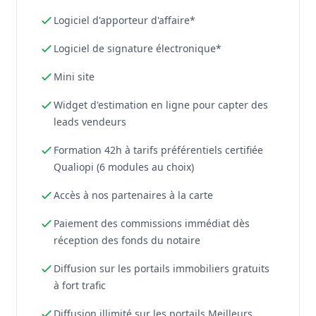
Logiciel d'apporteur d'affaire*
Logiciel de signature électronique*
Mini site
Widget d'estimation en ligne pour capter des
leads vendeurs
Formation 42h à tarifs préférentiels certifiée
Qualiopi (6 modules au choix)
Accès à nos partenaires à la carte
Paiement des commissions immédiat dès
réception des fonds du notaire
Diffusion sur les portails immobiliers gratuits
à fort trafic
Diffusion illimité sur les portails Meilleurs