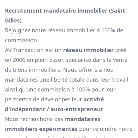
Recrutement mandataire immobilier (
Saint-
Gilles
).
Rejoignez notre réseau immobilier à 100% de
commission
AV Transaction est un
réseau immobilier
créé
en 2006 en plein essor, spécialisé dans la vente
de biens immobiliers. Nous offrons à nos
mandataires une liberté totale dans leur travail,
ainsi qu'une commission à 100% pour leur
permettre de développer leur
activité
d'indépendant / auto-entrepreneur
.
Nous recherchons des
mandataires
immobiliers expérimentés
pour rejoindre notre