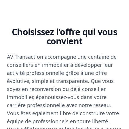
Choisissez l'offre qui vous
convient
AV Transaction accompagne une centaine de
conseillers en immobilier à développer leur
activité professionnelle grâce à une offre
évolutive, simple et transparente. Que vous
soyez en reconversion ou déjà conseiller
immobilier, épanouissez-vous dans votre
carrière professionnelle avec notre réseau.
Vous êtes également libre de construire votre
équipe de professionnels en toute liberté.