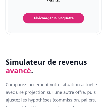
/ vente.
Télécharger la plaquette
Simulateur de revenus
avancé
.
Comparez facilement votre situation actuelle
avec une projection sur une autre offre, puis
ajustez les hypothèses (commission, paliers,