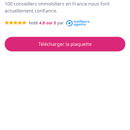
100 conseillers immobiliers en France nous font
actuellement confiance.
Noté
4.8
sur 5
par
Télécharger la plaquette