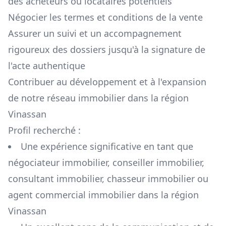
des acheteurs ou locataires potentiels
Négocier les termes et conditions de la vente
Assurer un suivi et un accompagnement
rigoureux des dossiers jusqu'à la signature de
l'acte authentique
Contribuer au développement et à l'expansion
de notre réseau immobilier dans la région
Vinassan
Profil recherché :
Une expérience significative en tant que
négociateur immobilier, conseiller immobilier,
consultant immobilier, chasseur immobilier ou
agent commercial immobilier dans la région
Vinassan