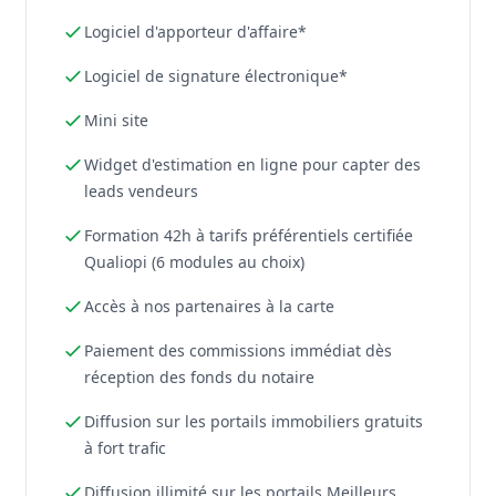
Logiciel d'apporteur d'affaire*
Logiciel de signature électronique*
Mini site
Widget d'estimation en ligne pour capter des
leads vendeurs
Formation 42h à tarifs préférentiels certifiée
Qualiopi (6 modules au choix)
Accès à nos partenaires à la carte
Paiement des commissions immédiat dès
réception des fonds du notaire
Diffusion sur les portails immobiliers gratuits
à fort trafic
Diffusion illimité sur les portails Meilleurs