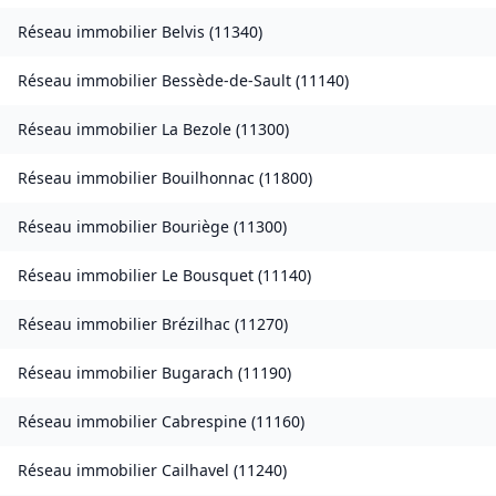
Réseau immobilier
Belvis
(
11340
)
Réseau immobilier
Bessède-de-Sault
(
11140
)
Réseau immobilier
La Bezole
(
11300
)
Réseau immobilier
Bouilhonnac
(
11800
)
Réseau immobilier
Bouriège
(
11300
)
Réseau immobilier
Le Bousquet
(
11140
)
Réseau immobilier
Brézilhac
(
11270
)
Réseau immobilier
Bugarach
(
11190
)
Réseau immobilier
Cabrespine
(
11160
)
Réseau immobilier
Cailhavel
(
11240
)