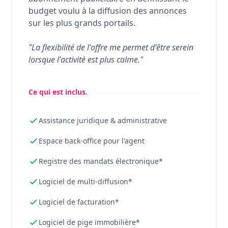
budget voulu à la diffusion des annonces
sur les plus grands portails.
"La flexibilité de l'offre me permet d'être serein
lorsque l'activité est plus calme."
Ce qui est inclus.
Assistance juridique & administrative
Espace back-office pour l'agent
Registre des mandats électronique*
Logiciel de multi-diffusion*
Logiciel de facturation*
Logiciel de pige immobilière*