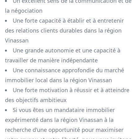
Un excellent sens de la communication et de
la négociation
Une forte capacité à établir et à entretenir
des relations clients durables dans la région
Vinassan
Une grande autonomie et une capacité à
travailler de manière indépendante
Une connaissance approfondie du marché
immobilier local dans la région
Vinassan
Une forte motivation à réussir et à atteindre
des objectifs ambitieux
Si vous êtes un mandataire immobilier
expérimenté dans la région
Vinassan
à la
recherche d'une opportunité pour maximiser