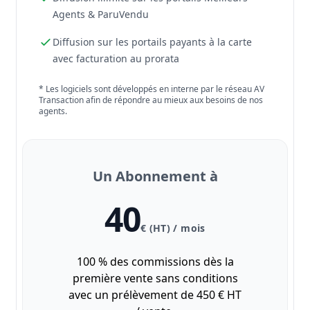
Agents & ParuVendu
Diffusion sur les portails payants à la carte
avec facturation au prorata
* Les logiciels sont développés en interne par le réseau AV
Transaction afin de répondre au mieux aux besoins de nos
agents.
Un Abonnement à
40
€ (HT) / mois
100 % des commissions dès la
première vente sans conditions
avec un prélèvement de 450 € HT