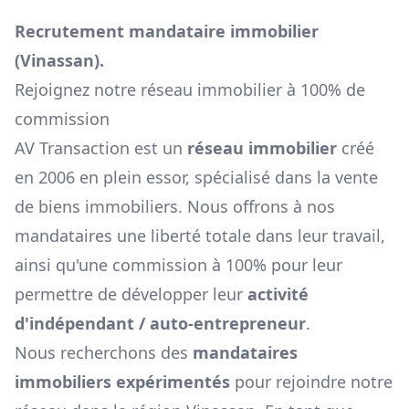
Recrutement mandataire immobilier
(
Vinassan
).
Rejoignez notre réseau immobilier à 100% de
commission
AV Transaction est un
réseau immobilier
créé
en 2006 en plein essor, spécialisé dans la vente
de biens immobiliers. Nous offrons à nos
mandataires une liberté totale dans leur travail,
ainsi qu'une commission à 100% pour leur
permettre de développer leur
activité
d'indépendant / auto-entrepreneur
.
Nous recherchons des
mandataires
immobiliers expérimentés
pour rejoindre notre