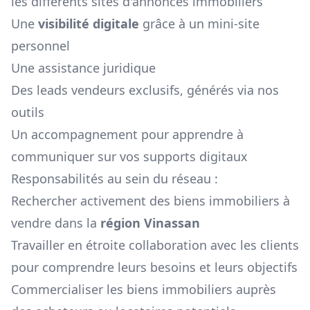
les différents sites d'annonces immobiliers
Une
visibilité digitale
grâce à un mini-site
personnel
Une assistance juridique
Des leads vendeurs exclusifs, générés via nos
outils
Un accompagnement pour apprendre à
communiquer sur vos supports digitaux
Responsabilités au sein du réseau :
Rechercher activement des biens immobiliers à
vendre dans la
région
Vinassan
Travailler en étroite collaboration avec les clients
pour comprendre leurs besoins et leurs objectifs
Commercialiser les biens immobiliers auprès