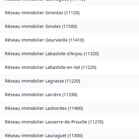
Réseau immobilier
Ginestas
(
11120
)
Réseau immobilier
Ginoles
(
11500
)
Réseau immobilier
Gourvieille
(
11410
)
Réseau immobilier
Labastide-d'Anjou
(
11320
)
Réseau immobilier
Labastide-en-Val
(
11220
)
Réseau immobilier
Lagrasse
(
11220
)
Réseau immobilier
Lairière
(
11330
)
Réseau immobilier
Lasbordes
(
11400
)
Réseau immobilier
Lasserre-de-Prouille
(
11270
)
Réseau immobilier
Lauraguel
(
11300
)