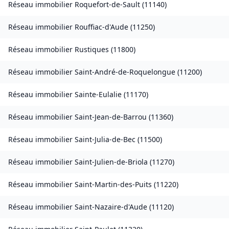
Réseau immobilier
Roquefort-de-Sault
(
11140
)
Réseau immobilier
Rouffiac-d'Aude
(
11250
)
Réseau immobilier
Rustiques
(
11800
)
Réseau immobilier
Saint-André-de-Roquelongue
(
11200
)
Réseau immobilier
Sainte-Eulalie
(
11170
)
Réseau immobilier
Saint-Jean-de-Barrou
(
11360
)
Réseau immobilier
Saint-Julia-de-Bec
(
11500
)
Réseau immobilier
Saint-Julien-de-Briola
(
11270
)
Réseau immobilier
Saint-Martin-des-Puits
(
11220
)
Réseau immobilier
Saint-Nazaire-d'Aude
(
11120
)