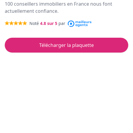
100 conseillers immobiliers en France nous font
actuellement confiance.
Noté
4.8
sur 5
par
Télécharger la plaquette