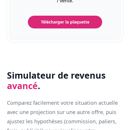
/ vente.
Télécharger la plaquette
Simulateur de revenus
avancé
.
Comparez facilement votre situation actuelle
avec une projection sur une autre offre, puis
ajustez les hypothèses (commission, paliers,