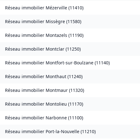
Réseau immobilier
Mézerville
(
11410
)
Réseau immobilier
Missègre
(
11580
)
Réseau immobilier
Montazels
(
11190
)
Réseau immobilier
Montclar
(
11250
)
Réseau immobilier
Montfort-sur-Boulzane
(
11140
)
Réseau immobilier
Monthaut
(
11240
)
Réseau immobilier
Montmaur
(
11320
)
Réseau immobilier
Montolieu
(
11170
)
Réseau immobilier
Narbonne
(
11100
)
Réseau immobilier
Port-la-Nouvelle
(
11210
)