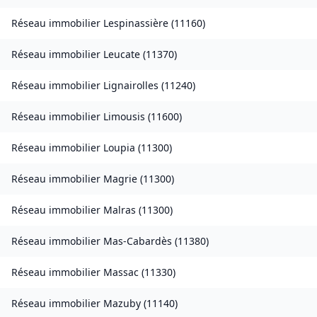
Réseau immobilier
Lespinassière
(
11160
)
Réseau immobilier
Leucate
(
11370
)
Réseau immobilier
Lignairolles
(
11240
)
Réseau immobilier
Limousis
(
11600
)
Réseau immobilier
Loupia
(
11300
)
Réseau immobilier
Magrie
(
11300
)
Réseau immobilier
Malras
(
11300
)
Réseau immobilier
Mas-Cabardès
(
11380
)
Réseau immobilier
Massac
(
11330
)
Réseau immobilier
Mazuby
(
11140
)