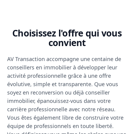
Choisissez l'offre qui vous
convient
AV Transaction accompagne une centaine de
conseillers en immobilier à développer leur
activité professionnelle grâce à une offre
évolutive, simple et transparente. Que vous
soyez en reconversion ou déjà conseiller
immobilier, épanouissez-vous dans votre
carrière professionnelle avec notre réseau.
Vous êtes également libre de construire votre
équipe de professionnels en toute liberté.