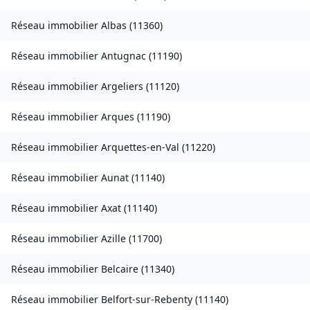
Réseau immobilier
Albas
(
11360
)
Réseau immobilier
Antugnac
(
11190
)
Réseau immobilier
Argeliers
(
11120
)
Réseau immobilier
Arques
(
11190
)
Réseau immobilier
Arquettes-en-Val
(
11220
)
Réseau immobilier
Aunat
(
11140
)
Réseau immobilier
Axat
(
11140
)
Réseau immobilier
Azille
(
11700
)
Réseau immobilier
Belcaire
(
11340
)
Réseau immobilier
Belfort-sur-Rebenty
(
11140
)