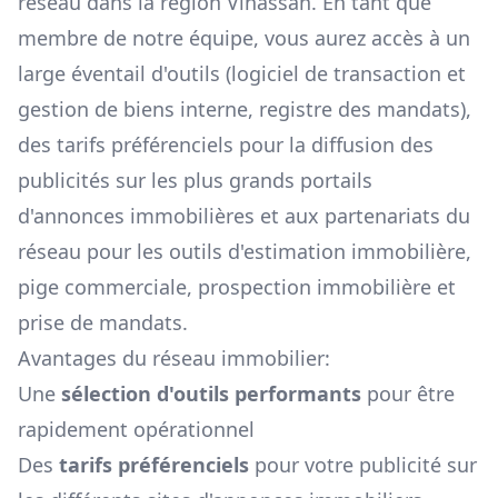
réseau dans la région
Vinassan
. En tant que
membre de notre équipe, vous aurez accès à un
large éventail d'outils (logiciel de transaction et
gestion de biens interne, registre des mandats),
des tarifs préférenciels pour la diffusion des
publicités sur les plus grands portails
d'annonces immobilières et aux partenariats du
réseau pour les outils d'estimation immobilière,
pige commerciale, prospection immobilière et
prise de mandats.
Avantages du réseau immobilier:
Une
sélection d'outils performants
pour être
rapidement opérationnel
Des
tarifs préférenciels
pour votre publicité sur