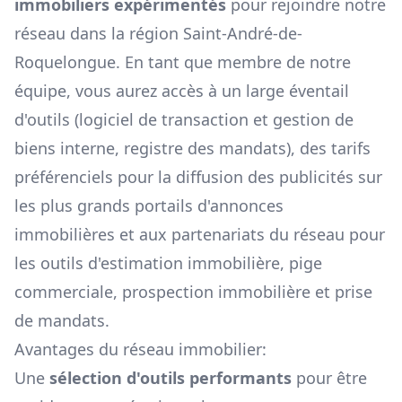
immobiliers expérimentés
pour rejoindre notre
réseau dans la région
Saint-André-de-
Roquelongue
. En tant que membre de notre
équipe, vous aurez accès à un large éventail
d'outils (logiciel de transaction et gestion de
biens interne, registre des mandats), des tarifs
préférenciels pour la diffusion des publicités sur
les plus grands portails d'annonces
immobilières et aux partenariats du réseau pour
les outils d'estimation immobilière, pige
commerciale, prospection immobilière et prise
de mandats.
Avantages du réseau immobilier:
Une
sélection d'outils performants
pour être