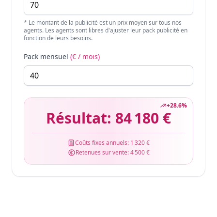
* Le montant de la publicité est un prix moyen sur tous nos
agents. Les agents sont libres d'ajuster leur pack publicité en
fonction de leurs besoins.
Pack mensuel
(€ / mois)
+
28.6
%
Résultat:
84 180 €
Coûts fixes annuels:
1 320 €
Retenues sur vente:
4 500 €