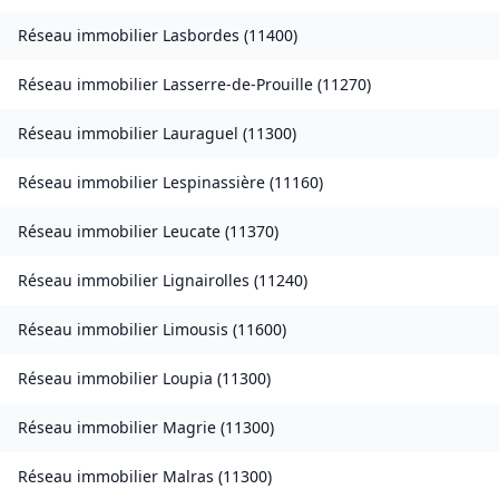
Réseau immobilier
Lasbordes
(
11400
)
Réseau immobilier
Lasserre-de-Prouille
(
11270
)
Réseau immobilier
Lauraguel
(
11300
)
Réseau immobilier
Lespinassière
(
11160
)
Réseau immobilier
Leucate
(
11370
)
Réseau immobilier
Lignairolles
(
11240
)
Réseau immobilier
Limousis
(
11600
)
Réseau immobilier
Loupia
(
11300
)
Réseau immobilier
Magrie
(
11300
)
Réseau immobilier
Malras
(
11300
)