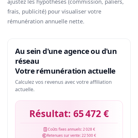
ajustez les hypothèses (commission, paliers,
frais, publicité) pour visualiser votre
rémunération annuelle nette.
Au sein d'une agence ou d'un
réseau
Votre rémunération actuelle
Calculez vos revenus avec votre affiliation
actuelle.
Résultat:
65 472 €
Coûts fixes annuels:
2 028 €
Retenues sur vente:
22 500 €