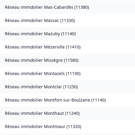
Réseau immobilier
Mas-Cabardès
(
11380
)
Réseau immobilier
Massac
(
11330
)
Réseau immobilier
Mazuby
(
11140
)
Réseau immobilier
Mézerville
(
11410
)
Réseau immobilier
Missègre
(
11580
)
Réseau immobilier
Montazels
(
11190
)
Réseau immobilier
Montclar
(
11250
)
Réseau immobilier
Montfort-sur-Boulzane
(
11140
)
Réseau immobilier
Monthaut
(
11240
)
Réseau immobilier
Montmaur
(
11320
)