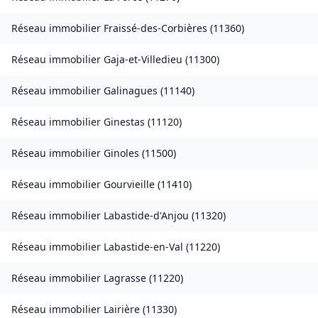
Réseau immobilier
Fraissé-des-Corbières
(
11360
)
Réseau immobilier
Gaja-et-Villedieu
(
11300
)
Réseau immobilier
Galinagues
(
11140
)
Réseau immobilier
Ginestas
(
11120
)
Réseau immobilier
Ginoles
(
11500
)
Réseau immobilier
Gourvieille
(
11410
)
Réseau immobilier
Labastide-d'Anjou
(
11320
)
Réseau immobilier
Labastide-en-Val
(
11220
)
Réseau immobilier
Lagrasse
(
11220
)
Réseau immobilier
Lairière
(
11330
)