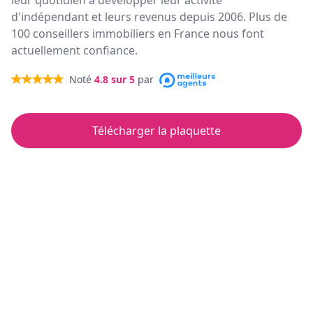
leur quotidien à développer leur activité
d'indépendant et leurs revenus depuis 2006. Plus de
100 conseillers immobiliers en France nous font
actuellement confiance.
Noté
4.8
sur 5
par
Télécharger la plaquette