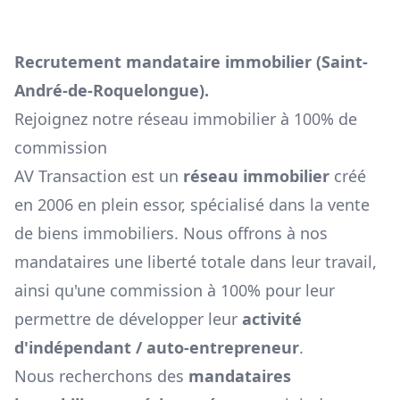
Recrutement mandataire immobilier (
Saint-
André-de-Roquelongue
).
Rejoignez notre réseau immobilier à 100% de
commission
AV Transaction est un
réseau immobilier
créé
en 2006 en plein essor, spécialisé dans la vente
de biens immobiliers. Nous offrons à nos
mandataires une liberté totale dans leur travail,
ainsi qu'une commission à 100% pour leur
permettre de développer leur
activité
d'indépendant / auto-entrepreneur
.
Nous recherchons des
mandataires