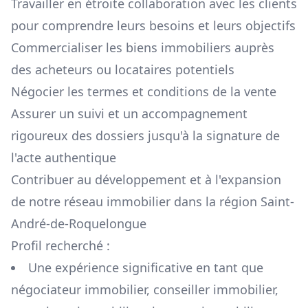
Travailler en étroite collaboration avec les clients
pour comprendre leurs besoins et leurs objectifs
Commercialiser les biens immobiliers auprès
des acheteurs ou locataires potentiels
Négocier les termes et conditions de la vente
Assurer un suivi et un accompagnement
rigoureux des dossiers jusqu'à la signature de
l'acte authentique
Contribuer au développement et à l'expansion
de notre réseau immobilier dans la région
Saint-
André-de-Roquelongue
Profil recherché :
Une expérience significative en tant que
négociateur immobilier, conseiller immobilier,