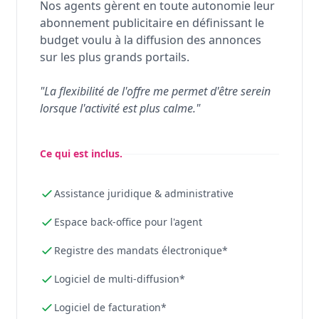
Nos agents gèrent en toute autonomie leur
abonnement publicitaire en définissant le
budget voulu à la diffusion des annonces
sur les plus grands portails.
"La flexibilité de l'offre me permet d'être serein
lorsque l'activité est plus calme."
Ce qui est inclus.
Assistance juridique & administrative
Espace back-office pour l'agent
Registre des mandats électronique*
Logiciel de multi-diffusion*
Logiciel de facturation*