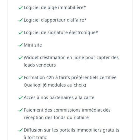
Logiciel de pige immobilière*
Logiciel d'apporteur d'affaire*
Logiciel de signature électronique*
Mini site
Widget d'estimation en ligne pour capter des
leads vendeurs
Formation 42h à tarifs préférentiels certifiée
Qualiopi (6 modules au choix)
Accès à nos partenaires à la carte
Paiement des commissions immédiat dès
réception des fonds du notaire
Diffusion sur les portails immobiliers gratuits
à fort trafic