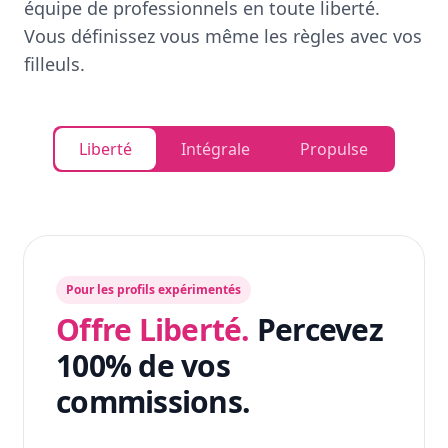
équipe de professionnels en toute liberté.
Vous définissez vous même les règles avec vos
filleuls.
Liberté
Intégrale
Propulse
Pour les profils expérimentés
Offre Liberté.
Percevez
100% de vos
commissions.