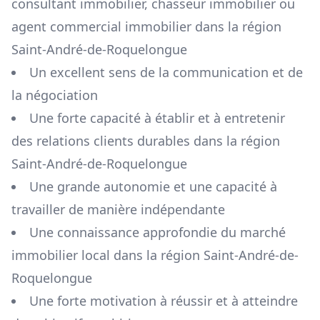
consultant immobilier, chasseur immobilier ou
agent commercial immobilier dans la région
Saint-André-de-Roquelongue
Un excellent sens de la communication et de
la négociation
Une forte capacité à établir et à entretenir
des relations clients durables dans la région
Saint-André-de-Roquelongue
Une grande autonomie et une capacité à
travailler de manière indépendante
Une connaissance approfondie du marché
immobilier local dans la région
Saint-André-de-
Roquelongue
Une forte motivation à réussir et à atteindre