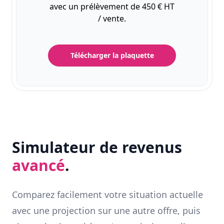
avec un prélèvement de 450 € HT
/ vente.
Télécharger la plaquette
Simulateur de revenus
avancé
.
Comparez facilement votre situation actuelle
avec une projection sur une autre offre, puis