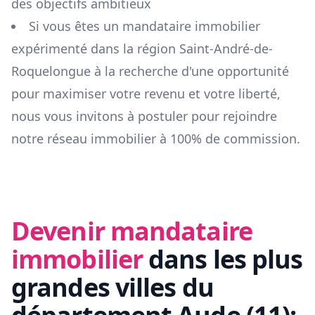
des objectifs ambitieux
Si vous êtes un mandataire immobilier
expérimenté dans la région
Saint-André-de-
Roquelongue
à la recherche d'une opportunité
pour maximiser votre revenu et votre liberté,
nous vous invitons à postuler pour rejoindre
notre réseau immobilier à 100% de commission.
Devenir mandataire
immobilier
dans les plus
grandes villes du