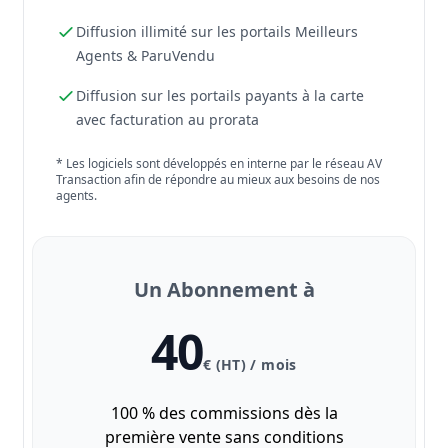
Diffusion illimité sur les portails Meilleurs
Agents & ParuVendu
Diffusion sur les portails payants à la carte
avec facturation au prorata
* Les logiciels sont développés en interne par le réseau AV
Transaction afin de répondre au mieux aux besoins de nos
agents.
Un Abonnement à
40
€ (HT) / mois
100 % des commissions dès la
première vente sans conditions