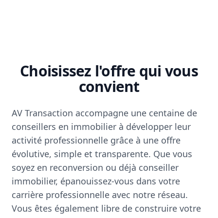
Choisissez l'offre qui vous
convient
AV Transaction accompagne une centaine de
conseillers en immobilier à développer leur
activité professionnelle grâce à une offre
évolutive, simple et transparente. Que vous
soyez en reconversion ou déjà conseiller
immobilier, épanouissez-vous dans votre
carrière professionnelle avec notre réseau.
Vous êtes également libre de construire votre