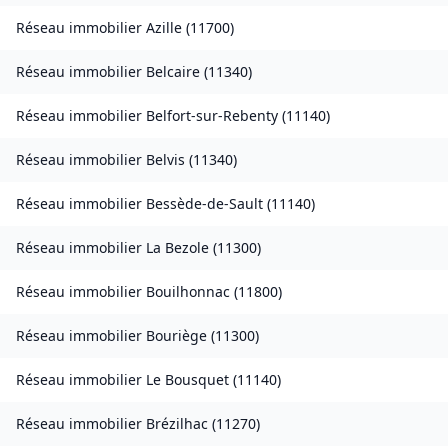
Réseau immobilier
Azille
(
11700
)
Réseau immobilier
Belcaire
(
11340
)
Réseau immobilier
Belfort-sur-Rebenty
(
11140
)
Réseau immobilier
Belvis
(
11340
)
Réseau immobilier
Bessède-de-Sault
(
11140
)
Réseau immobilier
La Bezole
(
11300
)
Réseau immobilier
Bouilhonnac
(
11800
)
Réseau immobilier
Bouriège
(
11300
)
Réseau immobilier
Le Bousquet
(
11140
)
Réseau immobilier
Brézilhac
(
11270
)