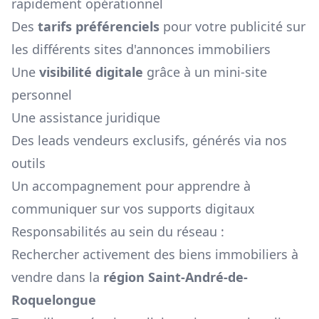
rapidement opérationnel
Des
tarifs préférenciels
pour votre publicité sur
les différents sites d'annonces immobiliers
Une
visibilité digitale
grâce à un mini-site
personnel
Une assistance juridique
Des leads vendeurs exclusifs, générés via nos
outils
Un accompagnement pour apprendre à
communiquer sur vos supports digitaux
Responsabilités au sein du réseau :
Rechercher activement des biens immobiliers à
vendre dans la
région
Saint-André-de-
Roquelongue