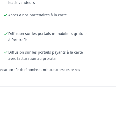
leads vendeurs
Accès à nos partenaires à la carte
Diffusion sur les portails immobiliers gratuits
à fort trafic
Diffusion sur les portails payants à la carte
avec facturation au prorata
ransaction afin de répondre au mieux aux besoins de nos