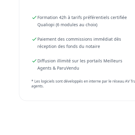
Formation 42h à tarifs préférentiels certifiée
Qualiopi (6 modules au choix)
Paiement des commissions immédiat dès
réception des fonds du notaire
Diffusion illimité sur les portails Meilleurs
Agents & ParuVendu
* Les logiciels sont développés en interne par le réseau AV T
agents.