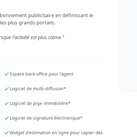
bonnement publicitaire en définissant le
les plus grands portails.
rsque l'activité est plus calme."
Espace back-office pour l'agent
Logiciel de multi-diffusion*
Logiciel de pige immobilière*
Logiciel de signature électronique*
Widget d'estimation en ligne pour capter des