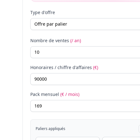
Type d'offre
Nombre de ventes
(/ an)
Honoraires / chiffre d'affaires
(€)
Pack mensuel
(€ / mois)
Paliers appliqués