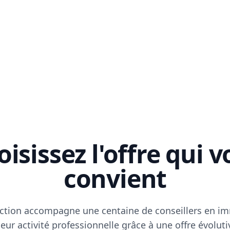
isissez l'offre qui 
convient
ction accompagne une centaine de conseillers en im
eur activité professionnelle grâce à une offre évoluti