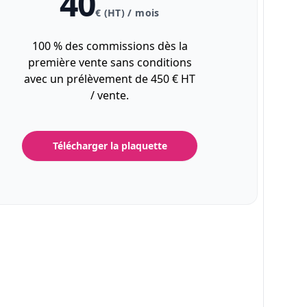
40
€ (HT) / mois
100 % des commissions dès la
première vente sans conditions
avec un prélèvement de 450 € HT
/ vente.
Télécharger la plaquette