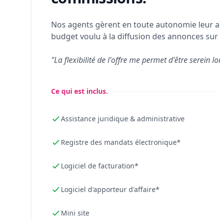
Nos agents gèrent en toute autonomie leur a
budget voulu à la diffusion des annonces sur 
"La flexibilité de l'offre me permet d'être serein lo
Ce qui est inclus.
Assistance juridique & administrative
Registre des mandats électronique*
Logiciel de facturation*
Logiciel d'apporteur d'affaire*
Mini site