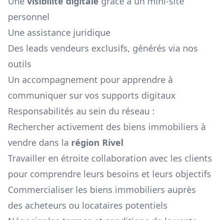
Une
visibilité digitale
grâce à un mini-site
personnel
Une assistance juridique
Des leads vendeurs exclusifs, générés via nos
outils
Un accompagnement pour apprendre à
communiquer sur vos supports digitaux
Responsabilités au sein du réseau :
Rechercher activement des biens immobiliers à
vendre dans la
région
Rivel
Travailler en étroite collaboration avec les clients
pour comprendre leurs besoins et leurs objectifs
Commercialiser les biens immobiliers auprès
des acheteurs ou locataires potentiels