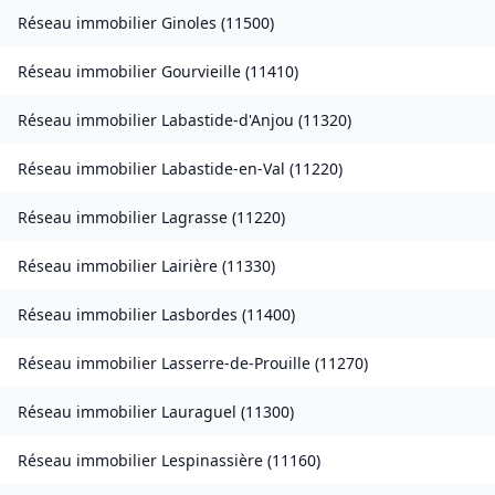
Réseau immobilier
Ginoles
(
11500
)
Réseau immobilier
Gourvieille
(
11410
)
Réseau immobilier
Labastide-d'Anjou
(
11320
)
Réseau immobilier
Labastide-en-Val
(
11220
)
Réseau immobilier
Lagrasse
(
11220
)
Réseau immobilier
Lairière
(
11330
)
Réseau immobilier
Lasbordes
(
11400
)
Réseau immobilier
Lasserre-de-Prouille
(
11270
)
Réseau immobilier
Lauraguel
(
11300
)
Réseau immobilier
Lespinassière
(
11160
)