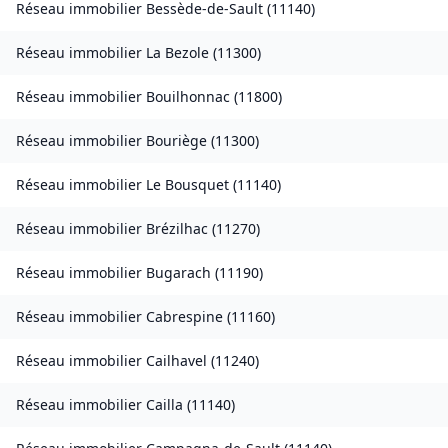
Réseau immobilier
Bessède-de-Sault
(
11140
)
Réseau immobilier
La Bezole
(
11300
)
Réseau immobilier
Bouilhonnac
(
11800
)
Réseau immobilier
Bouriège
(
11300
)
Réseau immobilier
Le Bousquet
(
11140
)
Réseau immobilier
Brézilhac
(
11270
)
Réseau immobilier
Bugarach
(
11190
)
Réseau immobilier
Cabrespine
(
11160
)
Réseau immobilier
Cailhavel
(
11240
)
Réseau immobilier
Cailla
(
11140
)