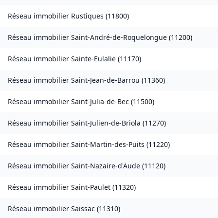
Réseau immobilier
Rustiques
(
11800
)
Réseau immobilier
Saint-André-de-Roquelongue
(
11200
)
Réseau immobilier
Sainte-Eulalie
(
11170
)
Réseau immobilier
Saint-Jean-de-Barrou
(
11360
)
Réseau immobilier
Saint-Julia-de-Bec
(
11500
)
Réseau immobilier
Saint-Julien-de-Briola
(
11270
)
Réseau immobilier
Saint-Martin-des-Puits
(
11220
)
Réseau immobilier
Saint-Nazaire-d'Aude
(
11120
)
Réseau immobilier
Saint-Paulet
(
11320
)
Réseau immobilier
Saissac
(
11310
)