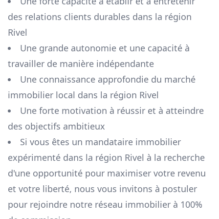
Une forte capacité à établir et à entretenir
des relations clients durables dans la région
Rivel
Une grande autonomie et une capacité à
travailler de manière indépendante
Une connaissance approfondie du marché
immobilier local dans la région
Rivel
Une forte motivation à réussir et à atteindre
des objectifs ambitieux
Si vous êtes un mandataire immobilier
expérimenté dans la région
Rivel
à la recherche
d'une opportunité pour maximiser votre revenu
et votre liberté, nous vous invitons à postuler
pour rejoindre notre réseau immobilier à 100%