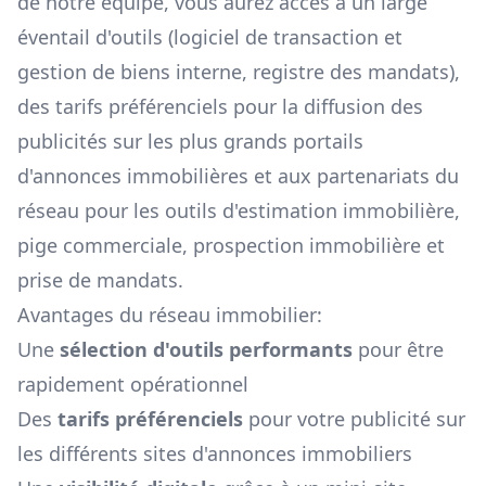
de notre équipe, vous aurez accès à un large
éventail d'outils (logiciel de transaction et
gestion de biens interne, registre des mandats),
des tarifs préférenciels pour la diffusion des
publicités sur les plus grands portails
d'annonces immobilières et aux partenariats du
réseau pour les outils d'estimation immobilière,
pige commerciale, prospection immobilière et
prise de mandats.
Avantages du réseau immobilier:
Une
sélection d'outils performants
pour être
rapidement opérationnel
Des
tarifs préférenciels
pour votre publicité sur
les différents sites d'annonces immobiliers