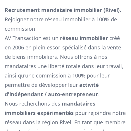
Recrutement mandataire immobilier (
Rivel
).
Rejoignez notre réseau immobilier à 100% de
commission
AV Transaction est un
réseau immobilier
créé
en 2006 en plein essor, spécialisé dans la vente
de biens immobiliers. Nous offrons à nos
mandataires une liberté totale dans leur travail,
ainsi qu'une commission à 100% pour leur
permettre de développer leur
activité
d'indépendant / auto-entrepreneur
.
Nous recherchons des
mandataires
immobiliers expérimentés
pour rejoindre notre
réseau dans la région
Rivel
. En tant que membre