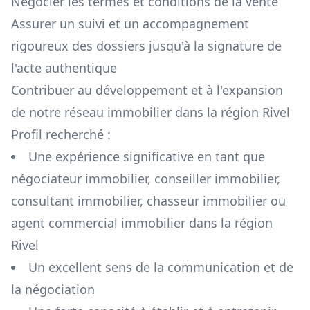
Négocier les termes et conditions de la vente
Assurer un suivi et un accompagnement
rigoureux des dossiers jusqu'à la signature de
l'acte authentique
Contribuer au développement et à l'expansion
de notre réseau immobilier dans la région
Rivel
Profil recherché :
Une expérience significative en tant que
négociateur immobilier, conseiller immobilier,
consultant immobilier, chasseur immobilier ou
agent commercial immobilier dans la région
Rivel
Un excellent sens de la communication et de
la négociation