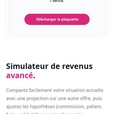
/ vente.
Télécharger la plaquette
Simulateur de revenus
avancé
.
Comparez facilement votre situation actuelle
avec une projection sur une autre offre, puis
ajustez les hypothèses (commission, paliers,