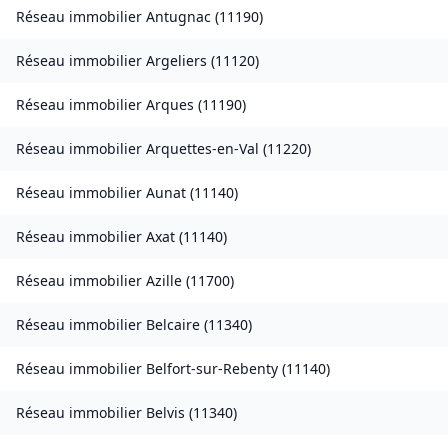
Réseau immobilier
Antugnac
(
11190
)
Réseau immobilier
Argeliers
(
11120
)
Réseau immobilier
Arques
(
11190
)
Réseau immobilier
Arquettes-en-Val
(
11220
)
Réseau immobilier
Aunat
(
11140
)
Réseau immobilier
Axat
(
11140
)
Réseau immobilier
Azille
(
11700
)
Réseau immobilier
Belcaire
(
11340
)
Réseau immobilier
Belfort-sur-Rebenty
(
11140
)
Réseau immobilier
Belvis
(
11340
)