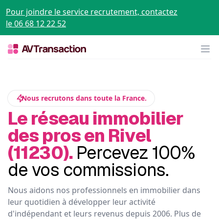
Pour joindre le service recrutement, contactez
le 06 68 12 22 52
Op
Nous recrutons dans toute la France.
Le réseau immobilier
des pros en Rivel
(11230).
Percevez 100%
de vos commissions.
Nous aidons nos professionnels en immobilier dans
leur quotidien à développer leur activité
d'indépendant et leurs revenus depuis 2006. Plus de