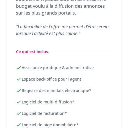
budget voulu à la diffusion des annonces
sur les plus grands portails.
"La flexibilité de l'offre me permet d'être serein
lorsque l'activité est plus calme."
Ce qui est inclus.
Assistance juridique & administrative
Espace back-office pour l'agent
Registre des mandats électronique*
Logiciel de multi-diffusion*
Logiciel de facturation*
Logiciel de pige immobilière*