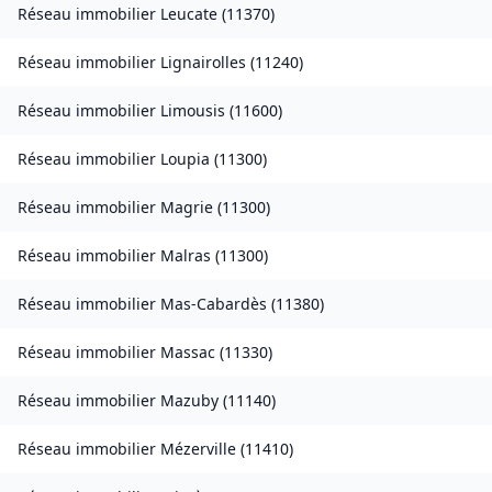
Réseau immobilier
Leucate
(
11370
)
Réseau immobilier
Lignairolles
(
11240
)
Réseau immobilier
Limousis
(
11600
)
Réseau immobilier
Loupia
(
11300
)
Réseau immobilier
Magrie
(
11300
)
Réseau immobilier
Malras
(
11300
)
Réseau immobilier
Mas-Cabardès
(
11380
)
Réseau immobilier
Massac
(
11330
)
Réseau immobilier
Mazuby
(
11140
)
Réseau immobilier
Mézerville
(
11410
)