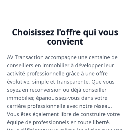
Choisissez l'offre qui vous
convient
AV Transaction accompagne une centaine de
conseillers en immobilier à développer leur
activité professionnelle grâce à une offre
évolutive, simple et transparente. Que vous
soyez en reconversion ou déjà conseiller
immobilier, épanouissez-vous dans votre
carrière professionnelle avec notre réseau.
Vous êtes également libre de construire votre
équipe de professionnels en toute liberté.