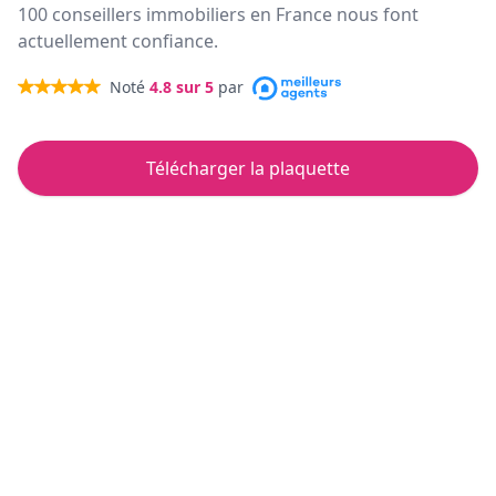
100 conseillers immobiliers en France nous font
actuellement confiance.
Noté
4.8
sur 5
par
Télécharger la plaquette