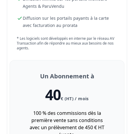
Agents & ParuVendu
Diffusion sur les portails payants à la carte
avec facturation au prorata
* Les logiciels sont développés en interne par le réseau AV
Transaction afin de répondre au mieux aux besoins de nos
agents.
Un Abonnement à
40
€ (HT) / mois
100 % des commissions dès la
première vente sans conditions
avec un prélèvement de 450 € HT