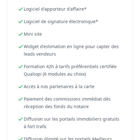
Logiciel d'apporteur d'affaire*
Logiciel de signature électronique*
Mini site
Widget d'estimation en ligne pour capter des
leads vendeurs
Formation 42h à tarifs préférentiels certifiée
Qualiopi (6 modules au choix)
Accès à nos partenaires à la carte
Paiement des commissions immédiat dès
réception des fonds du notaire
Diffusion sur les portails immobiliers gratuits
à fort trafic
Diffusion illimité sur les portails Meilleurs