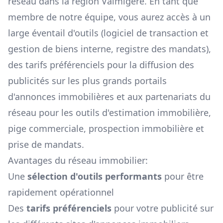
réseau dans la région
Valmigère
. En tant que
membre de notre équipe, vous aurez accès à un
large éventail d'outils (logiciel de transaction et
gestion de biens interne, registre des mandats),
des tarifs préférenciels pour la diffusion des
publicités sur les plus grands portails
d'annonces immobilières et aux partenariats du
réseau pour les outils d'estimation immobilière,
pige commerciale, prospection immobilière et
prise de mandats.
Avantages du réseau immobilier:
Une
sélection d'outils performants
pour être
rapidement opérationnel
Des
tarifs préférenciels
pour votre publicité sur