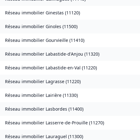
Réseau immobilier
Ginestas
(
11120
)
Réseau immobilier
Ginoles
(
11500
)
Réseau immobilier
Gourvieille
(
11410
)
Réseau immobilier
Labastide-d'Anjou
(
11320
)
Réseau immobilier
Labastide-en-Val
(
11220
)
Réseau immobilier
Lagrasse
(
11220
)
Réseau immobilier
Lairière
(
11330
)
Réseau immobilier
Lasbordes
(
11400
)
Réseau immobilier
Lasserre-de-Prouille
(
11270
)
Réseau immobilier
Lauraguel
(
11300
)