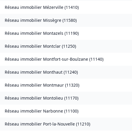
Réseau immobilier
Mézerville
(
11410
)
Réseau immobilier
Missègre
(
11580
)
Réseau immobilier
Montazels
(
11190
)
Réseau immobilier
Montclar
(
11250
)
Réseau immobilier
Montfort-sur-Boulzane
(
11140
)
Réseau immobilier
Monthaut
(
11240
)
Réseau immobilier
Montmaur
(
11320
)
Réseau immobilier
Montolieu
(
11170
)
Réseau immobilier
Narbonne
(
11100
)
Réseau immobilier
Port-la-Nouvelle
(
11210
)