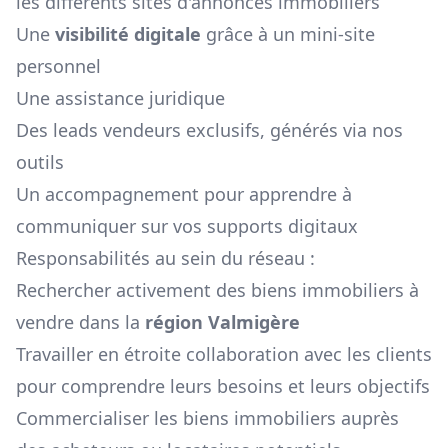
les différents sites d'annonces immobiliers
Une
visibilité digitale
grâce à un mini-site
personnel
Une assistance juridique
Des leads vendeurs exclusifs, générés via nos
outils
Un accompagnement pour apprendre à
communiquer sur vos supports digitaux
Responsabilités au sein du réseau :
Rechercher activement des biens immobiliers à
vendre dans la
région
Valmigère
Travailler en étroite collaboration avec les clients
pour comprendre leurs besoins et leurs objectifs
Commercialiser les biens immobiliers auprès