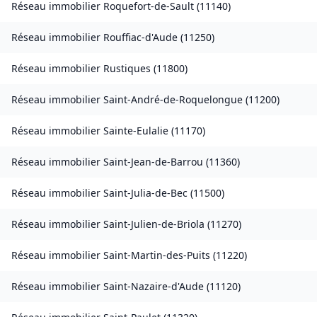
Réseau immobilier
Roquefort-de-Sault
(
11140
)
Réseau immobilier
Rouffiac-d'Aude
(
11250
)
Réseau immobilier
Rustiques
(
11800
)
Réseau immobilier
Saint-André-de-Roquelongue
(
11200
)
Réseau immobilier
Sainte-Eulalie
(
11170
)
Réseau immobilier
Saint-Jean-de-Barrou
(
11360
)
Réseau immobilier
Saint-Julia-de-Bec
(
11500
)
Réseau immobilier
Saint-Julien-de-Briola
(
11270
)
Réseau immobilier
Saint-Martin-des-Puits
(
11220
)
Réseau immobilier
Saint-Nazaire-d'Aude
(
11120
)