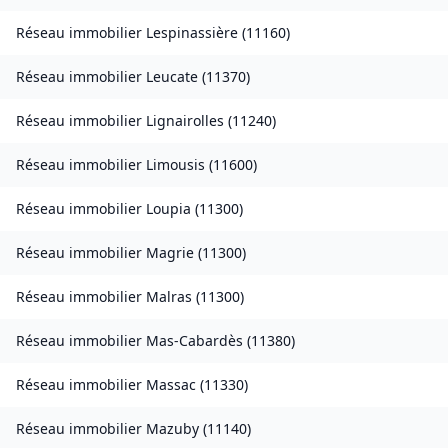
Réseau immobilier
Lespinassière
(
11160
)
Réseau immobilier
Leucate
(
11370
)
Réseau immobilier
Lignairolles
(
11240
)
Réseau immobilier
Limousis
(
11600
)
Réseau immobilier
Loupia
(
11300
)
Réseau immobilier
Magrie
(
11300
)
Réseau immobilier
Malras
(
11300
)
Réseau immobilier
Mas-Cabardès
(
11380
)
Réseau immobilier
Massac
(
11330
)
Réseau immobilier
Mazuby
(
11140
)