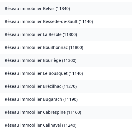
Réseau immobilier
Belvis
(
11340
)
Réseau immobilier
Bessède-de-Sault
(
11140
)
Réseau immobilier
La Bezole
(
11300
)
Réseau immobilier
Bouilhonnac
(
11800
)
Réseau immobilier
Bouriège
(
11300
)
Réseau immobilier
Le Bousquet
(
11140
)
Réseau immobilier
Brézilhac
(
11270
)
Réseau immobilier
Bugarach
(
11190
)
Réseau immobilier
Cabrespine
(
11160
)
Réseau immobilier
Cailhavel
(
11240
)