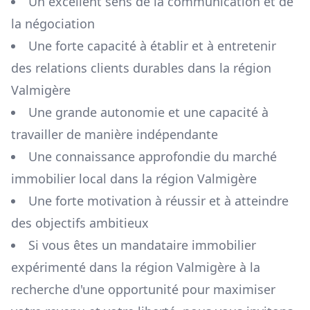
Un excellent sens de la communication et de
la négociation
Une forte capacité à établir et à entretenir
des relations clients durables dans la région
Valmigère
Une grande autonomie et une capacité à
travailler de manière indépendante
Une connaissance approfondie du marché
immobilier local dans la région
Valmigère
Une forte motivation à réussir et à atteindre
des objectifs ambitieux
Si vous êtes un mandataire immobilier
expérimenté dans la région
Valmigère
à la
recherche d'une opportunité pour maximiser