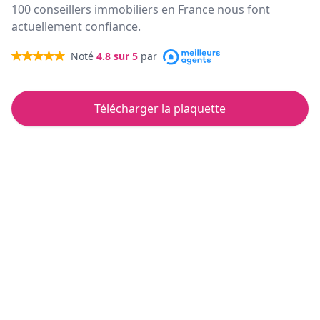
100 conseillers immobiliers en France nous font
actuellement confiance.
Noté
4.8
sur 5
par
Télécharger la plaquette