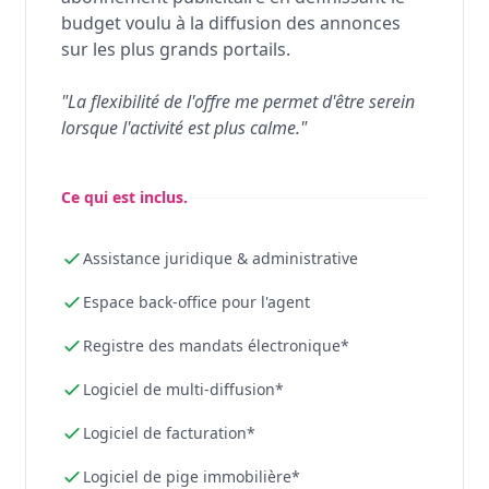
budget voulu à la diffusion des annonces
sur les plus grands portails.
"La flexibilité de l'offre me permet d'être serein
lorsque l'activité est plus calme."
Ce qui est inclus.
Assistance juridique & administrative
Espace back-office pour l'agent
Registre des mandats électronique*
Logiciel de multi-diffusion*
Logiciel de facturation*
Logiciel de pige immobilière*