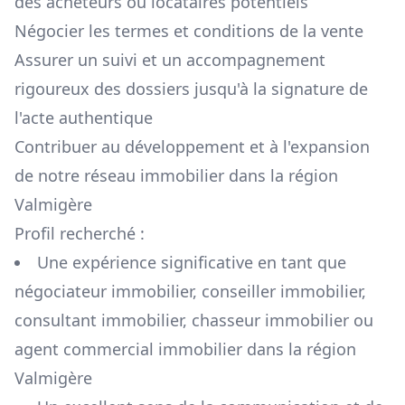
des acheteurs ou locataires potentiels
Négocier les termes et conditions de la vente
Assurer un suivi et un accompagnement
rigoureux des dossiers jusqu'à la signature de
l'acte authentique
Contribuer au développement et à l'expansion
de notre réseau immobilier dans la région
Valmigère
Profil recherché :
Une expérience significative en tant que
négociateur immobilier, conseiller immobilier,
consultant immobilier, chasseur immobilier ou
agent commercial immobilier dans la région
Valmigère