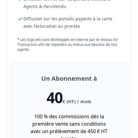
Agents & ParuVendu
Diffusion sur les portails payants à la carte
avec facturation au prorata
* Les logiciels sont développés en interne par le réseau AV
Transaction afin de répondre au mieux aux besoins de nos
agents.
Un Abonnement à
40
€ (HT) / mois
100 % des commissions dès la
première vente sans conditions
avec un prélèvement de 450 € HT