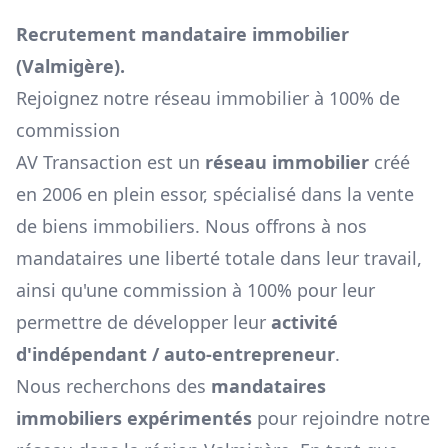
Recrutement mandataire immobilier
(
Valmigère
).
Rejoignez notre réseau immobilier à 100% de
commission
AV Transaction est un
réseau immobilier
créé
en 2006 en plein essor, spécialisé dans la vente
de biens immobiliers. Nous offrons à nos
mandataires une liberté totale dans leur travail,
ainsi qu'une commission à 100% pour leur
permettre de développer leur
activité
d'indépendant / auto-entrepreneur
.
Nous recherchons des
mandataires
immobiliers expérimentés
pour rejoindre notre