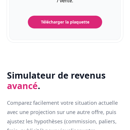
/ vente.
Télécharger la plaquette
Simulateur de revenus
avancé
.
Comparez facilement votre situation actuelle
avec une projection sur une autre offre, puis
ajustez les hypothèses (commission, paliers,