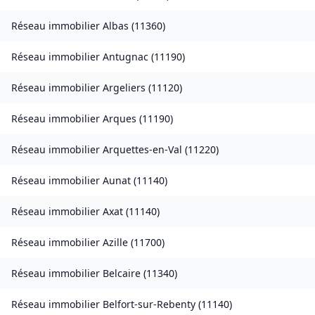
Réseau immobilier
Albas
(
11360
)
Réseau immobilier
Antugnac
(
11190
)
Réseau immobilier
Argeliers
(
11120
)
Réseau immobilier
Arques
(
11190
)
Réseau immobilier
Arquettes-en-Val
(
11220
)
Réseau immobilier
Aunat
(
11140
)
Réseau immobilier
Axat
(
11140
)
Réseau immobilier
Azille
(
11700
)
Réseau immobilier
Belcaire
(
11340
)
Réseau immobilier
Belfort-sur-Rebenty
(
11140
)