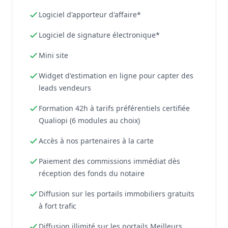
Logiciel d'apporteur d'affaire*
Logiciel de signature électronique*
Mini site
Widget d'estimation en ligne pour capter des
leads vendeurs
Formation 42h à tarifs préférentiels certifiée
Qualiopi (6 modules au choix)
Accès à nos partenaires à la carte
Paiement des commissions immédiat dès
réception des fonds du notaire
Diffusion sur les portails immobiliers gratuits
à fort trafic
Diffusion illimité sur les portails Meilleurs