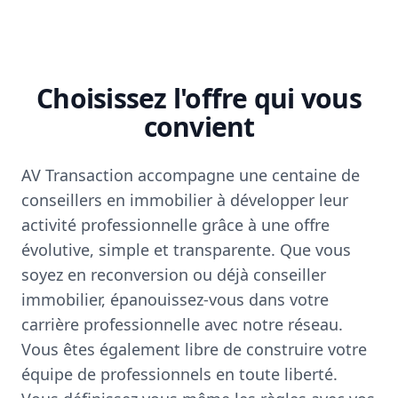
Choisissez l'offre qui vous
convient
AV Transaction accompagne une centaine de
conseillers en immobilier à développer leur
activité professionnelle grâce à une offre
évolutive, simple et transparente. Que vous
soyez en reconversion ou déjà conseiller
immobilier, épanouissez-vous dans votre
carrière professionnelle avec notre réseau.
Vous êtes également libre de construire votre
équipe de professionnels en toute liberté.