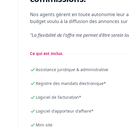
Nos agents gèrent en toute autonomie leur a
budget voulu à la diffusion des annonces sur 
"La flexibilité de l'offre me permet d'être serein lo
Ce qui est inclus.
Assistance juridique & administrative
Registre des mandats électronique*
Logiciel de facturation*
Logiciel d'apporteur d'affaire*
Mini site