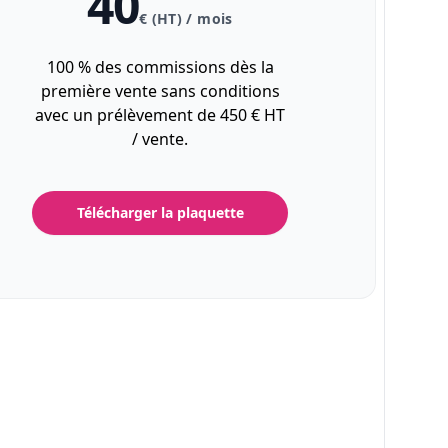
40
€ (HT) / mois
100 % des commissions dès la
première vente sans conditions
avec un prélèvement de 450 € HT
/ vente.
Télécharger la plaquette