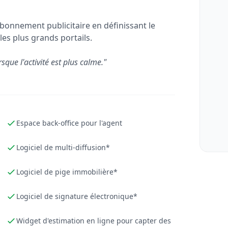
bonnement publicitaire en définissant le
les plus grands portails.
rsque l'activité est plus calme."
Espace back-office pour l'agent
Logiciel de multi-diffusion*
Logiciel de pige immobilière*
Logiciel de signature électronique*
Widget d'estimation en ligne pour capter des