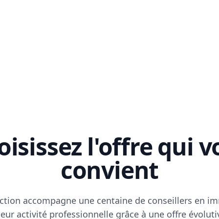
isissez l'offre qui 
convient
ction accompagne une centaine de conseillers en im
eur activité professionnelle grâce à une offre évoluti