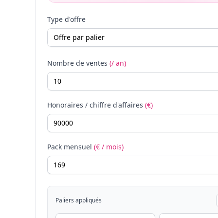
Type d'offre
Nombre de ventes
(/ an)
Honoraires / chiffre d'affaires
(€)
Pack mensuel
(€ / mois)
Paliers appliqués