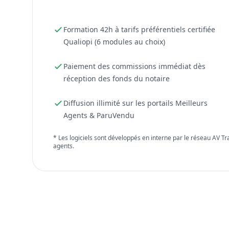
Formation 42h à tarifs préférentiels certifiée
Qualiopi (6 modules au choix)
Paiement des commissions immédiat dès
réception des fonds du notaire
Diffusion illimité sur les portails Meilleurs
Agents & ParuVendu
* Les logiciels sont développés en interne par le réseau AV T
agents.