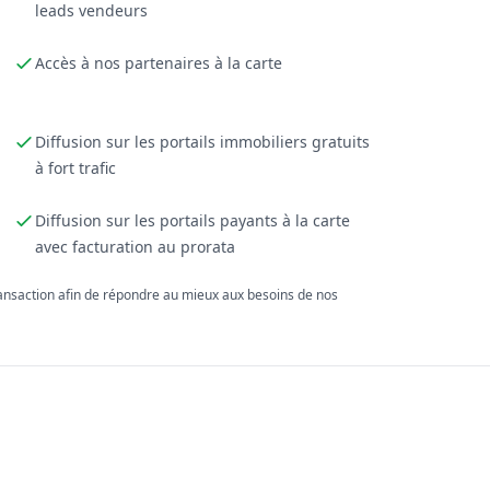
leads vendeurs
Accès à nos partenaires à la carte
Diffusion sur les portails immobiliers gratuits
à fort trafic
Diffusion sur les portails payants à la carte
avec facturation au prorata
ransaction afin de répondre au mieux aux besoins de nos