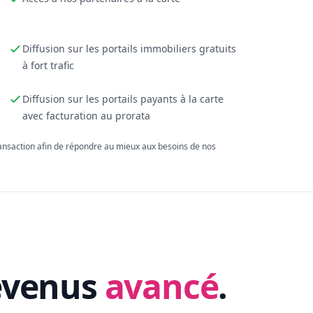
Diffusion sur les portails immobiliers gratuits
à fort trafic
Diffusion sur les portails payants à la carte
avec facturation au prorata
ransaction afin de répondre au mieux aux besoins de nos
evenus
avancé
.