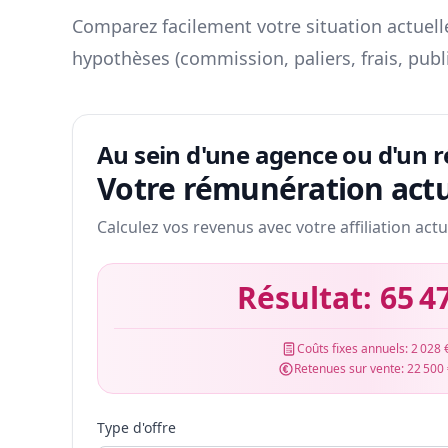
Comparez facilement votre situation actuelle
hypothèses (commission, paliers, frais, publ
Au sein d'une agence ou d'un 
Votre rémunération actu
Calculez vos revenus avec votre affiliation actu
Résultat:
65 4
Coûts fixes annuels:
2 028 
Retenues sur vente:
22 500
Type d'offre