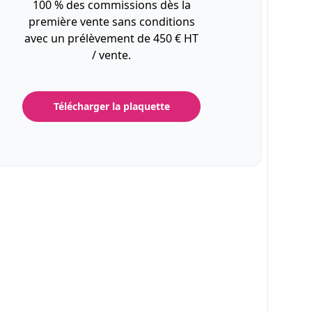
100 % des commissions dès la
première vente sans conditions
avec un prélèvement de 450 € HT
/ vente.
Télécharger la plaquette