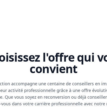
isissez l'offre qui 
convient
ction accompagne une centaine de conseillers en im
eur activité professionnelle grâce à une offre évoluti
e. Que vous soyez en reconversion ou déjà conseiller
vous dans votre carrière professionnelle avec notre