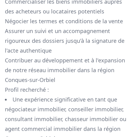
Commercialiser les biens immobiliers auprès
des acheteurs ou locataires potentiels
Négocier les termes et conditions de la vente
Assurer un suivi et un accompagnement
rigoureux des dossiers jusqu'à la signature de
l'acte authentique
Contribuer au développement et à l'expansion
de notre réseau immobilier dans la région
Conques-sur-Orbiel
Profil recherché :
Une expérience significative en tant que
négociateur immobilier, conseiller immobilier,
consultant immobilier, chasseur immobilier ou
agent commercial immobilier dans la région