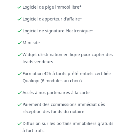
Logiciel de pige immobilière*
Logiciel d'apporteur d'affaire*
Logiciel de signature électronique*
Mini site
Widget d'estimation en ligne pour capter des
leads vendeurs
Formation 42h à tarifs préférentiels certifiée
Qualiopi (6 modules au choix)
Accès à nos partenaires à la carte
Paiement des commissions immédiat dès
réception des fonds du notaire
Diffusion sur les portails immobiliers gratuits
à fort trafic