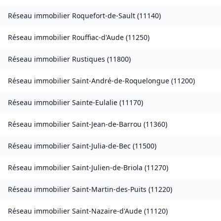
Réseau immobilier
Roquefort-de-Sault
(
11140
)
Réseau immobilier
Rouffiac-d'Aude
(
11250
)
Réseau immobilier
Rustiques
(
11800
)
Réseau immobilier
Saint-André-de-Roquelongue
(
11200
)
Réseau immobilier
Sainte-Eulalie
(
11170
)
Réseau immobilier
Saint-Jean-de-Barrou
(
11360
)
Réseau immobilier
Saint-Julia-de-Bec
(
11500
)
Réseau immobilier
Saint-Julien-de-Briola
(
11270
)
Réseau immobilier
Saint-Martin-des-Puits
(
11220
)
Réseau immobilier
Saint-Nazaire-d'Aude
(
11120
)