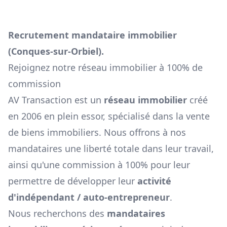
Recrutement mandataire immobilier
(
Conques-sur-Orbiel
).
Rejoignez notre réseau immobilier à 100% de
commission
AV Transaction est un
réseau immobilier
créé
en 2006 en plein essor, spécialisé dans la vente
de biens immobiliers. Nous offrons à nos
mandataires une liberté totale dans leur travail,
ainsi qu'une commission à 100% pour leur
permettre de développer leur
activité
d'indépendant / auto-entrepreneur
.
Nous recherchons des
mandataires