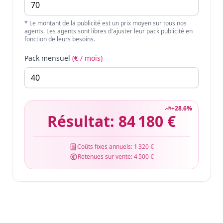
* Le montant de la publicité est un prix moyen sur tous nos
agents. Les agents sont libres d'ajuster leur pack publicité en
fonction de leurs besoins.
Pack mensuel
(€ / mois)
+
28.6
%
Résultat:
84 180 €
Coûts fixes annuels:
1 320 €
Retenues sur vente:
4 500 €