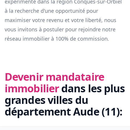
expérimenté dans la région
Conques-sur-Orbiel
à la recherche d'une opportunité pour
maximiser votre revenu et votre liberté, nous
vous invitons à postuler pour rejoindre notre
réseau immobilier à 100% de commission.
Devenir mandataire
immobilier
dans les plus
grandes villes du
département
Aude
(
11
):