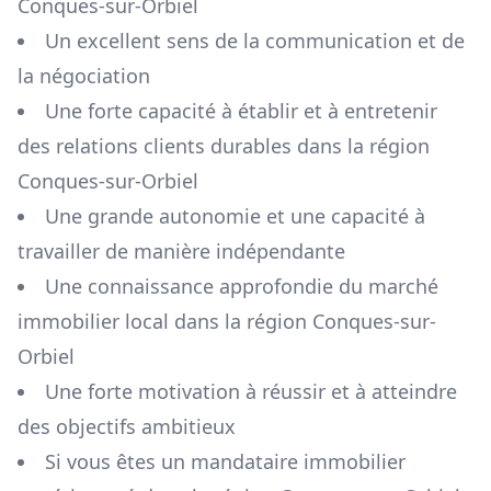
Conques-sur-Orbiel
Un excellent sens de la communication et de
la négociation
Une forte capacité à établir et à entretenir
des relations clients durables dans la région
Conques-sur-Orbiel
Une grande autonomie et une capacité à
travailler de manière indépendante
Une connaissance approfondie du marché
immobilier local dans la région
Conques-sur-
Orbiel
Une forte motivation à réussir et à atteindre
des objectifs ambitieux
Si vous êtes un mandataire immobilier