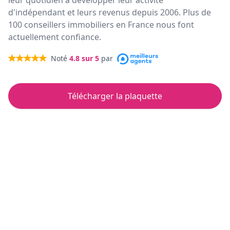
leur quotidien à développer leur activité
d'indépendant et leurs revenus depuis 2006. Plus de
100 conseillers immobiliers en France nous font
actuellement confiance.
Noté
4.8
sur 5
par
Télécharger la plaquette