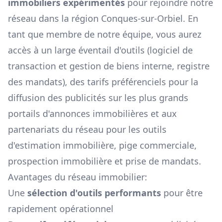
immobiliers expérimentés
pour rejoindre notre
réseau dans la région
Conques-sur-Orbiel
. En
tant que membre de notre équipe, vous aurez
accès à un large éventail d'outils (logiciel de
transaction et gestion de biens interne, registre
des mandats), des tarifs préférenciels pour la
diffusion des publicités sur les plus grands
portails d'annonces immobilières et aux
partenariats du réseau pour les outils
d'estimation immobilière, pige commerciale,
prospection immobilière et prise de mandats.
Avantages du réseau immobilier:
Une
sélection d'outils performants
pour être
rapidement opérationnel