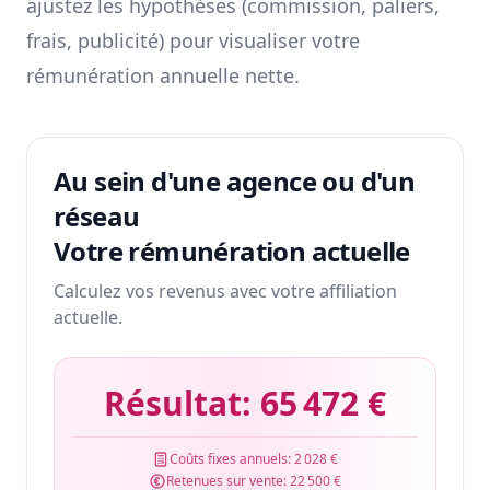
ajustez les hypothèses (commission, paliers,
frais, publicité) pour visualiser votre
rémunération annuelle nette.
Au sein d'une agence ou d'un
réseau
Votre rémunération actuelle
Calculez vos revenus avec votre affiliation
actuelle.
Résultat:
65 472 €
Coûts fixes annuels:
2 028 €
Retenues sur vente:
22 500 €