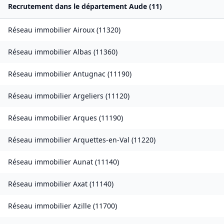
Recrutement dans le département
Aude
(
11
)
Réseau immobilier
Airoux
(
11320
)
Réseau immobilier
Albas
(
11360
)
Réseau immobilier
Antugnac
(
11190
)
Réseau immobilier
Argeliers
(
11120
)
Réseau immobilier
Arques
(
11190
)
Réseau immobilier
Arquettes-en-Val
(
11220
)
Réseau immobilier
Aunat
(
11140
)
Réseau immobilier
Axat
(
11140
)
Réseau immobilier
Azille
(
11700
)