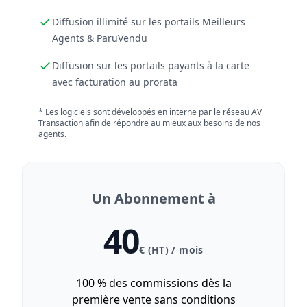
Diffusion illimité sur les portails Meilleurs
Agents & ParuVendu
Diffusion sur les portails payants à la carte
avec facturation au prorata
* Les logiciels sont développés en interne par le réseau AV
Transaction afin de répondre au mieux aux besoins de nos
agents.
Un Abonnement à
40
€ (HT) / mois
100 % des commissions dès la
première vente sans conditions