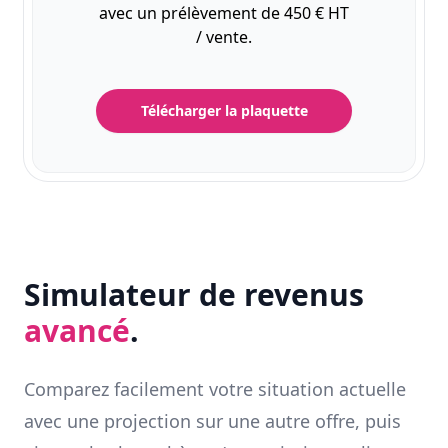
avec un prélèvement de 450 € HT
/ vente.
Télécharger la plaquette
Simulateur de revenus
avancé
.
Comparez facilement votre situation actuelle
avec une projection sur une autre offre, puis