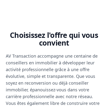
Choisissez l'offre qui vous
convient
AV Transaction accompagne une centaine de
conseillers en immobilier à développer leur
activité professionnelle grâce à une offre
évolutive, simple et transparente. Que vous
soyez en reconversion ou déjà conseiller
immobilier, épanouissez-vous dans votre
carrière professionnelle avec notre réseau.
Vous êtes également libre de construire votre