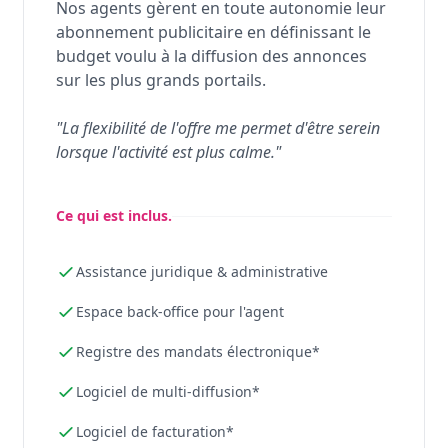
Nos agents gèrent en toute autonomie leur
abonnement publicitaire en définissant le
budget voulu à la diffusion des annonces
sur les plus grands portails.
"La flexibilité de l'offre me permet d'être serein
lorsque l'activité est plus calme."
Ce qui est inclus.
Assistance juridique & administrative
Espace back-office pour l'agent
Registre des mandats électronique*
Logiciel de multi-diffusion*
Logiciel de facturation*