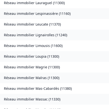
Réseau immobilier
Lauraguel
(
11300
)
Réseau immobilier
Lespinassière
(
11160
)
Réseau immobilier
Leucate
(
11370
)
Réseau immobilier
Lignairolles
(
11240
)
Réseau immobilier
Limousis
(
11600
)
Réseau immobilier
Loupia
(
11300
)
Réseau immobilier
Magrie
(
11300
)
Réseau immobilier
Malras
(
11300
)
Réseau immobilier
Mas-Cabardès
(
11380
)
Réseau immobilier
Massac
(
11330
)