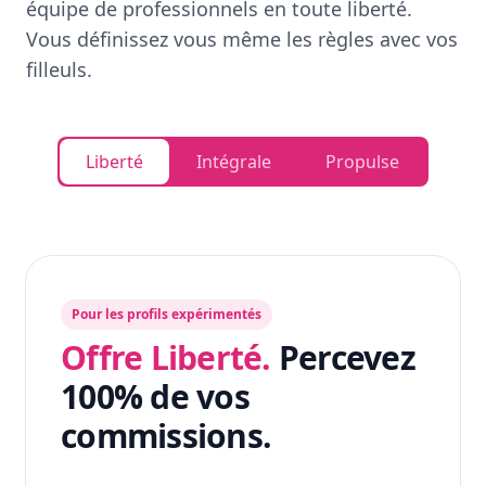
équipe de professionnels en toute liberté.
Vous définissez vous même les règles avec vos
filleuls.
Liberté
Intégrale
Propulse
Pour les profils expérimentés
Offre Liberté.
Percevez
100% de vos
commissions.