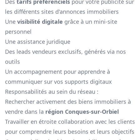
Des
tarifs préférenciels
pour votre publicité sur
les différents sites d'annonces immobiliers
Une
visibilité digitale
grâce à un mini-site
personnel
Une assistance juridique
Des leads vendeurs exclusifs, générés via nos
outils
Un accompagnement pour apprendre à
communiquer sur vos supports digitaux
Responsabilités au sein du réseau :
Rechercher activement des biens immobiliers à
vendre dans la
région
Conques-sur-Orbiel
Travailler en étroite collaboration avec les clients
pour comprendre leurs besoins et leurs objectifs