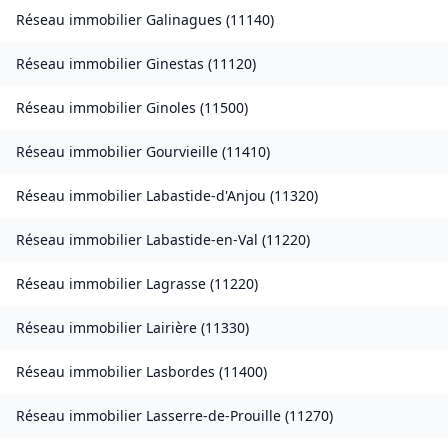
Réseau immobilier
Galinagues
(
11140
)
Réseau immobilier
Ginestas
(
11120
)
Réseau immobilier
Ginoles
(
11500
)
Réseau immobilier
Gourvieille
(
11410
)
Réseau immobilier
Labastide-d'Anjou
(
11320
)
Réseau immobilier
Labastide-en-Val
(
11220
)
Réseau immobilier
Lagrasse
(
11220
)
Réseau immobilier
Lairière
(
11330
)
Réseau immobilier
Lasbordes
(
11400
)
Réseau immobilier
Lasserre-de-Prouille
(
11270
)