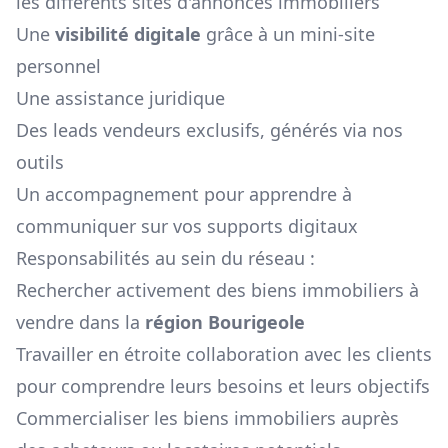
les différents sites d'annonces immobiliers
Une
visibilité digitale
grâce à un mini-site
personnel
Une assistance juridique
Des leads vendeurs exclusifs, générés via nos
outils
Un accompagnement pour apprendre à
communiquer sur vos supports digitaux
Responsabilités au sein du réseau :
Rechercher activement des biens immobiliers à
vendre dans la
région
Bourigeole
Travailler en étroite collaboration avec les clients
pour comprendre leurs besoins et leurs objectifs
Commercialiser les biens immobiliers auprès