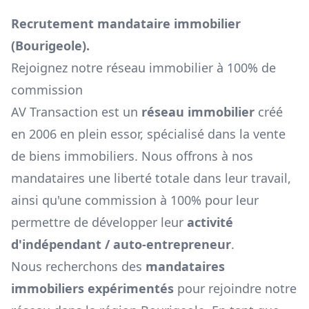
Recrutement mandataire immobilier
(
Bourigeole
).
Rejoignez notre réseau immobilier à 100% de
commission
AV Transaction est un
réseau immobilier
créé
en 2006 en plein essor, spécialisé dans la vente
de biens immobiliers. Nous offrons à nos
mandataires une liberté totale dans leur travail,
ainsi qu'une commission à 100% pour leur
permettre de développer leur
activité
d'indépendant / auto-entrepreneur
.
Nous recherchons des
mandataires
immobiliers expérimentés
pour rejoindre notre