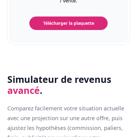
/ vente.
Télécharger la plaquette
Simulateur de revenus
avancé
.
Comparez facilement votre situation actuelle
avec une projection sur une autre offre, puis
ajustez les hypothèses (commission, paliers,