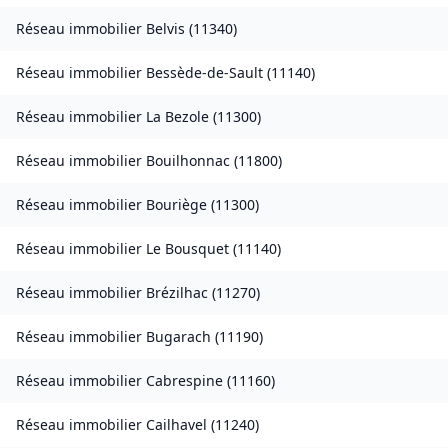
Réseau immobilier
Belvis
(
11340
)
Réseau immobilier
Bessède-de-Sault
(
11140
)
Réseau immobilier
La Bezole
(
11300
)
Réseau immobilier
Bouilhonnac
(
11800
)
Réseau immobilier
Bouriège
(
11300
)
Réseau immobilier
Le Bousquet
(
11140
)
Réseau immobilier
Brézilhac
(
11270
)
Réseau immobilier
Bugarach
(
11190
)
Réseau immobilier
Cabrespine
(
11160
)
Réseau immobilier
Cailhavel
(
11240
)