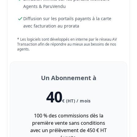
Agents & ParuVendu
Diffusion sur les portails payants à la carte
avec facturation au prorata
* Les logiciels sont développés en interne par le réseau AV
Transaction afin de répondre au mieux aux besoins de nos
agents.
Un Abonnement à
40
€ (HT) / mois
100 % des commissions dès la
première vente sans conditions
avec un prélèvement de 450 € HT