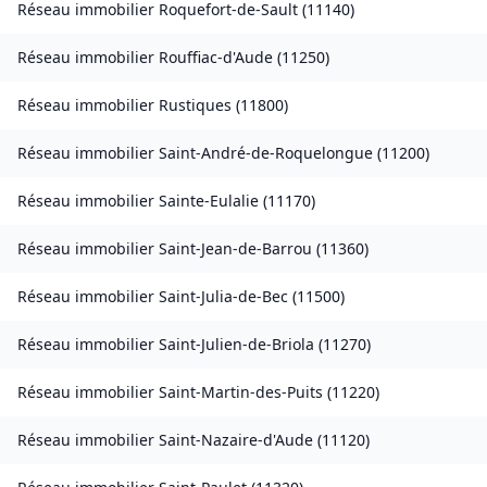
Réseau immobilier
Roquefort-de-Sault
(
11140
)
Réseau immobilier
Rouffiac-d'Aude
(
11250
)
Réseau immobilier
Rustiques
(
11800
)
Réseau immobilier
Saint-André-de-Roquelongue
(
11200
)
Réseau immobilier
Sainte-Eulalie
(
11170
)
Réseau immobilier
Saint-Jean-de-Barrou
(
11360
)
Réseau immobilier
Saint-Julia-de-Bec
(
11500
)
Réseau immobilier
Saint-Julien-de-Briola
(
11270
)
Réseau immobilier
Saint-Martin-des-Puits
(
11220
)
Réseau immobilier
Saint-Nazaire-d'Aude
(
11120
)