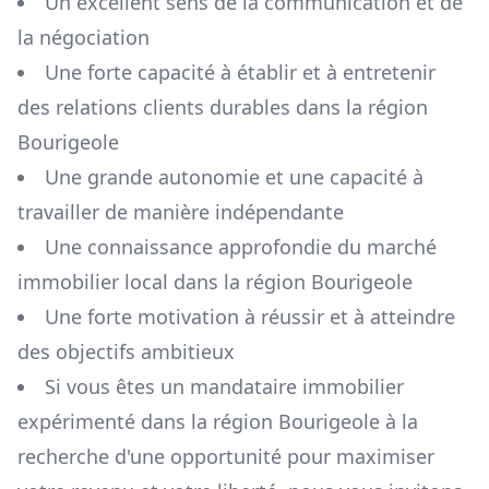
Un excellent sens de la communication et de
la négociation
Une forte capacité à établir et à entretenir
des relations clients durables dans la région
Bourigeole
Une grande autonomie et une capacité à
travailler de manière indépendante
Une connaissance approfondie du marché
immobilier local dans la région
Bourigeole
Une forte motivation à réussir et à atteindre
des objectifs ambitieux
Si vous êtes un mandataire immobilier
expérimenté dans la région
Bourigeole
à la
recherche d'une opportunité pour maximiser