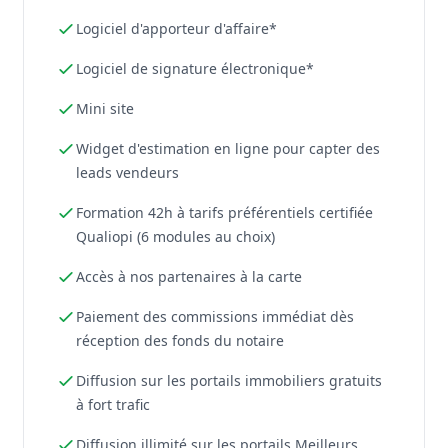
Logiciel d'apporteur d'affaire*
Logiciel de signature électronique*
Mini site
Widget d'estimation en ligne pour capter des
leads vendeurs
Formation 42h à tarifs préférentiels certifiée
Qualiopi (6 modules au choix)
Accès à nos partenaires à la carte
Paiement des commissions immédiat dès
réception des fonds du notaire
Diffusion sur les portails immobiliers gratuits
à fort trafic
Diffusion illimité sur les portails Meilleurs