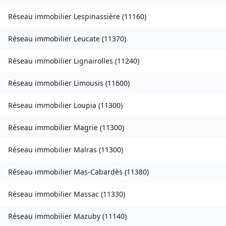
Réseau immobilier
Lespinassière
(
11160
)
Réseau immobilier
Leucate
(
11370
)
Réseau immobilier
Lignairolles
(
11240
)
Réseau immobilier
Limousis
(
11600
)
Réseau immobilier
Loupia
(
11300
)
Réseau immobilier
Magrie
(
11300
)
Réseau immobilier
Malras
(
11300
)
Réseau immobilier
Mas-Cabardès
(
11380
)
Réseau immobilier
Massac
(
11330
)
Réseau immobilier
Mazuby
(
11140
)