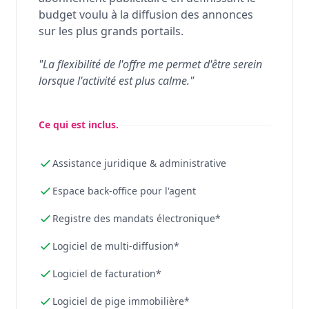
budget voulu à la diffusion des annonces
sur les plus grands portails.
"La flexibilité de l'offre me permet d'être serein
lorsque l'activité est plus calme."
Ce qui est inclus.
Assistance juridique & administrative
Espace back-office pour l'agent
Registre des mandats électronique*
Logiciel de multi-diffusion*
Logiciel de facturation*
Logiciel de pige immobilière*