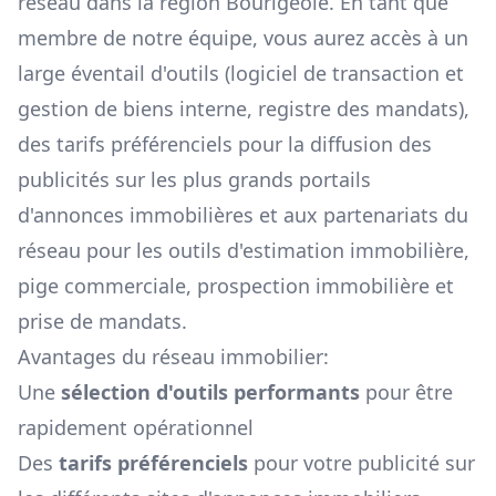
réseau dans la région
Bourigeole
. En tant que
membre de notre équipe, vous aurez accès à un
large éventail d'outils (logiciel de transaction et
gestion de biens interne, registre des mandats),
des tarifs préférenciels pour la diffusion des
publicités sur les plus grands portails
d'annonces immobilières et aux partenariats du
réseau pour les outils d'estimation immobilière,
pige commerciale, prospection immobilière et
prise de mandats.
Avantages du réseau immobilier:
Une
sélection d'outils performants
pour être
rapidement opérationnel
Des
tarifs préférenciels
pour votre publicité sur