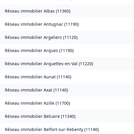
Réseau immobilier
Albas
(
11360
)
Réseau immobilier
Antugnac
(
11190
)
Réseau immobilier
Argeliers
(
11120
)
Réseau immobilier
Arques
(
11190
)
Réseau immobilier
Arquettes-en-Val
(
11220
)
Réseau immobilier
Aunat
(
11140
)
Réseau immobilier
Axat
(
11140
)
Réseau immobilier
Azille
(
11700
)
Réseau immobilier
Belcaire
(
11340
)
Réseau immobilier
Belfort-sur-Rebenty
(
11140
)