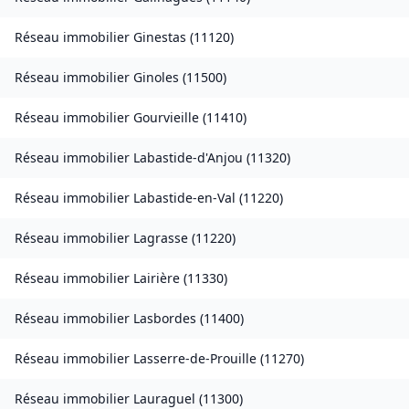
Réseau immobilier
Ginestas
(
11120
)
Réseau immobilier
Ginoles
(
11500
)
Réseau immobilier
Gourvieille
(
11410
)
Réseau immobilier
Labastide-d'Anjou
(
11320
)
Réseau immobilier
Labastide-en-Val
(
11220
)
Réseau immobilier
Lagrasse
(
11220
)
Réseau immobilier
Lairière
(
11330
)
Réseau immobilier
Lasbordes
(
11400
)
Réseau immobilier
Lasserre-de-Prouille
(
11270
)
Réseau immobilier
Lauraguel
(
11300
)