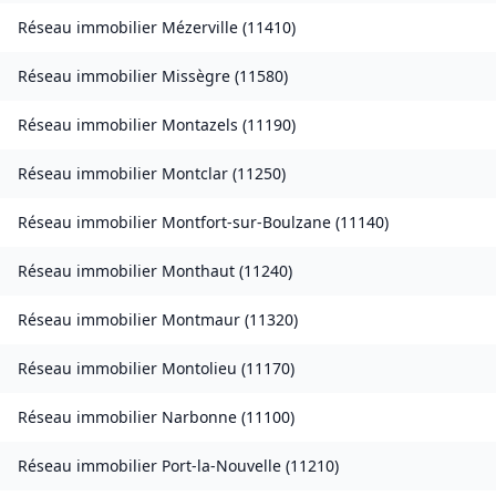
Réseau immobilier
Mézerville
(
11410
)
Réseau immobilier
Missègre
(
11580
)
Réseau immobilier
Montazels
(
11190
)
Réseau immobilier
Montclar
(
11250
)
Réseau immobilier
Montfort-sur-Boulzane
(
11140
)
Réseau immobilier
Monthaut
(
11240
)
Réseau immobilier
Montmaur
(
11320
)
Réseau immobilier
Montolieu
(
11170
)
Réseau immobilier
Narbonne
(
11100
)
Réseau immobilier
Port-la-Nouvelle
(
11210
)