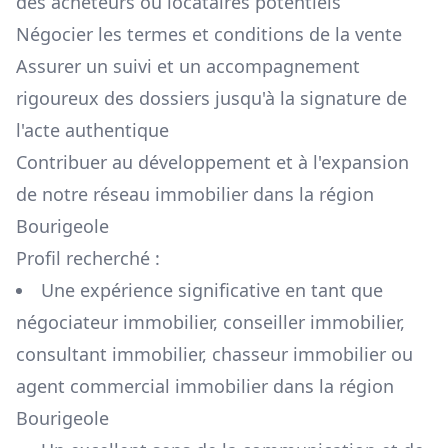
des acheteurs ou locataires potentiels
Négocier les termes et conditions de la vente
Assurer un suivi et un accompagnement
rigoureux des dossiers jusqu'à la signature de
l'acte authentique
Contribuer au développement et à l'expansion
de notre réseau immobilier dans la région
Bourigeole
Profil recherché :
Une expérience significative en tant que
négociateur immobilier, conseiller immobilier,
consultant immobilier, chasseur immobilier ou
agent commercial immobilier dans la région
Bourigeole