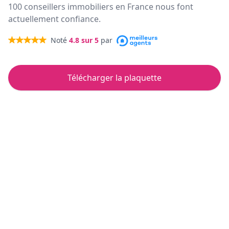
100 conseillers immobiliers en France nous font
actuellement confiance.
Noté
4.8
sur 5
par
Télécharger la plaquette