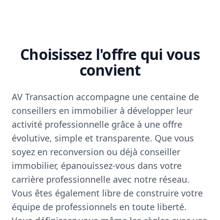
Choisissez l'offre qui vous
convient
AV Transaction accompagne une centaine de
conseillers en immobilier à développer leur
activité professionnelle grâce à une offre
évolutive, simple et transparente. Que vous
soyez en reconversion ou déjà conseiller
immobilier, épanouissez-vous dans votre
carrière professionnelle avec notre réseau.
Vous êtes également libre de construire votre
équipe de professionnels en toute liberté.