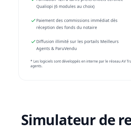
Qualiopi (6 modules au choix)
Paiement des commissions immédiat dès
réception des fonds du notaire
Diffusion illimité sur les portails Meilleurs
Agents & ParuVendu
* Les logiciels sont développés en interne par le réseau AV T
agents.
Simulateur de r