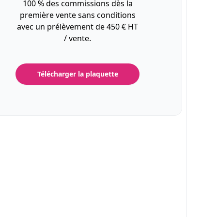
100 % des commissions dès la
première vente sans conditions
avec un prélèvement de 450 € HT
/ vente.
Télécharger la plaquette