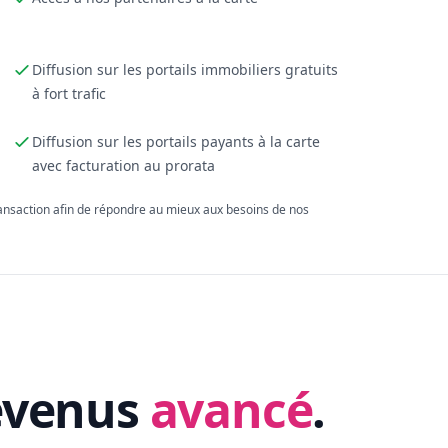
Diffusion sur les portails immobiliers gratuits
à fort trafic
Diffusion sur les portails payants à la carte
avec facturation au prorata
ransaction afin de répondre au mieux aux besoins de nos
evenus
avancé
.