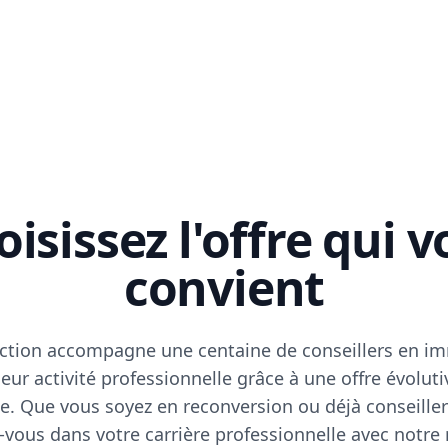
isissez l'offre qui 
convient
ction accompagne une centaine de conseillers en im
eur activité professionnelle grâce à une offre évoluti
e. Que vous soyez en reconversion ou déjà conseiller
vous dans votre carrière professionnelle avec notre