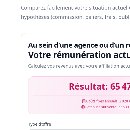
Comparez facilement votre situation actuelle
hypothèses (commission, paliers, frais, publ
Au sein d'une agence ou d'un 
Votre rémunération actu
Calculez vos revenus avec votre affiliation actu
Résultat:
65 4
Coûts fixes annuels:
2 028 
Retenues sur vente:
22 500
Type d'offre