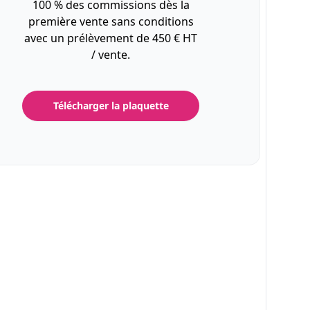
100 % des commissions dès la
première vente sans conditions
avec un prélèvement de 450 € HT
/ vente.
Télécharger la plaquette