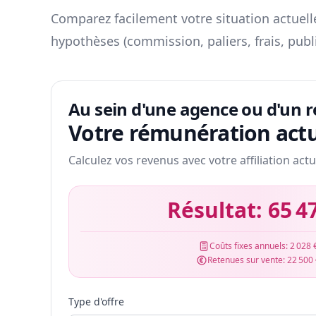
Comparez facilement votre situation actuelle
hypothèses (commission, paliers, frais, publ
Au sein d'une agence ou d'un 
Votre rémunération actu
Calculez vos revenus avec votre affiliation actu
Résultat:
65 4
Coûts fixes annuels:
2 028 
Retenues sur vente:
22 500
Type d'offre