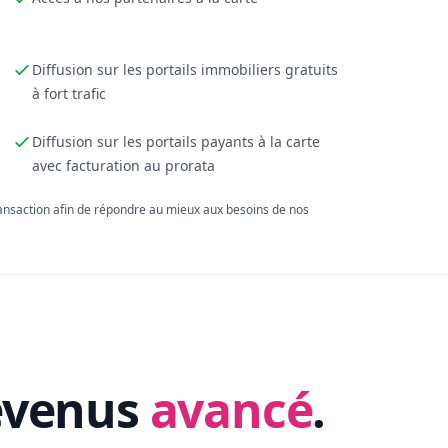
Diffusion sur les portails immobiliers gratuits
à fort trafic
Diffusion sur les portails payants à la carte
avec facturation au prorata
ransaction afin de répondre au mieux aux besoins de nos
evenus
avancé
.