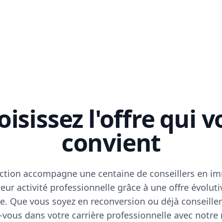
isissez l'offre qui 
convient
ction accompagne une centaine de conseillers en im
eur activité professionnelle grâce à une offre évoluti
e. Que vous soyez en reconversion ou déjà conseiller
vous dans votre carrière professionnelle avec notre