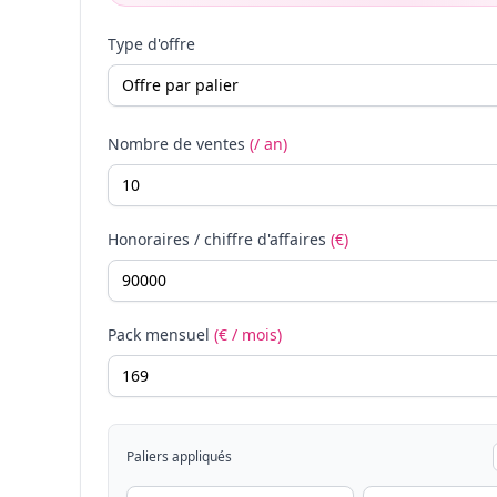
Type d'offre
Nombre de ventes
(/ an)
Honoraires / chiffre d'affaires
(€)
Pack mensuel
(€ / mois)
Paliers appliqués