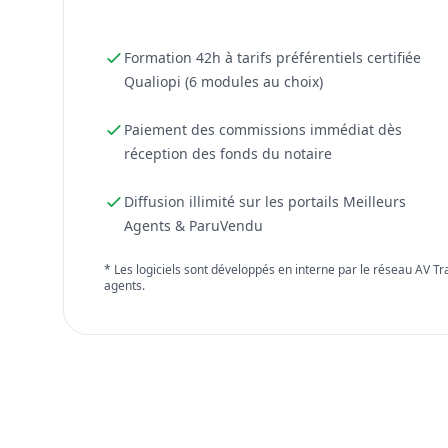
Formation 42h à tarifs préférentiels certifiée
Qualiopi (6 modules au choix)
Paiement des commissions immédiat dès
réception des fonds du notaire
Diffusion illimité sur les portails Meilleurs
Agents & ParuVendu
* Les logiciels sont développés en interne par le réseau AV T
agents.