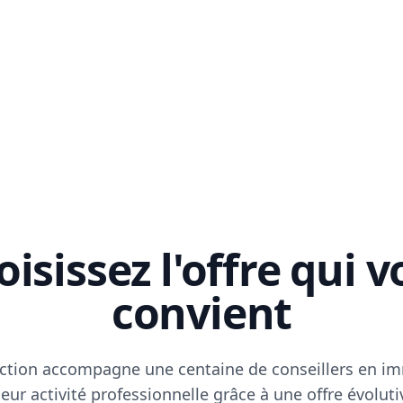
isissez l'offre qui 
convient
ction accompagne une centaine de conseillers en im
eur activité professionnelle grâce à une offre évoluti