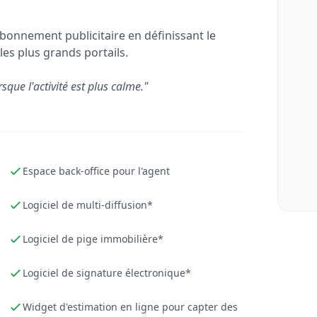
bonnement publicitaire en définissant le
les plus grands portails.
rsque l'activité est plus calme."
Espace back-office pour l'agent
Logiciel de multi-diffusion*
Logiciel de pige immobilière*
Logiciel de signature électronique*
Widget d'estimation en ligne pour capter des