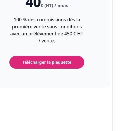
40
€ (HT) / mois
100 % des commissions dès la
première vente sans conditions
avec un prélèvement de 450 € HT
/ vente.
Télécharger la plaquette