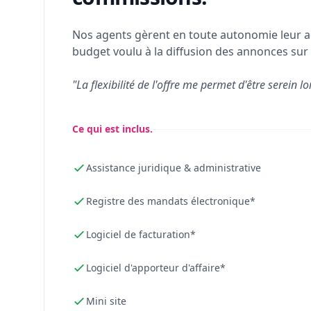
Nos agents gèrent en toute autonomie leur a
budget voulu à la diffusion des annonces sur 
"La flexibilité de l'offre me permet d'être serein lo
Ce qui est inclus.
Assistance juridique & administrative
Registre des mandats électronique*
Logiciel de facturation*
Logiciel d'apporteur d'affaire*
Mini site