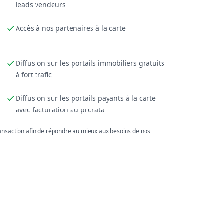
leads vendeurs
Accès à nos partenaires à la carte
Diffusion sur les portails immobiliers gratuits
à fort trafic
Diffusion sur les portails payants à la carte
avec facturation au prorata
ransaction afin de répondre au mieux aux besoins de nos