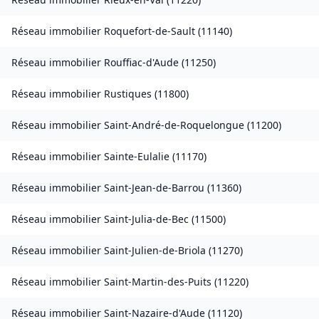
Réseau immobilier
Roquefort-de-Sault
(
11140
)
Réseau immobilier
Rouffiac-d'Aude
(
11250
)
Réseau immobilier
Rustiques
(
11800
)
Réseau immobilier
Saint-André-de-Roquelongue
(
11200
)
Réseau immobilier
Sainte-Eulalie
(
11170
)
Réseau immobilier
Saint-Jean-de-Barrou
(
11360
)
Réseau immobilier
Saint-Julia-de-Bec
(
11500
)
Réseau immobilier
Saint-Julien-de-Briola
(
11270
)
Réseau immobilier
Saint-Martin-des-Puits
(
11220
)
Réseau immobilier
Saint-Nazaire-d'Aude
(
11120
)