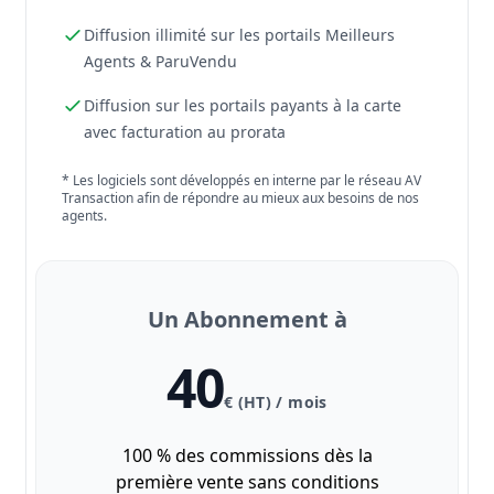
Diffusion illimité sur les portails Meilleurs
Agents & ParuVendu
Diffusion sur les portails payants à la carte
avec facturation au prorata
* Les logiciels sont développés en interne par le réseau AV
Transaction afin de répondre au mieux aux besoins de nos
agents.
Un Abonnement à
40
€ (HT) / mois
100 % des commissions dès la
première vente sans conditions