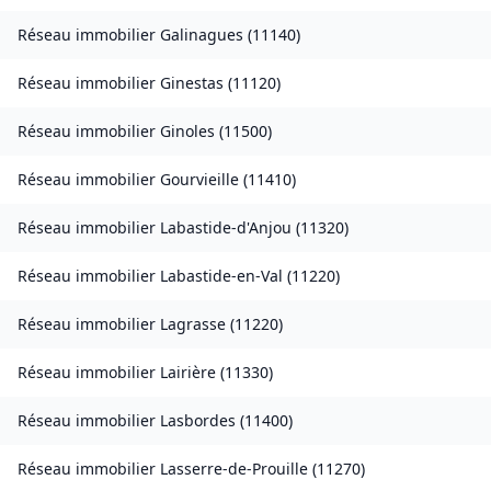
Réseau immobilier
Galinagues
(
11140
)
Réseau immobilier
Ginestas
(
11120
)
Réseau immobilier
Ginoles
(
11500
)
Réseau immobilier
Gourvieille
(
11410
)
Réseau immobilier
Labastide-d'Anjou
(
11320
)
Réseau immobilier
Labastide-en-Val
(
11220
)
Réseau immobilier
Lagrasse
(
11220
)
Réseau immobilier
Lairière
(
11330
)
Réseau immobilier
Lasbordes
(
11400
)
Réseau immobilier
Lasserre-de-Prouille
(
11270
)