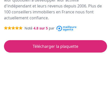
leur quotidien à développer leur activité
d'indépendant et leurs revenus depuis 2006. Plus de
100 conseillers immobiliers en France nous font
actuellement confiance.
Noté
4.8
sur 5
par
Télécharger la plaquette