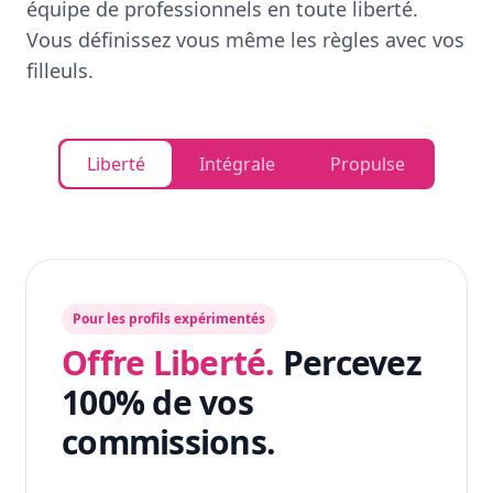
équipe de professionnels en toute liberté.
Vous définissez vous même les règles avec vos
filleuls.
Liberté
Intégrale
Propulse
Pour les profils expérimentés
Offre Liberté.
Percevez
100% de vos
commissions.