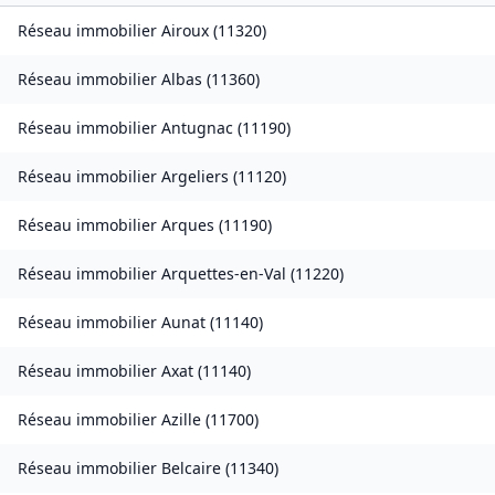
Réseau immobilier
Airoux
(
11320
)
Réseau immobilier
Albas
(
11360
)
Réseau immobilier
Antugnac
(
11190
)
Réseau immobilier
Argeliers
(
11120
)
Réseau immobilier
Arques
(
11190
)
Réseau immobilier
Arquettes-en-Val
(
11220
)
Réseau immobilier
Aunat
(
11140
)
Réseau immobilier
Axat
(
11140
)
Réseau immobilier
Azille
(
11700
)
Réseau immobilier
Belcaire
(
11340
)