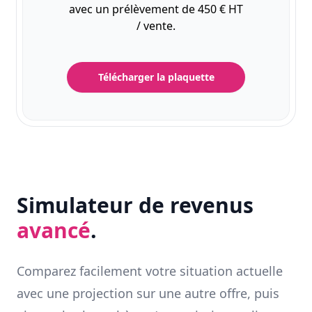
avec un prélèvement de 450 € HT
/ vente.
Télécharger la plaquette
Simulateur de revenus
avancé
.
Comparez facilement votre situation actuelle
avec une projection sur une autre offre, puis