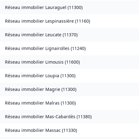
Réseau immobilier
Lauraguel
(
11300
)
Réseau immobilier
Lespinassière
(
11160
)
Réseau immobilier
Leucate
(
11370
)
Réseau immobilier
Lignairolles
(
11240
)
Réseau immobilier
Limousis
(
11600
)
Réseau immobilier
Loupia
(
11300
)
Réseau immobilier
Magrie
(
11300
)
Réseau immobilier
Malras
(
11300
)
Réseau immobilier
Mas-Cabardès
(
11380
)
Réseau immobilier
Massac
(
11330
)