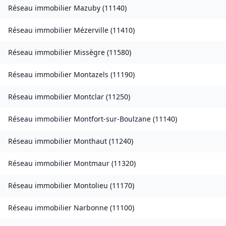
Réseau immobilier
Mazuby
(
11140
)
Réseau immobilier
Mézerville
(
11410
)
Réseau immobilier
Missègre
(
11580
)
Réseau immobilier
Montazels
(
11190
)
Réseau immobilier
Montclar
(
11250
)
Réseau immobilier
Montfort-sur-Boulzane
(
11140
)
Réseau immobilier
Monthaut
(
11240
)
Réseau immobilier
Montmaur
(
11320
)
Réseau immobilier
Montolieu
(
11170
)
Réseau immobilier
Narbonne
(
11100
)