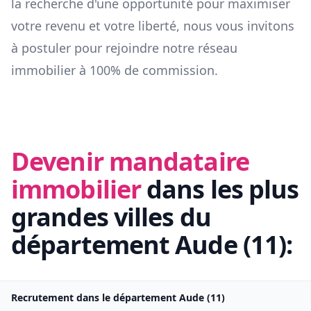
la recherche d'une opportunité pour maximiser
votre revenu et votre liberté, nous vous invitons
à postuler pour rejoindre notre réseau
immobilier à 100% de commission.
Devenir mandataire
immobilier
dans les plus
grandes villes du
département
Aude
(
11
):
Recrutement dans le département
Aude
(
11
)