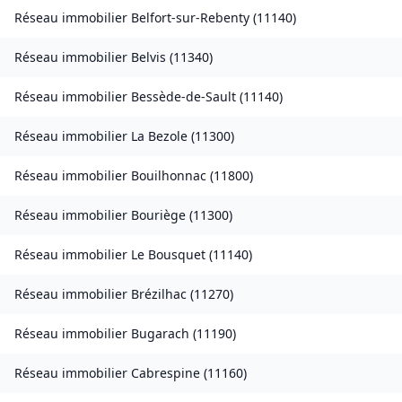
Réseau immobilier
Belfort-sur-Rebenty
(
11140
)
Réseau immobilier
Belvis
(
11340
)
Réseau immobilier
Bessède-de-Sault
(
11140
)
Réseau immobilier
La Bezole
(
11300
)
Réseau immobilier
Bouilhonnac
(
11800
)
Réseau immobilier
Bouriège
(
11300
)
Réseau immobilier
Le Bousquet
(
11140
)
Réseau immobilier
Brézilhac
(
11270
)
Réseau immobilier
Bugarach
(
11190
)
Réseau immobilier
Cabrespine
(
11160
)