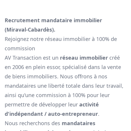
Recrutement mandataire immobilier
(
Miraval-Cabardès
).
Rejoignez notre réseau immobilier à 100% de
commission
AV Transaction est un
réseau immobilier
créé
en 2006 en plein essor, spécialisé dans la vente
de biens immobiliers. Nous offrons à nos
mandataires une liberté totale dans leur travail,
ainsi qu'une commission à 100% pour leur
permettre de développer leur
activité
d'indépendant / auto-entrepreneur
.
Nous recherchons des
mandataires