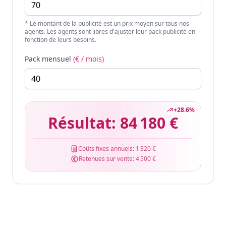
* Le montant de la publicité est un prix moyen sur tous nos
agents. Les agents sont libres d'ajuster leur pack publicité en
fonction de leurs besoins.
Pack mensuel
(€ / mois)
+
28.6
%
Résultat:
84 180 €
Coûts fixes annuels:
1 320 €
Retenues sur vente:
4 500 €