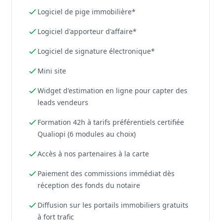
Logiciel de pige immobilière*
Logiciel d'apporteur d'affaire*
Logiciel de signature électronique*
Mini site
Widget d'estimation en ligne pour capter des
leads vendeurs
Formation 42h à tarifs préférentiels certifiée
Qualiopi (6 modules au choix)
Accès à nos partenaires à la carte
Paiement des commissions immédiat dès
réception des fonds du notaire
Diffusion sur les portails immobiliers gratuits
à fort trafic