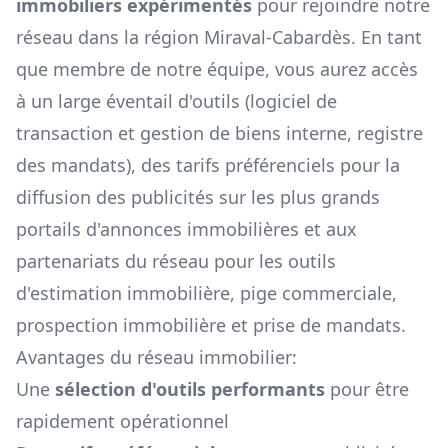
immobiliers expérimentés
pour rejoindre notre
réseau dans la région
Miraval-Cabardès
. En tant
que membre de notre équipe, vous aurez accès
à un large éventail d'outils (logiciel de
transaction et gestion de biens interne, registre
des mandats), des tarifs préférenciels pour la
diffusion des publicités sur les plus grands
portails d'annonces immobilières et aux
partenariats du réseau pour les outils
d'estimation immobilière, pige commerciale,
prospection immobilière et prise de mandats.
Avantages du réseau immobilier:
Une
sélection d'outils performants
pour être
rapidement opérationnel