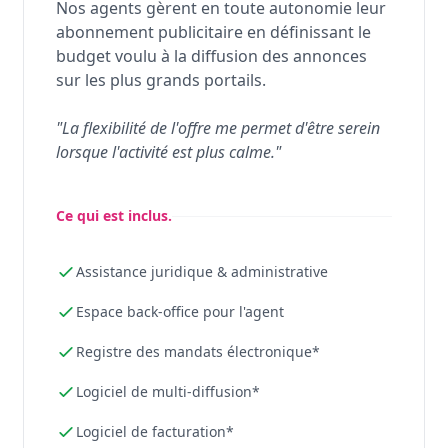
Nos agents gèrent en toute autonomie leur
abonnement publicitaire en définissant le
budget voulu à la diffusion des annonces
sur les plus grands portails.
"La flexibilité de l'offre me permet d'être serein
lorsque l'activité est plus calme."
Ce qui est inclus.
Assistance juridique & administrative
Espace back-office pour l'agent
Registre des mandats électronique*
Logiciel de multi-diffusion*
Logiciel de facturation*