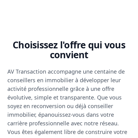
Choisissez l'offre qui vous
convient
AV Transaction accompagne une centaine de
conseillers en immobilier à développer leur
activité professionnelle grâce à une offre
évolutive, simple et transparente. Que vous
soyez en reconversion ou déjà conseiller
immobilier, épanouissez-vous dans votre
carrière professionnelle avec notre réseau.
Vous êtes également libre de construire votre