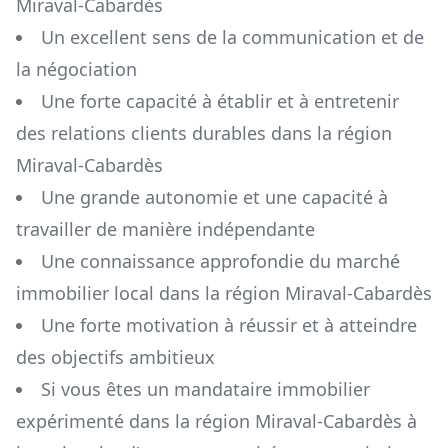
Miraval-Cabardès
Un excellent sens de la communication et de
la négociation
Une forte capacité à établir et à entretenir
des relations clients durables dans la région
Miraval-Cabardès
Une grande autonomie et une capacité à
travailler de manière indépendante
Une connaissance approfondie du marché
immobilier local dans la région
Miraval-Cabardès
Une forte motivation à réussir et à atteindre
des objectifs ambitieux
Si vous êtes un mandataire immobilier
expérimenté dans la région
Miraval-Cabardès
à