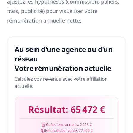
ajustez les hypothèses (commission, paliers,
frais, publicité) pour visualiser votre
rémunération annuelle nette.
Au sein d'une agence ou d'un
réseau
Votre rémunération actuelle
Calculez vos revenus avec votre affiliation
actuelle.
Résultat:
65 472 €
Coûts fixes annuels:
2 028 €
Retenues sur vente:
22 500 €