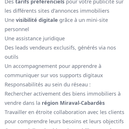
Des
tarifs préférenciels
pour votre publicité sur
les différents sites d'annonces immobiliers
Une
visibilité digitale
grâce à un mini-site
personnel
Une assistance juridique
Des leads vendeurs exclusifs, générés via nos
outils
Un accompagnement pour apprendre à
communiquer sur vos supports digitaux
Responsabilités au sein du réseau :
Rechercher activement des biens immobiliers à
vendre dans la
région
Miraval-Cabardès
Travailler en étroite collaboration avec les clients
pour comprendre leurs besoins et leurs objectifs