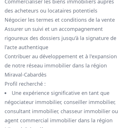
Commercialiser les biens immobiliers auprès
des acheteurs ou locataires potentiels
Négocier les termes et conditions de la vente
Assurer un suivi et un accompagnement
rigoureux des dossiers jusqu'à la signature de
l'acte authentique
Contribuer au développement et à l'expansion
de notre réseau immobilier dans la région
Miraval-Cabardès
Profil recherché :
Une expérience significative en tant que
négociateur immobilier, conseiller immobilier,
consultant immobilier, chasseur immobilier ou
agent commercial immobilier dans la région