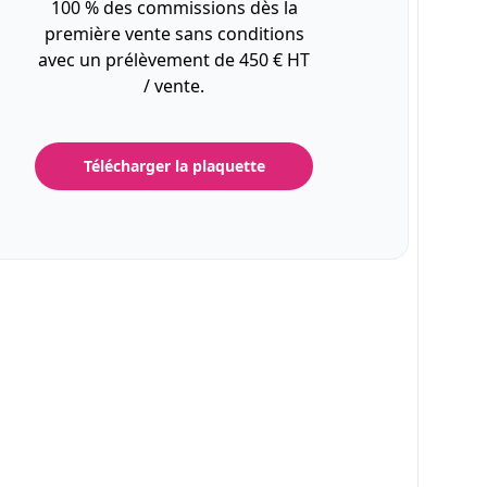
100 % des commissions dès la
première vente sans conditions
avec un prélèvement de 450 € HT
/ vente.
Télécharger la plaquette