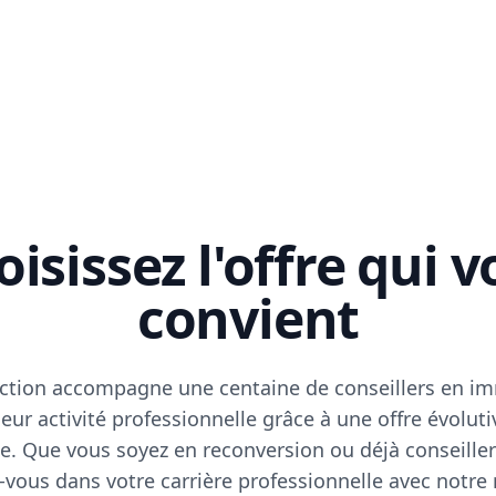
isissez l'offre qui 
convient
ction accompagne une centaine de conseillers en im
eur activité professionnelle grâce à une offre évoluti
e. Que vous soyez en reconversion ou déjà conseiller
vous dans votre carrière professionnelle avec notre