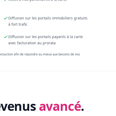
Diffusion sur les portails immobiliers gratuits
à fort trafic
Diffusion sur les portails payants à la carte
avec facturation au prorata
ransaction afin de répondre au mieux aux besoins de nos
evenus
avancé
.