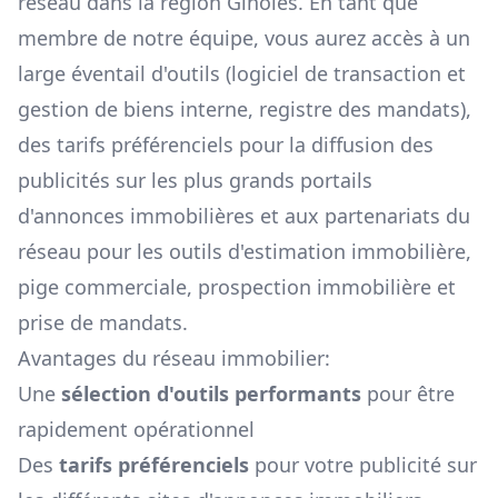
réseau dans la région
Ginoles
. En tant que
membre de notre équipe, vous aurez accès à un
large éventail d'outils (logiciel de transaction et
gestion de biens interne, registre des mandats),
des tarifs préférenciels pour la diffusion des
publicités sur les plus grands portails
d'annonces immobilières et aux partenariats du
réseau pour les outils d'estimation immobilière,
pige commerciale, prospection immobilière et
prise de mandats.
Avantages du réseau immobilier:
Une
sélection d'outils performants
pour être
rapidement opérationnel
Des
tarifs préférenciels
pour votre publicité sur