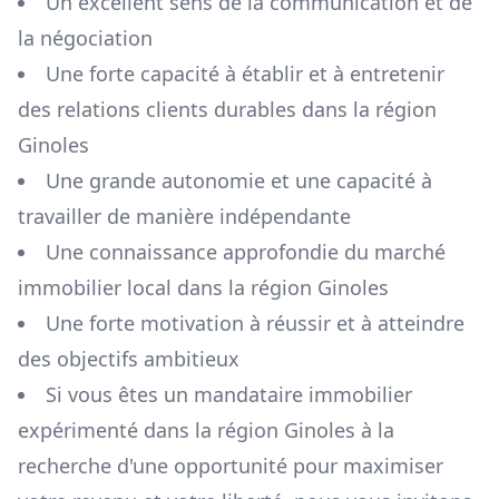
Un excellent sens de la communication et de
la négociation
Une forte capacité à établir et à entretenir
des relations clients durables dans la région
Ginoles
Une grande autonomie et une capacité à
travailler de manière indépendante
Une connaissance approfondie du marché
immobilier local dans la région
Ginoles
Une forte motivation à réussir et à atteindre
des objectifs ambitieux
Si vous êtes un mandataire immobilier
expérimenté dans la région
Ginoles
à la
recherche d'une opportunité pour maximiser