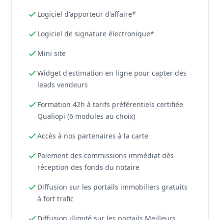
Logiciel d'apporteur d'affaire*
Logiciel de signature électronique*
Mini site
Widget d'estimation en ligne pour capter des
leads vendeurs
Formation 42h à tarifs préférentiels certifiée
Qualiopi (6 modules au choix)
Accès à nos partenaires à la carte
Paiement des commissions immédiat dès
réception des fonds du notaire
Diffusion sur les portails immobiliers gratuits
à fort trafic
Diffusion illimité sur les portails Meilleurs