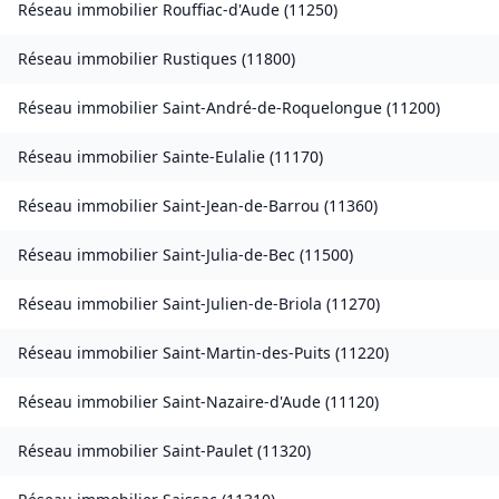
Réseau immobilier
Rouffiac-d'Aude
(
11250
)
Réseau immobilier
Rustiques
(
11800
)
Réseau immobilier
Saint-André-de-Roquelongue
(
11200
)
Réseau immobilier
Sainte-Eulalie
(
11170
)
Réseau immobilier
Saint-Jean-de-Barrou
(
11360
)
Réseau immobilier
Saint-Julia-de-Bec
(
11500
)
Réseau immobilier
Saint-Julien-de-Briola
(
11270
)
Réseau immobilier
Saint-Martin-des-Puits
(
11220
)
Réseau immobilier
Saint-Nazaire-d'Aude
(
11120
)
Réseau immobilier
Saint-Paulet
(
11320
)