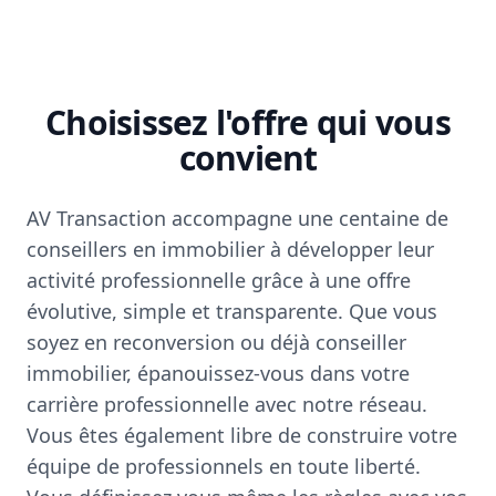
Choisissez l'offre qui vous
convient
AV Transaction accompagne une centaine de
conseillers en immobilier à développer leur
activité professionnelle grâce à une offre
évolutive, simple et transparente. Que vous
soyez en reconversion ou déjà conseiller
immobilier, épanouissez-vous dans votre
carrière professionnelle avec notre réseau.
Vous êtes également libre de construire votre
équipe de professionnels en toute liberté.