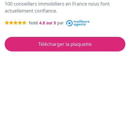
100 conseillers immobiliers en France nous font
actuellement confiance.
Noté
4.8
sur 5
par
Télécharger la plaquette