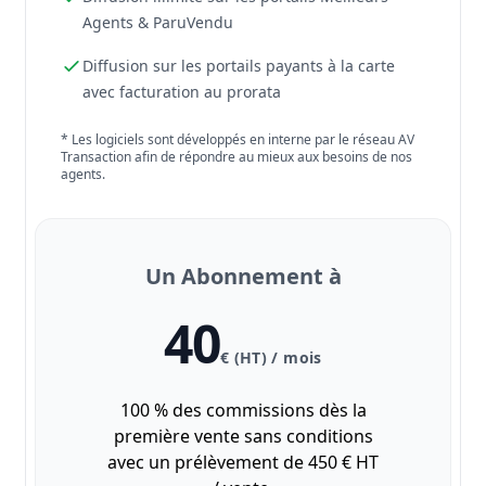
Agents & ParuVendu
Diffusion sur les portails payants à la carte
avec facturation au prorata
* Les logiciels sont développés en interne par le réseau AV
Transaction afin de répondre au mieux aux besoins de nos
agents.
Un Abonnement à
40
€ (HT) / mois
100 % des commissions dès la
première vente sans conditions
avec un prélèvement de 450 € HT