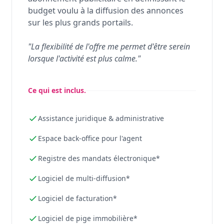
budget voulu à la diffusion des annonces
sur les plus grands portails.
"La flexibilité de l'offre me permet d'être serein
lorsque l'activité est plus calme."
Ce qui est inclus.
Assistance juridique & administrative
Espace back-office pour l'agent
Registre des mandats électronique*
Logiciel de multi-diffusion*
Logiciel de facturation*
Logiciel de pige immobilière*