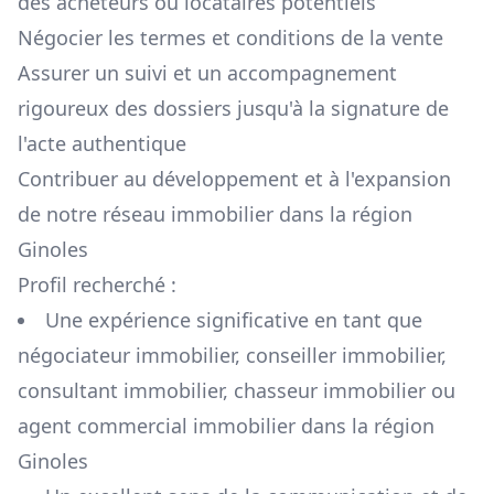
des acheteurs ou locataires potentiels
Négocier les termes et conditions de la vente
Assurer un suivi et un accompagnement
rigoureux des dossiers jusqu'à la signature de
l'acte authentique
Contribuer au développement et à l'expansion
de notre réseau immobilier dans la région
Ginoles
Profil recherché :
Une expérience significative en tant que
négociateur immobilier, conseiller immobilier,
consultant immobilier, chasseur immobilier ou
agent commercial immobilier dans la région
Ginoles