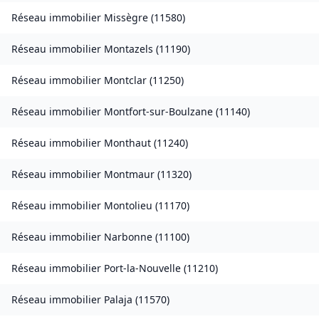
Réseau immobilier
Missègre
(
11580
)
Réseau immobilier
Montazels
(
11190
)
Réseau immobilier
Montclar
(
11250
)
Réseau immobilier
Montfort-sur-Boulzane
(
11140
)
Réseau immobilier
Monthaut
(
11240
)
Réseau immobilier
Montmaur
(
11320
)
Réseau immobilier
Montolieu
(
11170
)
Réseau immobilier
Narbonne
(
11100
)
Réseau immobilier
Port-la-Nouvelle
(
11210
)
Réseau immobilier
Palaja
(
11570
)