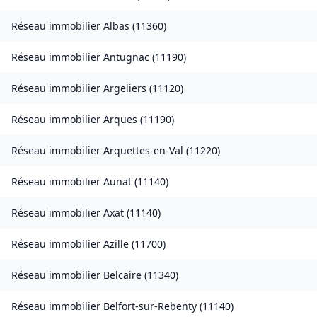
Réseau immobilier
Albas
(
11360
)
Réseau immobilier
Antugnac
(
11190
)
Réseau immobilier
Argeliers
(
11120
)
Réseau immobilier
Arques
(
11190
)
Réseau immobilier
Arquettes-en-Val
(
11220
)
Réseau immobilier
Aunat
(
11140
)
Réseau immobilier
Axat
(
11140
)
Réseau immobilier
Azille
(
11700
)
Réseau immobilier
Belcaire
(
11340
)
Réseau immobilier
Belfort-sur-Rebenty
(
11140
)