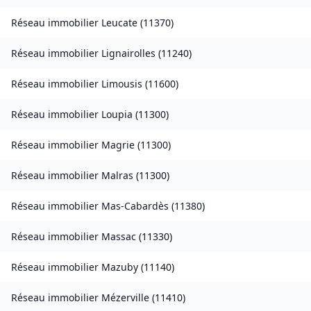
Réseau immobilier
Leucate
(
11370
)
Réseau immobilier
Lignairolles
(
11240
)
Réseau immobilier
Limousis
(
11600
)
Réseau immobilier
Loupia
(
11300
)
Réseau immobilier
Magrie
(
11300
)
Réseau immobilier
Malras
(
11300
)
Réseau immobilier
Mas-Cabardès
(
11380
)
Réseau immobilier
Massac
(
11330
)
Réseau immobilier
Mazuby
(
11140
)
Réseau immobilier
Mézerville
(
11410
)