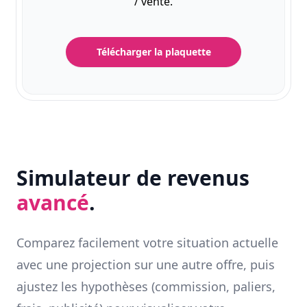
/ vente.
Télécharger la plaquette
Simulateur de revenus
avancé
.
Comparez facilement votre situation actuelle
avec une projection sur une autre offre, puis
ajustez les hypothèses (commission, paliers,