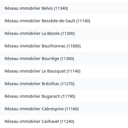
Réseau immobilier
Belvis
(
11340
)
Réseau immobilier
Bessède-de-Sault
(
11140
)
Réseau immobilier
La Bezole
(
11300
)
Réseau immobilier
Bouilhonnac
(
11800
)
Réseau immobilier
Bouriège
(
11300
)
Réseau immobilier
Le Bousquet
(
11140
)
Réseau immobilier
Brézilhac
(
11270
)
Réseau immobilier
Bugarach
(
11190
)
Réseau immobilier
Cabrespine
(
11160
)
Réseau immobilier
Cailhavel
(
11240
)