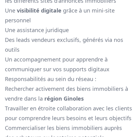
les différents sites d'annonces immobiliers
Une
visibilité digitale
grâce à un mini-site
personnel
Une assistance juridique
Des leads vendeurs exclusifs, générés via nos
outils
Un accompagnement pour apprendre à
communiquer sur vos supports digitaux
Responsabilités au sein du réseau :
Rechercher activement des biens immobiliers à
vendre dans la
région
Ginoles
Travailler en étroite collaboration avec les clients
pour comprendre leurs besoins et leurs objectifs
Commercialiser les biens immobiliers auprès