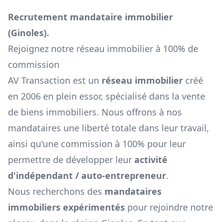
Recrutement mandataire immobilier
(
Ginoles
).
Rejoignez notre réseau immobilier à 100% de
commission
AV Transaction est un
réseau immobilier
créé
en 2006 en plein essor, spécialisé dans la vente
de biens immobiliers. Nous offrons à nos
mandataires une liberté totale dans leur travail,
ainsi qu'une commission à 100% pour leur
permettre de développer leur
activité
d'indépendant / auto-entrepreneur
.
Nous recherchons des
mandataires
immobiliers expérimentés
pour rejoindre notre