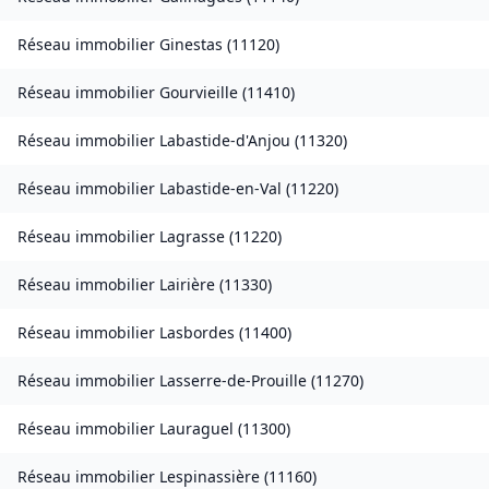
Réseau immobilier
Ginestas
(
11120
)
Réseau immobilier
Gourvieille
(
11410
)
Réseau immobilier
Labastide-d'Anjou
(
11320
)
Réseau immobilier
Labastide-en-Val
(
11220
)
Réseau immobilier
Lagrasse
(
11220
)
Réseau immobilier
Lairière
(
11330
)
Réseau immobilier
Lasbordes
(
11400
)
Réseau immobilier
Lasserre-de-Prouille
(
11270
)
Réseau immobilier
Lauraguel
(
11300
)
Réseau immobilier
Lespinassière
(
11160
)