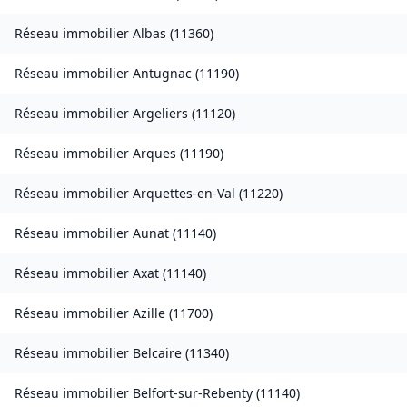
Réseau immobilier
Albas
(
11360
)
Réseau immobilier
Antugnac
(
11190
)
Réseau immobilier
Argeliers
(
11120
)
Réseau immobilier
Arques
(
11190
)
Réseau immobilier
Arquettes-en-Val
(
11220
)
Réseau immobilier
Aunat
(
11140
)
Réseau immobilier
Axat
(
11140
)
Réseau immobilier
Azille
(
11700
)
Réseau immobilier
Belcaire
(
11340
)
Réseau immobilier
Belfort-sur-Rebenty
(
11140
)