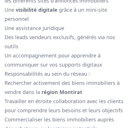
les différents sites d'annonces immobiliers
Une
visibilité digitale
grâce à un mini-site
personnel
Une assistance juridique
Des leads vendeurs exclusifs, générés via nos
outils
Un accompagnement pour apprendre à
communiquer sur vos supports digitaux
Responsabilités au sein du réseau :
Rechercher activement des biens immobiliers à
vendre dans la
région
Montirat
Travailler en étroite collaboration avec les clients
pour comprendre leurs besoins et leurs objectifs
Commercialiser les biens immobiliers auprès