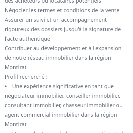
des acheteurs ou locataires potentiels
Négocier les termes et conditions de la vente
Assurer un suivi et un accompagnement
rigoureux des dossiers jusqu'à la signature de
l'acte authentique
Contribuer au développement et à l'expansion
de notre réseau immobilier dans la région
Montirat
Profil recherché :
Une expérience significative en tant que
négociateur immobilier, conseiller immobilier,
consultant immobilier, chasseur immobilier ou
agent commercial immobilier dans la région
Montirat