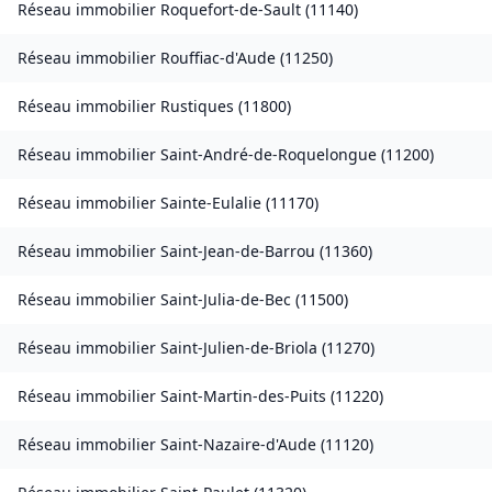
Réseau immobilier
Roquefort-de-Sault
(
11140
)
Réseau immobilier
Rouffiac-d'Aude
(
11250
)
Réseau immobilier
Rustiques
(
11800
)
Réseau immobilier
Saint-André-de-Roquelongue
(
11200
)
Réseau immobilier
Sainte-Eulalie
(
11170
)
Réseau immobilier
Saint-Jean-de-Barrou
(
11360
)
Réseau immobilier
Saint-Julia-de-Bec
(
11500
)
Réseau immobilier
Saint-Julien-de-Briola
(
11270
)
Réseau immobilier
Saint-Martin-des-Puits
(
11220
)
Réseau immobilier
Saint-Nazaire-d'Aude
(
11120
)