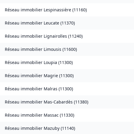
Réseau immobilier
Lespinassière
(
11160
)
Réseau immobilier
Leucate
(
11370
)
Réseau immobilier
Lignairolles
(
11240
)
Réseau immobilier
Limousis
(
11600
)
Réseau immobilier
Loupia
(
11300
)
Réseau immobilier
Magrie
(
11300
)
Réseau immobilier
Malras
(
11300
)
Réseau immobilier
Mas-Cabardès
(
11380
)
Réseau immobilier
Massac
(
11330
)
Réseau immobilier
Mazuby
(
11140
)