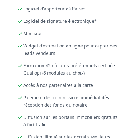
Logiciel d'apporteur d'affaire*
Logiciel de signature électronique*
Mini site
Widget d'estimation en ligne pour capter des
leads vendeurs
Formation 42h à tarifs préférentiels certifiée
Qualiopi (6 modules au choix)
Accès à nos partenaires à la carte
Paiement des commissions immédiat dès
réception des fonds du notaire
Diffusion sur les portails immobiliers gratuits
à fort trafic
Diffusion illimité sur les portails Meilleurs