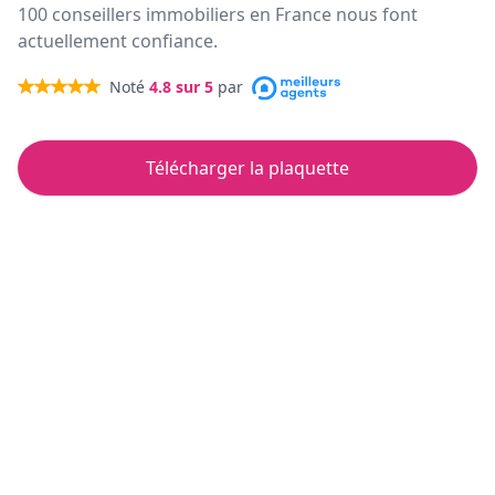
100 conseillers immobiliers en France nous font
actuellement confiance.
Noté
4.8
sur 5
par
Télécharger la plaquette