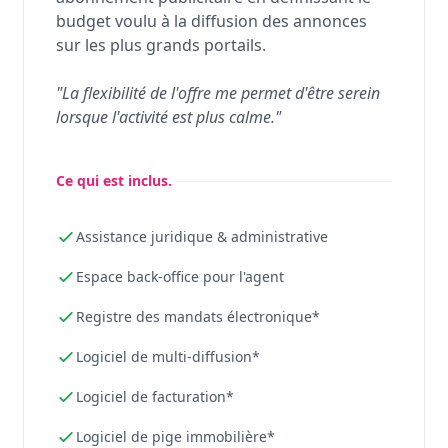
budget voulu à la diffusion des annonces
sur les plus grands portails.
"La flexibilité de l'offre me permet d'être serein
lorsque l'activité est plus calme."
Ce qui est inclus.
Assistance juridique & administrative
Espace back-office pour l'agent
Registre des mandats électronique*
Logiciel de multi-diffusion*
Logiciel de facturation*
Logiciel de pige immobilière*