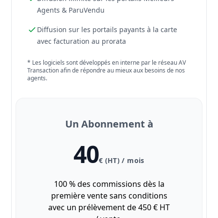
Agents & ParuVendu
Diffusion sur les portails payants à la carte
avec facturation au prorata
* Les logiciels sont développés en interne par le réseau AV
Transaction afin de répondre au mieux aux besoins de nos
agents.
Un Abonnement à
40
€ (HT) / mois
100 % des commissions dès la
première vente sans conditions
avec un prélèvement de 450 € HT