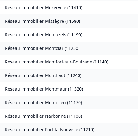
Réseau immobilier
Mézerville
(
11410
)
Réseau immobilier
Missègre
(
11580
)
Réseau immobilier
Montazels
(
11190
)
Réseau immobilier
Montclar
(
11250
)
Réseau immobilier
Montfort-sur-Boulzane
(
11140
)
Réseau immobilier
Monthaut
(
11240
)
Réseau immobilier
Montmaur
(
11320
)
Réseau immobilier
Montolieu
(
11170
)
Réseau immobilier
Narbonne
(
11100
)
Réseau immobilier
Port-la-Nouvelle
(
11210
)