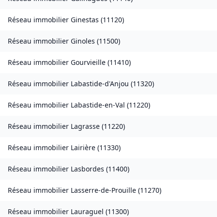
Réseau immobilier
Ginestas
(
11120
)
Réseau immobilier
Ginoles
(
11500
)
Réseau immobilier
Gourvieille
(
11410
)
Réseau immobilier
Labastide-d'Anjou
(
11320
)
Réseau immobilier
Labastide-en-Val
(
11220
)
Réseau immobilier
Lagrasse
(
11220
)
Réseau immobilier
Lairière
(
11330
)
Réseau immobilier
Lasbordes
(
11400
)
Réseau immobilier
Lasserre-de-Prouille
(
11270
)
Réseau immobilier
Lauraguel
(
11300
)