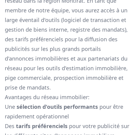
réseau dans la région
Montirat
. En tant que
membre de notre équipe, vous aurez accès à un
large éventail d'outils (logiciel de transaction et
gestion de biens interne, registre des mandats),
des tarifs préférenciels pour la diffusion des
publicités sur les plus grands portails
d'annonces immobilières et aux partenariats du
réseau pour les outils d'estimation immobilière,
pige commerciale, prospection immobilière et
prise de mandats.
Avantages du réseau immobilier:
Une
sélection d'outils performants
pour être
rapidement opérationnel
Des
tarifs préférenciels
pour votre publicité sur