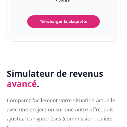
/ vente.
Télécharger la plaquette
Simulateur de revenus
avancé
.
Comparez facilement votre situation actuelle
avec une projection sur une autre offre, puis
ajustez les hypothèses (commission, paliers,