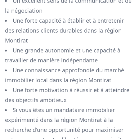
Un excellent sens de la communication et de
la négociation
Une forte capacité à établir et à entretenir
des relations clients durables dans la région
Montirat
Une grande autonomie et une capacité à
travailler de manière indépendante
Une connaissance approfondie du marché
immobilier local dans la région
Montirat
Une forte motivation à réussir et à atteindre
des objectifs ambitieux
Si vous êtes un mandataire immobilier
expérimenté dans la région
Montirat
à la
recherche d'une opportunité pour maximiser