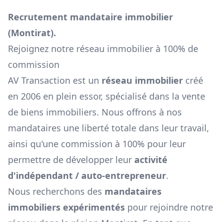
Recrutement mandataire immobilier
(
Montirat
).
Rejoignez notre réseau immobilier à 100% de
commission
AV Transaction est un
réseau immobilier
créé
en 2006 en plein essor, spécialisé dans la vente
de biens immobiliers. Nous offrons à nos
mandataires une liberté totale dans leur travail,
ainsi qu'une commission à 100% pour leur
permettre de développer leur
activité
d'indépendant / auto-entrepreneur
.
Nous recherchons des
mandataires
immobiliers expérimentés
pour rejoindre notre