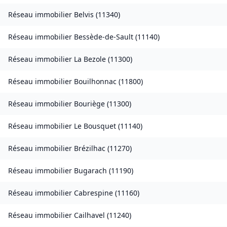
Réseau immobilier
Belvis
(
11340
)
Réseau immobilier
Bessède-de-Sault
(
11140
)
Réseau immobilier
La Bezole
(
11300
)
Réseau immobilier
Bouilhonnac
(
11800
)
Réseau immobilier
Bouriège
(
11300
)
Réseau immobilier
Le Bousquet
(
11140
)
Réseau immobilier
Brézilhac
(
11270
)
Réseau immobilier
Bugarach
(
11190
)
Réseau immobilier
Cabrespine
(
11160
)
Réseau immobilier
Cailhavel
(
11240
)