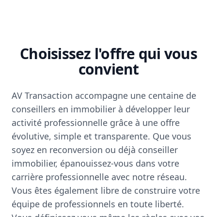
Choisissez l'offre qui vous
convient
AV Transaction accompagne une centaine de
conseillers en immobilier à développer leur
activité professionnelle grâce à une offre
évolutive, simple et transparente. Que vous
soyez en reconversion ou déjà conseiller
immobilier, épanouissez-vous dans votre
carrière professionnelle avec notre réseau.
Vous êtes également libre de construire votre
équipe de professionnels en toute liberté.