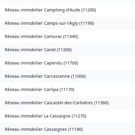
Réseau immobilier
Camplong-d'Aude
(
11200
)
Réseau immobilier
Camps-sur-l'Agly
(
11190
)
Réseau immobilier
Camurac
(
11340
)
Réseau immobilier
Canet
(
11200
)
Réseau immobilier
Capendu
(
11700
)
Réseau immobilier
Carcassonne
(
11000
)
Réseau immobilier
Carlipa
(
11170
)
Réseau immobilier
Cascastel-des-Corbières
(
11360
)
Réseau immobilier
La Cassaigne
(
11270
)
Réseau immobilier
Cassaignes
(
11190
)