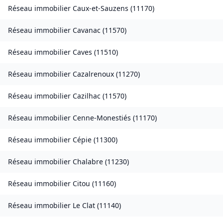
Réseau immobilier
Caux-et-Sauzens
(
11170
)
Réseau immobilier
Cavanac
(
11570
)
Réseau immobilier
Caves
(
11510
)
Réseau immobilier
Cazalrenoux
(
11270
)
Réseau immobilier
Cazilhac
(
11570
)
Réseau immobilier
Cenne-Monestiés
(
11170
)
Réseau immobilier
Cépie
(
11300
)
Réseau immobilier
Chalabre
(
11230
)
Réseau immobilier
Citou
(
11160
)
Réseau immobilier
Le Clat
(
11140
)