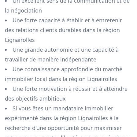
Un excellent sens de la communication et de
la négociation
Une forte capacité à établir et à entretenir
des relations clients durables dans la région
Lignairolles
Une grande autonomie et une capacité à
travailler de manière indépendante
Une connaissance approfondie du marché
immobilier local dans la région
Lignairolles
Une forte motivation à réussir et à atteindre
des objectifs ambitieux
Si vous êtes un mandataire immobilier
expérimenté dans la région
Lignairolles
à la
recherche d'une opportunité pour maximiser