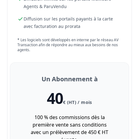
Agents & ParuVendu
Diffusion sur les portails payants à la carte
avec facturation au prorata
* Les logiciels sont développés en interne par le réseau AV
Transaction afin de répondre au mieux aux besoins de nos
agents.
Un Abonnement à
40
€ (HT) / mois
100 % des commissions dès la
première vente sans conditions
avec un prélèvement de 450 € HT