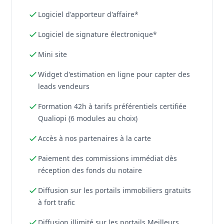
Logiciel d'apporteur d'affaire*
Logiciel de signature électronique*
Mini site
Widget d'estimation en ligne pour capter des
leads vendeurs
Formation 42h à tarifs préférentiels certifiée
Qualiopi (6 modules au choix)
Accès à nos partenaires à la carte
Paiement des commissions immédiat dès
réception des fonds du notaire
Diffusion sur les portails immobiliers gratuits
à fort trafic
Diffusion illimité sur les portails Meilleurs