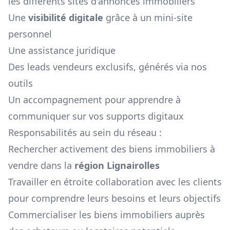
les différents sites d'annonces immobiliers
Une
visibilité digitale
grâce à un mini-site
personnel
Une assistance juridique
Des leads vendeurs exclusifs, générés via nos
outils
Un accompagnement pour apprendre à
communiquer sur vos supports digitaux
Responsabilités au sein du réseau :
Rechercher activement des biens immobiliers à
vendre dans la
région
Lignairolles
Travailler en étroite collaboration avec les clients
pour comprendre leurs besoins et leurs objectifs
Commercialiser les biens immobiliers auprès