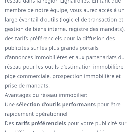
réseau dans la région
Lignairolles
. En tant que
membre de notre équipe, vous aurez accès à un
large éventail d'outils (logiciel de transaction et
gestion de biens interne, registre des mandats),
des tarifs préférenciels pour la diffusion des
publicités sur les plus grands portails
d'annonces immobilières et aux partenariats du
réseau pour les outils d'estimation immobilière,
pige commerciale, prospection immobilière et
prise de mandats.
Avantages du réseau immobilier:
Une
sélection d'outils performants
pour être
rapidement opérationnel
Des
tarifs préférenciels
pour votre publicité sur