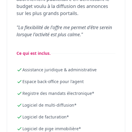
budget voulu à la diffusion des annonces
sur les plus grands portails.
"La flexibilité de l'offre me permet d'être serein
lorsque l'activité est plus calme."
Ce qui est inclus.
Assistance juridique & administrative
Espace back-office pour l'agent
Registre des mandats électronique*
Logiciel de multi-diffusion*
Logiciel de facturation*
Logiciel de pige immobilière*