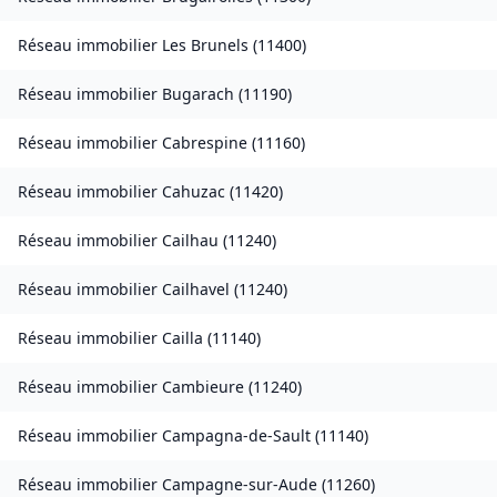
Réseau immobilier
Les Brunels
(
11400
)
Réseau immobilier
Bugarach
(
11190
)
Réseau immobilier
Cabrespine
(
11160
)
Réseau immobilier
Cahuzac
(
11420
)
Réseau immobilier
Cailhau
(
11240
)
Réseau immobilier
Cailhavel
(
11240
)
Réseau immobilier
Cailla
(
11140
)
Réseau immobilier
Cambieure
(
11240
)
Réseau immobilier
Campagna-de-Sault
(
11140
)
Réseau immobilier
Campagne-sur-Aude
(
11260
)