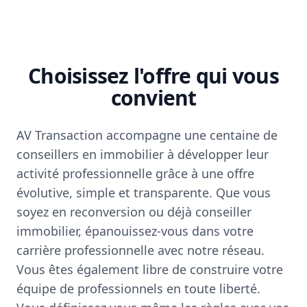
Choisissez l'offre qui vous
convient
AV Transaction accompagne une centaine de
conseillers en immobilier à développer leur
activité professionnelle grâce à une offre
évolutive, simple et transparente. Que vous
soyez en reconversion ou déjà conseiller
immobilier, épanouissez-vous dans votre
carrière professionnelle avec notre réseau.
Vous êtes également libre de construire votre
équipe de professionnels en toute liberté.