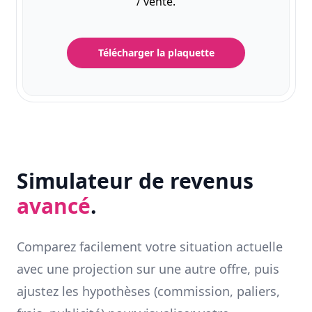
/ vente.
Télécharger la plaquette
Simulateur de revenus
avancé
.
Comparez facilement votre situation actuelle
avec une projection sur une autre offre, puis
ajustez les hypothèses (commission, paliers,