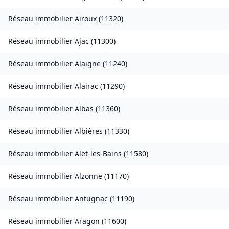
Réseau immobilier
Airoux
(
11320
)
Réseau immobilier
Ajac
(
11300
)
Réseau immobilier
Alaigne
(
11240
)
Réseau immobilier
Alairac
(
11290
)
Réseau immobilier
Albas
(
11360
)
Réseau immobilier
Albières
(
11330
)
Réseau immobilier
Alet-les-Bains
(
11580
)
Réseau immobilier
Alzonne
(
11170
)
Réseau immobilier
Antugnac
(
11190
)
Réseau immobilier
Aragon
(
11600
)