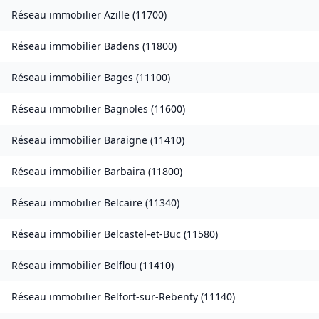
Réseau immobilier
Azille
(
11700
)
Réseau immobilier
Badens
(
11800
)
Réseau immobilier
Bages
(
11100
)
Réseau immobilier
Bagnoles
(
11600
)
Réseau immobilier
Baraigne
(
11410
)
Réseau immobilier
Barbaira
(
11800
)
Réseau immobilier
Belcaire
(
11340
)
Réseau immobilier
Belcastel-et-Buc
(
11580
)
Réseau immobilier
Belflou
(
11410
)
Réseau immobilier
Belfort-sur-Rebenty
(
11140
)