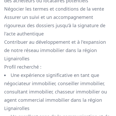
des acheteurs ou locataires potentiels
Négocier les termes et conditions de la vente
Assurer un suivi et un accompagnement
rigoureux des dossiers jusqu'à la signature de
l'acte authentique
Contribuer au développement et à l'expansion
de notre réseau immobilier dans la région
Lignairolles
Profil recherché :
Une expérience significative en tant que
négociateur immobilier, conseiller immobilier,
consultant immobilier, chasseur immobilier ou
agent commercial immobilier dans la région
Lignairolles