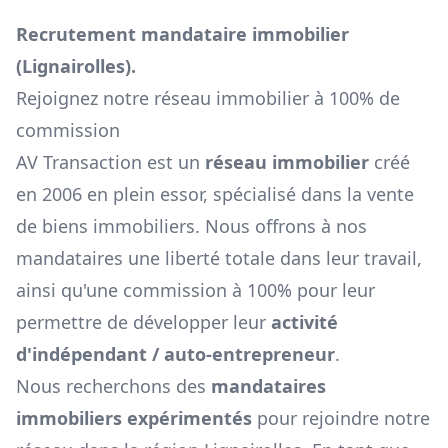
Recrutement mandataire immobilier
(
Lignairolles
).
Rejoignez notre réseau immobilier à 100% de
commission
AV Transaction est un
réseau immobilier
créé
en 2006 en plein essor, spécialisé dans la vente
de biens immobiliers. Nous offrons à nos
mandataires une liberté totale dans leur travail,
ainsi qu'une commission à 100% pour leur
permettre de développer leur
activité
d'indépendant / auto-entrepreneur
.
Nous recherchons des
mandataires
immobiliers expérimentés
pour rejoindre notre