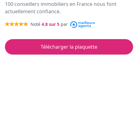
100 conseillers immobiliers en France nous font
actuellement confiance.
Noté
4.8
sur 5
par
Télécharger la plaquette