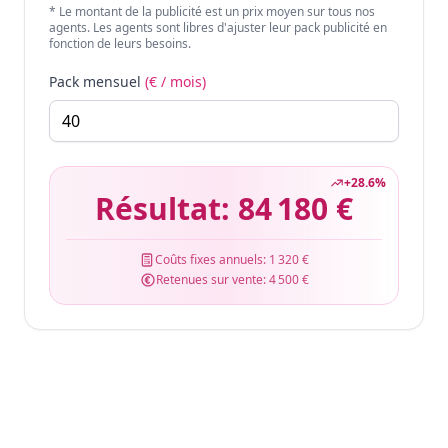
* Le montant de la publicité est un prix moyen sur tous nos
agents. Les agents sont libres d'ajuster leur pack publicité en
fonction de leurs besoins.
Pack mensuel
(€ / mois)
+
28.6
%
Résultat:
84 180 €
Coûts fixes annuels:
1 320 €
Retenues sur vente:
4 500 €