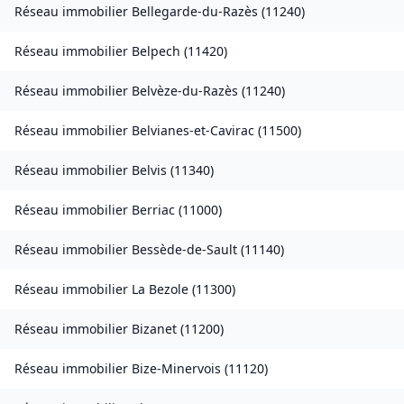
Réseau immobilier
Bellegarde-du-Razès
(
11240
)
Réseau immobilier
Belpech
(
11420
)
Réseau immobilier
Belvèze-du-Razès
(
11240
)
Réseau immobilier
Belvianes-et-Cavirac
(
11500
)
Réseau immobilier
Belvis
(
11340
)
Réseau immobilier
Berriac
(
11000
)
Réseau immobilier
Bessède-de-Sault
(
11140
)
Réseau immobilier
La Bezole
(
11300
)
Réseau immobilier
Bizanet
(
11200
)
Réseau immobilier
Bize-Minervois
(
11120
)