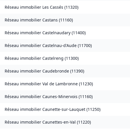
Réseau immobilier
Les Cassés
(
11320
)
Réseau immobilier
Castans
(
11160
)
Réseau immobilier
Castelnaudary
(
11400
)
Réseau immobilier
Castelnau-d'Aude
(
11700
)
Réseau immobilier
Castelreng
(
11300
)
Réseau immobilier
Caudebronde
(
11390
)
Réseau immobilier
Val de Lambronne
(
11230
)
Réseau immobilier
Caunes-Minervois
(
11160
)
Réseau immobilier
Caunette-sur-Lauquet
(
11250
)
Réseau immobilier
Caunettes-en-Val
(
11220
)