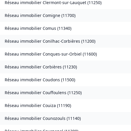
Réseau immobilier
Clermont-sur-Lauquet
(
11250
)
Réseau immobilier
Comigne
(
11700
)
Réseau immobilier
Comus
(
11340
)
Réseau immobilier
Conilhac-Corbières
(
11200
)
Réseau immobilier
Conques-sur-Orbiel
(
11600
)
Réseau immobilier
Corbières
(
11230
)
Réseau immobilier
Coudons
(
11500
)
Réseau immobilier
Couffoulens
(
11250
)
Réseau immobilier
Couiza
(
11190
)
Réseau immobilier
Counozouls
(
11140
)