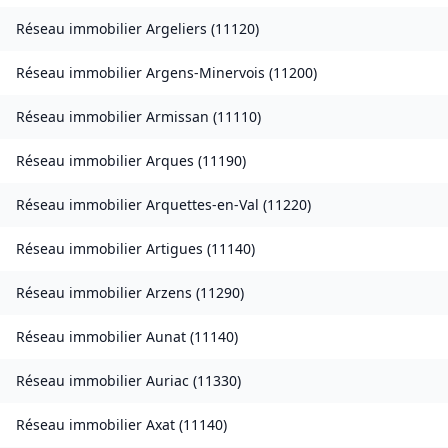
Réseau immobilier
Argeliers
(
11120
)
Réseau immobilier
Argens-Minervois
(
11200
)
Réseau immobilier
Armissan
(
11110
)
Réseau immobilier
Arques
(
11190
)
Réseau immobilier
Arquettes-en-Val
(
11220
)
Réseau immobilier
Artigues
(
11140
)
Réseau immobilier
Arzens
(
11290
)
Réseau immobilier
Aunat
(
11140
)
Réseau immobilier
Auriac
(
11330
)
Réseau immobilier
Axat
(
11140
)