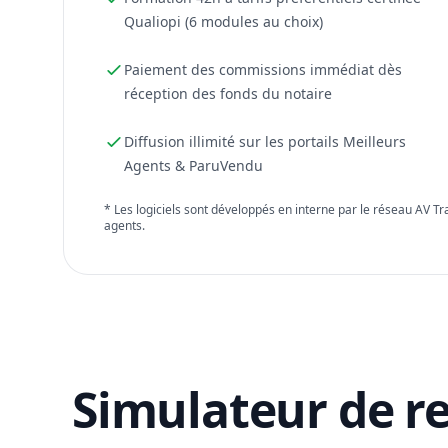
Qualiopi (6 modules au choix)
Paiement des commissions immédiat dès
réception des fonds du notaire
Diffusion illimité sur les portails Meilleurs
Agents & ParuVendu
* Les logiciels sont développés en interne par le réseau AV T
agents.
Simulateur de r