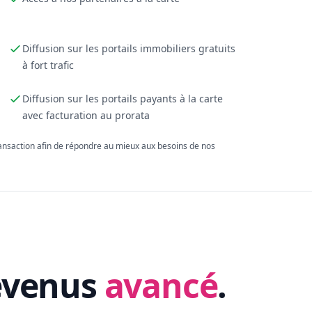
Diffusion sur les portails immobiliers gratuits
à fort trafic
Diffusion sur les portails payants à la carte
avec facturation au prorata
ransaction afin de répondre au mieux aux besoins de nos
evenus
avancé
.