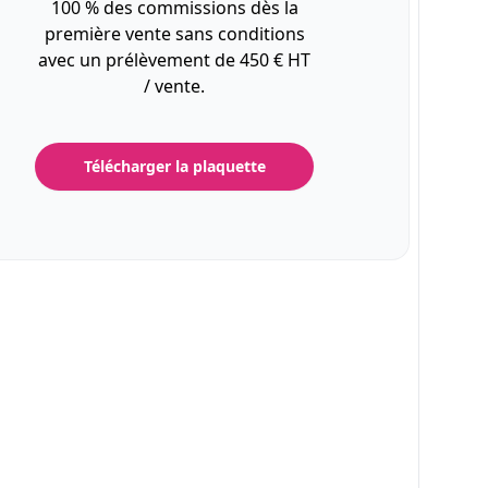
100 % des commissions dès la
première vente sans conditions
avec un prélèvement de 450 € HT
/ vente.
Télécharger la plaquette