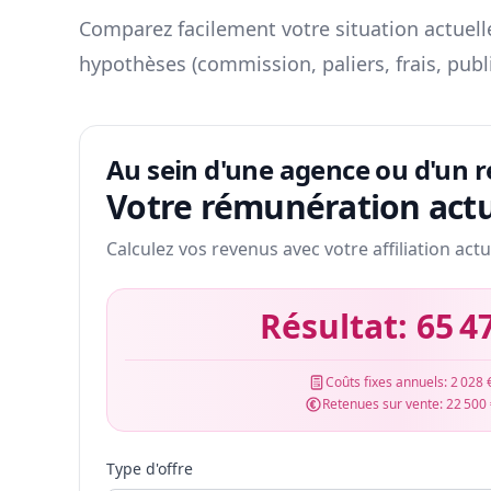
Comparez facilement votre situation actuelle
hypothèses (commission, paliers, frais, publ
Au sein d'une agence ou d'un 
Votre rémunération actu
Calculez vos revenus avec votre affiliation actu
Résultat:
65 4
Coûts fixes annuels:
2 028 
Retenues sur vente:
22 500
Type d'offre