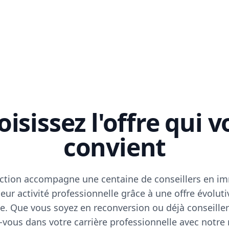
isissez l'offre qui 
convient
ction accompagne une centaine de conseillers en im
eur activité professionnelle grâce à une offre évoluti
e. Que vous soyez en reconversion ou déjà conseiller
vous dans votre carrière professionnelle avec notre