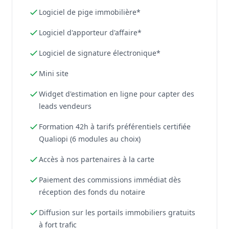
Logiciel de pige immobilière*
Logiciel d'apporteur d'affaire*
Logiciel de signature électronique*
Mini site
Widget d'estimation en ligne pour capter des
leads vendeurs
Formation 42h à tarifs préférentiels certifiée
Qualiopi (6 modules au choix)
Accès à nos partenaires à la carte
Paiement des commissions immédiat dès
réception des fonds du notaire
Diffusion sur les portails immobiliers gratuits
à fort trafic