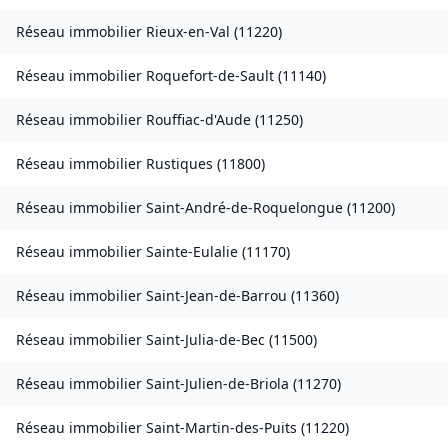
Réseau immobilier
Rieux-en-Val
(
11220
)
Réseau immobilier
Roquefort-de-Sault
(
11140
)
Réseau immobilier
Rouffiac-d'Aude
(
11250
)
Réseau immobilier
Rustiques
(
11800
)
Réseau immobilier
Saint-André-de-Roquelongue
(
11200
)
Réseau immobilier
Sainte-Eulalie
(
11170
)
Réseau immobilier
Saint-Jean-de-Barrou
(
11360
)
Réseau immobilier
Saint-Julia-de-Bec
(
11500
)
Réseau immobilier
Saint-Julien-de-Briola
(
11270
)
Réseau immobilier
Saint-Martin-des-Puits
(
11220
)