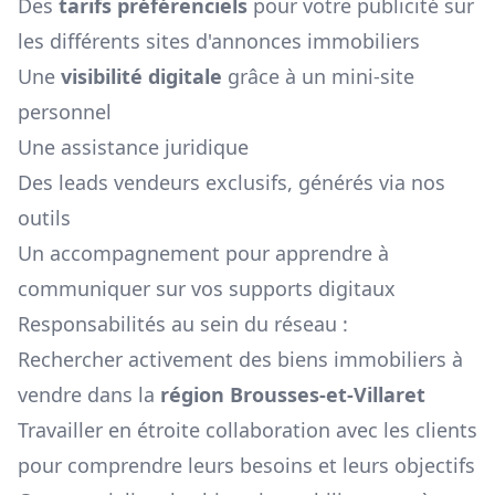
Des
tarifs préférenciels
pour votre publicité sur
les différents sites d'annonces immobiliers
Une
visibilité digitale
grâce à un mini-site
personnel
Une assistance juridique
Des leads vendeurs exclusifs, générés via nos
outils
Un accompagnement pour apprendre à
communiquer sur vos supports digitaux
Responsabilités au sein du réseau :
Rechercher activement des biens immobiliers à
vendre dans la
région
Brousses-et-Villaret
Travailler en étroite collaboration avec les clients
pour comprendre leurs besoins et leurs objectifs