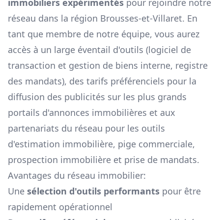
immobiliers expérimentés
pour rejoindre notre
réseau dans la région
Brousses-et-Villaret
. En
tant que membre de notre équipe, vous aurez
accès à un large éventail d'outils (logiciel de
transaction et gestion de biens interne, registre
des mandats), des tarifs préférenciels pour la
diffusion des publicités sur les plus grands
portails d'annonces immobilières et aux
partenariats du réseau pour les outils
d'estimation immobilière, pige commerciale,
prospection immobilière et prise de mandats.
Avantages du réseau immobilier:
Une
sélection d'outils performants
pour être
rapidement opérationnel