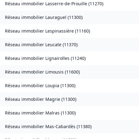
Réseau immobilier
Lasserre-de-Prouille
(
11270
)
Réseau immobilier
Lauraguel
(
11300
)
Réseau immobilier
Lespinassière
(
11160
)
Réseau immobilier
Leucate
(
11370
)
Réseau immobilier
Lignairolles
(
11240
)
Réseau immobilier
Limousis
(
11600
)
Réseau immobilier
Loupia
(
11300
)
Réseau immobilier
Magrie
(
11300
)
Réseau immobilier
Malras
(
11300
)
Réseau immobilier
Mas-Cabardès
(
11380
)