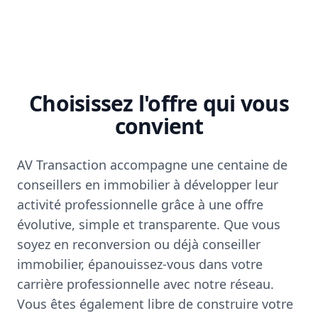
Choisissez l'offre qui vous
convient
AV Transaction accompagne une centaine de
conseillers en immobilier à développer leur
activité professionnelle grâce à une offre
évolutive, simple et transparente. Que vous
soyez en reconversion ou déjà conseiller
immobilier, épanouissez-vous dans votre
carrière professionnelle avec notre réseau.
Vous êtes également libre de construire votre