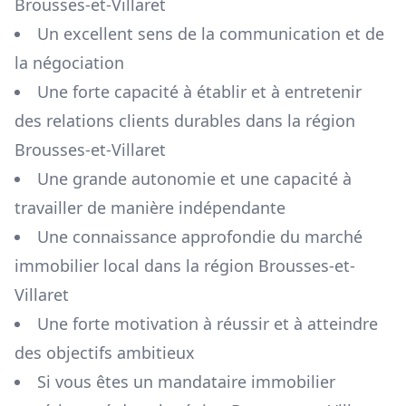
Brousses-et-Villaret
Un excellent sens de la communication et de
la négociation
Une forte capacité à établir et à entretenir
des relations clients durables dans la région
Brousses-et-Villaret
Une grande autonomie et une capacité à
travailler de manière indépendante
Une connaissance approfondie du marché
immobilier local dans la région
Brousses-et-
Villaret
Une forte motivation à réussir et à atteindre
des objectifs ambitieux
Si vous êtes un mandataire immobilier