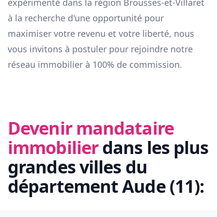
expérimenté dans la région
Brousses-et-Villaret
à la recherche d'une opportunité pour
maximiser votre revenu et votre liberté, nous
vous invitons à postuler pour rejoindre notre
réseau immobilier à 100% de commission.
Devenir mandataire
immobilier
dans les plus
grandes villes du
département
Aude
(
11
):