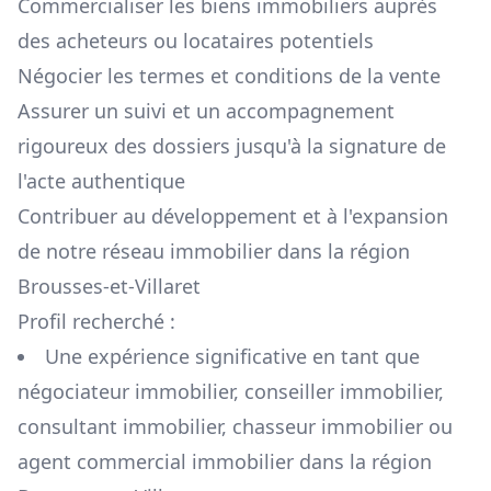
Commercialiser les biens immobiliers auprès
des acheteurs ou locataires potentiels
Négocier les termes et conditions de la vente
Assurer un suivi et un accompagnement
rigoureux des dossiers jusqu'à la signature de
l'acte authentique
Contribuer au développement et à l'expansion
de notre réseau immobilier dans la région
Brousses-et-Villaret
Profil recherché :
Une expérience significative en tant que
négociateur immobilier, conseiller immobilier,
consultant immobilier, chasseur immobilier ou
agent commercial immobilier dans la région