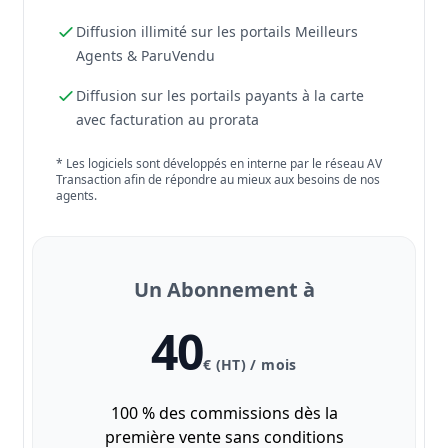
Diffusion illimité sur les portails Meilleurs
Agents & ParuVendu
Diffusion sur les portails payants à la carte
avec facturation au prorata
* Les logiciels sont développés en interne par le réseau AV
Transaction afin de répondre au mieux aux besoins de nos
agents.
Un Abonnement à
40
€ (HT) / mois
100 % des commissions dès la
première vente sans conditions