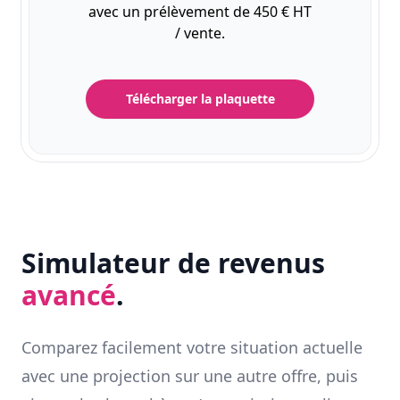
avec un prélèvement de 450 € HT
/ vente.
Télécharger la plaquette
Simulateur de revenus
avancé
.
Comparez facilement votre situation actuelle
avec une projection sur une autre offre, puis