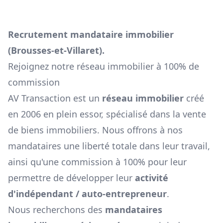
Recrutement mandataire immobilier
(
Brousses-et-Villaret
).
Rejoignez notre réseau immobilier à 100% de
commission
AV Transaction est un
réseau immobilier
créé
en 2006 en plein essor, spécialisé dans la vente
de biens immobiliers. Nous offrons à nos
mandataires une liberté totale dans leur travail,
ainsi qu'une commission à 100% pour leur
permettre de développer leur
activité
d'indépendant / auto-entrepreneur
.
Nous recherchons des
mandataires