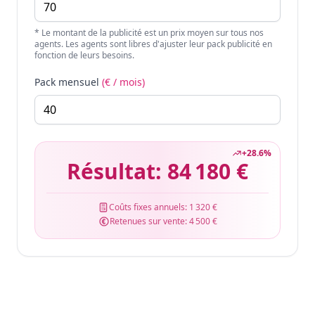
* Le montant de la publicité est un prix moyen sur tous nos
agents. Les agents sont libres d'ajuster leur pack publicité en
fonction de leurs besoins.
Pack mensuel
(€ / mois)
+
28.6
%
Résultat:
84 180 €
Coûts fixes annuels:
1 320 €
Retenues sur vente:
4 500 €