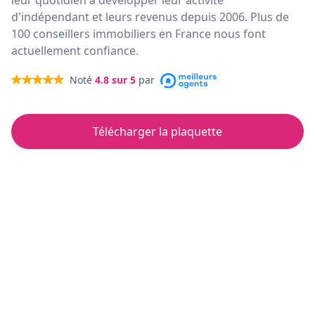
leur quotidien à développer leur activité
d'indépendant et leurs revenus depuis 2006. Plus de
100 conseillers immobiliers en France nous font
actuellement confiance.
Noté
4.8
sur 5
par
Télécharger la plaquette