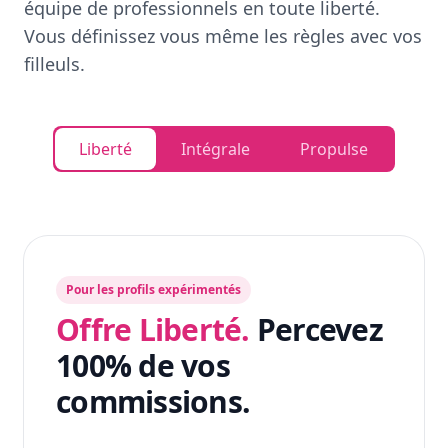
équipe de professionnels en toute liberté.
Vous définissez vous même les règles avec vos
filleuls.
Liberté
Intégrale
Propulse
Pour les profils expérimentés
Offre Liberté.
Percevez
100% de vos
commissions.