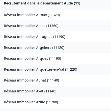
Recrutement dans le département
Aude
(
11
)
Réseau immobilier
Airoux
(
11320
)
Réseau immobilier
Albas
(
11360
)
Réseau immobilier
Antugnac
(
11190
)
Réseau immobilier
Argeliers
(
11120
)
Réseau immobilier
Arques
(
11190
)
Réseau immobilier
Arquettes-en-Val
(
11220
)
Réseau immobilier
Aunat
(
11140
)
Réseau immobilier
Axat
(
11140
)
Réseau immobilier
Azille
(
11700
)