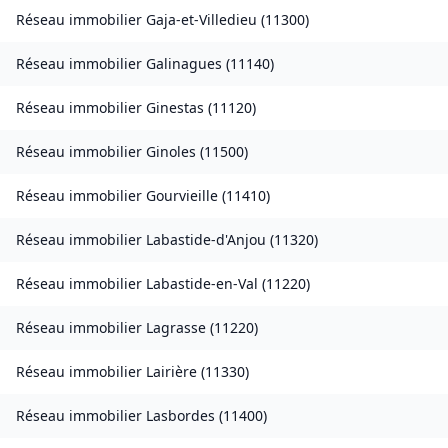
Réseau immobilier
Gaja-et-Villedieu
(
11300
)
Réseau immobilier
Galinagues
(
11140
)
Réseau immobilier
Ginestas
(
11120
)
Réseau immobilier
Ginoles
(
11500
)
Réseau immobilier
Gourvieille
(
11410
)
Réseau immobilier
Labastide-d'Anjou
(
11320
)
Réseau immobilier
Labastide-en-Val
(
11220
)
Réseau immobilier
Lagrasse
(
11220
)
Réseau immobilier
Lairière
(
11330
)
Réseau immobilier
Lasbordes
(
11400
)