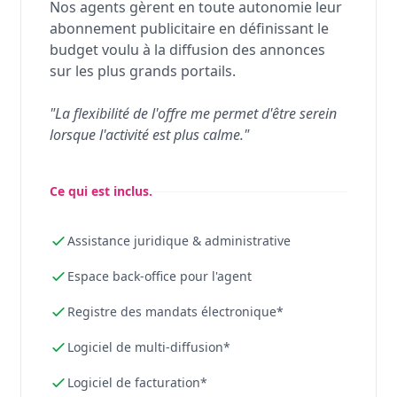
Nos agents gèrent en toute autonomie leur
abonnement publicitaire en définissant le
budget voulu à la diffusion des annonces
sur les plus grands portails.
"La flexibilité de l'offre me permet d'être serein
lorsque l'activité est plus calme."
Ce qui est inclus.
Assistance juridique & administrative
Espace back-office pour l'agent
Registre des mandats électronique*
Logiciel de multi-diffusion*
Logiciel de facturation*