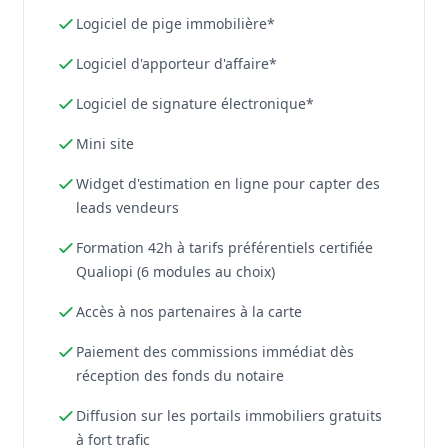
Logiciel de pige immobilière*
Logiciel d'apporteur d'affaire*
Logiciel de signature électronique*
Mini site
Widget d'estimation en ligne pour capter des
leads vendeurs
Formation 42h à tarifs préférentiels certifiée
Qualiopi (6 modules au choix)
Accès à nos partenaires à la carte
Paiement des commissions immédiat dès
réception des fonds du notaire
Diffusion sur les portails immobiliers gratuits
à fort trafic