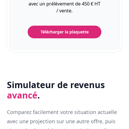
avec un prélèvement de 450 € HT
/ vente.
Télécharger la plaquette
Simulateur de revenus
avancé
.
Comparez facilement votre situation actuelle
avec une projection sur une autre offre, puis