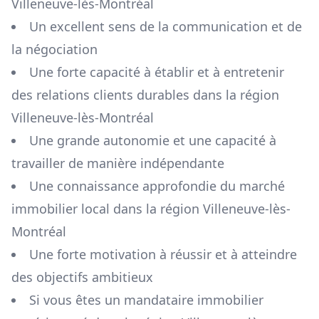
Villeneuve-lès-Montréal
Un excellent sens de la communication et de
la négociation
Une forte capacité à établir et à entretenir
des relations clients durables dans la région
Villeneuve-lès-Montréal
Une grande autonomie et une capacité à
travailler de manière indépendante
Une connaissance approfondie du marché
immobilier local dans la région
Villeneuve-lès-
Montréal
Une forte motivation à réussir et à atteindre
des objectifs ambitieux
Si vous êtes un mandataire immobilier