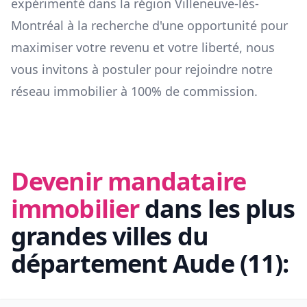
expérimenté dans la région
Villeneuve-lès-
Montréal
à la recherche d'une opportunité pour
maximiser votre revenu et votre liberté, nous
vous invitons à postuler pour rejoindre notre
réseau immobilier à 100% de commission.
Devenir mandataire
immobilier
dans les plus
grandes villes du
département
Aude
(
11
):