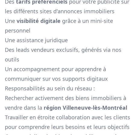
Des
tarifs préférenciels
pour votre publicité sur
les différents sites d'annonces immobiliers
Une
visibilité digitale
grâce à un mini-site
personnel
Une assistance juridique
Des leads vendeurs exclusifs, générés via nos
outils
Un accompagnement pour apprendre à
communiquer sur vos supports digitaux
Responsabilités au sein du réseau :
Rechercher activement des biens immobiliers à
vendre dans la
région
Villeneuve-lès-Montréal
Travailler en étroite collaboration avec les clients
pour comprendre leurs besoins et leurs objectifs