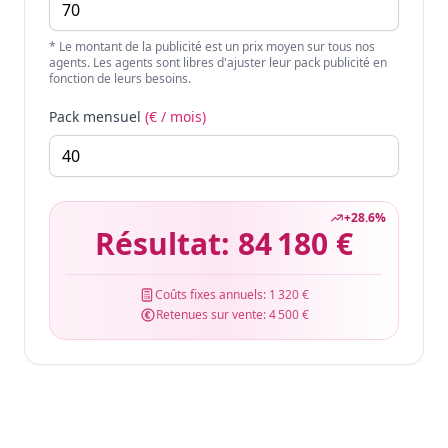
* Le montant de la publicité est un prix moyen sur tous nos
agents. Les agents sont libres d'ajuster leur pack publicité en
fonction de leurs besoins.
Pack mensuel
(€ / mois)
+
28.6
%
Résultat:
84 180 €
Coûts fixes annuels:
1 320 €
Retenues sur vente:
4 500 €