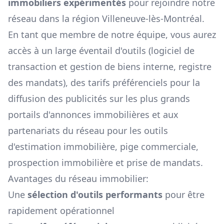
immobiliers expérimentés
pour rejoindre notre
réseau dans la région
Villeneuve-lès-Montréal
.
En tant que membre de notre équipe, vous aurez
accès à un large éventail d'outils (logiciel de
transaction et gestion de biens interne, registre
des mandats), des tarifs préférenciels pour la
diffusion des publicités sur les plus grands
portails d'annonces immobilières et aux
partenariats du réseau pour les outils
d'estimation immobilière, pige commerciale,
prospection immobilière et prise de mandats.
Avantages du réseau immobilier:
Une
sélection d'outils performants
pour être
rapidement opérationnel