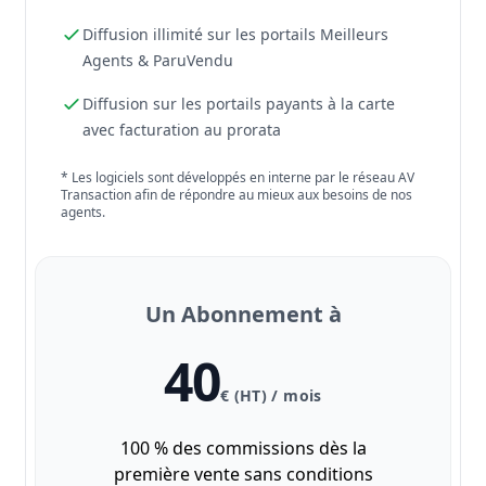
Diffusion illimité sur les portails Meilleurs
Agents & ParuVendu
Diffusion sur les portails payants à la carte
avec facturation au prorata
* Les logiciels sont développés en interne par le réseau AV
Transaction afin de répondre au mieux aux besoins de nos
agents.
Un Abonnement à
40
€ (HT) / mois
100 % des commissions dès la
première vente sans conditions