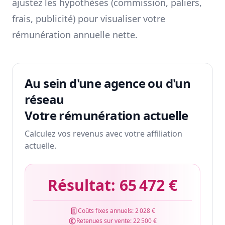
ajustez les hypothèses (commission, paliers,
frais, publicité) pour visualiser votre
rémunération annuelle nette.
Au sein d'une agence ou d'un
réseau
Votre rémunération actuelle
Calculez vos revenus avec votre affiliation
actuelle.
Résultat:
65 472 €
Coûts fixes annuels:
2 028 €
Retenues sur vente:
22 500 €