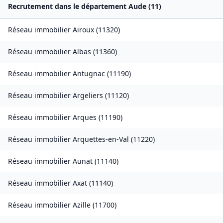
Recrutement dans le département
Aude
(
11
)
Réseau immobilier
Airoux
(
11320
)
Réseau immobilier
Albas
(
11360
)
Réseau immobilier
Antugnac
(
11190
)
Réseau immobilier
Argeliers
(
11120
)
Réseau immobilier
Arques
(
11190
)
Réseau immobilier
Arquettes-en-Val
(
11220
)
Réseau immobilier
Aunat
(
11140
)
Réseau immobilier
Axat
(
11140
)
Réseau immobilier
Azille
(
11700
)