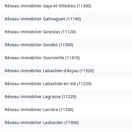
Réseau immobilier
Gaja-et-Villedieu
(
11300
)
Réseau immobilier
Galinagues
(
11140
)
Réseau immobilier
Ginestas
(
11120
)
Réseau immobilier
Ginoles
(
11500
)
Réseau immobilier
Gourvieille
(
11410
)
Réseau immobilier
Labastide-d'Anjou
(
11320
)
Réseau immobilier
Labastide-en-Val
(
11220
)
Réseau immobilier
Lagrasse
(
11220
)
Réseau immobilier
Lairière
(
11330
)
Réseau immobilier
Lasbordes
(
11400
)