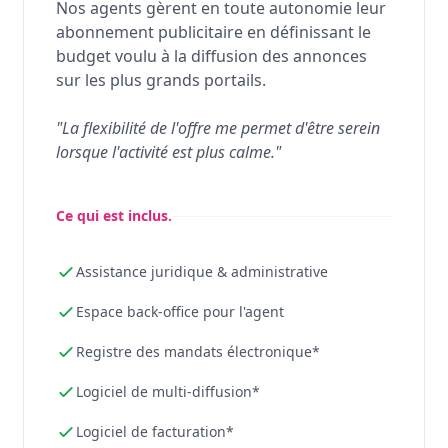
Nos agents gèrent en toute autonomie leur
abonnement publicitaire en définissant le
budget voulu à la diffusion des annonces
sur les plus grands portails.
"La flexibilité de l'offre me permet d'être serein
lorsque l'activité est plus calme."
Ce qui est inclus.
Assistance juridique & administrative
Espace back-office pour l'agent
Registre des mandats électronique*
Logiciel de multi-diffusion*
Logiciel de facturation*