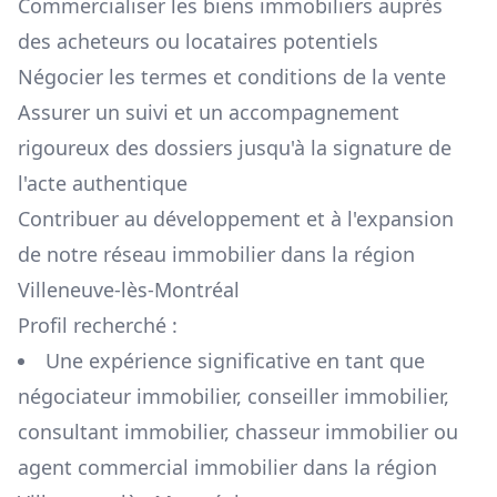
Commercialiser les biens immobiliers auprès
des acheteurs ou locataires potentiels
Négocier les termes et conditions de la vente
Assurer un suivi et un accompagnement
rigoureux des dossiers jusqu'à la signature de
l'acte authentique
Contribuer au développement et à l'expansion
de notre réseau immobilier dans la région
Villeneuve-lès-Montréal
Profil recherché :
Une expérience significative en tant que
négociateur immobilier, conseiller immobilier,
consultant immobilier, chasseur immobilier ou
agent commercial immobilier dans la région