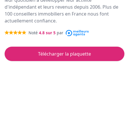
leur quotidien à développer leur activité
d'indépendant et leurs revenus depuis 2006. Plus de
100 conseillers immobiliers en France nous font
actuellement confiance.
Noté
4.8
sur 5
par
Télécharger la plaquette