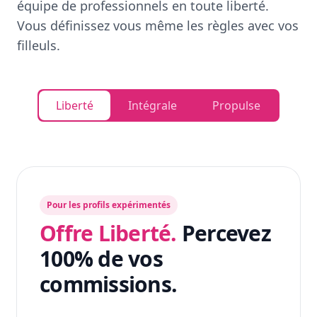
équipe de professionnels en toute liberté.
Vous définissez vous même les règles avec vos
filleuls.
Liberté
Intégrale
Propulse
Pour les profils expérimentés
Offre Liberté.
Percevez
100% de vos
commissions.