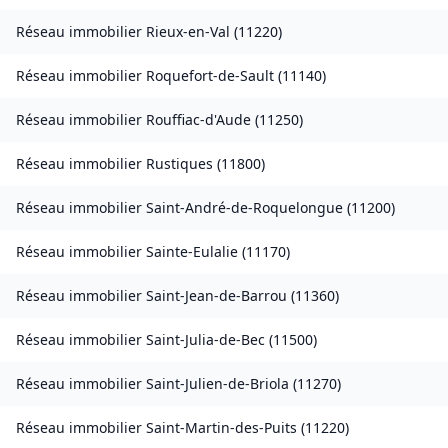
Réseau immobilier
Rieux-en-Val
(
11220
)
Réseau immobilier
Roquefort-de-Sault
(
11140
)
Réseau immobilier
Rouffiac-d'Aude
(
11250
)
Réseau immobilier
Rustiques
(
11800
)
Réseau immobilier
Saint-André-de-Roquelongue
(
11200
)
Réseau immobilier
Sainte-Eulalie
(
11170
)
Réseau immobilier
Saint-Jean-de-Barrou
(
11360
)
Réseau immobilier
Saint-Julia-de-Bec
(
11500
)
Réseau immobilier
Saint-Julien-de-Briola
(
11270
)
Réseau immobilier
Saint-Martin-des-Puits
(
11220
)