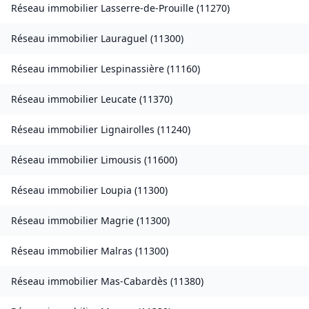
Réseau immobilier
Lasserre-de-Prouille
(
11270
)
Réseau immobilier
Lauraguel
(
11300
)
Réseau immobilier
Lespinassière
(
11160
)
Réseau immobilier
Leucate
(
11370
)
Réseau immobilier
Lignairolles
(
11240
)
Réseau immobilier
Limousis
(
11600
)
Réseau immobilier
Loupia
(
11300
)
Réseau immobilier
Magrie
(
11300
)
Réseau immobilier
Malras
(
11300
)
Réseau immobilier
Mas-Cabardès
(
11380
)