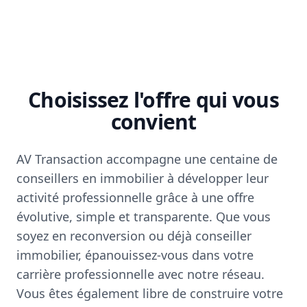
Choisissez l'offre qui vous
convient
AV Transaction accompagne une centaine de
conseillers en immobilier à développer leur
activité professionnelle grâce à une offre
évolutive, simple et transparente. Que vous
soyez en reconversion ou déjà conseiller
immobilier, épanouissez-vous dans votre
carrière professionnelle avec notre réseau.
Vous êtes également libre de construire votre