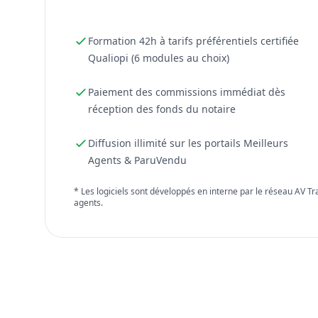
Formation 42h à tarifs préférentiels certifiée
Qualiopi (6 modules au choix)
Paiement des commissions immédiat dès
réception des fonds du notaire
Diffusion illimité sur les portails Meilleurs
Agents & ParuVendu
* Les logiciels sont développés en interne par le réseau AV T
agents.