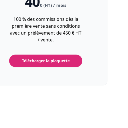
40
€ (HT) / mois
100 % des commissions dès la
première vente sans conditions
avec un prélèvement de 450 € HT
/ vente.
Télécharger la plaquette