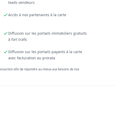
leads vendeurs
Accès à nos partenaires à la carte
Diffusion sur les portails immobiliers gratuits
à fort trafic
Diffusion sur les portails payants à la carte
avec facturation au prorata
ransaction afin de répondre au mieux aux besoins de nos