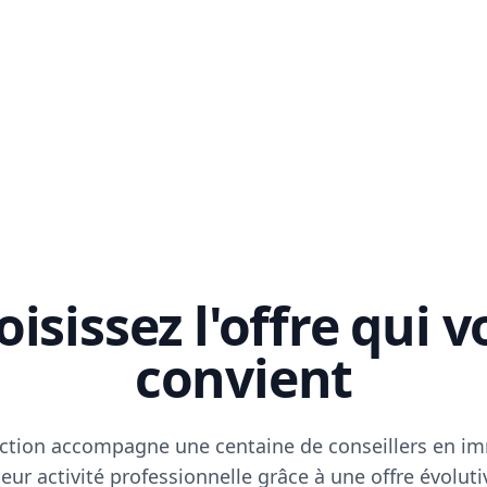
isissez l'offre qui 
convient
ction accompagne une centaine de conseillers en im
eur activité professionnelle grâce à une offre évoluti