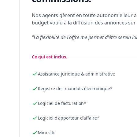
Nos agents gèrent en toute autonomie leur a
budget voulu à la diffusion des annonces sur 
"La flexibilité de l'offre me permet d'être serein lo
Ce qui est inclus.
Assistance juridique & administrative
Registre des mandats électronique*
Logiciel de facturation*
Logiciel d'apporteur d'affaire*
Mini site