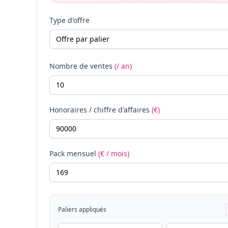
Type d'offre
Nombre de ventes
(/ an)
Honoraires / chiffre d'affaires
(€)
Pack mensuel
(€ / mois)
Paliers appliqués