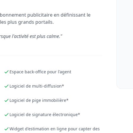
bonnement publicitaire en définissant le
les plus grands portails.
rsque l'activité est plus calme."
Espace back-office pour l'agent
Logiciel de multi-diffusion*
Logiciel de pige immobilière*
Logiciel de signature électronique*
Widget d'estimation en ligne pour capter des